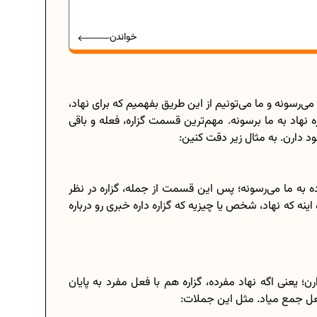
خواندن
 می‌رسونه و ما می‌تونیم از این طریق بفهمیم که برای نهاد،
ه نهاد به ما برسونه. مهم‌ترین قسمت گزاره، فعله و باقی
 دارن. به مثال زیر دقت کنین:
ه به ما می‌رسونه؛ پس این قسمت از جمله، گزاره در نظر
 اینه که نهاد، شخص یا چیزیه که گزاره داره خبری رو درباره
ن؛ یعنی اگه نهاد مفرده، گزاره هم با فعل مفرد به پایان
فعل جمع میاد. مثل این جملات: