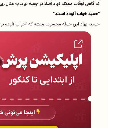
که گاهی اوقات ممکنه نهاد اصلا در جمله نیاد. به مثال زی
"حمید خواب آلوده است."
حمید، نهاد این جمله محسوب میشه که "خواب آلوده بود