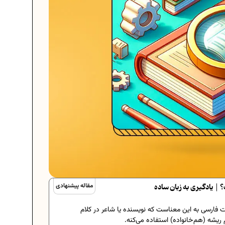
| یادگیری به زبان ساده
مقاله پیشنهادی
ات فارسی به این معناست که نویسنده یا شاعر در کلام
یشه (هم‌خانواده) استفاده می‌کنه.