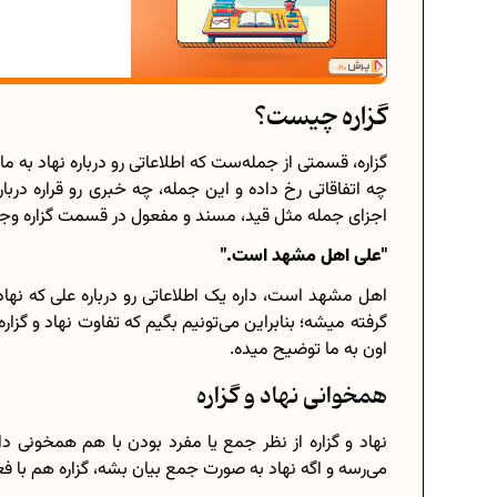
گزاره چیست؟
گزاره، قسمتی از جمله‌ست که اطلاعاتی رو درباره نهاد به ما
چه اتفاقاتی رخ داده و این جمله، چه خبری رو قراره دربار
اجزای جمله مثل قید، مسند و مفعول در قسمت گزاره وجود
"علی اهل مشهد است."
اهل مشهد است، داره یک اطلاعاتی رو درباره علی که نهاد
گرفته میشه؛ بنابراین می‌تونیم بگیم که تفاوت نهاد و گزاره
اون به ما توضیح میده.
همخوانی نهاد و گزاره
نهاد و گزاره از نظر جمع یا مفرد بودن با هم همخونی دار
می‌رسه و اگه نهاد به صورت جمع بیان بشه، گزاره هم با 