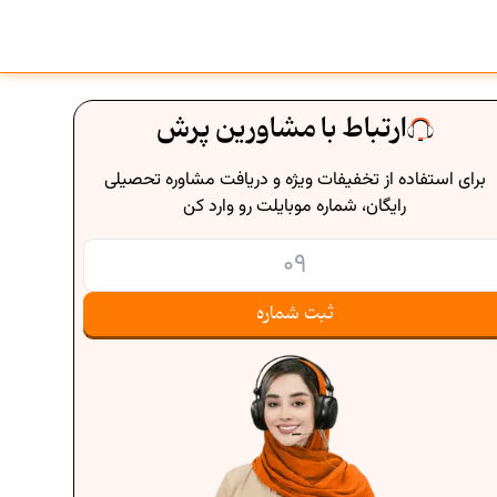
ارتباط با مشاورین پرش
برای استفاده از تخفیفات ویژه و دریافت مشاوره تحصیلی
رایگان، شماره موبایلت رو وارد کن
ثبت شماره