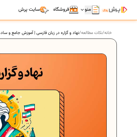
منو
فروشگاه
سایت پرش
خانه
/
نکات مطالعه
/
نهاد و گزاره در زبان فارسی | آموزش جامع و ساده