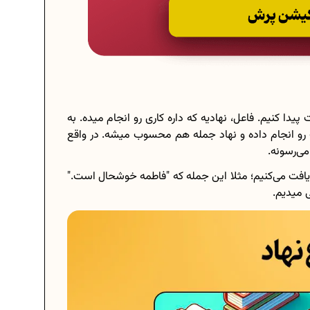
 پیدا کنیم. فاعل، نهادیه که داره کاری رو انجام میده. به
 رو انجام داده و نهاد جمله هم محسوب میشه. در واقع
 می‌رسونه.
افت می‌کنیم؛ مثلا این جمله که "فاطمه خوشحال است."
ی میدیم.