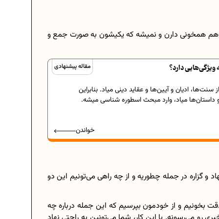
 با هم همخونی دارن و نمیشه که یکیشون به صورت جمع و
یژگی‌هایی دارد؟
مقاله پیشنهادی
 سنت‌ها، ادیان و آیین‌ها و عقاید دینی میاد. بنابراین
 و داستان‌ها میاد، وارد مبحث اسطوره ‌شناسی میشه.
خواندن
و گزاره در جمله چطوریه و از چه راهی می‌تونیم این دو
دقت بخونیم و از خودمون بپرسیم که این جمله درباره چه
 رو می‌رسونه. با این کار، شما می‌‌تونین به راحتی نهاد