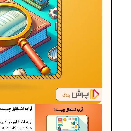
آرایه اشتقاق چیست؟ 
آرایه اشتقاق در ادبی
خودش از کلمات هم ر