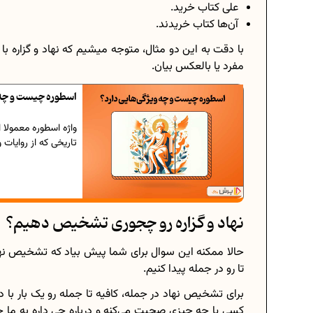
علی کتاب خرید.
آن‌ها کتاب خریدند.
با دقت به این دو مثال، متوجه میشیم که نهاد و گزاره
مفرد یا بالعکس بیان.
اسطوره چیست و چه و
واژه اسطوره معمولا از
تاریخی که از روایات
نهاد و گزاره رو چجوری تشخیص دهیم؟
حالا ممکنه این سوال برای شما پیش بیاد که تشخیص نهاد 
تا رو در جمله پیدا کنیم.
برای تشخیص نهاد در جمله، کافیه تا جمله رو یک بار با 
کسی یا چه چیزی صحبت می‌کنه و درباره چی داره به ما خبری