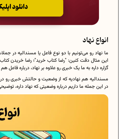
انواع نهاد
ما نهاد رو می‌تونیم با دو نوع فاعل یا مسندالیه در جملات
این مثال دقت کنین: "رضا کتاب خرید"؛ رضا خریدن کتاب
گزاره داره به ما یک خبری رو علاوه بر نهاد، درباره فاعل هم
مسندالیه هم نهادیه که از وضعیت و حالتش خبری رو دری
در این جمله ما داریم درباره وضعیتی که نهاد داره، توضیح