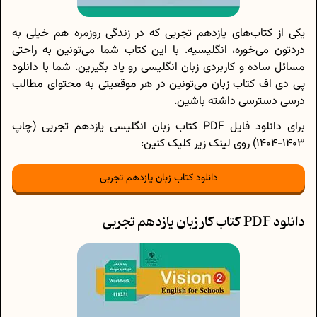
یکی از کتا‌ب‌های یازدهم تجربی که در زندگی روزمره هم خیلی به
دردتون می‌خوره، انگلیسیه. با این کتاب شما می‌تونین به راحتی
مسائل ساده و کاربردی زبان انگلیسی رو یاد بگیرین. شما با دانلود
پی دی اف کتاب زبان می‌تونین در هر موقعیتی به محتوای مطالب
درسی دسترسی داشته باشین.
برای دانلود فایل PDF کتاب زبان انگلیسی یازدهم تجربی (چاپ
1403-1404) روی لینک زیر کلیک کنین:
دانلود کتاب زبان یازدهم تجربی
دانلود PDF کتاب کار زبان یازدهم تجربی