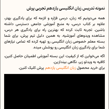
نمونه تدریس زبان انگلیسی یازدهم تجربی پرش
همه می‌دونیم که زبان، درسی فرّاره و لازمه که برای یادگیری بهتر،
علاوه بر کتاب درسی، به منبع آموزشی جامعی دسترسی داشته
باشین. تجربه ثابت کرده که بهترین راه برای یادگیری هر درس،
مشاهده ویدوهای آموزشیه. به همین دلیل تیم پرش، برای شما
بسته معلم خصوصی زبان انگلیسی رو تهیه کرده که تمامی نیازهای
شما برای یادگیری زبان انگلیسی رو پوشش میده.
اگه می‌خواین که از کیفیت این بسته آموزشی اطمینان حاصل کنین،
کافیه به ویدئو زیر، نگاهی بیندازین.
برای خرید محصول
زبان انگلیسی یازدهم
پرش کلیک کنین.