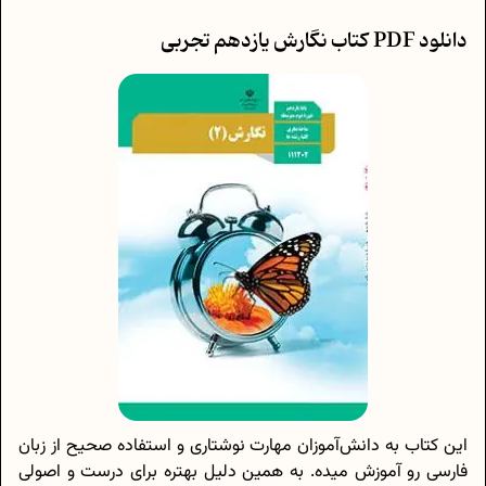
دانلود PDF کتاب نگارش یازدهم تجربی
این کتاب به دانش‌آموزان مهارت نوشتاری و استفاده صحیح از زبان
فارسی رو آموزش میده. به همین دلیل بهتره برای درست و اصولی