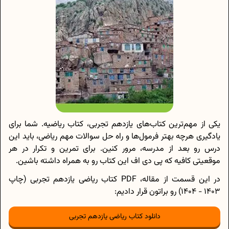
یکی از مهم‌ترین کتا‌ب‌های یازدهم تجربی، کتاب ریاضیه. شما برای
یادگیری هرچه بهتر فرمول‌ها و راه حل سوالات مهم ریاضی، باید این
درس رو بعد از مدرسه، مرور کنین. برای تمرین و تکرار در هر
موقعیتی کافیه که پی دی اف این کتاب رو به همراه داشته باشین.
در این قسمت از مقاله، PDF کتاب ریاضی یازدهم تجربی (چاپ
1403 - 1404) رو براتون قرار دادیم:
دانلود کتاب ریاضی یازدهم تجربی