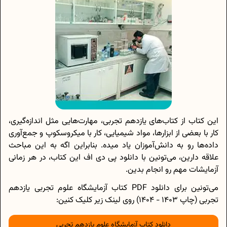
این کتاب از کتا‌ب‌های یازدهم تجربی، مهارت‌هایی مثل اندازه‌گیری،
کار با بعضی از ابزار‌ها، مواد شیمیایی، کار با میکروسکوپ و جمع‌آوری
داده‌ها رو به دانش‌آموزان یاد میده. بنابراین اگه به این مباحث
علاقه دارین، می‌تونین با دانلود پی دی اف این کتاب، در هر زمانی
آزمایشات مهم رو انجام بدین.
می‌تونین برای دانلود PDF کتاب آزمایشگاه علوم تجربی یازدهم
تجربی (چاپ 1403 - 1404) روی لینک زیر کلیک کنین:
دانلود کتاب آزمایشگاه علوم یازدهم تجربی