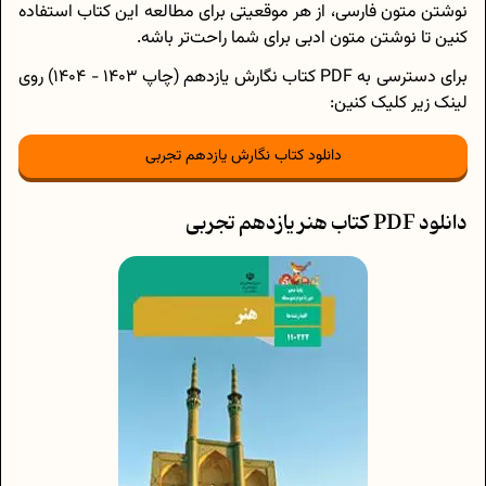
نوشتن متون فارسی، از هر موقعیتی برای مطالعه این کتاب استفاده
کنین تا نوشتن متون ادبی برای شما راحت‌تر باشه.
برای دسترسی به PDF کتاب نگارش یازدهم (چاپ 1403 - 1404) روی
لینک زیر کلیک کنین:
دانلود کتاب نگارش یازدهم تجربی
دانلود PDF کتاب هنر یازدهم تجربی