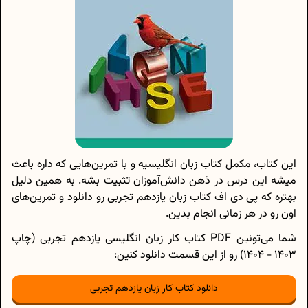
این کتاب، مکمل کتاب زبان انگلیسیه و با تمرین‌هایی که داره باعث
میشه این درس در ذهن دانش‌آموزان تثبیت بشه. به همین دلیل
بهتره که پی دی اف کتاب زبان یازدهم تجربی رو دانلود و تمرین‌‌های
اون رو در هر زمانی انجام بدین.
شما می‌تونین PDF کتاب کار زبان انگلیسی یازدهم تجربی (چاپ
1403 - 1404) رو از این قسمت دانلود کنین:
دانلود کتاب کار زبان یازدهم تجربی