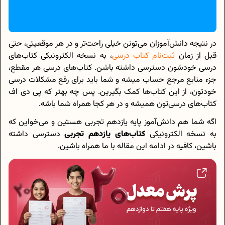
در نتیجه دانش‌آموزان می‌تونن خیلی راحت‌تر و در هر موقعیتی، حتی
قبل از زمان
ثبت‌نام کتاب درسی
، به نسخه الکترونیکی کتاب‌های
درسی خودشون دسترسی داشته باشن. کتاب‌های درسی هر مقطع،
جزء منابع مرجع حساب میشه و شما باید برای رفع مشکلات درسی
خودتون، از این کتاب‌ها کمک بگیرین. پس چه بهتر که پی دی اف
کتاب‌های درسی‌تون همیشه و در هر کجا همراه شما باشه.
اگه شما هم دانش‌آموز پایه یازدهم تجربی هستین و می‌خواین که
به نسخه الکترونیکی
کتاب‌های یازدهم تجربی
دسترسی داشته
باشین، کافیه در ادامه این مقاله با ما همراه باشین.