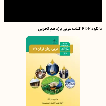
دانلود PDF کتاب عربی یازدهم تجربی