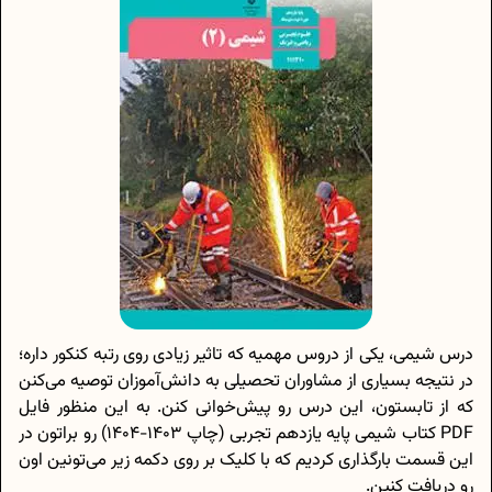
درس شیمی، یکی از دروس مهمیه که تاثیر زیادی روی رتبه کنکور داره؛
در نتیجه بسیاری از مشاوران تحصیلی به دانش‌آموزان توصیه می‌کنن
که از تابستون، این درس رو پیش‌خوانی کنن. به این منظور فایل
PDF کتاب شیمی پایه یازدهم تجربی (چاپ 1403-1404) رو براتون در
این قسمت بارگذاری کردیم که با کلیک بر روی دکمه زیر می‌تونین اون
رو دریافت کنین.