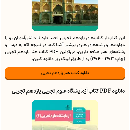
این کتاب از کتا‌ب‌های یازدهم تجربی قصد داره تا دانش‌آموزان رو با
مهارت‌ها و رشته‌های هنری بیشتر آشنا کنه. در نتیجه اگه به درس و
رشته‌های هنر علاقه دارین، می‌تونین PDF کتاب هنر یازدهم تجربی
(چاپ 1403 - 1404) رو از طریق لینک زیر دانلود کنین.
دانلود کتاب هنر یازدهم تجربی
دانلود PDF کتاب آزمایشگاه علوم تجربی یازدهم تجربی