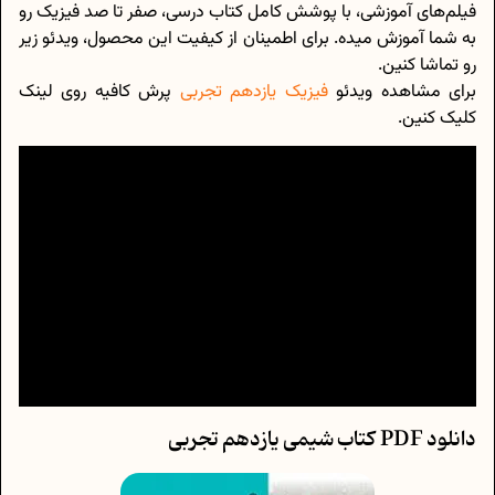
فیلم‌های آموزشی، با پوشش کامل کتاب درسی، صفر تا صد فیزیک رو
به شما آموزش میده. برای اطمینان از کیفیت این محصول، ویدئو زیر
رو تماشا کنین.
برای مشاهده ویدئو
فیزیک یازدهم تجربی
پرش کافیه روی لینک
کلیک کنین.
دانلود PDF کتاب شیمی یازدهم تجربی