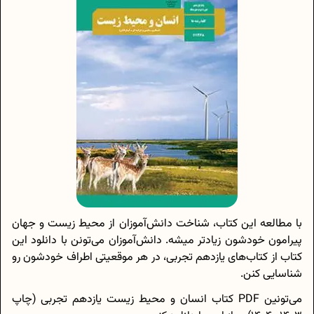
با مطالعه این کتاب، شناخت دانش‌آموزان از محیط زیست و جهان
پیرامون خودشون زیاد‌تر میشه. دانش‌آموزان می‌تونن با دانلود این
کتاب از کتا‌ب‌های یازدهم تجربی، در هر موقعیتی اطراف خودشون رو
شناسایی کنن.
می‌تونین PDF کتاب انسان و محیط زیست یازدهم تجربی (چاپ