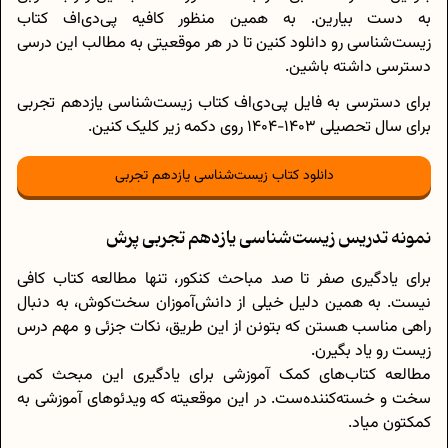
به دست بیارین. به همین منظور کافیه پی‌دی‌اف کتاب
زیست‌شناسی رو دانلود کنین تا در هر موقعیتی به مطالب این درسی
دسترسی داشته باشین.
برای دسترسی به فایل پی‌دی‌اف کتاب زیست‌شناسی یازدهم تجربی
برای سال تحصیلی 1403-1404 روی دکمه زیر کلیک کنین.
دانلود کتاب زیست‌شناسی یازدهم تجربی
نمونه تدریس زیست‌شناسی یازدهم تجربی پرش
برای یادگیری صفر تا صد مباحث کنکور، تنها مطالعه کتاب کافی
نیست. به همین دلیل خیلی از دانش‌آموزان سخت‌کوش، به دنبال
راهی مناسب هستن که بتونن از این طریق، نکات جزئی و مهم درس
زیست رو یاد بگیرن.
مطالعه کتاب‌های کمک آموزشی برای یادگیری این مبحث کمی
سخت و خسته‌‎کننده‌ست. در این موقعیته که ویدئوهای آموزشی به
کمکتون میاد.