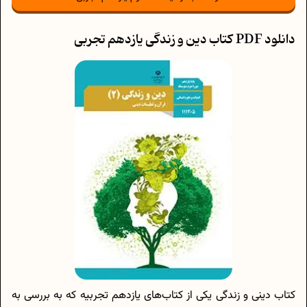
دانلود PDF کتاب دین و زندگی یازدهم تجربی
کتاب دینی و زندگی یکی از کتاب‌های یازدهم تجربیه که به بررسی به