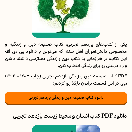
یکی از کتا‌ب‌های یازدهم تجربی، کتاب ضمیمه دین و زندگیه و
مخصوص دانش‌آموزان اهل سنته که می‌تونن با دانلود پی دی اف
این کتاب، در هر زمانی به کتاب دین و زندگی دسترسی داشته باشن
و راه درستی رو برای زندگی انتخاب کنن.
PDF کتاب ضمیمه دین و زندگی یازدهم تجربی (چاپ 1403 - 1404)
روی در این قسمت براتون بارگذاری کردیم:
دانلود کتاب ضمیمه دین و زندگی یازدهم تجربی
دانلود PDF کتاب انسان و محیط زیست یازدهم تجربی