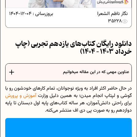
نگار ناظم الشعرا
بروزرسانی :
04-12-1404
35228
دانلود رایگان کتا‌ب‌های یازدهم تجربی (چاپ
خرداد 1403 – 1404)
عناوین مهمی که در این مقاله میخوانیم
در حال حاضر اکثر افراد به ویژه نوجوانان، تمام کار‌های خودشون رو با
گوشی و لپتاپ انجام میدن؛ به همین دلیل وزارت
آموزش و پرورش
برای راحتی دانش‌آموزان، هر ساله کتاب‌های پایه اول دبستان تا پایه
دوازدهم رو به صورت پی دی اف منتشر می‌کنه.