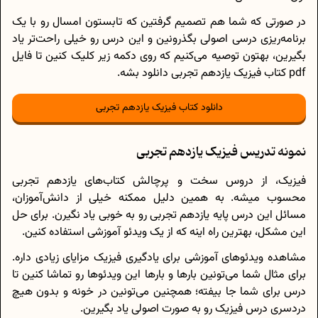
در صورتی که شما هم تصمیم گرفتین که تابستون امسال رو با یک
برنامه‌ریزی درسی اصولی بگذرونین و این درس رو خیلی راحت‌تر یاد
بگیرین، بهتون توصیه می‌کنیم که روی دکمه زیر کلیک کنین تا فایل
pdf کتاب فیزیک یازدهم تجربی دانلود بشه.
دانلود کتاب فیزیک یازدهم تجربی
نمونه تدریس فیزیک یازدهم تجربی
فیزیک، از دروس سخت و پرچالش کتا‌ب‌های یازدهم تجربی
محسوب میشه. به همین دلیل ممکنه خیلی از دانش‌آموزان،
مسائل این درس پایه یازدهم تجربی رو به خوبی یاد نگیرن. برای حل
این مشکل، بهترین راه اینه که از یک ویدئو آموزشی استفاده کنین.
مشاهده ویدئو‌های آموزشی برای یادگیری فیزیک مزایای زیادی داره.
برای مثال شما می‌تونین بارها و بارها این ویدئو‌ها رو تماشا کنین تا
درس برای شما جا بیفته؛ همچنین می‌تونین در خونه و بدون هیچ
دردسری درس فیزیک رو به صورت اصولی یاد بگیرین.