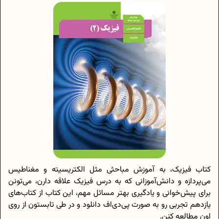
کتاب فیزیک، به آموزش مباحثی مثل الکتریسیته و مغناطیس
می‌پردازه و دانش‌آموزانی که به درس فیزیک علاقه دارن، می‌تونن
برای پیش‌خوانی و یادگیری بهتر مسائل مهم، این کتاب از کتا‌ب‌های
یازدهم تجربی رو به صورت پی‌دی‌اف دانلود و در طی تابستون از روی
اون مطالعه کنن.