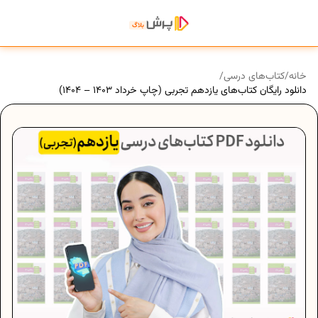
خانه
/
کتاب‌های درسی
/
دانلود رایگان کتا‌ب‌های یازدهم تجربی (چاپ خرداد 1403 – 1404)