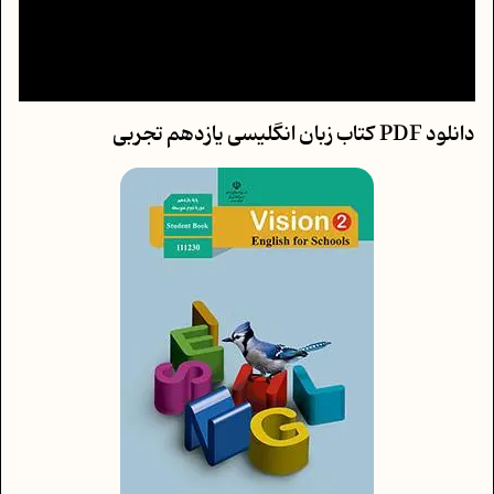
دانلود PDF کتاب زبان انگلیسی یازدهم تجربی