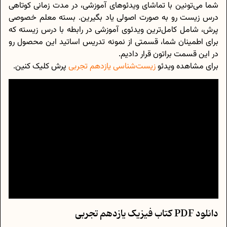
شما می‌تونین با تماشای ویدئو‌های آموزشی، در مدت زمانی کوتاهی
درس زیست رو به صورت اصولی یاد بگیرین. بسته معلم خصوصی
پرش، شامل کامل‌ترین ویدئوی آموزشی در رابطه با درس زیسته که
برای اطمینان شما، قسمتی از نمونه تدریس اساتید این محصول رو
در این قسمت براتون قرار دادیم.
برای مشاهده ویدئو
زیست‌شناسی یازدهم تجربی
پرش کلیک کنین.
دانلود PDF کتاب فیزیک یازدهم تجربی