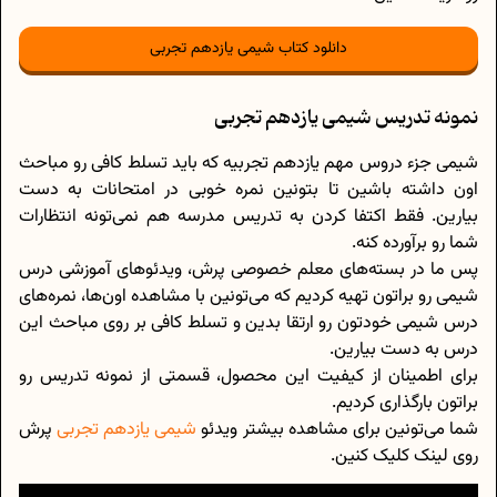
دانلود کتاب شیمی یازدهم تجربی
نمونه تدریس شیمی یازدهم تجربی
شیمی جزء دروس مهم یازدهم تجربیه که باید تسلط کافی رو مباحث
اون داشته باشین تا بتونین نمره خوبی در امتحانات به دست
بیارین. فقط اکتفا کردن به تدریس مدرسه هم نمی‌تونه انتظارات
شما رو برآورده کنه.
پس ما در بسته‌های معلم خصوصی پرش، ویدئو‌های آموزشی درس
شیمی رو براتون تهیه کردیم که می‌تونین با مشاهده اون‌ها، نمره‌های
درس شیمی خودتون رو ارتقا بدین و تسلط کافی بر روی مباحث این
درس به دست بیارین.
برای اطمینان از کیفیت این محصول، قسمتی از نمونه تدریس رو
براتون بارگذاری کردیم.
شما می‌تونین برای مشاهده بیشتر ویدئو
شیمی یازدهم تجربی
پرش
روی لینک کلیک کنین.