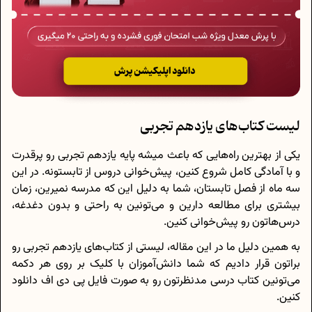
لیست کتاب‌های یازدهم تجربی
یکی از بهترین راه‌هایی که باعث میشه پایه یازدهم تجربی رو پرقدرت
و با آمادگی کامل شروع کنین، پیش‌خوانی دروس از تابستونه. در این
سه ماه از فصل تابستان، شما به دلیل این که مدرسه نمیرین، زمان
بیشتری برای مطالعه دارین و می‌تونین به راحتی و بدون دغدغه،
درس‌هاتون رو پیش‌خوانی کنین.
به همین دلیل ما در این مقاله، لیستی از کتاب‌های یازدهم تجربی رو
براتون قرار دادیم که شما دانش‌آموزان با کلیک بر روی هر دکمه
می‌تونین کتاب درسی مدنظرتون رو به صورت فایل پی دی اف دانلود
کنین.