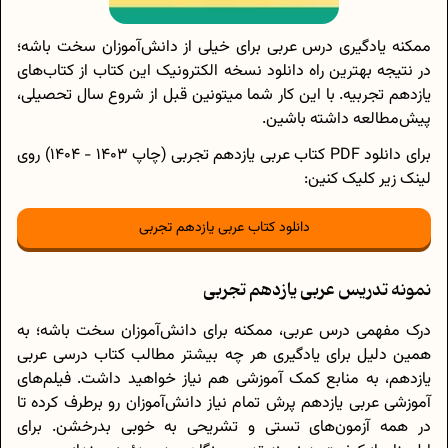
ممکنه یادگیری درس عربی برای خیلی از دانش‌آموزان سخت باشه؛
در نتیجه بهترین راه دانلود نسخه الکترونیک این کتاب از کتاب‌های
یازدهم تجربیه. با این کار شما میتونین قبل از شروع سال تحصیلی،
پیش‌مطالعه داشته باشین.
برای دانلود PDF کتاب عربی یازدهم تجربی (چاپ 1403 - 1404) روی
لینک زیر کلیک کنین:
دانلود کتاب عربی یازدهم تجربی
نمونه تدریس عربی یازدهم تجربی
درک مفهمی درس عربی، ممکنه برای دانش‌آموزان سخت باشه؛ به
همین دلیل برای یادگیری هر چه بیشتر مطالب کتاب درسی عربی
یازدهم، به منابع کمک آموزشی هم نیاز خواهید داشت. فیلم‌های
آموزشی عربی یازدهم پرش تمام نیاز دانش‌آموزان رو برطرف کرده تا
در همه آزمون‌های تستی و تشریحی به خوبی بدرخشن. برای