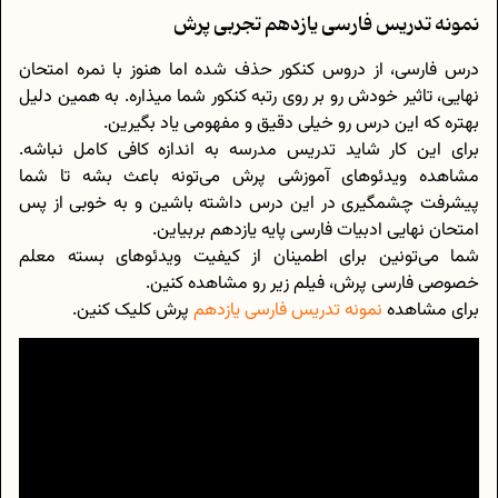
نمونه تدریس فارسی یازدهم تجربی پرش
درس فارسی، از دروس کنکور حذف شده اما هنوز با نمره امتحان
نهایی، تاثیر خودش رو بر روی رتبه کنکور شما میذاره. به همین دلیل
بهتره که این درس رو خیلی دقیق و مفهومی یاد بگیرین.
برای این کار شاید تدریس مدرسه به اندازه کافی کامل نباشه.
مشاهده ویدئوهای آموزشی پرش می‌تونه باعث بشه تا شما
پیشرفت چشمگیری در این درس داشته باشین و به خوبی از پس
امتحان نهایی ادبیات فارسی پایه یازدهم بربیاین.
شما می‌تونین برای اطمینان از کیفیت ویدئو‌های بسته معلم
خصوصی فارسی پرش، فیلم زیر رو مشاهده کنین.
برای مشاهده
نمونه تدریس فارسی یازدهم
پرش کلیک کنین.