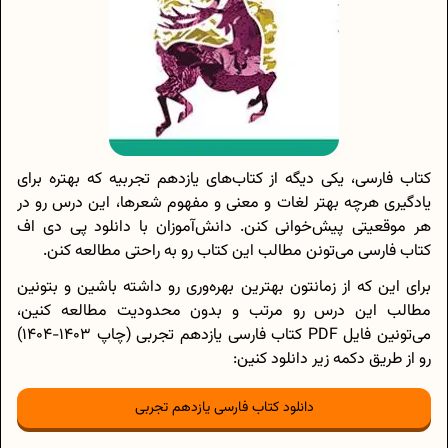
کتاب فارسی، یکی دیگه از کتا‌ب‌های یازدهم تجربیه که بهتره برای
یادگیری هرچه بهتر لغات و معنی و مفهوم شعرها، این درس رو در
هر موقعیتی پیش‌خوانی کنن. دانش‌آموزان با دانلود پی دی اف
کتاب فارسی می‌تونن مطالب این کتاب رو به راحتی مطالعه کنن.
برای این که از زمانتون بهترین بهره‌وری رو داشته باشین و بتونین
مطالب این درس رو مرتب و بدون محدودیت مطالعه کنین،
می‌تونین فایل PDF کتاب فارسی یازدهم تجربی (چاپ 1403-1404)
رو از طریق دکمه زیر دانلود کنین:
دانلود کتاب فارسی یازدهم تجربی