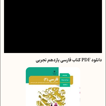
دانلود PDF کتاب فارسی یازدهم تجربی