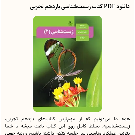
دانلود PDF کتاب زیست‌شناسی یازدهم تجربی
همه ما می‌دونیم که از مهم‌ترین کتا‌ب‌های یازدهم تجربی،
زیست‌شناسیه. تسلط کامل روی این کتاب باعث میشه تا شما
بتونین عملکرد مناسبی سر جلسه کنکور داشته باشین و رتبه خوبی