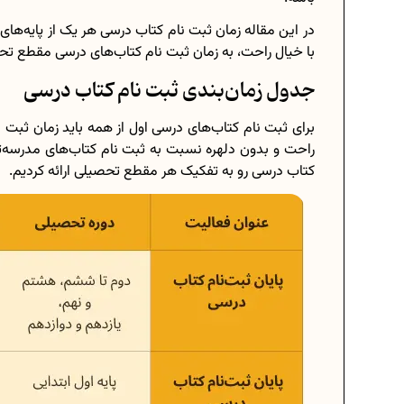
در این مقاله زمان ثبت‌ نام کتاب درسی هر یک از پایه‌های
با خیال راحت، به زمان ثبت‌ نام کتاب‌های درسی مقطع ت
جدول زمان‌بندی ثبت‌ نام کتاب درسی
برای ثبت‌ نام کتاب‌های درسی اول از همه باید زمان ثبت‌ 
راحت و بدون دلهره نسبت به ثبت‌ نام کتاب‌های مدرسه‌ت
کتاب درسی رو به تفکیک هر مقطع تحصیلی ارائه کردیم.