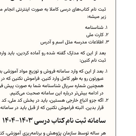
ثبت‌ نام کتاب‌های درسی کاملا به صورت اینترنتی انجام می
زیر میشه:
شناسنامه
کارت ملی
اطلاعات مدرسه مثل اسم و آدرس
بعد از این که مدارک گفته شده رو آماده کردین، باید وا
ثبت‌ نام کنین:
بعد از این که وارد سامانه فروش و توزیع مواد آموزشی ب
عبورتون رو به طور کامل وارد کنین. فراموش نکنین که در ز
همچنین شماره سریال شناسنامه شما به صورت پیش فرض ب
در ادامه بیش‌تر درباره این سامانه صحبت می‌کنیم.
قرار بدین. البته فراموش نکنین که از قبل باید در سامانه سناد به آدرس اینترن
سامانه ثبت‌ نام کتاب درسی 1403-1404
هر ساله توسط سازمان پژوهش و برنامه‌ریزی آموزشی، کت