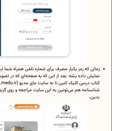
زمانی که رمز یکبار مصرف برای شماره تلفن همراه شما ار
نمایش داده بشه. بعد از این که به صفحه‌ای که در تصویر 
شناسنامه هم می‌تونین به این سایت مراجعه و روی گزین
بدین.