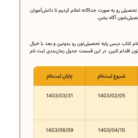
 تحصیلی رو به صورت جداگانه اعلام کردیم تا دانش‌آموزان
حصیلی‌شون آگاه بشن.
نام کتاب درسی پایه تحصیلی‌تون رو بدونین و بعد با خیال
ون اقدام کنین. در این قسمت جدول زمان‌بندی ثبت‌ نام