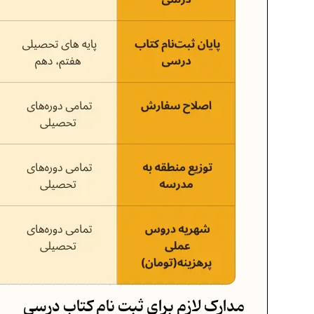
مدارک لازم برای ثبت‌ نام کتاب درسی