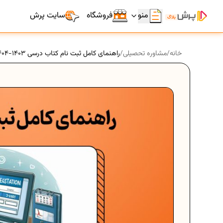
منو
فروشگاه
سایت پرش
خانه
/
مشاوره تحصیلی
/
راهنمای کامل ثبت‌ نام کتاب درسی 1403-1404