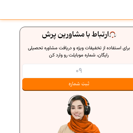
ارتباط با مشاورین پرش
برای استفاده از تخفیفات ویژه و دریافت مشاوره تحصیلی
رایگان، شماره موبایلت رو وارد کن
ثبت شماره