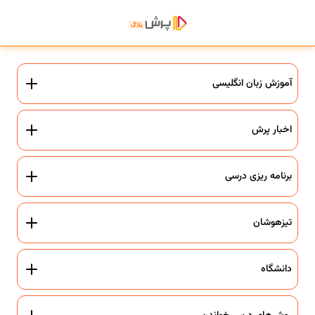
آموزش زبان انگلیسی
اخبار پرش
برنامه ریزی درسی
تیزهوشان
دانشگاه