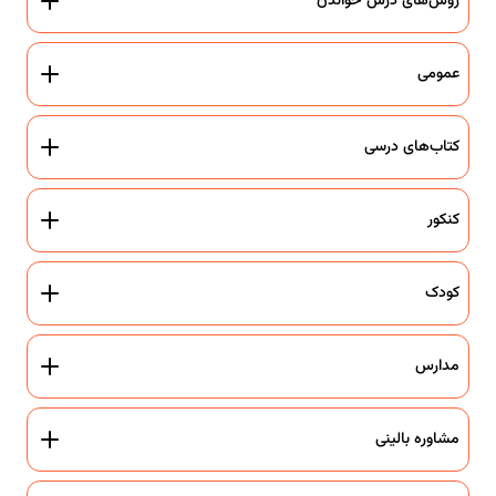
روش‌های درس خواندن
عمومی
کتاب‌های درسی
کنکور
کودک
مدارس
مشاوره بالینی