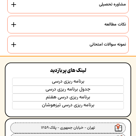
مشاوره تحصیلی
نکات مطالعه
نمونه سوالات امتحانی
لینک های پر بازدید
برنامه ریزی درسی
جدول برنامه ریزی درسی
برنامه ریزی درسی هفتم
برنامه ریزی درسی تیزهوشان
تهران - خیابان جمهوری - پلاک ۱۲۵۹