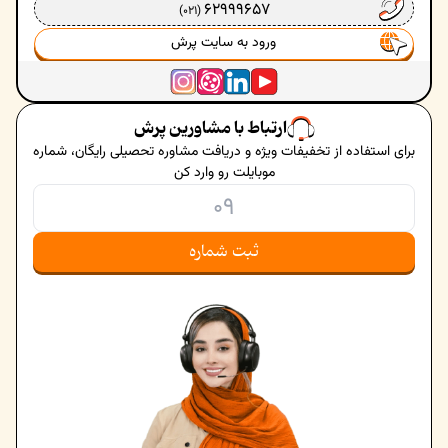
62999657
(021)
ورود به سایت پرش
ارتباط با مشاورین پرش
برای استفاده از تخفیفات ویژه و دریافت مشاوره تحصیلی رایگان، شماره
موبایلت رو وارد کن
ثبت شماره