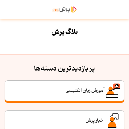
بلاگ پرش
پر بازدیدترین دسته‌ها
آموزش زبان انگلیسی
اخبار پرش