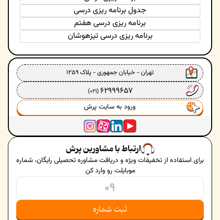
جدول برنامه ریزی درسی
برنامه ریزی درسی هفتم
برنامه ریزی درسی تیزهوشان
تهران - خیابان جمهوری - پلاک ۱۲۵۹
62999657
(021)
ورود به سایت پرش
ارتباط با مشاورین پرش
برای استفاده از تخفیفات ویژه و دریافت مشاوره تحصیلی رایگان، شماره
موبایلت رو وارد کن
ثبت شماره