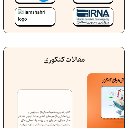
مقالات کنکوری
کنکور تجربی، همیشه یکی از مهم‌ترین و
پُررقابت‌ترین آزمون‌های کشور بوده؛ آزمونی که هر
سال هزاران نفر برای رسیدن به رشته‌هایی مثل
پزشکی، دندان‌پزشکی و داروسازی در اون شرکت