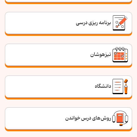
برنامه ریزی درسی
تیزهوشان
دانشگاه
روش‌های درس خواندن