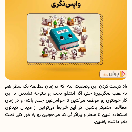
راه درست کردن این وضعیت اینه که در زمان مطالعه یک سطر هم
به عقب برنگردین؛ حتی اگه ابتدای بحث رو متوجه نشدین. با این
کار خودتون رو موظف می‌کنین تا حواس‌تون جمع باشه و در زمان
مطالعه متمرکز باشین. در این شرایط می‌‌تونین از میدان دیدتون
استفاده کنین تا سطر و پاراگرافی که می‌خونین رو به طور کلی تحت
نظر داشته باشین.