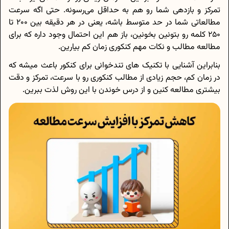
تمرکز و بازدهی شما رو هم به حداقل می‌رسونه. حتی اگه سرعت
مطالعاتی شما در حد متوسط باشه، یعنی در هر دقیقه بین 200 تا
250 کلمه رو بتونین بخونین، باز هم این احتمال وجود داره که برای
مطالعه مطالب و نکات مهم کنکوری زمان کم بیارین.
بنابراین آشنایی با تکنیک های تندخوانی برای کنکور باعث میشه که
در زمان کم، حجم زیادی از مطالب کنکوری رو با سرعت، تمرکز و دقت
بیشتری مطالعه کنین و از درس خوندن با این روش لذت ببرین.