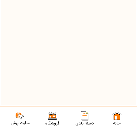
سایت پرش
خانه
دسته بندی
فروشگاه