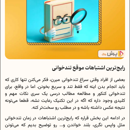
رایج‌ترین اشتباهات موقع تندخوانی
بعضی از افراد وقتی سراغ تندخوانی میرن، فکر می‌کنن تنها کاری که
باید انجام بدن اینه که فقط تند و سریع بخونن. اما در واقع، برای
تندخوانی کنکور و مطالعه مطالب درسی یک سری نکات مهم و
کلیدی وجود داره که اگه در این تکنیک رعایت نشه، قطعا می‌تونه
نتیجه عکس داشته باشه و در مطلب رو سخت‌تر کنه.
در ادامه این بخش قراره که رایج‌ترین اشتباهات در زمان تندخوانی
مثل واپس نگری، بلند خواندن و... رو توضیح بدیم که می‌‎تونن