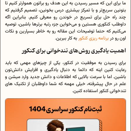
ما برای این که مسیر رسیدن به این هدف رو براتون هموارتر کنیم تا
بتونین سریع‌تر و با تمرکز بیشتری درس بخونین، تصمیم گرفتیم که
چند راه حل برای تسریع در خوندن رو معرفی کنیم. بنابراین اگه
داوطلب کنکوری هستین و می‌خواین جزء رتبه برترها باشین، توصیه
می‌کنیم که حتما توضیحات این مقاله رو به خاطر بسپارین و نکات
اون رو در
برنامه ریزی کنکور
به کار ببرین.
اهمیت یادگیری روش‌های تندخوانی برای کنکور
برای رسیدن به موفقیت در کنکور، یکی از چیزهای مهمی که باید
رعایت کنین اینه که دائما به دنبال یادگیری و افزایش دانش‌تون
باشین. اما با سرعت بالایی که اطلاعات و دانش جدید وارد میشن و
علم در حال پیشرفته، خیلی مهمه که شما داوطلبان از تکنیک های
تندخوانی کنکور استفاده کنین.