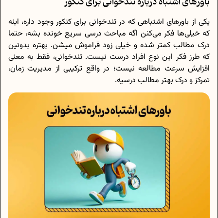
باورهای اشتباه درباره تندخوانی برای کنکور
یکی از باورهای اشتباهی که در تندخوانی برای کنکور وجود داره، اینه
که خیلی‌ها فکر می‌کنن اگه مباحث درسی سریع خونده بشه، حتما
درک مطالب کمتر شده و خیلی زود فراموش میشن. بهتره بدونین
که طرز فکر این نوع افراد درست نیست. تندخوانی، فقط به معنی
افزایش سرعت مطالعه نیست؛ در واقع ترکیبی از مدیریت زمان،
تمرکز و درک بهتر مطالب درسیه.