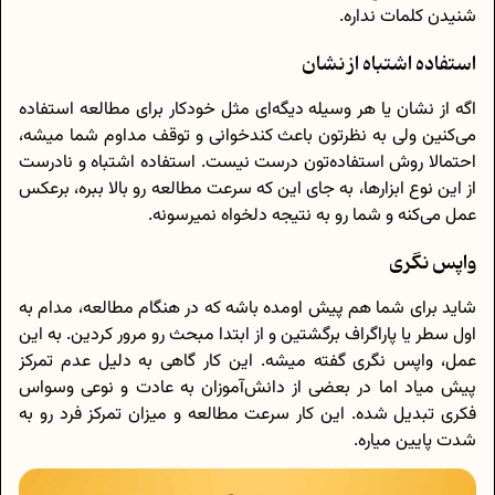
شنیدن کلمات نداره.
استفاده اشتباه از نشان
اگه از نشان یا هر وسیله دیگه‌ای مثل خودکار برای مطالعه استفاده
می‌کنین ولی به نظرتون باعث کندخوانی و توقف مداوم شما میشه،
احتمالا روش استفاده‌تون درست نیست. استفاده اشتباه و نادرست
از این نوع ابزارها، به جای این که سرعت مطالعه رو بالا ببره، برعکس
عمل می‌کنه و شما رو به نتیجه دلخواه نمیرسونه.
واپس نگری
شاید برای شما هم پیش اومده باشه که در هنگام مطالعه، مدام به
اول سطر یا پاراگراف برگشتین و از ابتدا مبحث رو مرور کردین. به این
عمل، واپس نگری گفته میشه. این کار گاهی به دلیل عدم تمرکز
پیش میاد اما در بعضی از دانش‌آموزان به عادت و نوعی وسواس
فکری تبدیل شده. این کار سرعت مطالعه و میزان تمرکز فرد رو به
شدت پایین میاره.