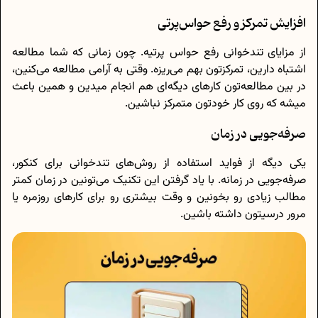
افزایش تمرکز و رفع حواس‌پرتی
از مزایای تندخوانی رفع حواس پرتیه. چون زمانی که شما مطالعه
اشتباه دارین، تمرکزتون بهم می‌ریزه. وقتی به آرامی مطالعه می‌کنین،
در بین مطالعه‌تون کارهای دیگه‌ای هم انجام میدین و همین باعث
میشه که روی کار خودتون متمرکز نباشین.
صرفه‌جویی در زمان
یکی دیگه از فواید استفاده از روش‌های تندخوانی برای کنکور،
صرفه‌جویی در زمانه. با یاد گرفتن این تکنیک می‌تونین در زمان کمتر
مطالب زیادی رو بخونین و وقت بیشتری رو برای کارهای روزمره یا
مرور درسیتون داشته باشین.