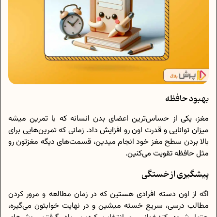
بهبود حافظه
مغز، یکی از حساس‌ترین اعضای بدن انسانه که با تمرین میشه
میزان توانایی و قدرت اون رو افزایش داد. زمانی که تمرین‌هایی برای
بالا بردن سطح مغز خود انجام میدین، قسمت‌های دیگه مغزتون رو
مثل حافظه تقویت می‌کنین.
پیشگیری از خستگی
اگه از اون دسته افرادی هستین که در زمان مطالعه و مرور کردن
مطالب درسی، سریع خسته میشین و در نهایت خوابتون می‌گیره،