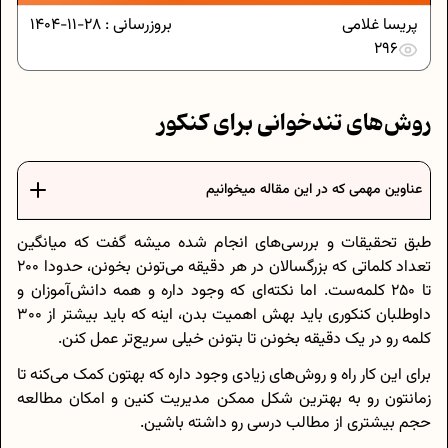
پریسا غلامی
بروزرسانی :
28-11-1404
296
روش‌های تندخوانی برای کنکور
عناوین مهمی که در این مقاله میخوانیم
طبق تحقیقات و بررسی‌های انجام شده میشه گفت که میانگین
تعداد کلماتی که بزرگسالان در هر دقیقه می‌تونن بخونن، حدودا 200
تا 250 کلمه‌ست. اما نکته‌ای که وجود داره و همه دانش‌آموزان و
داوطلبان کنکوری باید بهش اهمیت بدن، اینه که باید بیشتر از 300
کلمه رو در یک دقیقه بخونن تا بتونن خیلی سریع‌تر عمل کنن.
برای این کار راه و روش‌های زیادی وجود داره که بهتون کمک می‌کنه تا
زمانتون رو به بهترین شکل ممکن مدیریت کنین و امکان مطالعه
حجم بیشتری از مطالب درسی رو داشته باشین.