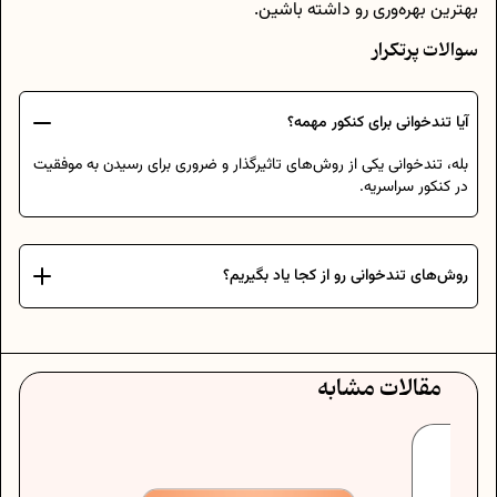
بهترین بهره‌وری رو داشته باشین.
سوالات پرتکرار
آیا تندخوانی برای کنکور مهمه؟
بله، تندخوانی یکی از روش‌های تاثیرگذار و ضروری برای رسیدن به موفقیت
در کنکور سراسریه.
روش‌های تندخوانی رو از کجا یاد بگیریم؟
مقالات مشابه