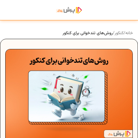
خانه
/
کنکور
/
روش‌های تندخوانی برای کنکور