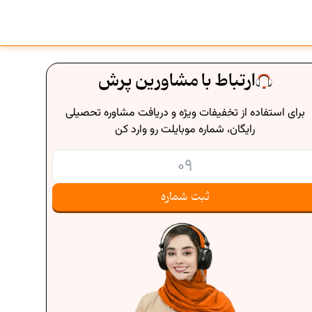
ارتباط با مشاورین پرش
برای استفاده از تخفیفات ویژه و دریافت مشاوره تحصیلی
رایگان، شماره موبایلت رو وارد کن
ثبت شماره