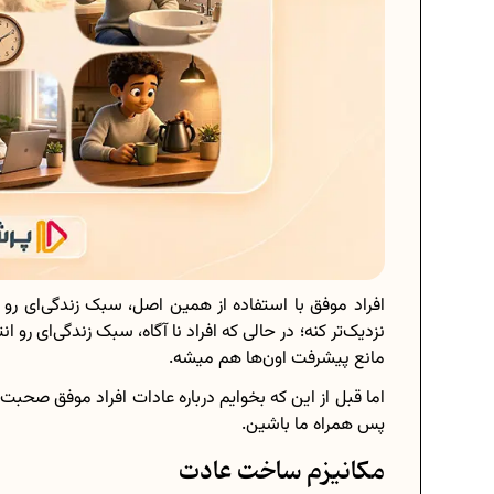
افراد موفق با استفاده از همین اصل، سبک زندگی‌ای رو
نزدیک‌تر کنه؛ در حالی که افراد نا آگاه، سبک زندگی‌ای رو ا
مانع پیشرفت اون‌ها هم میشه.
اما قبل از این که بخوایم درباره عادات افراد موفق صحبت
پس همراه ما باشین.
مکانیزم ساخت عادت