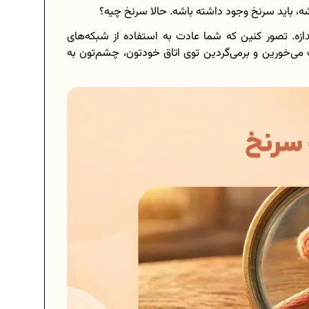
ه، باید سرنخ وجود داشته باشه. حالا سرنخ چیه؟
ازه. تصور کنین که شما عادت به استفاده از شبکه‌های
 می‌خورین و برمی‌گردین توی اتاق خودتون، چشم‌تون به