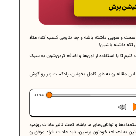
 سمت و سویی داشته باشه و چه نتایجی کسب کنه؛ مثلا
تکه داشته باشین!
یم تا با استفاده از اون‌ها و اضافه کردن‌شون به سبک
 این مقاله رو به طور کامل بخونین، پادکست زیر رو گوش
00:00
ستعدادها و توانایی‌های ما باشه، تحت تاثیر عادات روزمره
 به اهداف خودتون برسین، باید عادات افراد موفق رو