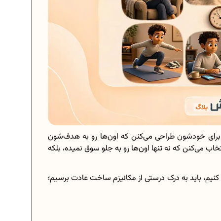
 برای خودشون طراحی می‌کنن که اون‌ها رو به هدف‌شون
نتخاب می‌کنن که نه تنها اون‌ها رو به جلو سوق نمیده، بلکه
 کنیم، باید به درک درستی از مکانیزم ساخت عادت برسیم؛