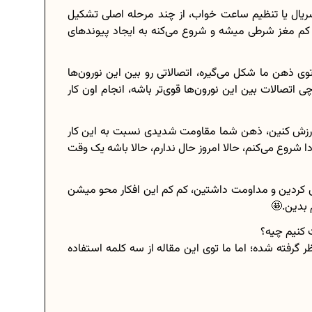
ریال یا تنظیم ساعت خواب، از چند مرحله اصلی تشکیل
کم مغز شرطی میشه و شروع می‌کنه به ایجاد پیوندهای
ی ذهن ما شکل می‌گیره، اتصالاتی رو بین این نورون‌ها
چی اتصالات بین این نورون‌ها قوی‌تر باشه، انجام اون کار
ن ورزش کنین، ذهن شما مقاومت شدیدی نسبت به این کار
دا شروع می‌کنم، حالا امروز حال ندارم، حالا باشه یک وقت
ری کردین و مداومت داشتین، کم کم این افکار محو میشن
 بدین.🤩
ت کنیم چیه؟
 گرفته شده؛ اما ما توی این مقاله از سه کلمه استفاده