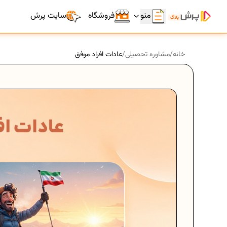
منو
فروشگاه
سایت پرش
خانه
/
مشاوره تحصیلی
/
عادات افراد موفق