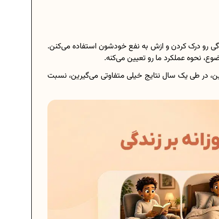
ندگی رو درک کردن و ازش به نفع خودشون استفاده می‌کنن.
، نحوه عملکرد ما رو تعیین می‌کنه.
، در طی یک سال نتایج خیلی متفاوتی می‌گیرین، نسبت