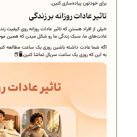
برای خودتون پیاده‌سازی کنین.
تاثیر عادات روزانه بر زندگی
خیلی از افراد هستن که تاثیر عادات روزانه روی کیفیت ز
عادت‌های ما، سبک زندگی ما رو شکل میدن که همین موضوع
اگه شما عادت داشته باشین روزی یک ساعت مطالعه کنین
به این که روزی یک ساعت سریال تماشا کنین.🖥📕