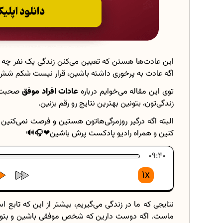
این عادت‌ها هستن که تعیین می‌کنن زندگی یک نفر چه
اگه عادت به پرخوری داشته باشین، قرار نیست شکم شش 
توی این مقاله می‌خوایم درباره
عادات افراد موفق
صحبت کن
زندگی‌تون، بتونین بهترین نتایج رو رقم بزنین.
البته اگه درگیر روزمرگی‌هاتون هستین و فرصت نمی‌کنین
کنین و همراه رادیو پادکست پرش باشین❤🎧🔊
09:40
1x
نتایجی که ما در زندگی می‌گیریم، بیشتر از این که تابع ا
ماست. اگه دوست دارین که شخص موفقی باشین و بتونین