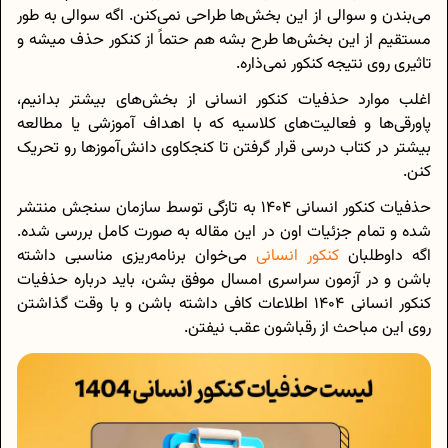
می‌بندن و سوالی از این بخش‌ها طراحی نمی‌کنن. اگه سوالی به طور
مستقیم از این بخش‌ها طرح بشه هم حتماً از کنکور حذف میشه و
تاثیری روی نتیجه کنکور نمی‌ذاره.
اغلب موارد حذفیات کنکور انسانی از بخش‌های بیشتر بدانیم،
پاورقی‌ها و فعالیت‌های کلاسیه که با اهداف آموزشی یا مطالعه
بیشتر در کتاب درسی قرار گرفتن تا کنجکاوی دانش‌آموزها رو تحریک
کنن.
حذفیات کنکور انسانی 1404 به تازگی توسط سازمان سنجش منتشر
شده و تمام جزئیات اون در این مقاله به صورت کامل بررسی شده.
اگه داوطلبان
کنکور انسانی
می‌خوان برنامه‌ریزی مناسبی داشته
باشن و در آزمون سراسری امسال موفق بشن، باید درباره حذفیات
کنکور انسانی 1404 اطلاعات کافی داشته باشن و با وقت گذاشتن
روی این مباحث از رقباشون عقب نیفتن.