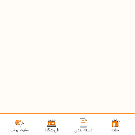
سایت پرش
خانه
دسته بندی
فروشگاه