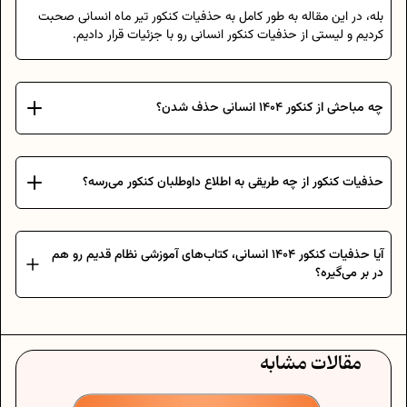
بله، در این مقاله به طور کامل به حذفیات کنکور تیر ماه انسانی صحبت
کردیم و لیستی از حذفیات کنکور انسانی رو با جزئیات قرار دادیم.
چه مباحثی از کنکور 1404 انسانی حذف شدن؟
حذفیات کنکور از چه طریقی به اطلاع داوطلبان کنکور می‌رسه؟
آیا حذفیات کنکور 1404 انسانی، کتاب‌های آموزشی نظام قدیم رو هم
در بر می‌گیره؟
مقالات مشابه