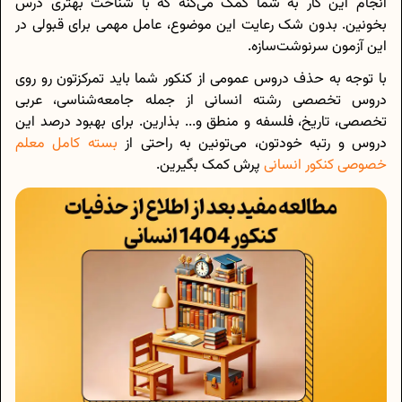
انجام این کار به شما کمک می‌کنه که با شناخت بهتری درس
بخونین. بدون شک رعایت این موضوع، عامل مهمی برای قبولی در
این آزمون سرنوشت‌سازه.
با توجه به حذف دروس عمومی از کنکور شما باید تمرکزتون رو روی
دروس تخصصی رشته انسانی از جمله جامعه‌شناسی، عربی
تخصصی، تاریخ، فلسفه و منطق و... بذارین. برای بهبود درصد این
دروس و رتبه خودتون، می‌تونین به راحتی از
بسته کامل معلم
خصوصی کنکور انسانی
پرش کمک بگیرین.