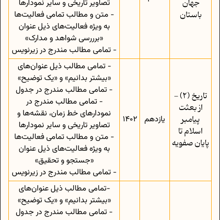
جهان
تصاویر تاریخی و سایر نمودارها
باستان
- متن و مطالب تمامی فعالیت‌ها
به ویژه فعالیت‌های ذیل عنوان
«برررسی شواهد و مدارک»
- تمامی مطالب مندرج در زیرنویس
- تمامی مطالب ذیل عنوان‌های
«بیشتر بدانیم» و «یک توضیح»
- تمامی مطالب مندرج در جدول
تاریخ (2) -
- تمامی مطالب مندرج در
از بعثت
نمودارهای خط زمان، نقشه‌ها و
پیامبر
یازدهم
1402
تصاویر تاریخی و سایر نمودارها
اسلام تا
- متن و مطالب تمامی فعالیت‌ها
پایان صفویه
به ویژه فعالیت‌های ذیل عنوان
«جستجو و تحقیق»
- تمامی مطالب مندرج در زیرنویس
-تمامی مطالب ذیل عنوان‌های
«بیشتر بدانیم» و «یک توضیح»
- تمامی مطالب مندرج در جدول