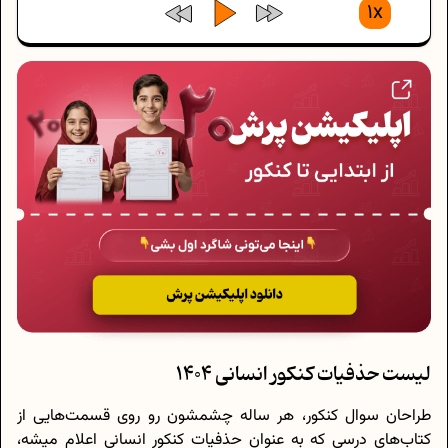
1x
لیست حذفیات کنکور انسانی 1404
طراحان سوال کنکور، هر ساله چشمشون رو روی قسمت‌هایی از
کتاب‌های درسی که به عنوان حذفیات کنکور انسانی اعلام میشه،