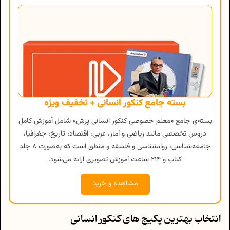
بسته جامع کنکور انسانی + تخفیف ویژه
بسته‌ی جامع «معلم خصوصی کنکور انسانی پرش» شامل آموزش کامل
دروس تخصصی مانند ریاضی و آمار، عربی، اقتصاد، تاریخ، جغرافیا،
جامعه‌شناسی، روانشناسی و فلسفه و منطق است که به‌صورت ۸ جلد
کتاب و ۲۱۴ ساعت آموزش تصویری ارائه می‌شود.
مشاهده و خرید
انتخاب بهترین پکیج های کنکور انسانی