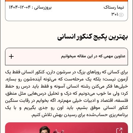
نیما رستاک
بروزرسانی :
04-12-1404
301
بهترین پکیج کنکور انسانی
عناوین مهمی که در این مقاله میخوانیم
برای کسانی که رویاهای بزرگ در سرشون دارن، کنکور انسانی فقط یک
آزمون نیست؛ بلکه یک مرحله‌ست که می‌تونه آینده‌شون رو بسازه.
خیلی‌ها فکر می‌کنن رشته انسانی آسونه و فقط باید درس رو حفظ
کرد؛ ولی ما خوب می‌دونیم که درک و تحلیل درس‌هایی مثل منطق،
فلسفه، اقتصاد و ادبیات خیلی مهم‌تره. اگه بخوایم در رقابت سنگین
کنکور انسانی موفق بشیم، باید اون رو جدی بگیریم و با یک
برنامه‌ریزی حساب‌شده برای رسیدن بهش تلاش کنیم.