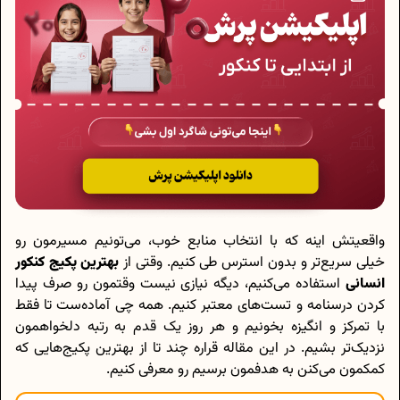
واقعیتش اینه که با انتخاب منابع خوب، می‌تونیم مسیرمون رو
خیلی سریع‌تر و بدون استرس طی کنیم. وقتی از
بهترین پکیج کنکور
انسانی
استفاده می‌کنیم، دیگه نیازی نیست وقتمون رو صرف پیدا
کردن درسنامه و تست‌های معتبر کنیم. همه چی آماده‌ست تا فقط
با تمرکز و انگیزه بخونیم و هر روز یک قدم به رتبه دلخواهمون
نزدیک‌تر بشیم. در این مقاله قراره چند تا از بهترین پکیج‌هایی که
کمکمون می‌کنن به هدفمون برسیم رو معرفی کنیم.