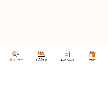
سایت پرش
خانه
دسته بندی
فروشگاه
ارتباط با مشاورین پرش