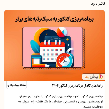
تاثیر داره.
راهنمای کامل برنامه‌ریزی کنکور 1404
مقاله پیشنهادی
برنامه‌ریزی کنکور: نحوه برنامه‌ریزی برای کنکور با زمان‌بندی دقیق،
اولویت‌بندی دروس و تست‌زنی حرفه‌ای. با یک نقشه راه اصولی به
موفقیت برسید!