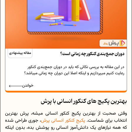
دوران جمع‌بندی کنکور چه زمانی است؟
مقاله پیشنهادی
در این مقاله به بررسی نکاتی که باید در دوران جمع‌بندی کنکور
رعایت کنیم میپردازیم و اینکه اصلا این دوران چه زمانی میباشد؟
خواندن
بهترین پکیج های کنکور انسانی با پرش
وقتی صحبت از بهترین پکیج کنکور انسانی میشه، پرش بهترین
انتخاب برای شماست.
پکیج کنکور انسانی پرش
، جوری طراحی شده
که همه نیازهای یک دانش‌آموز انسانی رو پوشش بده، بدون اینکه