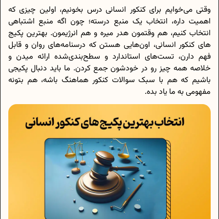
وقتی می‌خوایم برای کنکور انسانی درس بخونیم، اولین چیزی که
اهمیت داره، انتخاب یک منبع درسته؛ چون اگه منبع اشتباهی
انتخاب کنیم، هم وقتمون هدر میره و هم انرژیمون. بهترین پکیج
های کنکور انسانی، اون‌هایی هستن که درسنامه‌های روان و قابل
فهم دارن، تست‌های استاندارد و سطح‌بندی‌شده ارائه میدن و
خلاصه همه چیز رو در خودشون جمع کردن. ما باید دنبال پکیجی
باشیم که هم با سبک سوالات کنکور هماهنگ باشه، هم بتونه
مفهومی به ما یاد بده.