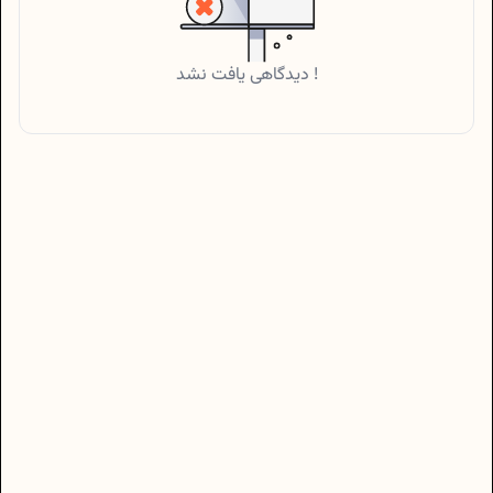
دیدگاهی یافت نشد !