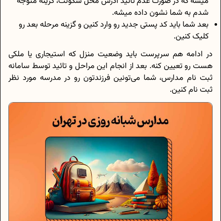
میشه که در صورت عدم تائید آدرس محل سکونت، گزینه متوجه
شدم به شما نشون داده میشه.
بعد شما باید کد پستی جدید رو وارد کنین و گزینه مرحله بعد رو
کلیک کنین.
در ادامه هم سرپرست باید وضعیت منزل که استیجاری یا ملکی
هست رو تعیین کنه. بعد از انجام این مراحل و تائید توسط سامانه
ثبت نام مدارس، شما می‌تونین فرزندتون رو در مدرسه مورد نظر
ثبت نام کنین.