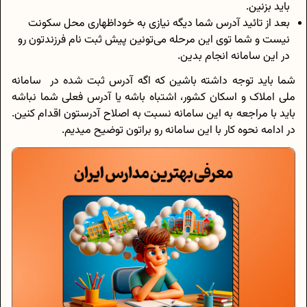
باید بزنین.
بعد از تائید آدرس شما دیگه نیازی به خوداظهاری محل سکونت
نیست و شما توی این مرحله می‌تونین پیش ثبت نام فرزندتون رو
در این سامانه انجام بدین.
شما باید توجه داشته باشین که اگه آدرس ثبت شده در سامانه
ملی املاک و اسکان کشور، اشتباه باشه یا آدرس فعلی شما نباشه
باید با مراجعه به این سامانه نسبت به اصلاح آدرستون اقدام کنین.
در ادامه نحوه کار با این سامانه رو براتون توضیح میدیم.