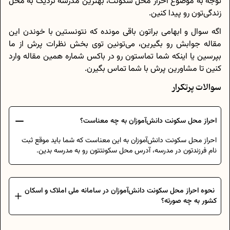
توجه به موضوع احراز محل سکونت، بهترین مدرسه نزدیک به محل
زندگی‌تون رو پیدا کنین.
اگه سوال و ابهامی براتون باقی مونده که نتونستین با خوندن این
مقاله جوابش رو بگیرین، می‌تونین توی بخش نظرات پرش از ما
بپرسین یا اینکه شما تماستون رو در باکس شماره همین مقاله وارد
کنین تا مشاورین پرش با شما تماس بگیرن.
سوالات پرتکرار
احراز محل سکونت دانش‌آموزان به چه معناست؟
احراز محل سکونت دانش‌آموزان به این معناست که شما باید موقع ثبت
نام فرزندتون در مدرسه، آدرس محل سکونتتون رو به مدرسه بدین.
نحوه احراز محل سکونت دانش‌آموزان در سامانه ملی املاک و اسکان
کشور به چه صورته؟