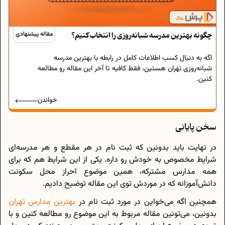
چگونه بهترین مدرسه شبانه‌روزی را انتخاب کنیم؟
مقاله پیشنهادی
اگه به دنبال کسب اطلاعات کامل در رابطه با بهترین مدرسه
شبانه‌روزی تهران هستین، فقط کافیه تا آخر این مقاله رو مطالعه
کنین.
خواندن
سخن پایانی
در نهایت باید بدونین که ثبت نام در هر مقطع و هر مدرسه‌ای
شرایط مخصوص به خودش رو داره. یکی از این شرایط هم که برای
همه مدارس مشترکه، همین موضوع احراز محل سکونت
دانش‌آموزانه که در موردش توی این مقاله توضیح دادیم.
همچنین اگه می‌خواین در مورد ثبت نام در
بهترین مدارس تهران
بدونین، می‌تونین مقاله مربوط به این موضوع رو مطالعه کنین و با