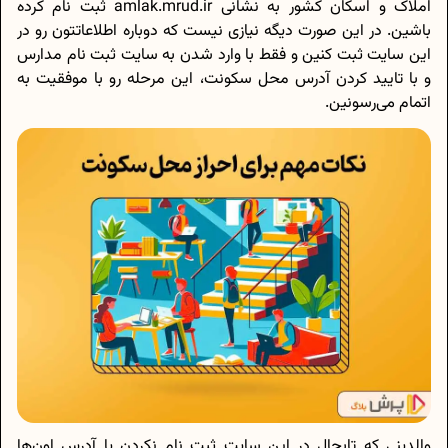
املاک و اسکان کشور به نشانی amlak.mrud.ir ثبت نام کرده
باشین. در این صورت دیگه نیازی نیست که دوباره اطلاعاتتون رو در
این سایت ثبت کنین و فقط با وارد شدن به سایت ثبت نام مدارس
و با تایید کردن آدرس محل سکونت، این مرحله رو با موفقیت به
اتمام می‌رسونین.
والدینی که تابحال در این سایت ثبت نام نکردن یا آدرس اون‌ها