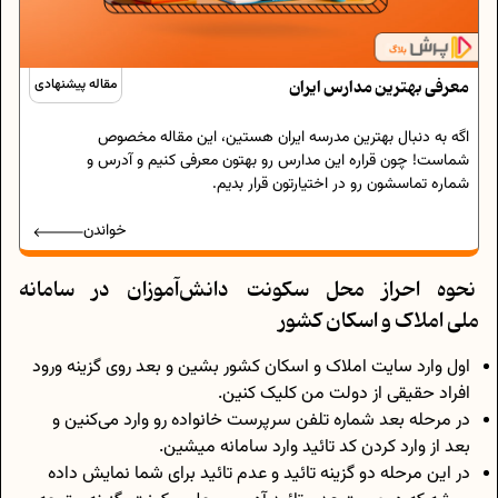
معرفی بهترین مدارس ایران
مقاله پیشنهادی
اگه به دنبال بهترین مدرسه ایران هستین، این مقاله مخصوص
شماست! چون قراره این مدارس رو بهتون معرفی کنیم و آدرس و
شماره تماسشون رو در اختیارتون قرار بدیم.
خواندن
نحوه احراز محل سکونت دانش‌آموزان در سامانه
ملی املاک و اسکان کشور
اول وارد سایت املاک و اسکان کشور بشین و بعد روی گزینه ورود
افراد حقیقی از دولت من کلیک کنین.
در مرحله بعد شماره تلفن سرپرست خانواده رو وارد می‌کنین و
بعد از وارد کردن کد تائید وارد سامانه میشین.
در این مرحله دو گزینه تائید و عدم تائید برای شما نمایش داده