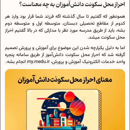
احراز محل سکونت دانش‌آموزان به چه معناست؟
همونطور که گفتیم تا سال گذشته اگه فرزند شما قرار بود وارد هر
کدوم از مقاطع تحصیلی دبستان، متوسطه اول و متوسطه دوم
بشه، باید از طریق مدرسه مورد نظر با مدارکی که در بالا گفتیم احراز
محل سکونت میشد.
اما به دلیل یکپارچه شدن این موضوع برای آموزش و پرورش تصمیم
گرفته شد که احراز محل سکونت دانش‌آموز از طریق سامانه پنجره
واحد خدمات الکترونیک آموزش و پرورش، my.medu.ir انجام بشه.