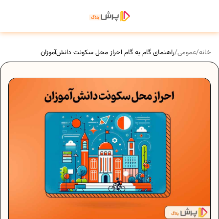
خانه
/
عمومی
/
راهنمای گام به گام احراز محل سکونت دانش‌آموزان