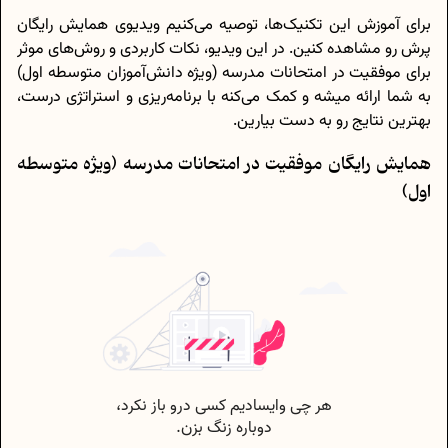
برای آموزش این تکنیک‌ها، توصیه می‌کنیم ویدیوی همایش رایگان
پرش رو مشاهده کنین. در این ویدیو، نکات کاربردی و روش‌های موثر
برای موفقیت در امتحانات مدرسه (ویژه دانش‌آموزان متوسطه اول)
به شما ارائه میشه و کمک می‌کنه با برنامه‌ریزی و استراتژی درست،
بهترین نتایج رو به دست بیارین.
همایش رایگان موفقیت در امتحانات مدرسه (ویژه متوسطه
اول)