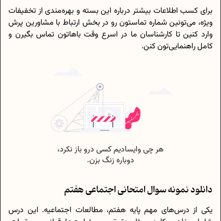
برای کسب اطلاعات بیشتر درباره این بسته و بهره‌مندی از تخفیفات
ویژه، می‌تونین شماره تماستون رو در بخش ارتباط با مشاورین پرش
وارد کنین تا کارشناسان ما در اسرع وقت باهاتون تماس بگیرن و
کامل راهنمایی‌تون کنن.
دانلود نمونه سوال امتحانی اجتماعی هفتم
یکی از درس‌های مهم پایه هفتم، مطالعات اجتماعیه. این درس