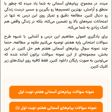
میده. در مجموع، پیام‌های آسمانی به شما یاد میده که چطور با
منطق و آرامش، بهترین تصمیم‌ها رو بگیرین و مسیر درست زندگی
رو دنبال کنین. مطالعه دقیق و تمرکز روی این درس نه تنها در
امتحانات نمره‌های بالا رو تضمین می‌کنه، بلکه در زندگی واقعی هم
کمک زیادی به شما می‌کنه.
برای یادگیری اصولی مفاهیم این درس و آشنایی با شیوه طرح
سوالات امتحانی پایه هفتم، توصیه می‌کنیم علاوه بر مطالعه، حتما
چند نمونه سوال پیام‌های آسمانی هفتم هم حل کنین. در این
بخش، مجموعه‌ای از این نمونه سوالات براتون آماده شده که
می‌تونین به صورت رایگان دانلود کنین. فقط کافیه روی لینک‌های زیر
کلیک کنین.
نمونه سوالات پیام‌های آسمانی هفتم-نوبت اول
نمونه سوالات پیام‌های آسمانی هفتم-نوبت اول (1)