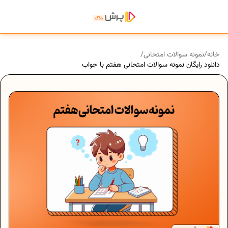
خانه
/
نمونه سوالات امتحانی
/
دانلود رایگان نمونه سوالات امتحانی هفتم با جواب