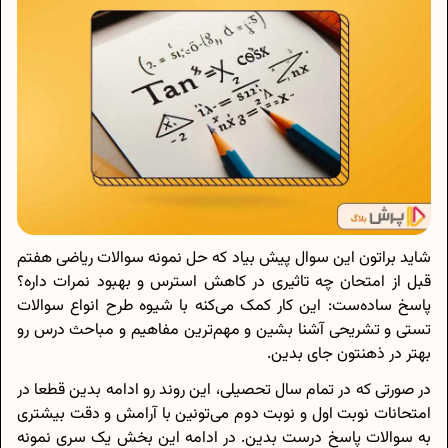
شاید براتون این سوال پیش بیاد که حل نمونه سوالات ریاضی هفتم
قبل از امتحان چه تاثیری در کاهش استرس و بهبود نمرات داره؟
پاسخ ساده‌ست: این کار کمک می‌کنه با شیوه طرح انواع سوالات
تستی و تشریحی آشنا بشین و مهم‌ترین مفاهیم و مباحث درس رو
بهتر در ذهنتون جای بدین.
در صورتی که در تمام سال تحصیلی، این روند رو ادامه بدین قطعا در
امتحانات نوبت اول و نوبت دوم می‌تونین با آرامش و دقت بیشتری
به سوالات پاسخ درست بدین. در ادامه این بخش یک سری نمونه