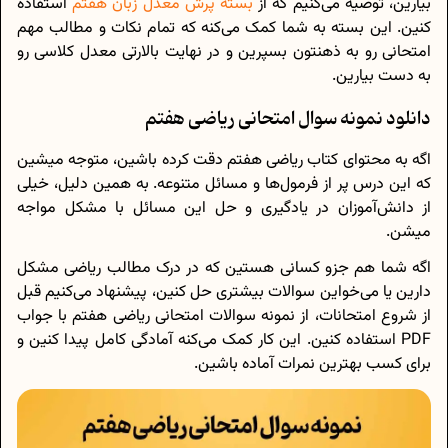
بیارین، توصیه می‌کنیم که از
بسته پرش معدل زبان هفتم
استفاده
کنین. این بسته به شما کمک می‌کنه که تمام نکات و مطالب مهم
امتحانی رو به ذهنتون بسپرین و در نهایت بالارتی معدل کلاسی رو
به دست بیارین.
دانلود نمونه سوال امتحانی ریاضی هفتم
اگه به محتوای کتاب ریاضی هفتم دقت کرده باشین، متوجه میشین
که این درس پر از فرمول‌ها و مسائل متنوعه. به همین دلیل، خیلی
از دانش‌آموزان در یادگیری و حل این مسائل با مشکل مواجه
میشن.
اگه شما هم جزو کسانی هستین که در درک مطالب ریاضی مشکل
دارین یا می‌خواین سوالات بیشتری حل کنین، پیشنهاد می‌کنیم قبل
از شروع امتحانات، از نمونه سوالات امتحانی ریاضی هفتم با جواب
PDF استفاده کنین. این کار کمک می‌کنه آمادگی کامل پیدا کنین و
برای کسب بهترین نمرات آماده باشین.