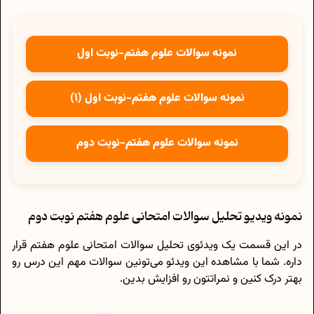
نمونه سوالات علوم هفتم-نوبت اول
نمونه سوالات علوم هفتم-نوبت اول (1)
نمونه سوالات علوم هفتم-نوبت دوم
نمونه ویدیو تحلیل سوالات امتحانی علوم هفتم نوبت دوم
در این قسمت یک ویدئوی تحلیل سوالات امتحانی علوم هفتم قرار
داره. شما با مشاهده این ویدئو می‌تونین سوالات مهم این درس رو
بهتر درک کنین و نمراتتون رو افزایش بدین.