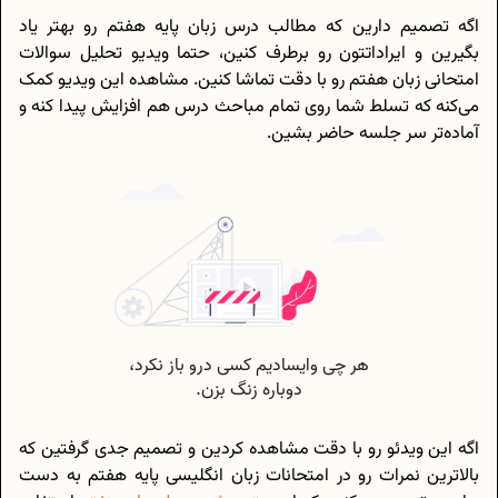
اگه تصمیم دارین که مطالب درس زبان پایه هفتم رو بهتر یاد
بگیرین و ایراداتتون رو برطرف کنین، حتما ویدیو تحلیل سوالات
امتحانی زبان هفتم رو با دقت تماشا کنین. مشاهده این ویدیو کمک
می‌کنه که تسلط شما روی تمام مباحث درس هم افزایش پیدا کنه و
آماده‌تر سر جلسه حاضر بشین.
اگه این ویدئو رو با دقت مشاهده کردین و تصمیم جدی گرفتین که
بالاترین نمرات رو در امتحانات زبان انگلیسی پایه هفتم به دست