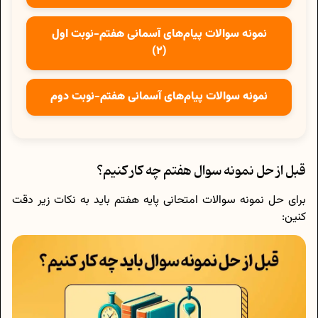
نمونه سوالات پیام‌های آسمانی هفتم-نوبت اول
(2)
نمونه سوالات پیام‌های آسمانی هفتم-نوبت دوم
قبل از حل نمونه سوال هفتم چه کار کنیم؟
برای حل نمونه سوالات امتحانی پایه هفتم باید به نکات زیر دقت
کنین: