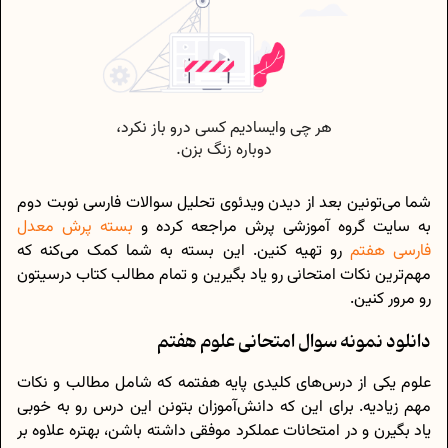
شما می‌تونین بعد از دیدن ویدئوی تحلیل سوالات فارسی نوبت دوم
به سایت گروه آموزشی پرش مراجعه کرده و
بسته پرش معدل
فارسی هفتم
رو تهیه کنین. این بسته به شما کمک می‌کنه که
مهم‌ترین نکات امتحانی رو یاد بگیرین و تمام مطالب کتاب درسیتون
رو مرور کنین.
دانلود نمونه سوال امتحانی علوم هفتم
علوم یکی از درس‌های کلیدی پایه هفتمه که شامل مطالب و نکات
مهم زیادیه. برای این که دانش‌آموزان بتونن این درس رو به خوبی
یاد بگیرن و در امتحانات عملکرد موفقی داشته باشن، بهتره علاوه بر