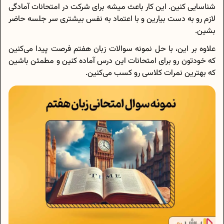
شناسایی کنین. این کار باعث میشه برای شرکت در امتحانات آمادگی
لازم رو به دست بیارین و با اعتماد به نفس بیشتری سر جلسه حاضر
بشین.
علاوه بر این، با حل نمونه سوالات زبان هفتم فرصت پیدا می‌کنین
که خودتون رو برای امتحانات این درس آماده کنین و مطمئن باشین
که بهترین نمرات کلاسی رو کسب می‌کنین.