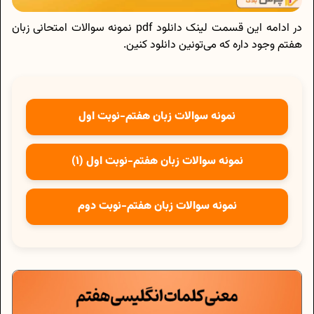
در ادامه این قسمت لینک دانلود pdf نمونه سوالات امتحانی زبان
هفتم وجود داره که می‌تونین دانلود کنین.
نمونه سوالات زبان هفتم-نوبت اول
نمونه سوالات زبان هفتم-نوبت اول (1)
نمونه سوالات زبان هفتم-نوبت دوم