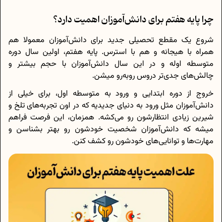
چرا پایه هفتم برای دانش‌آموزان اهمیت دارد؟
شروع یک مقطع تحصیلی جدید برای دانش‌آموزان معمولا هم
همراه با هیجانه و هم با استرس. پایه هفتم، اولین سال دوره
متوسطه اوله و در این سال دانش‌آموزان با حجم بیشتر و
چالش‌های جدی‌تر دروس روبه‌رو میشن.
خروج از دوره ابتدایی و ورود به متوسطه اول، برای خیلی از
دانش‌آموزان مثل ورود به دنیای جدیدیه که در اون تجربه‌های تلخ و
شیرین زیادی انتظارشون رو می‌کشه. همزمان، این فرصت فراهم
میشه که دانش‌آموزان شخصیت خودشون رو بهتر بشناسن و
مهارت‌ها و توانایی‌های خودشون رو کشف کنن.