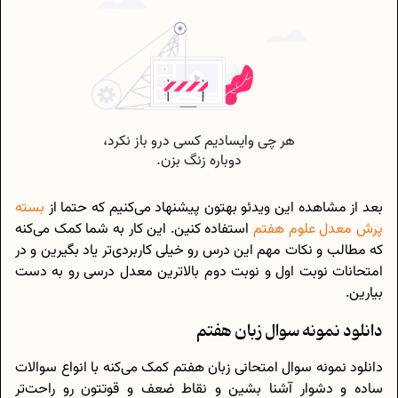
بعد از مشاهده این ویدئو بهتون پیشنهاد می‌کنیم که حتما از
بسته
پرش معدل علوم هفتم
استفاده کنین. این کار به شما کمک می‌کنه
که مطالب و نکات مهم این درس رو خیلی کاربردی‌تر یاد بگیرین و در
امتحانات نوبت اول و نوبت دوم بالاترین معدل درسی رو به دست
بیارین.
دانلود نمونه سوال زبان هفتم
دانلود نمونه سوال امتحانی زبان هفتم کمک می‌کنه با انواع سوالات
ساده و دشوار آشنا بشین و نقاط ضعف و قوتتون رو راحت‌تر