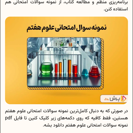
برنامه‌ریزی منظم و مطالعه کتاب، از نمونه سوالات امتحانی هم
استفاده کنن.
در صورتی که به دنبال کامل‌ترین نمونه سوالات امتحانی علوم هفتم
هستین، فقط کافیه که روی دکمه‌های زیر کلیک کنین تا فایل pdf
نمونه سوالات امتحانی علوم هفتم دانلود بشه.