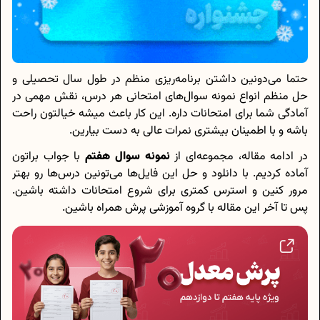
حتما می‌دونین داشتن برنامه‌ریزی منظم در طول سال تحصیلی و
حل منظم انواع نمونه سوال‌های امتحانی هر درس، نقش مهمی در
آمادگی شما برای امتحانات داره. این کار باعث میشه خیالتون راحت
باشه و با اطمینان بیشتری نمرات عالی به دست بیارین.
در ادامه مقاله، مجموعه‌ای از
نمونه سوال هفتم
با جواب براتون
آماده کردیم. با دانلود و حل این فایل‌ها می‌تونین درس‌ها رو بهتر
مرور کنین و استرس کمتری برای شروع امتحانات داشته باشین.
پس تا آخر این مقاله با گروه آموزشی پرش همراه باشین.