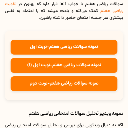
سوالات ریاضی هفتم با جواب pdf قرار داره که بهتون در
تقویت
ریاضی هفتم
کمک می‌کنه و باعث میشه که با اعتماد به نفس
بیشتری سر جلسه امتحان حضور داشته باشین.
نمونه سوالات ریاضی هفتم-نوبت اول
نمونه سوالات ریاضی هفتم-نوبت اول (1)
نمونه سوالات ریاضی هفتم-نوبت دوم
نمونه ویدیو تحلیل سوالات امتحانی ریاضی هفتم
اگه به دنبال ویدئویی برای بررسی و تحلیل سوالات امتحانی ریاضی