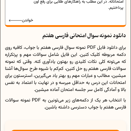
امتحاناته. در این مطلب به راهکارهای طلایی برای رفع اون
پرداختیم.
خواندن
دانلود نمونه سوال امتحانی فارسی هفتم
برای دانلود فایل PDF نمونه سوال فارسی هفتم با جواب، کافیه روی
دکمه مربوطه کلیک کنین. این فایل شامل سوالات مهم و پرتکراره
که می‌تونه کلی نکات کلیدی رو بهتون یادآوری کنه. وقتی که نمونه
سوالات فارسی هفتم رو حل کنین، کم‌کم با شیوه طرح سوال‌ها آشنا
میشین، مطالب و عبارات مهم رو بهتر یاد می‌گیرین، استرستون برای
امتحانات این درس به حداقل میرسه و در نهایت با اعتماد به نفس
بالا و آمادگی کامل سر جلسه امتحان آماده میشین.
با انتخاب هر یک از دکمه‌های زیر می‌تونین به PDF نمونه سوالات
فارسی هفتم با جواب دسترسی داشته باشین.