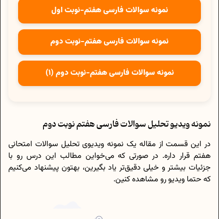
نمونه سوالات فارسی هفتم-نوبت اول
نمونه سوالات فارسی هفتم-نوبت دوم
نمونه سوالات فارسی هفتم-نوبت دوم (1)
نمونه ویدیو تحلیل سوالات فارسی هفتم نوبت دوم
در این قسمت از مقاله یک نمونه ویدیوی تحلیل سوالات امتحانی
هفتم قرار داره. در صورتی که می‌خواین مطالب این درس رو با
جزئیات بیشتر و خیلی دقیق‌تر یاد بگیرین، بهتون پیشنهاد می‌کنیم
که حتما ویدیو رو مشاهده کنین.