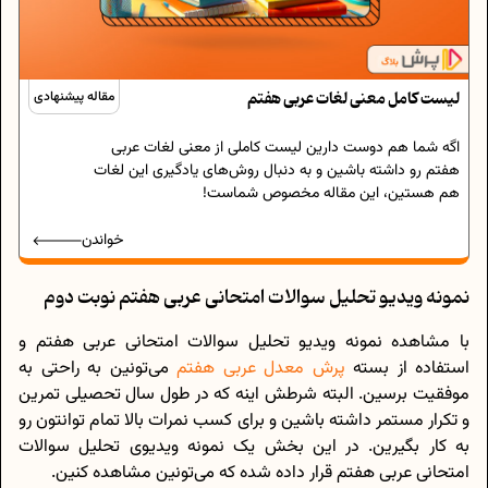
لیست کامل معنی لغات عربی هفتم
مقاله پیشنهادی
اگه شما هم دوست دارین لیست کاملی از معنی لغات عربی
هفتم رو داشته باشین و به دنبال روش‌های یادگیری این لغات
هم هستین، این مقاله مخصوص شماست!
خواندن
نمونه ویدیو تحلیل سوالات امتحانی عربی هفتم نوبت دوم
با مشاهده نمونه ویدیو تحلیل سوالات امتحانی عربی هفتم و
استفاده از بسته
پرش معدل عربی هفتم
می‌تونین به راحتی به
موفقیت برسین. البته شرطش اینه که در طول سال تحصیلی تمرین
و تکرار مستمر داشته باشین و برای کسب نمرات بالا تمام توانتون رو
به کار بگیرین. در این بخش یک نمونه ویدیوی تحلیل سوالات
امتحانی عربی هفتم قرار داده شده که می‌تونین مشاهده کنین.