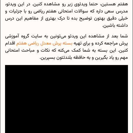
هفتم هستین، حتما ویدئوی زیر رو مشاهده کنین. در این ویدئو،
مدرس سعی داره که سوالات امتحانی هفتم ریاضی رو با جزئیات و
خیلی دقیق بهتون توضیح بده تا درک بهتری از مفاهیم این درس
داشته باشین.
شما بعد از مشاهده این ویدئو می‌تونین به سایت گروه آموزشی
پرش مراجعه کرده و برای تهیه
بسته پرش معدل ریاضی هفتم
اقدام
کنین. این بسته به شما کمک می‌کنه که نکات و مباحث امتحانی
مهم رو یاد بگیرین و به حافظه بلندتتون بسپرین.