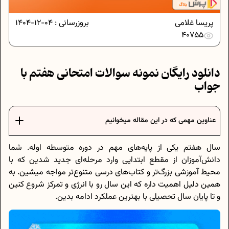
پریسا غلامی
بروزرسانی :
04-12-1404
40755
دانلود رایگان نمونه سوالات امتحانی هفتم با
جواب
عناوین مهمی که در این مقاله میخوانیم
سال هفتم یکی از پایه‌های مهم در دوره متوسطه اوله. شما
دانش‌آموزان از مقطع ابتدایی وارد مرحله‌ای جدید شدین که با
محیط آموزشی بزرگ‌تر و کتاب‌های درسی متنوع‌تر مواجه میشین. به
همین دلیل اهمیت داره که این سال رو با انرژی و تمرکز شروع کنین
و تا پایان سال تحصیلی با بهترین عملکرد ادامه بدین.