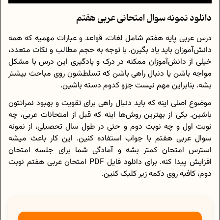
دانلود نمونه سوال امتحانی عربی هفتم
درس عربی پایه هفتم شامل لغات، قواعد و عبارات مهمیه که همه
دانش‌آموزان باید یاد بگیرن. با توجه به حجم مطالب و نکات متعدد،
خیلی از دانش‌آموزان ممکنه در درک و یادگیری این درس با مشکل
مواجه باشن یا دنبال راهی باشن که تسلطشون روی مباحث بیشتر
بشه. بنابراین مهم نیست جزو کدوم دسته باشین.
موضوع اصلی اینه که باید دنبال راهی برای تقویت و بهبود نمراتتون
باشین. یکی از بهترین روش‌ها اینه که قبل از امتحانات عربی، چه
نوبت اول و چه نوبت دوم و حتی در طول سال تحصیلی، از نمونه
سوال عربی هفتم با جواب استفاده کنین. این کار باعث میشه
استرس امتحان کمتر بشه و آمادگی شما برای جلسه امتحان
افزایش پیدا کنه. برای دانلود فایل PDF امتحان عربی هفتم نوبت
دوم، کافیه روی دکمه زیر کلیک کنین.