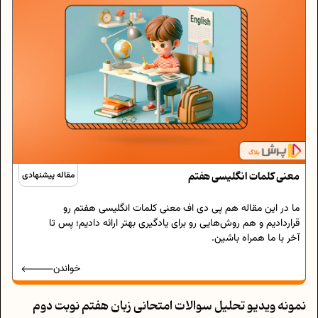
معنی کلمات انگلیسی هفتم
مقاله پیشنهادی
ما در این مقاله هم پی دی اف معنی کلمات انگلیسی هفتم رو
قراردادیم و هم روش‌هایی رو برای یادگیری بهتر ارائه دادیم؛ پس تا
آخر با ما همراه باشین.
خواندن
نمونه ویدیو تحلیل سوالات امتحانی زبان هفتم نوبت دوم