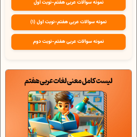
نمونه سوالات عربی هفتم-نوبت اول
نمونه سوالات عربی هفتم-نوبت اول (1)
نمونه سوالات عربی هفتم-نوبت دوم