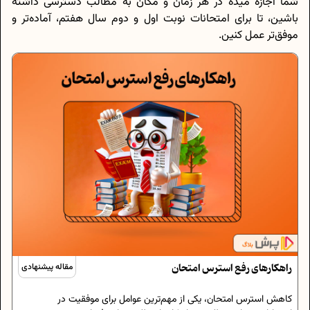
شما اجازه میده در هر زمان و مکان به مطالب دسترسی داشته
باشین، تا برای امتحانات نوبت اول و دوم سال هفتم، آماده‌تر و
موفق‌تر عمل کنین.
راهکارهای رفع استرس امتحان
مقاله پیشنهادی
کاهش استرس امتحان، یکی از مهم‌ترین عوامل برای موفقیت در