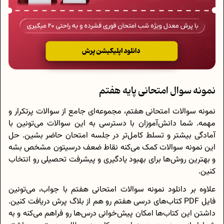
نمونه سوال امتحانی پایه هفتم
نمونه سوالات امتحانی هفتم، مجموعه‌ای جامع از سوالات پرتکرار و
مهمه. شما دانش‌آموزان با دسترسی به این سوالات می‌تونین با
آمادگی بیشتر و تسلط کامل‌تر در جلسه امتحان حاضر بشین. حل
این نمونه سوالات کمک می‌کنه نقاط ضعف درسیتون مشخص بشه
و بهترین روش‌ها برای بهبود یادگیری و پیشرفت تحصیلی رو انتخاب
کنین.
علاوه بر دانلود نمونه سوالات امتحانی هفتم با جواب، می‌تونین
فایل PDF کتاب‌های درسی هفتم رو هم از بلاگ پرش دریافت کنین.
داشتن این کتاب‌ها امکان پیش‌خوانی درس‌ها رو فراهم می‌کنه و به