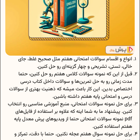
انواع و اقسام سوالات امتحانی هفتم مثل صحیح غلط، جای
خالی، تستی، تشریحی و چهار گزینه‌ای رو حل کنین.
قبل از این که نمونه سوالات کلاس هفتم رو حل کنین، حتما
مدت زمانی رو به حل تمرین‌ها و سوالات داخل کتاب درسی
اختصاص بدین. این کار باعث میشه که ذهنیت بهتری از سوالات
درسی و امتحانی پایه هفتم داشته باشین.
برای حل نمونه سوالات امتحانی، منبع آموزشی مناسبی رو انتخاب
کنین. پیشنهاد ما به شما اینه که علاوه بر استفاده از فایل‌های
pdf نمونه سوالات امتحانی حتما از ویدیوهای
پرش معدل پایه
هفتم
استفاده کنین.
برای حل نمونه سوال هفتم عجله نکنین. حتما با دقت، تمرکز و