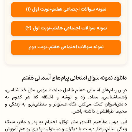
نمونه سوالات اجتماعی هفتم-نوبت اول (1)
نمونه سوالات اجتماعی هفتم-نوبت اول (2)
نمونه سوالات اجتماعی هفتم-نوبت دوم
دانلود نمونه سوال امتحانی پیام‌های آسمانی هفتم
درس پیام‌های آسمانی هفتم شامل مباحث مهمی مثل خداشناسی،
راهنماشناسی، معاد، راه و توشه و اخلاقه که هر کدوم به
دانش‌آموزان کمک می‌کنن نگاه عمیق‌تر و منطقی‌تری به زندگی و
محیط اطرافشون داشته باشن.
این درس مفاهیم کلیدی مثل توکل، احترام به پدر و مادر، سبک
زندگی سالم، رفتار درست با دیگران و مسئولیت‌پذیری رو هم آموزش