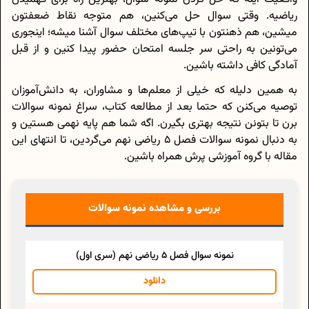
ریاضیه. وقتی سوال حل می‌کنین، هم متوجه نقاط ضعفتون
میشین، هم ذهنتون با تیپ‌های مختلف سوال آشنا میشه؛ اینجوری
می‌تونین به راحتی سر جلسه امتحان حضور پیدا کنین و از قبل
آمادگی کافی داشته باشین.
به همین دلیله که خیلی از معلم‌ها و مشاوران، به دانش‌آموزان
توصیه می‌کنن که حتما بعد از مطالعه کتاب، سراغ نمونه سوالات
برن تا بتونن نتیجه بهتری بگیرن. اگه شما هم پایه نهمی هستین و
به دنبال نمونه سوالات فصل 5 ریاضی نهم می‌گردین، تا انتهای این
مقاله با گروه آموزشی پرش همراه باشین.
بررسی و مشاهده نمونه سوالات
نمونه سوال فصل 5 ریاضی نهم (سری اول)
دانلود