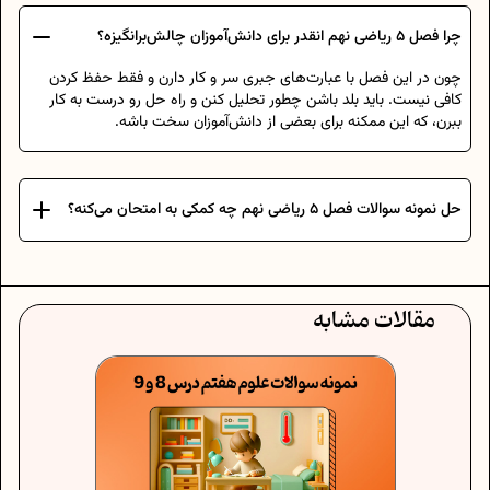
چرا فصل 5 ریاضی نهم انقدر برای دانش‌آموزان چالش‌برانگیزه؟
چون در این فصل با عبارت‌های جبری سر و کار دارن و فقط حفظ کردن
کافی نیست. باید بلد باشن چطور تحلیل کنن و راه‌ حل رو درست به کار
ببرن، که این ممکنه برای بعضی از دانش‌آموزان سخت باشه.
حل نمونه سوالات فصل 5 ریاضی نهم چه کمکی به امتحان می‌کنه؟
مقالات مشابه