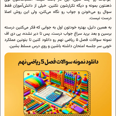
ذهنتون بمونه و دیگه تکرارشون نکنین. خیلی از دانش‌آموزان فقط
سوال رو می‌خونن و جواب رو نگاه می‌کنن، ولی این روش اصلا
درست نیست.
به همین دلیل، بهتره خودتون اول به جوابی که فکر می‌کنین درسته
برسین و بعد برید سراغ جواب درست. پس تا دیر نشده، پی دی اف
نمونه سوالات فصل 5 ریاضی نهم رو دانلود کنین تا بتونین عملکرد
خوبی سر جلسه امتحان داشته باشین و روی درس مسلط بشین.