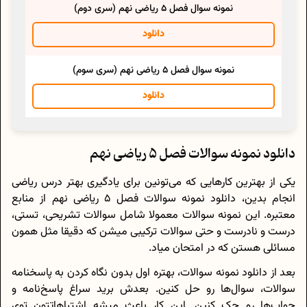
نمونه سوال فصل 5 ریاضی نهم (سری دوم)
دانلود
نمونه سوال فصل 5 ریاضی نهم (سری سوم)
دانلود
دانلود نمونه سوالات فصل 5 ریاضی نهم
یکی از بهترین کارهایی که می‌تونین برای یادگیری بهتر درس ریاضی
انجام بدین، دانلود نمونه سوالات فصل 5 ریاضی نهم از منابع
معتبره. این نمونه سوالات معمولا شامل سوالات تشریحی، تستی،
درست و نادرست و حتی سوالات ترکیبی میشن که دقیقا مثل همون
مسائلی هستن که در امتحان میاد.
بعد از دانلود نمونه سوالات، بهتره اول بدون نگاه کردن به پاسخنامه
سوالات، سوال‌ها رو حل کنین. بعدش برید سراغ پاسخ‌نامه و
جواب‌ها رو چک کنین. این کار باعث میشه اشتباهاتتون توی