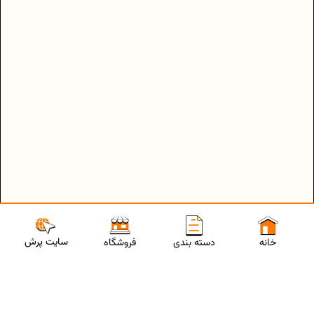
سایت پرش
خانه
دسته بندی
فروشگاه