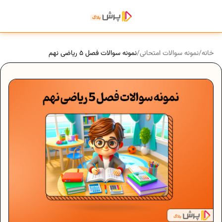
خانه
/
نمونه سوالات امتحانی
/
نمونه سوالات فصل 5 ریاضی نهم