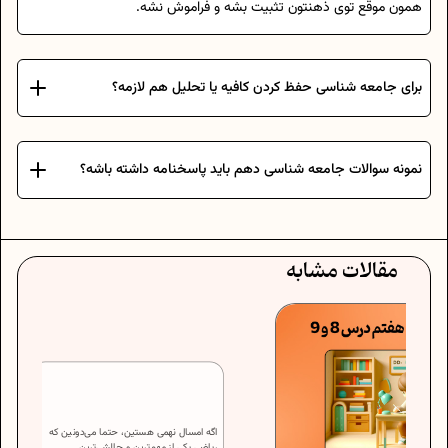
همون موقع توی ذهنتون تثبیت بشه و فراموش نشه.
برای جامعه شناسی حفظ کردن کافیه یا تحلیل هم لازمه؟
نمونه سوالات جامعه شناسی دهم باید پاسخنامه داشته باشه؟
مقالات مشابه