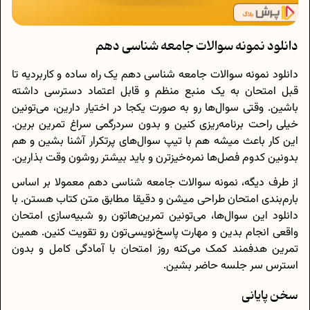
دانلود نمونه سوالات جامعه شناسی دهم
دانلود نمونه سوالات جامعه شناسی دهم یک راه ساده و کاربردیه تا
قبل امتحان به یک منبع منظم و قابل اعتماد دسترسی داشته
باشین. وقتی سوال‌ها رو به صورت یکجا در اختیار دارین، می‌تونین
خیلی راحت برنامه‌ریزی کنین و بدون سردرگمی سراغ تمرین برین.
این کار باعث میشه هم با تیپ سوال‌های پرتکرار آشنا بشین و هم
بدونین کدوم فصل‌ها نمره‌خیزترن و باید بیشتر روشون وقت بذارین.
از طرف دیگه، نمونه سوالات جامعه شناسی دهم معمولا بر اساس
بارم‌بندی امتحان طراحی میشن و دقیقا مطابق متن کتاب هستن. با
دانلود این سوال‌ها، می‌تونین تمرین‌هاتون رو شبیه‌سازی امتحان
واقعی انجام بدین و مهارت پاسخ‌نویسی‌تون رو تقویت کنین. همین
تمرین هدفمند کمک می‌کنه روز امتحان با آمادگی کامل و بدون
استرس سر جلسه حاضر بشین.
سخن پایانی