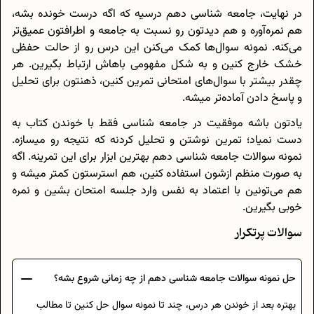
در نهایت، جامعه شناسی دهم درسیه که اگه درست خونده بشه،
هم نمره‌آوره و هم دیدتون رو نسبت به جامعه و اطرافتون عمیق‌تر
می‌کنه. نمونه سوال‌ها کمک می‌کنن این درس رو از حالت حفظی
خشک خارج کنین و به شکل مفهومی باهاش ارتباط بگیرین. هر
چقدر بیشتر با سوال‌های امتحانی تمرین کنین، ذهنتون برای تحلیل
و پاسخ دادن آماده‌تر میشه.
یادتون باشه موفقیت در جامعه شناسی فقط با خوندن کتاب به
دست نمیاد؛ تمرین نوشتن و تحلیل کردنه که نتیجه رو میسازه.
نمونه سوالات جامعه شناسی دهم بهترین ابزار برای این تمرینه. اگه
به صورت منظم ازشون استفاده کنین، هم استرستون کمتر میشه و
هم می‌تونین با اعتماد به نفس وارد جلسه امتحان بشین و نمره
خوبی بگیرین.
سوالات پرتکرار
حل نمونه سوالات جامعه شناسی دهم از چه زمانی شروع بشه؟
بهتره بعد از خوندن هر درس، چند تا نمونه سوال حل کنین تا مطالب