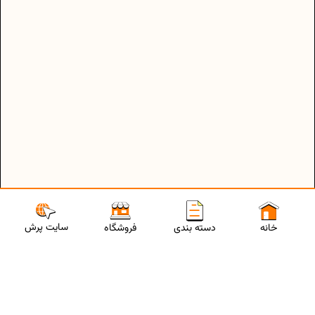
سایت پرش
خانه
دسته بندی
فروشگاه