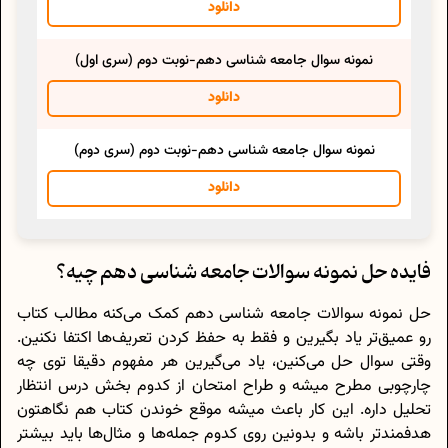
دانلود
نمونه سوال جامعه شناسی دهم-نوبت دوم (سری اول)
دانلود
نمونه سوال جامعه شناسی دهم-نوبت دوم (سری دوم)
دانلود
فایده حل نمونه سوالات جامعه شناسی دهم چیه؟
حل نمونه سوالات جامعه شناسی دهم کمک می‌کنه مطالب کتاب
رو عمیق‌تر یاد بگیرین و فقط به حفظ کردن تعریف‌ها اکتفا نکنین.
وقتی سوال حل می‌کنین، یاد می‌گیرین هر مفهوم دقیقا توی چه
چارچوبی مطرح میشه و طراح امتحان از کدوم بخش درس انتظار
تحلیل داره. این کار باعث میشه موقع خوندن کتاب هم نگاهتون
هدفمندتر باشه و بدونین روی کدوم جمله‌ها و مثال‌ها باید بیشتر