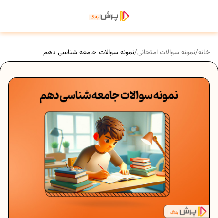
خانه
/
نمونه سوالات امتحانی
/
نمونه سوالات جامعه شناسی دهم