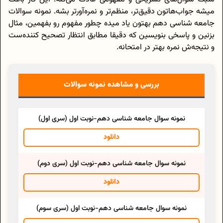
میشه جواب‌هاتون دقیق‌تر، منظم‌تر و نمره‌آورتر بشه. نمونه سوالات
جامعه شناسی دهم بهتون یاد میده چطور مفهوم رو بفهمین، مثال
بزنین و پاسخی بنویسین که دقیقا مطابق انتظار تصحیح کننده‌ست
و نتیجه‌ش نمره بهتر در امتحانه.
بررسی و مشاهده نمونه سوالات
نمونه سوال جامعه شناسی دهم-نوبت اول (سری اول)
دانلود
نمونه سوال جامعه شناسی دهم-نوبت اول (سری دوم)
دانلود
نمونه سوال جامعه شناسی دهم-نوبت اول (سری سوم)