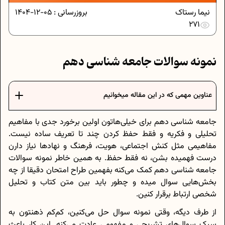
نیما رستاک
بروزرسانی :
05-12-1404
271
نمونه سوالات جامعه شناسی دهم
عناوین مهمی که در این مقاله میخوانیم
جامعه شناسی دهم برای خیلی‌هاتون اولین برخورد جدی با مفاهیم
تحلیلی و فکریه و فقط حفظ کردن چند تا تعریف ساده نیست.
مفاهیمی مثل کنش اجتماعی، هویت، فرهنگ و نهادها نیاز دارن
درست فهمیده بشن، نه فقط حفظ. به همین خاطر نمونه سوالات
جامعه شناسی دهم کمک می‌کنه بفهمین طراح امتحان دقیقا از چه
بخش‌هایی سوال میده و چطور باید بین متن کتاب و تحلیل
شخصی ارتباط برقرار کنین.
از طرف دیگه، وقتی نمونه سوال حل می‌کنین، کم‌کم ذهنتون به
سبک سوال‌های تشریحی و مفهومی عادت می‌کنه. این کار باعث