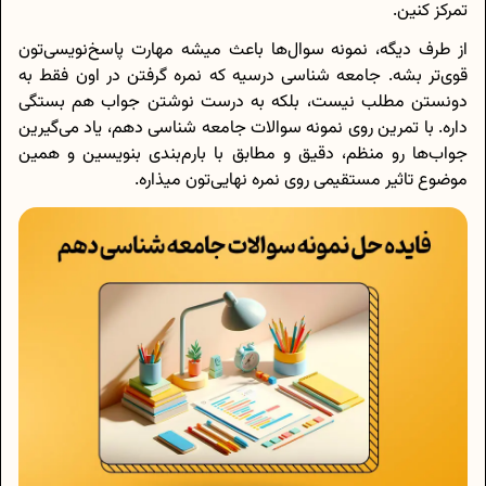
تمرکز کنین.
از طرف دیگه، نمونه سوال‌ها باعث میشه مهارت پاسخ‌نویسی‌تون
قوی‌تر بشه. جامعه شناسی درسیه که نمره گرفتن در اون فقط به
دونستن مطلب نیست، بلکه به درست نوشتن جواب هم بستگی
داره. با تمرین روی نمونه سوالات جامعه شناسی دهم، یاد می‌گیرین
جواب‌ها رو منظم، دقیق و مطابق با بارم‌بندی بنویسین و همین
موضوع تاثیر مستقیمی روی نمره نهایی‌تون میذاره.