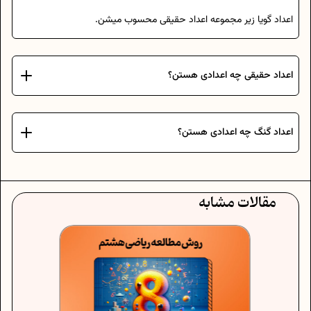
اعداد گویا زیر مجموعه اعداد حقیقی محسوب میشن.
اعداد حقیقی چه اعدادی هستن؟
اعداد گنگ چه اعدادی هستن؟
مقالات مشابه