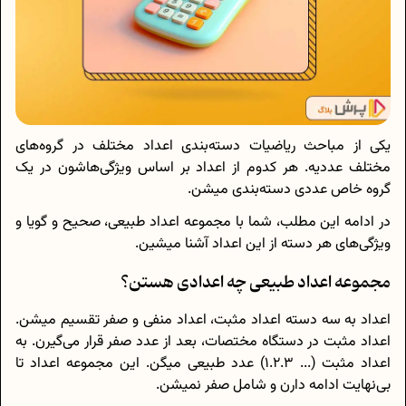
یکی از مباحث ریاضیات دسته‌بندی اعداد مختلف در گروه‌های
مختلف عددیه. هر کدوم از اعداد بر اساس ویژگی‌ها‌شون در یک
گروه خاص عددی دسته‌بندی میشن.
در ادامه این مطلب، شما با مجموعه اعداد طبیعی، صحیح و گویا و
ویژگی‌های هر دسته از این اعداد آشنا میشین.
مجموعه اعداد طبیعی چه اعدادی هستن؟
اعداد به سه دسته اعداد مثبت، اعداد منفی و صفر تقسیم میشن.
اعداد مثبت در دستگاه مختصات، بعد از عدد صفر قرار می‌گیرن. به
اعداد مثبت (... 1.2.3) عدد طبیعی میگن. این مجموعه اعداد تا
بی‌نهایت ادامه دارن و شامل صفر نمیشن.