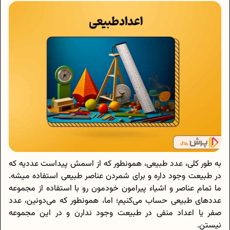
به طور کلی، عدد طبیعی، همونطور که از اسمش پیداست عددیه که
در طبیعت وجود داره و برای شمردن عناصر طبیعی استفاده میشه.
ما تمام عناصر و اشیاء پیرامون‌ خود‌مون رو با استفاده از مجموعه
عددهای طبیعی حساب می‌کنیم؛ اما، همونطور که می‌دونین، عدد
صفر یا اعداد منفی در طبیعت وجود ندارن و در این مجموعه
نیستن.