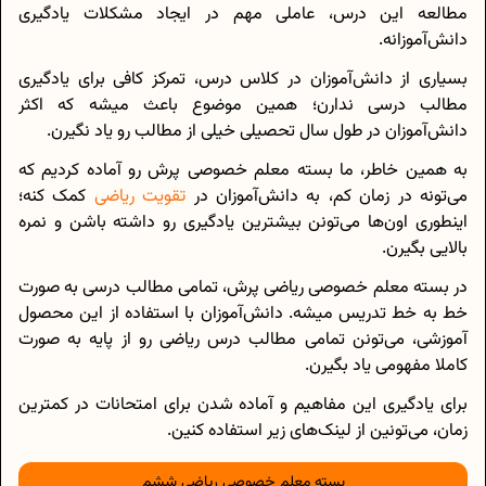
مطالعه این درس، عاملی مهم در ایجاد مشکلات یادگیری
دانش‌آموزانه.
بسیاری از دانش‌آموزان در کلاس درس، تمرکز کافی برای یادگیری
مطالب درسی ندارن؛ همین موضوع باعث میشه که اکثر
دانش‌آموزان در طول سال تحصیلی خیلی از مطالب رو یاد نگیرن.
به همین خاطر، ما بسته معلم خصوصی پرش رو آماده کردیم که
می‌تونه در زمان کم، به دانش‌آموزان در
تقویت ریاضی
کمک کنه؛
اینطوری اون‌ها می‌تونن بیشترین یادگیری رو داشته باشن و نمره
بالایی بگیرن.
در بسته‌ معلم خصوصی ریاضی پرش، تمامی مطالب درسی به صورت
خط ‌به‌ خط تدریس میشه. دانش‌آموزان با استفاده از این محصول
آموزشی، می‌تونن تمامی مطالب درس ریاضی رو از پایه به صورت
کاملا مفهومی یاد بگیرن.
برای یادگیری این مفاهیم و آماده شدن برای امتحانات در کمترین
زمان، می‌تونین از لینک‌های زیر استفاده کنین.
بسته معلم خصوصی ریاضی ششم