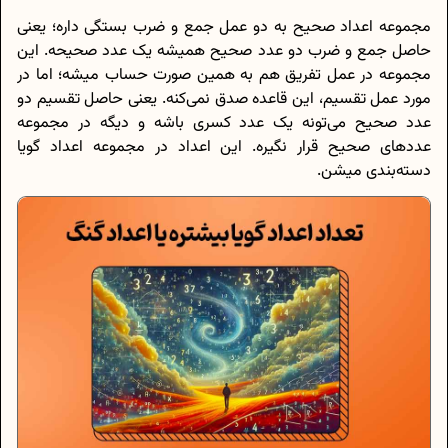
مجموعه اعداد صحیح به دو عمل جمع و ضرب بستگی داره؛ یعنی
حاصل جمع و ضرب دو عدد صحیح همیشه یک عدد صحیحه. این
مجموعه در عمل تفریق هم به همین صورت حساب میشه؛ اما در
مورد عمل تقسیم، این قاعده صدق نمی‌کنه. یعنی حاصل تقسیم دو
عدد صحیح می‌تونه یک عدد کسری باشه و دیگه در مجموعه
عددهای صحیح قرار نگیره. این اعداد در مجموعه اعداد گویا
دسته‌بندی میشن.