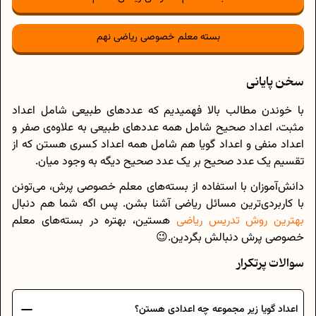
بسته معلم خصوصی ریاضی نهم
سخن پایانی
با خوندن مطالب بالا فهمیدیم که عددهای طبیعی شامل اعداد
مثبت، اعداد صحیح شامل همه عددهای طبیعی به علاوه‌ی صفر و
اعداد منفی و اعداد گویا هم شامل همه اعداد کسری هستن که از
تقسیم یک عدد صحیح بر یک عدد صحیح دیگه به وجود میان.
دانش‌آموزان با استفاده از بسته‌های معلم خصوصی پرش، می‌تونن
با کاربردی‌ترین مسائل ریاضی آشنا بشن. پس اگه شما هم دنبال
بهترین روش تدریس ریاضی
هستین، بهتره در بسته‌های معلم
خصوصی پرش دنبالش بگردین.😉
سوالات پرتکرار
اعداد گویا زیر مجموعه چه اعدادی هستن؟