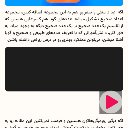
اگه اعداد منفی و صفر رو هم به این مجموعه اضافه کنین، مجموعه
اعداد صحیح تشکیل میشه. عددهای گویا هم کسرهایی هستن که
از تقسیم یک عدد صحیح بر یک عدد صحیح دیگه به وجود میاد. به
طور کلی، دانش‌آموزانی که با تعریف عددهای طبیعی و صحیح و گویا
آشنا میشن، می‌تونن عملکرد بهتری رو در درس ریاضی داشته باشن.
اگه درگیر روزمرگی‌هاتون هستین و فرصت نمی‌کنین این مقاله رو به
طور کامل بخونین، پادکست آموزش اعداد صحیح، طبیعی و گویا رو