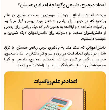
اعداد صحیح، طبیعی و گویا چه اعدادی هستن؟
مبحث اعداد و انواع اون‌ها از مهم‌ترین مباحث مطرح در علم
ریاضیه که در درس اول ریاضی هشتم مورد بررسی قرار می‌گیره.
ریاضیات علم اعداد و ارقامه؛ به همون قدر که درک ریاضی برای بعضی
از دانش‌آموزان سخت و دشواره، برای دانش‌آموزان دیگه شیرین و
دوست داشتنیه.
دانش‌آموزانی که علاقه‌مند به یادگیری درس ریاضی هستن، با غرق
شدن در دنیای اعداد لذت می‌برن و سر و کار داشتن با اعداد صحیح،
طبیعی و گویا براشون جذابه. عددهای صحیح، طبیعی و گویا
مجموعه‌هایی هستن که یادگیری اونا از الزامات علم ریاضیه.