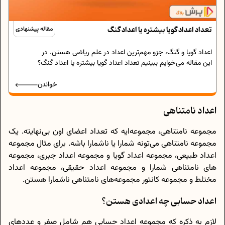
تعداد اعداد گویا بیشتره یا اعداد گنگ
مقاله پیشنهادی
اعداد گویا و گنگ، جزو مهم‌ترین اعداد در علم ریاضی هستن. در
این مقاله می‌خوایم ببینیم تعداد اعداد گویا بیشتره یا اعداد گنگ؟
خواندن
اعداد نامتناهی
مجموعه نامتناهی، مجموعه‌ایه که تعداد اعضای اون بی‌نهایته. یک
مجموعه نامتناهی می‌تونه شما‌را یا ناشمارا باشه. برای مثال مجموعه
اعداد طبیعی، مجموعه اعداد گویا و مجموعه اعداد جبری، مجموعه
‌های نامتناهی شمارا و مجموعه اعداد حقیقی، مجموعه اعداد
مختلط و مجموعه کانتور مجموعه‌های نامتناهی ناشمارا هستن.
اعداد حسابی چه اعدادی هستن؟
لازم به ذکره که مجموعه اعداد حسابی هم شامل صفر و عددهای