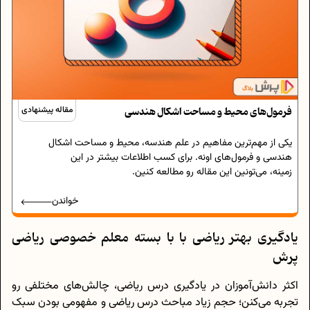
فرمول‌های محیط و مساحت اشکال هندسی
مقاله پیشنهادی
یکی از مهم‌ترین مفاهیم در علم هندسه، محیط و مساحت اشکال
هندسی و فرمول‌های اونه. برای کسب اطلاعات بیشتر در این
زمینه، می‌تونین این مقاله رو مطالعه کنین.
خواندن
یادگیری بهتر ریاضی با با بسته معلم خصوصی ریاضی
پرش
اکثر دانش‌آموزان در یادگیری درس ریاضی، چالش‌های مختلفی رو
تجربه می‌کنن؛ حجم زیاد مباحث درس ریاضی و مفهومی بودن سبک