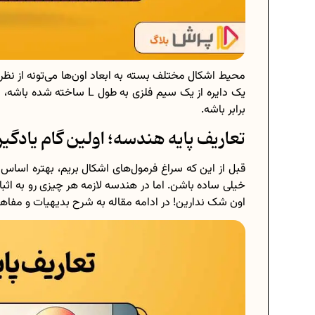
محیط اشکال مختلف بسته به ابعاد اون‌ها می‌تونه از نظر
یک دایره از یک سیم فلزی به
برابر باشه.
تعاریف پایه هندسه؛ اولین گام یادگی
قبل از این که سراغ فرمول‌های اشکال بریم، بهتره اساس 
خیلی ساده باشن. اما در هندسه لازمه هر چیزی رو به اث
اون شک ندارین! در ادامه مقاله به شرح بدیهیات و مفاهیم