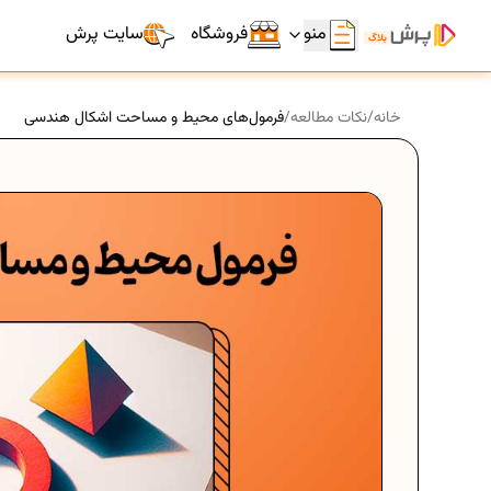
منو
فروشگاه
سایت پرش
خانه
/
نکات مطالعه
/
فرمول‌های محیط و مساحت اشکال هندسی