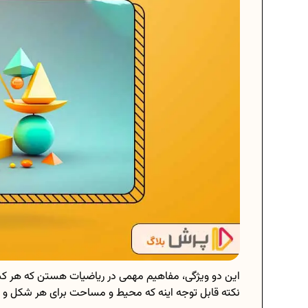
این دو ویژگی، مفاهیم مهمی در ریاضیات هستن که هر کسی 
نکته قابل‌ توجه اینه که محیط و مساحت برای هر شکل و ان