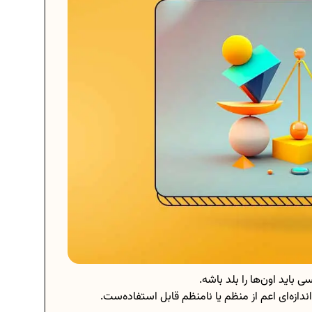
باید اون‌ها را بلد باشه.
دازه‌ای اعم از منظم یا نامنظم قابل استفاده‌ست.