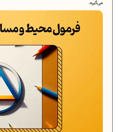
می‌گیره.