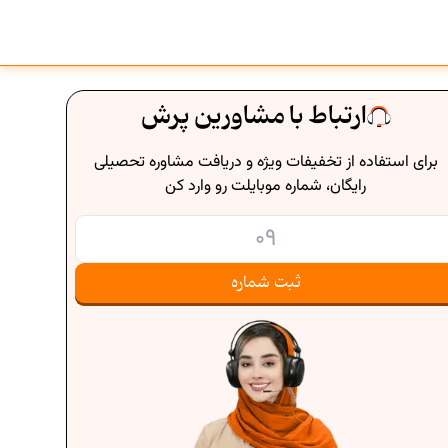
ارتباط با مشاورین پرش
برای استفاده از تخفیفات ویژه و دریافت مشاوره تحصیلی
رایگان، شماره موبایلت رو وارد کن
ثبت شماره