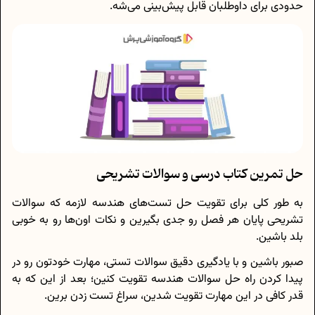
حدودی برای داوطلبان قابل پیش‌بینی می‌شه.
حل تمرین کتاب درسی و سوالات تشریحی
به طور کلی برای تقویت حل تست‌های هندسه لازمه که سوالات
تشریحی پایان هر فصل رو جدی بگیرین و نکات اون‌ها رو به خوبی
بلد باشین.
صبور باشین و با یادگیری دقیق سوالات تستی، مهارت خودتون رو در
پیدا کردن راه‌ حل سوالات هندسه تقویت کنین؛ بعد از این که به
قدر کافی در این مهارت تقویت شدین، سراغ تست زدن برین.