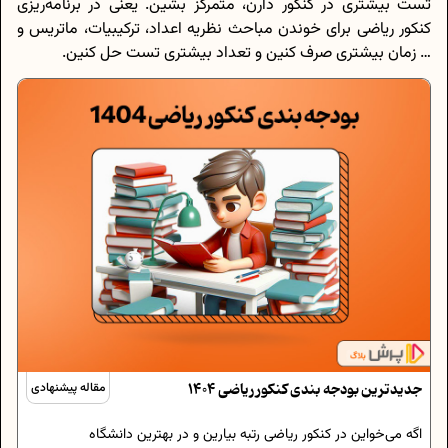
تست بیشتری در کنکور دارن، متمرکز بشین. یعنی در برنامه‌ریزی
کنکور ریاضی برای خوندن مباحث نظریه اعداد، ترکیبیات، ماتریس و
… زمان بیشتری صرف کنین و تعداد بیشتری تست حل کنین.
جدیدترین بودجه بندی کنکور ریاضی 1404
مقاله پیشنهادی
اگه می‌خواین در کنکور ریاضی رتبه بیارین و در بهترین دانشگاه