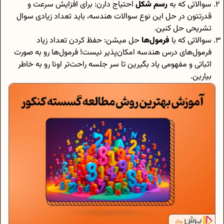
سوالاتی که به
رسم شکل
احتیاج دارن: برای افزایش سرعت و
قدرتتون در حل این نوع سوالات هندسه، باید تعداد زیادی سوال
تشریحی حل کنین.
سوالاتی که با
فرمول‌ها
حل میشن: حفظ کردن تعداد زیاد
فرمول‌های درس هندسه امکان‌پذیر نیست! فرمول‌ها رو به صورت
اثباتی و مفهومی یاد بگیرین تا سر جلسه راحت‌تر اونا رو به خاطر
بیارین.