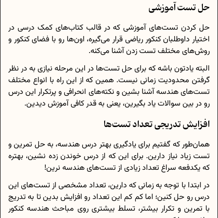
حل تست آموزشی
حل کردن تست‌های آموزشی که در قالب کتاب‌های کمک درسی در
اختیار داوطلبان کنکور ریاضی قرار می‌گیره، اون‌ها رو با فضای کنکور و
روش‌های مختلف تست زدن آشنا می‌کنه.
البته یادتون باشه که برای حل تست‌ها در این مرحله نیازی به در نظر
گرفتن محدودیت زمانی نیست. همین که از این راه با انواع مختلف
تست‌های هندسه آشنا بشین و نکته‌های انحرافی و پرتکرار این درس
رو در بین سوالات یاد بگیرین، یعنی به قدر کافی آموزش دیدین.
افزایش تدریجی تعداد تست‌ها
همان‌طور که گفتیم برای یادگیری بهتر درس هندسه، به حل تمرین و
تست زیاد نیاز دارین. برای این که از درس خوندن زده نشین، بهتره
که یکدفعه سراغ تعداد زیادی از تست‌های هندسه نرین!
در ابتدا با توجه به زمانی که دارین، تعداد مشخصی از تست‌های این
درس رو حل کنین؛ اما کم کم این تعداد رو افزایش بدین تا به تدریج
با تمرین و تکرار بیشتر، تسلط بیشتری روی مباحث هندسه کنکور