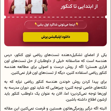
یکی از اعضای تشکیل‌دهنده تست‌های ریاضی توی کنکور، درس
هندسه است که متاسفانه خیلی از داوطلبان از حل تست‌های اون
فراری هستن! اگه از روش درست و اصولی برای مطالعه هندسه
کنکور ریاضی استفاده کنین، دیگه از تست‌های اون فرار نمی‌کنین.
برای پیدا کردن روش خوندن هندسه کنکور ریاضی نیازه که به
نکته‌های خاصی توجه کنین؛ چیزهایی که شاید توی دوران مدرسه به
اون‌ها توجه نمی‌کردین؛ اما، الان به عنوان یک داوطلب کنکور باید
ازشون اطلاع داشته باشین.
البته اگه درگیر روزمرگی‌هاتون هستین و فرصت نمی‌کنین این مقاله