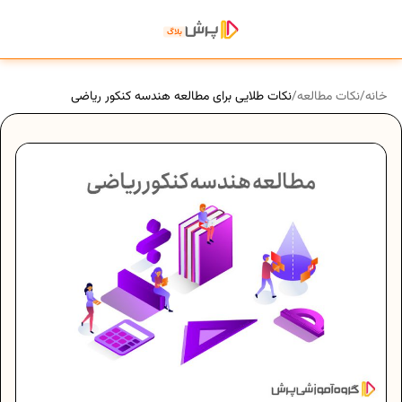
خانه
/
نکات مطالعه
/
نکات طلایی برای مطالعه هندسه کنکور ریاضی