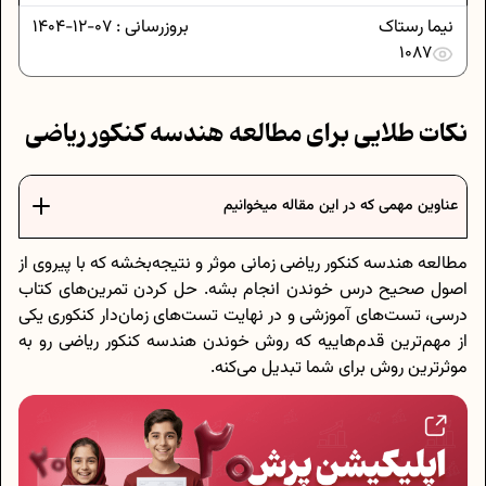
نیما رستاک
بروزرسانی :
07-12-1404
1087
نکات طلایی برای مطالعه هندسه کنکور ریاضی
عناوین مهمی که در این مقاله میخوانیم
مطالعه هندسه کنکور ریاضی زمانی موثر و نتیجه‌بخشه که با پیروی از
اصول صحیح درس خوندن انجام بشه. حل کردن تمرین‌های کتاب
درسی، تست‌های آموزشی و در نهایت تست‌های زمان‌دار کنکوری یکی
از مهم‌ترین قدم‌هاییه که روش خوندن هندسه کنکور ریاضی رو به
موثرترین روش برای شما تبدیل می‌کنه.