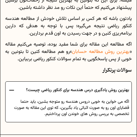
میشه. برای این که بتونین به بهترین نتیجه از زحمات‌تون برسین
پیشنهاد می‌کنیم که حتماً این نکات رو مد نظر داشته باشین.
یادتون باشه که هر کس بر اساس تلاش خودش از مطالعه هندسه
کنکور ریاضی نتیجه می‌گیره؛ پس با توجه به هدفی که دارین
برنامه‌ریزی کنین و در جهت رسیدن به اون قدم بردارین.
اگه مطالعه این مقاله برای شما مفید بوده، توصیه می‌کنیم مقاله
«
بهترین روش مطالعه حسابان
»رو هم مطالعه کنین تا بتونین به
خوبی از پس پاسخگویی به تمام سوالات کنکور ریاضی بربیاین.
سوالات پرتکرار
بهترین روش یادگیری درس هندسه برای کنکور ریاضی چیست؟
اگه می خواین به خوبی دروس هندسه رو متوجه بشین، باید حتما
قضایای اون رو به صورت اثباتی یاد بگیرین، که توی این مقاله به صورت
تخصصی به بررسی روش های خوندن اون پرداختیم.