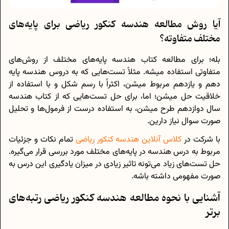
آیا روش مطالعه هندسه کنکور ریاضی برای پایه‌های
مختلف متفاوته؟
بله؛ برای مطالعه کتاب هندسه پایه‌های مختلف از روش‌های
متفاوتی استفاده میشه. مثلاً تست‌هایی که به دروس هندسه پایه
دهم و یازدهم مربوط میشن، اکثراً با رسم شکل و با استفاده از
خلاقیت حل میشن؛ اما، برای حل تست‌هایی که از کتاب هندسه
سال دوازدهم طرح میشن، به استفاده درست از فرمول‌ها و تحلیل
صورت سوال نیاز دارین.
با شرکت در
کلاس آنلاین هندسه کنکور ریاضی
تمام نکات و جزئیات
مربوط به درس هندسه در پایه‌های مختلف مورد بررسی قرار می‌گیره.
حل تست‌های زیاد می‌تونه تاثیر زیادی در میزان یادگیری این درس به
صورت مفهومی داشته باشه.
آشنایی با نحوه مطالعه هندسه کنکور ریاضی رتبه‌های
برتر