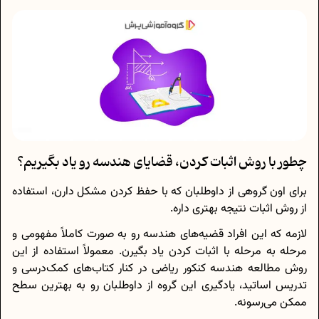
چطور با روش اثبات کردن، قضایای هندسه رو یاد بگیریم؟
برای اون گروهی از داوطلبان که با حفظ کردن مشکل دارن، استفاده
از روش اثبات نتیجه بهتری داره.
لازمه که این افراد قضیه‌های هندسه رو به صورت کاملاً مفهومی و
مرحله به مرحله با اثبات کردن یاد بگیرن. معمولاً استفاده از این
روش مطالعه هندسه کنکور ریاضی در کنار کتاب‌های کمک‌درسی و
تدریس اساتید، یادگیری این گروه از داوطلبان رو به بهترین سطح
ممکن می‌رسونه.