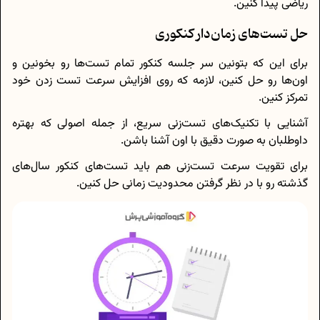
ریاضی پیدا کنین.
حل تست‌های زمان‌دار کنکوری
برای این که بتونین سر جلسه کنکور تمام تست‌ها رو بخونین و
اون‌ها رو حل کنین، لازمه که روی افزایش سرعت تست زدن خود
تمرکز کنین.
آشنایی با تکنیک‌های تست‌زنی سریع، از جمله اصولی که بهتره
داوطلبان به صورت دقیق با اون آشنا باشن.
برای تقویت سرعت تست‌زنی هم باید تست‌های کنکور سال‌های
گذشته رو با در نظر گرفتن محدودیت زمانی حل کنین.