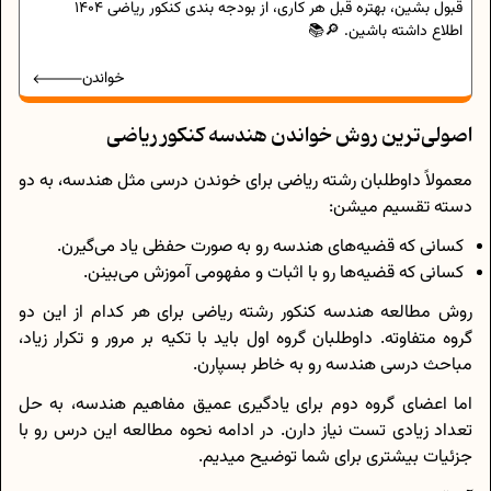
قبول بشین، بهتره قبل هر کاری، از بودجه بندی کنکور ریاضی 1404
اطلاع داشته باشین. 🔎📚
خواندن
اصولی‌ترین روش خواندن هندسه کنکور ریاضی
معمولاً داوطلبان رشته ریاضی برای خوندن درسی مثل هندسه، به دو
دسته تقسیم میشن:
کسانی که قضیه‌های هندسه رو به صورت حفظی یاد می‌گیرن.
کسانی که قضیه‌ها رو با اثبات و مفهومی آموزش می‌بینن.
روش مطالعه هندسه کنکور رشته ریاضی برای هر کدام از این دو
گروه متفاوته. داوطلبان گروه اول باید با تکیه بر مرور و تکرار زیاد،
مباحث درسی هندسه رو به خاطر بسپارن.
اما اعضای گروه دوم برای یادگیری عمیق مفاهیم هندسه، به حل
تعداد زیادی تست نیاز دارن. در ادامه نحوه مطالعه این درس رو با
جزئیات بیشتری برای شما توضیح میدیم.