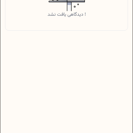
دیدگاهی یافت نشد !