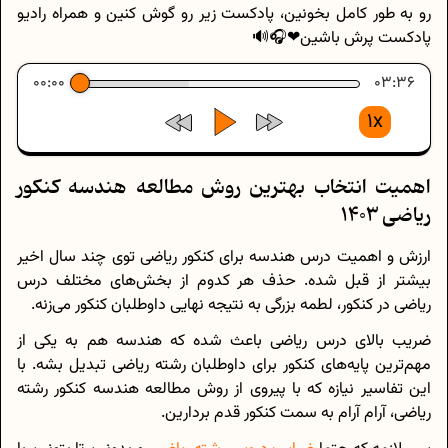
رو به طور کامل بخونین، پادکست زیر رو گوش کنین و همراه رادیو
پادکست پرش باشین❤🎧🔊
00:00
03:36
1x
اهمیت انتخاب بهترین روش مطالعه هندسه کنکور
ریاضی 1403
ارزش و اهمیت درس هندسه برای کنکور ریاضی توی چند سال اخیر
بیشتر از قبل شده. حذف هر کدوم از بخش‌های مختلف درس
ریاضی در کنکور، لطمه بزرگی به نتیجه نهایی داوطلبان کنکور می‌زنه.
ضریب بالای درس ریاضی باعث شده که هندسه هم به یکی از
مهم‌ترین پایه‌های کنکور برای داوطلبان رشته ریاضی تبدیل بشه. با
این تفاسیر نیازه که با پیروی از روش مطالعه هندسه کنکور رشته
ریاضی، آرام آرام به سمت کنکور قدم بردارین.