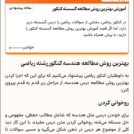
آموزش بهترین روش مطالعه گسسته کنکور
مقاله پیشنهادی
در کنکور ریاضی، بخشی از سوالات ریاضی را درس گسسته دربر
دارد، اما اگر قصد آموزش بهترین روش مطالعه گسسته کنکور را
دارید، با پرش همراه باشید.
خواندن
بهترین روش مطالعه هندسه کنکور رشته ریاضی
به داوطلبان کنکور ریاضی پیشنهاد می‌کنیم که برای این که اجرا کردن
بهترین روش مطالعه درس هندسه، از مراحل زیر قدم به قدم پیروی
کنن:
روخوانی کردن
برای خوندن درسی مثل هندسه که شامل مطالب حفظی، مفهومی و
حل مسئله می‌شه، روخوانی کردن متن درس مفیده. با این کار دید
کلی از موضوع هر درس در ذهن شکل می‌گیره و مسیر سوالات تا