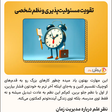
این مهارت بهتون یاد میده چطور کارهای بزرگ رو به قدم‌های
کوچیک تقسیم کنین و به‌جای اینکه آخر ترم به خودتون فشار بیارین،
از اول با نظم جلو برین. کم‌کم این نظم به عادت تبدیل میشه و نه
فقط توی مدرسه، بلکه توی زندگی آینده‌تونم کمکتون می‌کنه.
نظر علم درباره مدیریت زمان