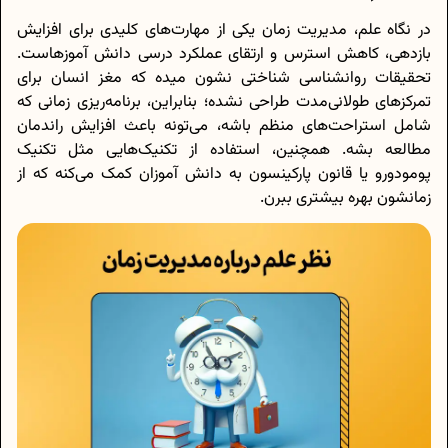
در نگاه علم، مدیریت زمان یکی از مهارت‌های کلیدی برای افزایش
بازدهی، کاهش استرس و ارتقای عملکرد درسی دانش آموزهاست.
تحقیقات روانشناسی شناختی نشون میده که مغز انسان برای
تمرکزهای طولانی‌مدت طراحی نشده؛ بنابراین، برنامه‌ریزی زمانی که
شامل استراحت‌های منظم باشه، می‌تونه باعث افزایش راندمان
مطالعه بشه. همچنین، استفاده از تکنیک‌هایی مثل تکنیک
پومودورو یا قانون پارکینسون به دانش آموزان کمک می‌کنه که از
زمانشون بهره بیشتری ببرن.