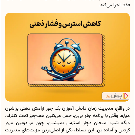
فقط اجرا می‌کنه.
در واقع، مدیریت زمان دانش آموزان یک جور آرامش ذهنی براشون
میاره. وقتی با برنامه جلو برین، حس می‌کنین همه‌چیز تحت کنترله.
دیگه شب امتحان دچار استرس نمیشین، چون می‌دونین مرور
کردین و آماده‌این. این تسلط، یکی از اصلی‌ترین مزیت‌های مدیریت