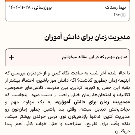
نیما رستاک
بروزرسانی :
28-11-1404
190
مدیریت زمان برای دانش آموزان
عناوین مهمی که در این مقاله میخوانیم
تا حالا شده آخر شب به ساعت نگاه کنین و از خودتون بپرسین که
اینهمه زمان چطوری گذشت؟ اگه دانش‌آموز باشین، احتمالا بیشتر از
بقیه این حس رو تجربه کردین. بین مدرسه، کلاس‌های خصوصی،
تکالیف و امتحان‌ها، زمان خیلی راحت از دست میره. اینجاست که
«
مدیریت زمان برای دانش آموزان
»، به یک مهارت مهم و
نجات‌بخش تبدیل میشه. وقتی بلد باشین چطور زمان‌تون رو
مدیریت کنین، نه‌تنها بازدهی‌تون توی درس خوندن بیشتر میشه،
بلکه وقت برای تفریح، استراحت و حتی خواب کافی هم پیدا
می‌کنین.