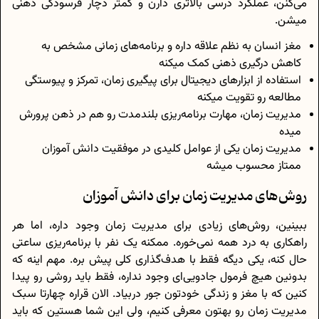
می‌کنن، عملکرد درسی بالاتری دارن و کمتر دچار فرسودگی ذهنی
میشن.
مغز انسان به نظم علاقه داره و برنامه‌های زمانی مشخص به
کاهش درگیری ذهنی کمک میکنه
استفاده از ابزارهای دیجیتال برای پیگیری زمان، تمرکز و پیوستگی
مطالعه رو تقویت میکنه
مدیریت زمان، مهارت برنامه‌ریزی بلندمدت رو هم در ذهن پرورش
میده
مدیریت زمان یکی از عوامل کلیدی در موفقیت دانش آموزان
ممتاز محسوب میشه
روش‌های مدیریت زمان برای دانش آموزان
ببینین، روش‌های زیادی برای مدیریت زمان وجود داره، اما هر
راهکاری به درد همه نمی‌خوره. ممکنه یک نفر با برنامه‌ریزی ساعتی
حال کنه، یکی دیگه فقط با هدف‌گذاری کلی پیش بره. مهم اینه که
بدونین هیچ فرمول جادویی‌ای وجود نداره، فقط باید روشی رو پیدا
کنین که با مغز و زندگی خودتون جور دربیاد. الان قراره چهارتا سبک
مدیریت زمان رو بهتون معرفی کنیم، ولی این شما هستین که باید