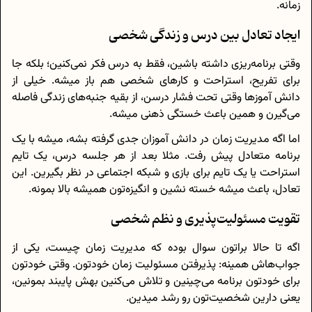
زمانه.
ایجاد تعادل بین درس و زندگی شخصی
وقتی برنامه‌ریزی داشته باشین، فقط به درس فکر نمی‌کنین؛ بلکه جا
برای تفریح، استراحت و کارهای شخصی هم باز میشه. خیلی از
دانش آموزها وقتی تحت فشار درسن، از بقیه جنبه‌های زندگی فاصله
می‌گیرن و همین باعث خستگی ذهنی میشه.
اما اگه مدیریت زمان در دانش آموزان جدی گرفته بشه، میشه با یک
برنامه متعادل پیش رفت. مثلا بعد از هر جلسه درس، یک تایم
استراحت یا یک تایم برای بازی و شبکه اجتماعی در نظر بگیرین. این
تعادل، باعث میشه خسته نشین و انگیزه‌تون همیشه بالا بمونه.
تقویت مسئولیت‌پذیری و نظم شخصی
اگه تا حالا براتون سوال بوده که مدیریت زمان چیست، یکی از
جواب‌هاش همینه: پذیرفتن مسئولیت زمان خودتون. وقتی خودتون
برای خودتون برنامه می‌چینین و تلاش می‌کنین بهش پایبند بمونین،
یعنی دارین شخصیت‌تون رو رشد میدین.