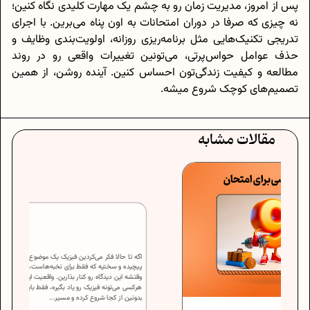
پس از امروز، مدیریت زمان رو به چشم یک مهارت کلیدی نگاه کنین؛
نه چیزی که صرفا در دوران امتحانات به اون پناه می‌برین. با اجرای
تدریجی تکنیک‌هایی مثل برنامه‌ریزی روزانه، اولویت‌بندی وظایف و
حذف عوامل حواس‌پرتی، می‌تونین تغییرات واقعی رو در روند
مطالعه و کیفیت زندگی‌تون احساس کنین. آینده روشن، از همین
تصمیم‌های کوچک شروع میشه.
مقالات مشابه