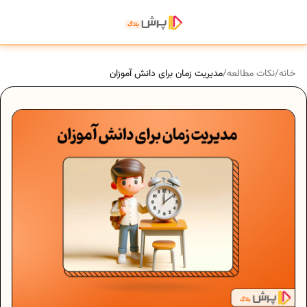
خانه
/
نکات مطالعه
/
مدیریت زمان برای دانش آموزان