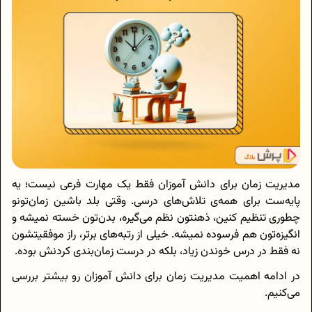
مدیریت زمان برای دانش آموزان فقط یک مهارت فرعی نیست؛ یه
پایه‌ست برای همه‌ی تلاش‌های درسی. وقتی بلد باشین زمان‌تونو
چطوری تنظیم کنین، ذهنتون نظم می‌گیره، بدن‌تون خسته نمیشه و
انگیزه‌تون هم فرسوده نمیشه. خیلی از رتبه‌های برتر، راز موفقیتشون
نه فقط در درس خوندن زیاد، بلکه در درست زمان‌بندی کردنش بوده.
در ادامه اهمیت مدیریت زمان برای دانش آموزان رو بیشتر بررسی
می‌کنیم.