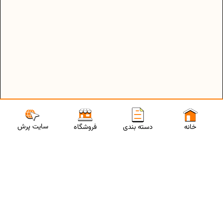
سایت پرش
خانه
دسته بندی
فروشگاه
ارتباط با مشاورین پرش