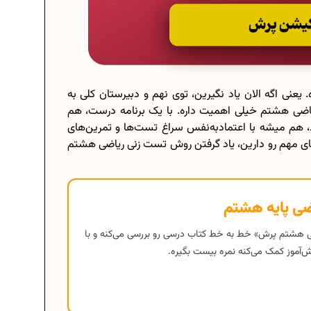
. یعنی اگه الان یاد نگیرین، توی نهم و دبیرستان کلی به
یاضی هشتم خیلی اهمیت داره. با یک برنامه درست، هم
 هم میشه با اعتمادبه‌نفس سراغ تست‌ها و تمرین‌های
ی مهم رو دارین، یاد گرفتن روش تست زنی ریاضی هشتم
ضی پایه هشتم
هشتم پرش» خط به خط کتاب درسی رو بررسی می‌کنه و با
ش‌آموز کمک می‌کنه نمره بیست بگیره.