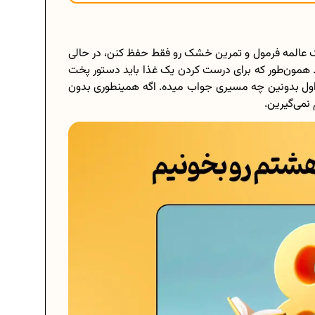
یک عالمه فرمول و تمرین خشک رو فقط حفظ کنن، در حالی
. همون‌طور که برای درست کردن یک غذا باید دستور پخت
ول بدونین چه مسیری جواب میده. اگه همینطوری بدون
نمی‌گیرین.