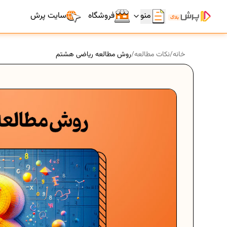
منو
فروشگاه
سایت پرش
خانه
/
نکات مطالعه
/
روش مطالعه ریاضی هشتم