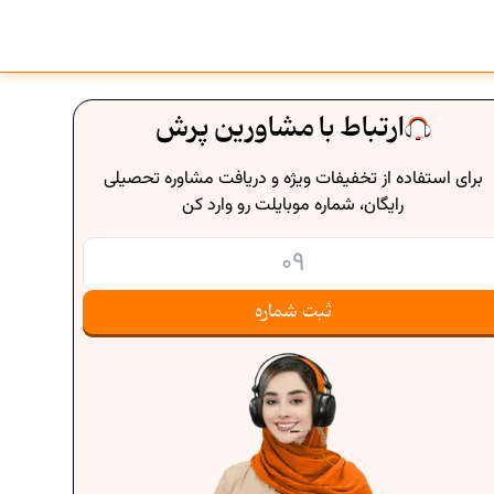
ارتباط با مشاورین پرش
برای استفاده از تخفیفات ویژه و دریافت مشاوره تحصیلی
رایگان، شماره موبایلت رو وارد کن
ثبت شماره