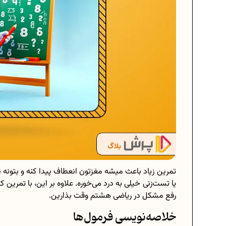
تمرین زیاد باعث میشه مغزتون انعطاف پیدا کنه و بتونه
یا تست‌زنی خیلی به درد می‌خوره. علاوه بر این، با تمری
رفع مشکل در ریاضی هشتم وقت بذارین.
خلاصه‌نویسی فرمول‌ها