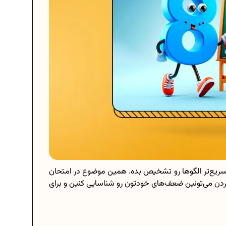
 سریع‌تر الگوها رو تشخیص بده. همین موضوع در امتحان
ن کردن می‌تونین ضعف‌های خودتون رو شناسایی کنین و برای