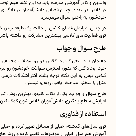
والدین و کادر آموزشی مدرسه باید به این نکته مهم توج
در کلاس درسه؛ در چنین فضایی دانش‌آموزان در یادگی
خود‌شون به راحتی سوال می‌پرسن.
در چنین شرایطی فضای کلاس از حالت یک طرفه بودن خا
توی فعالیت‌های کلاسی بیشترین مشارکت رو داشته باشن
طرح سوال و جواب
معلمان باید سعی کنن در کلاس درس، سوالات مختلفی رو
خود ایجاد کنن که بدون استرس سوالات خود‌شون رو بپرس
کلاس درس به این نکته توجه بشه، اکثر اشکالات درسی
منزل با سختی مباحث ریاضی روبه‌رو نیستن.
طرح سوال و جواب، یکی از نکات کلیدی بهترین روش تدری
افزایش سطح یادگیری دانش‌آموزان کلاس‌شون کمک کنن.
استفاده از فناوری
توی سال‌های گذشته، خیلی از مسائل تغییر کرده و خیل
آموزش هم مثل خیلی از موضوعات تغییر کرده و روش‌های 