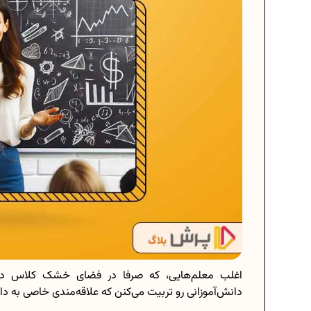
اغلب معلم‌هایی، که صرفا در فضای خشک کلاس در
دانش‌آموزانی رو تربیت می‌کنن که علاقه‌مندی خاصی به د