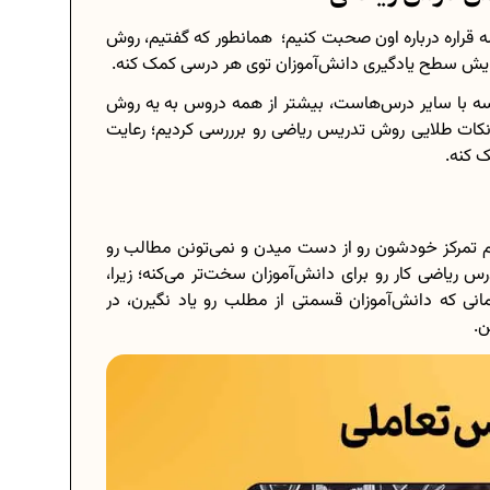
 قراره درباره اون صحبت کنیم؛ همانطور که گفتیم، روش
زایش سطح یادگیری دانش‌آموزان توی هر درسی کمک کنه.
سه با سایر درس‌هاست، بیشتر از همه دروس به یه روش
ات طلایی روش تدریس ریاضی رو برررسی کردیم؛ رعایت
ک کنه.
تمرکز خود‌شون رو از دست میدن و نمی‌تونن مطالب رو
ریاضی کار رو برای دانش‌آموزان سخت‌تر می‌کنه؛ زیرا،
ی که دانش‌آموزان قسمتی از مطلب رو یاد نگیرن، در
ن.