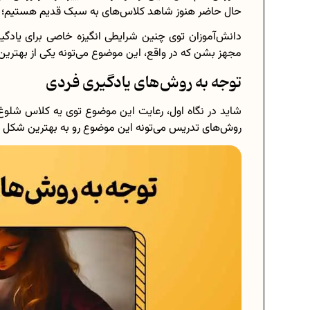
حال حاضر هنوز شاهد کلاس‌های به سبک قدیم هستیم؛ کلا
دانش‌آموزان توی چنین شرایطی انگیزه خاصی برای یادگیری
مجهز بشن که در واقع، این موضوع می‌تونه یکی از بهت
توجه به روش‌های یادگیری فردی
شاید در نگاه اول، رعایت این موضوع توی یه کلاس شل
روش‌های تدریس می‌تونه این موضوع رو به بهترین شکل ع