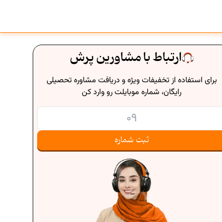
ارتباط با مشاورین پرش
برای استفاده از تخفیفات ویژه و دریافت مشاوره تحصیلی
رایگان، شماره موبایلت رو وارد کن
ثبت شماره