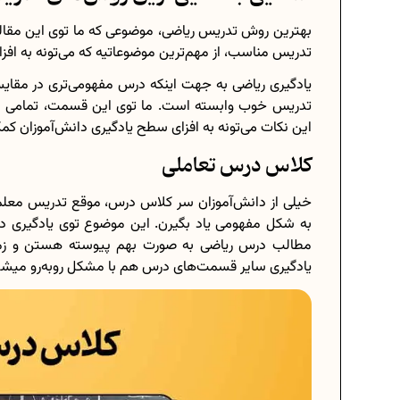
بهترین روش تدریس ریاضی، موضوعی که ما توی این مقاله
تدریس مناسب، از مهم‌ترین موضوعاتیه که می‌تونه به اف
یادگیری ریاضی به جهت اینکه درس مفهومی‌تری در مقای
تدریس خوب وابسته است. ما توی این قسمت، تمامی نک
این نکات می‌تونه به افزای سطح یادگیری دانش‌آموزان کم
کلاس درس تعاملی
خیلی از دانش‌آموزان سر کلاس درس، موقع تدریس معلم 
به شکل مفهومی یاد بگیرن. این موضوع توی یادگیری درس 
مطالب درس ریاضی به صورت بهم‌ پیوسته هستن و زمان
یادگیری سایر قسمت‌های درس هم با مشکل روبه‌رو میش