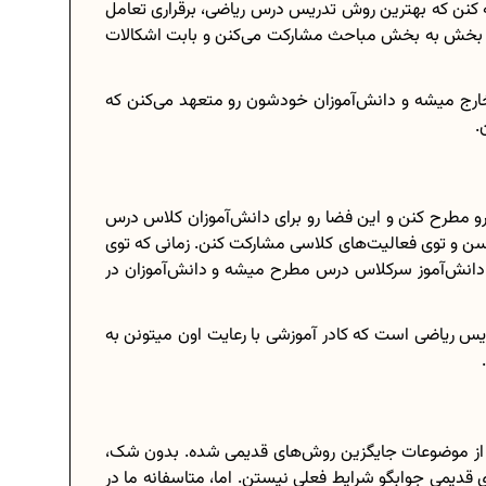
ه کنن که بهترین روش تدریس درس ریاضی، برقراری تعامل
ری بخش به بخش مباحث مشارکت می‌کنن و بابت اشکالات
رج میشه و دانش‌آموزان خود‌شون رو متعهد می‌کنن که
.
 مطرح کنن و این فضا رو برای دانش‌آموزان کلاس درس
ن و توی فعالیت‌های کلاسی مشارکت کنن. زمانی که توی
 دانش‌آموز سرکلاس درس مطرح میشه و دانش‌آموزان در
س ریاضی است که کادر آموزشی با رعایت اون میتونن به
ی از موضوعات جایگزین روش‌های قدیمی شده. بدون شک،
قدیمی جوابگو شرایط فعلی نیستن. اما، متاسفانه ما در