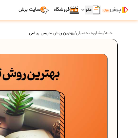
منو
فروشگاه
سایت پرش
خانه
/
مشاوره تحصیلی
/
بهترین روش تدریس ریاضی