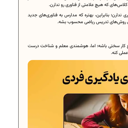
س‌های که هیچ علامتی از فناوری رو ندارن.
 ندارن؛ بنابراین، بهتره که مدارس به فناوری‌های جدید
رین روش‌های تدریس ریاضی محسوب بشه.
وغ کار سختی باشه؛ اما، هوشمندی معلم و شناخت درست
ملی کنه.