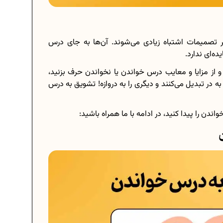
یر تصمیمات اشتباه زیادی می‌شوند. آن‌ها به جای درس
ه‌ای ندارد.
 و از مزایا و معایب درس خواندن یا نخواندن حرف بزنید،
 در تبدیل می‌کنند و دیگری را به دروازه! تشویق به درس
اندن را پیدا کنید، در ادامه با ما همراه باشید: