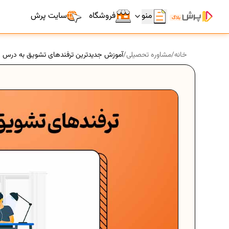
منو
فروشگاه
سایت پرش
خانه
/
مشاوره تحصیلی
/
آموزش جدیدترین ترفندهای تشویق به درس خ