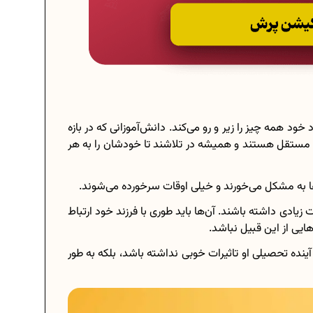
خود همه چیز را زیر و رو می‌کند. دانش‌آموزانی که در بازه
 مستقل هستند و همیشه در تلاشند تا خودشان را به هر
ها به مشکل می‌خورند و خیلی اوقات سرخورده می‌شوند.
ت زیادی داشته باشند. آن‌ها باید طوری با فرزند خود ارتباط
هایی از این قبیل نباشد.
در آینده تحصیلی او تاثیرات خوبی نداشته باشد، بلکه به طور