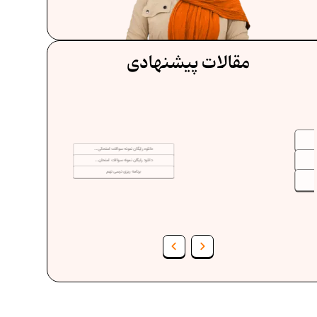
مقالات پیشنهادی
دانلود رایگان نمونه سوالات امتحانی...
دانلود رایگان نمونه سوالات امتحان...
برنامه‌ ریزی درسی نهم
فرمول حجم اشکال هندسی در ریاضیات
ف
برنامه‌ ریزی درسی هفتم
عادات افراد موفق