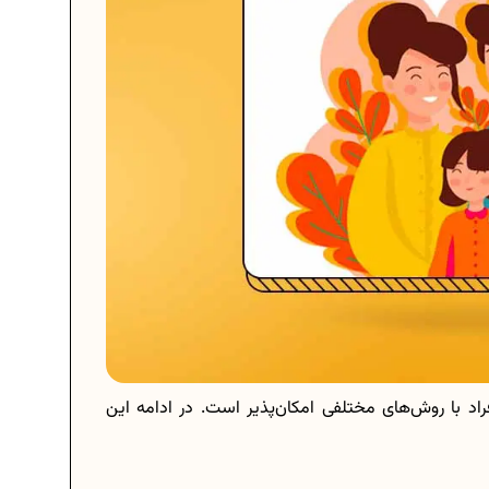
راد با روش‌های مختلفی امکان‌پذیر است. در ادامه این