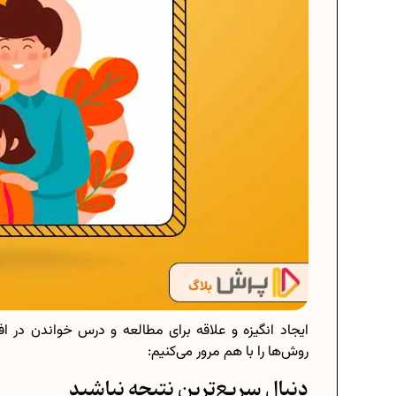
ایجاد انگیزه و علاقه برای مطالعه و درس خواندن در اف
روش‌ها را با هم مرور می‌کنیم:
دنبال سریع‌ترین نتیجه نباشید