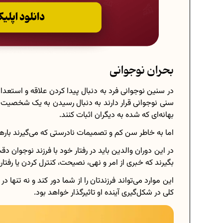
بحران نوجوانی
در سنین نوجوانی فرد به دنبال پیدا کردن علاقه و استعداد 
سنی نوجوانی قرار دارند به دنبال رسیدن به یک شخصیت
بهانه‌ای که شده به دیگران اثبات کنند.
اما به خاطر سن کم و تصمیمات نادرستی که می‌گیرند بار
در این دوران والدین باید در رفتار خود با فرزند نوجوان دق
بگیرند که خبری از امر و نهی، نصیحت، کنترل کردن یا رفتار
این موارد می‌تواند فرزندتان را از شما دور کند و نه‌ تنها 
کلی در شکل‌گیری آینده او تاثیرگذار خواهد بود.