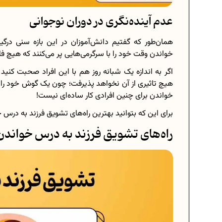
عدم آینده‌نگری در دوران نوجوانی
همان‌طور که گفتیم دانش‌آموزان در این بازه سنی درگ
خواندن وقت خود را با سرگرمی‌هایی پر می‌کنند که هیچ فاید
اگر به اندازه یک شبانه روز هم با این افراد صحبت کنید
هیچ تاثیری از آن نخواهد پذیرفت؛ چون یک گوش خود را به
خواندن برای چنین افرادی کار ساده‌ای نیست!
برای این که بتوانید بهترین راه‌های تشویق فرزند به درس خو
راه‌های تشویق فرزند به درس خواندن