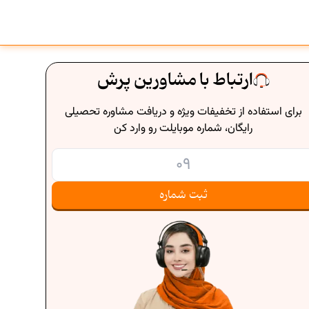
ارتباط با مشاورین پرش
برای استفاده از تخفیفات ویژه و دریافت مشاوره تحصیلی
رایگان، شماره موبایلت رو وارد کن
ثبت شماره