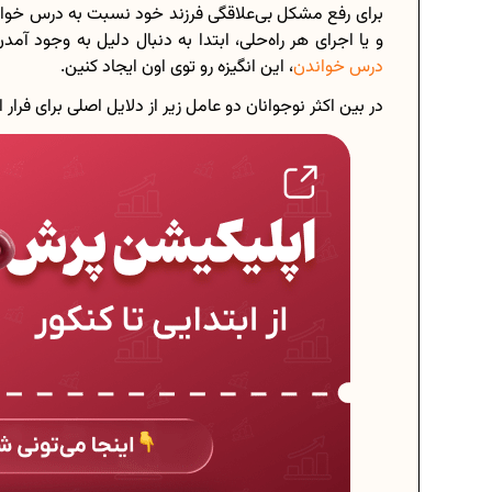
برای رفع مشکل بی‌علاقگی فرزند خود نسبت به درس خواند
و یا اجرای هر راه‌حلی، ابتدا به دنبال دلیل به وجود آمد
درس خواندن
، این انگیزه رو توی اون ایجاد کنین.
در بین اکثر نوجوانان دو عامل زیر از دلایل اصلی برای فر