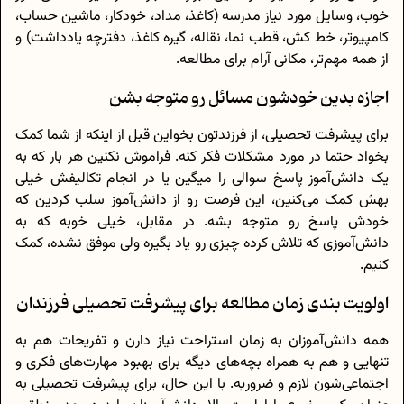
خوب، وسایل مورد نیاز مدرسه (کاغذ، مداد، خودکار، ماشین حساب،
کامپیوتر، خط کش، قطب نما، نقاله، گیره کاغذ، دفترچه یادداشت) و
از همه مهم‌تر، مکانی آرام برای مطالعه.
اجازه بدین خودشون مسائل رو متوجه بشن
برای پیشرفت تحصیلی، از فرزندتون بخواین قبل از اینکه از شما کمک
بخواد حتما در مورد مشکلات فکر کنه. فراموش نکنین هر بار که به
یک دانش‌آموز پاسخ سوالی را میگین یا در انجام تکالیفش خیلی
بهش کمک می‌کنین، این فرصت رو از دانش‌آموز سلب کردین که
خودش پاسخ رو متوجه بشه. در مقابل، خیلی خوبه که به
دانش‌آموزی که تلاش کرده چیزی رو یاد بگیره ولی موفق نشده، کمک
کنیم.
اولویت بندی زمان مطالعه برای پیشرفت تحصیلی فرزندان
همه دانش‌آموزان به زمان استراحت نیاز دارن و تفریحات هم به
تنهایی و هم به همراه بچه‌های دیگه برای بهبود مهارت‌های فکری و
اجتماعی‌شون لازم و ضروریه. با این حال، برای پیشرفت تحصیلی به