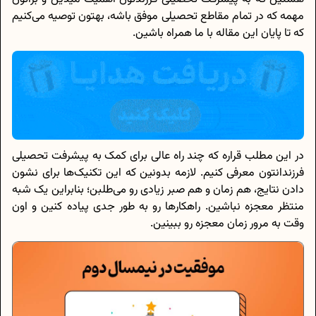
مهمه که در تمام مقاطع تحصیلی موفق باشه، بهتون توصیه می‌کنیم
که تا پایان این مقاله با ما همراه باشین.
در این مطلب قراره که چند راه عالی برای کمک به پیشرفت تحصیلی
فرزندانتون معرفی کنیم. لازمه بدونین که این تکنیک‌ها برای نشون
دادن نتایج، هم زمان و هم صبر زیادی رو می‌طلبن؛ بنابراین یک شبه
منتظر معجزه نباشین. راهکارها رو به طور جدی پیاده کنین و اون
وقت به مرور زمان معجزه رو ببینین.