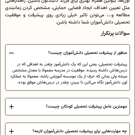
اون‌ها، بتونین همراه بهتری برای فرزند دلبندتون باشین. راهکارهایی
مثل تعیین اهداف، ایجاد فضایی حمایتی، مشخص کردن زمانبندی
مطالعه و...، می‌تونن تاثیر خیلی زیادی روی پیشرفت و موفقیت
تحصیلی دانش‌آموزان شما داشته باشن.
سوالات پرتکرار
منظور از پیشرفت تحصیلی دانش‌آموزان چیست؟
پیشرفت تحصیلی، یعنی این که یک دانش‌آموز چقدر به اهدافی که در
درس‌هاش داشته رسیده. موفقیت در مدرسه معمولا با معدل مشخص
میشه ولی زمانی که حرف از یک موسسه آموزشی باشه، معمولا به عملکرد
اون دانش‌آموز نگاه می‌کنن تا ببینن چقدر در درس‌هاش موفق بوده.
مهمترین عامل پیشرفت تحصیلی کودکان چیست؟
چه مهارت‌هایی برای پیشرفت تحصیلی دانش‌آموزان لازمه؟