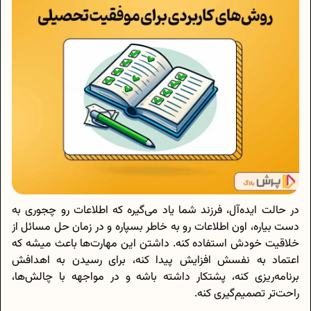
در حالت ایده‌آل، فرزند شما یاد می‌گیره که اطلاعات رو چجوری به
دست بیاره، اون اطلاعات رو به خاطر بسپاره و در زمان حل مسائل از
خلاقیت خودش استفاده کنه. داشتن این مهارت‌ها باعث میشه که
اعتماد به نفسش افزایش پیدا کنه، برای رسیدن به اهدافش
برنامه‌ریزی کنه، پشتکار داشته باشه و در مواجهه با چالش‌ها،
راحت‌تر تصمیم‌گیری کنه.