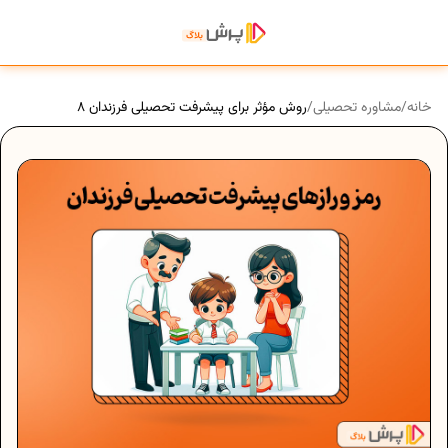
خانه
/
مشاوره تحصیلی
/
8 روش مؤثر برای پیشرفت تحصیلی فرزندان