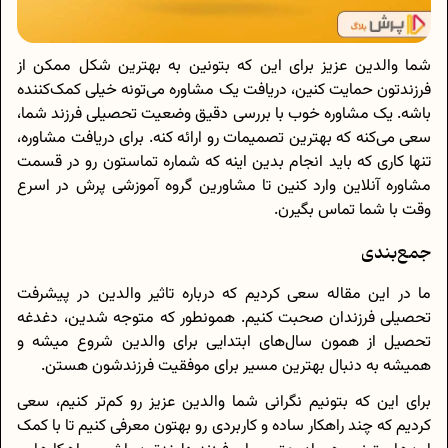
شما والدین عزیز برای این که بتونین به بهترین شکل ممکن از
فرزندتون حمایت کنین، دریافت یک مشاوره می‌تونه خیلی کمک‌کننده
باشه. یک مشاوره خوب با بررسی دقیق وضعیت تحصیلی فرزند شما،
سعی می‌کنه که بهترین تصمیمات رو ارائه کنه. برای دریافت مشاوره،
تنها کاری که باید انجام بدین اینه که شماره تماستون رو در قسمت
مشاوره آنلاین وارد کنین تا مشاورین گروه آموزشی پرش در اسرع
وقت با شما تماس بگیرن.
جمع‌بندی
ما در این مقاله سعی کردیم که درباره تاثیر والدین در پیشرفت
تحصیلی فرزندان صحبت کنیم. همونطور که متوجه شدین، دغدغه
تحصیل از همون سال‌های ابتدایی برای والدین شروع میشه و
همیشه به دنبال بهترین مسیر برای موفقیت فرزندشون هستن.
برای این که بتونیم نگرانی شما والدین عزیز رو کم‌تر کنیم، سعی
کردیم که چند راهکار ساده و کاربردی رو بهتون معرفی کنیم تا با کمک