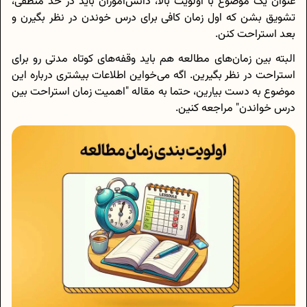
عنوان یک موضوع با اولویت بالا، دانش‌آموزان باید در حد منطقی،
تشویق بشن که اول زمان کافی برای درس خوندن در نظر بگیرن و
بعد استراحت کنن.
البته بین زمان‌های مطالعه هم باید وقفه‌های کوتاه مدتی رو برای
استراحت در نظر بگیرین. اگه می‌خواین اطلاعات بیشتری درباره این
موضوع به دست بیارین، حتما به مقاله "اهمیت زمان استراحت بین
درس خواندن" مراجعه کنین.