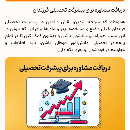
دریافت مشاوره برای پیشرفت تحصیلی فرزندان
همونطور که متوجه شدین، نقش والدین در پیشرفت تحصیلی
فرزندان خیلی واضح و مشخصه؛ پدر و مادرها برای این که بتونن در
این مسیر همراه فرزندانشون باشن و بهشون کمک کنن تا در تمام
پایه‌های تحصیلی دانش‌آموز موفقی باشن، باید اطلاعات و
مهارت‌های خودشون رو به‌روز نگه دارن.