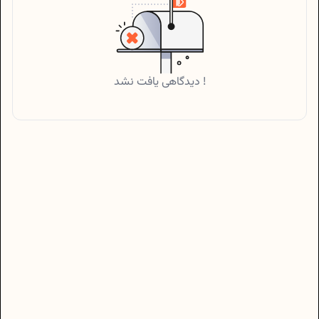
دیدگاهی یافت نشد !