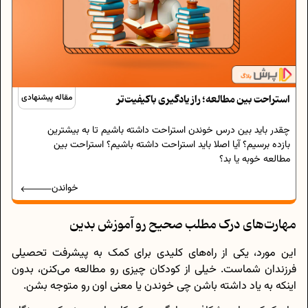
استراحت بین مطالعه؛ راز یادگیری باکیفیت‌تر
مقاله پیشنهادی
چقدر باید بین درس خوندن استراحت داشته باشیم تا به بیشترین
بازده برسیم؟ آیا اصلا باید استراحت داشته باشیم؟ استراحت بین
مطالعه خوبه یا بد؟
خواندن
مهارت‌های درک مطلب صحیح رو آموزش بدین
این مورد، یکی از راه‌های کلیدی برای کمک به پیشرفت تحصیلی
فرزندان شماست. خیلی از کودکان چیزی رو مطالعه می‌کنن، بدون
اینکه به یاد داشته باشن چی خوندن یا معنی اون رو متوجه بشن.