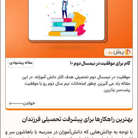
10 گام برای موفقیت در نیمسال دوم
مقاله پیشنهادی
موفقیت در نیمسال دوم تحصیلی هدف اکثر دانش آموزانه. در این
مقاله یاد می گیرین چطور امتحانات نیم سال دوم رو با موفقیت
پشت‌سر بذارین.
خواندن
بهترین راهکارها برای پیشرفت تحصیلی فرزندان
با توجه به چالش‌هایی که دانش‌آموزان در مدرسه با باهاشون سر و