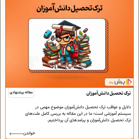
ترک تحصیل دانش‌آموزان
مقاله پیشنهادی
دلایل و عواقب ترک تحصیل دانش‌آموزان موضوع مهمی در
سیستم آموزشی است؛ ما در این مقاله به بررسی کامل علت‌های
ترک تحصیل دانش‌آموزان و پیامد‌های آن پرداختیم.
خواندن