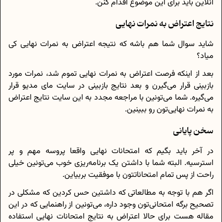
آنلاین باید برای این موضوع اقدام کنن.
نتایج اعتراض به نمرات نهایی
شاید سوال شما هم باشه که نتیجه اعتراض به نمرات نهایی کی
میاد؟
بعد از اینکه فرصت اعتراض به نمرات نهایی تموم شد، نمرات مورد
بازبینی قرار می‌گیرن و بعد نتایج بازبینی در سایت مای مدیو قرار
می‌گیره. شما می‌تونین با مراجعه مجدد به این سایت نتایج اعتراض
به نمرات نهایی‌تون رو ببینین.
سخن پایانی
در آخر باید بگیم که امتحانات نهایی واقعا پروسه مهم و پر
استرسیه. البته شما با داشتن یک برنامه‌ریزی خوب می‌تونین خیلی
راحت از پس تمام امتحاناتتون با موفقیت بربیاین.
اگر هم با توجه به مطالعاتی که داشتین حس کردین که مشکلی در
تصحیح برگه امتحانی‌تون وجود داره، می‌تونین از راهنمایی که در این
مقاله هست برای حالا اعتراض به نتایج امتحانات نهایی استفاده