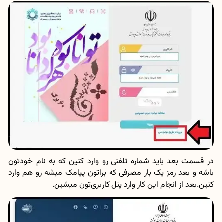
در قسمت بعد باید شماره تلفنی رو وارد کنین که به نام خودتون
باشه و بعد رمز یک بار مصرفی که براتون پیامک میشه رو هم وارد
کنین.بعد از انجام این کار وارد پنل کاربری‌تون میشین.