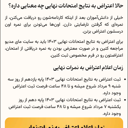
حالا اعتراض به نتایج امتحانات نهایی چه معنایی داره؟
خیلی از دانش‌آموزان بعد از اینکه کارنامه‌شون رو دریافت می‌کنن، از
نمره‌ای که گرفتن نارضایتی دارن. اون‌ها می‌تونن برای نمره اون
درسشون اعتراض بزنن.
برای اعتراض به نتایج امتحانات نهایی ۱۴۰۳ باید به سایت مای مدیو
مراجعه کنین و در صورت معترض بودن به نمره دریافتی از امتحان،
اعتراضتون رو در فرم مخصوص ثبت کنین.
زمان اعلام اعتراض به نمرات نهایی
ثبت اعتراض به نتایج امتحانات نهایی ۱۴۰۳ پایه یازدهم از روز سه
شنبه 9 مرداد شروع میشه و تا 48 ساعت فرصت ثبت اعتراض
وجود داره.
ثبت اعتراض به نتایج امتحانات نهایی ۱۴۰۳ پایه دهم از روز
یکشنبه 7 مرداد شروع میشه و تا 48 ساعت فرصت ثبت اعتراض
وجود داره.