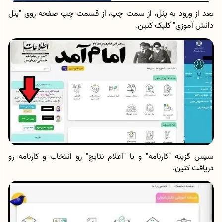
بعد از ورود به پنل، از سمت چپ، از قسمت چپ صفحه روی "پنل
دانش آموزی" کلیک کنین.
سپس گزینه "کارنامه" و یا "اعلام نتایج" رو انتخاب و کارنامه رو
دریافت کنین.