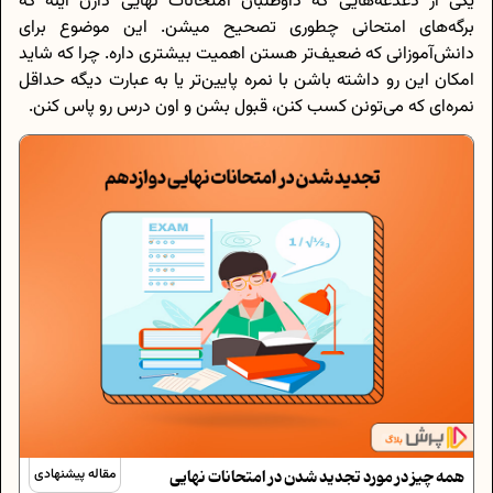
یکی از دغدغه‌هایی که داوطلبان امتحانات نهایی دارن اینه که
برگه‌های امتحانی چطوری تصحیح میشن. این موضوع برای
دانش‌آموزانی که ضعیف‌تر هستن اهمیت بیشتری داره. چرا که شاید
امکان این رو داشته باشن با نمره پایین‌تر یا به عبارت دیگه حداقل
نمره‌ای که می‌تونن کسب کنن، قبول بشن و اون درس رو پاس کنن.
همه چیز در مورد تجدید شدن در امتحانات نهایی
مقاله پیشنهادی