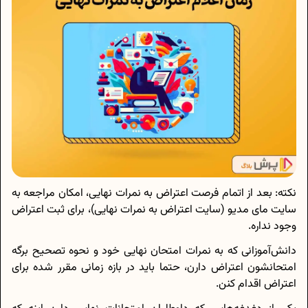
نکته: بعد از اتمام فرصت اعتراض به نمرات نهایی، امکان مراجعه به
سایت مای مدیو (سایت اعتراض به نمرات نهایی)، برای ثبت اعتراض
وجود نداره.
دانش‌آموزانی که به نمرات امتحان نهایی خود و نحوه تصحیح برگه
امتحانشون اعتراض دارن، حتما باید در بازه زمانی مقرر شده برای
اعتراض اقدام کنن.