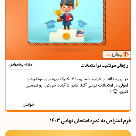
رازهای موفقیت در امتحانات
مقاله پیشنهادی
در این مقاله می‌خوایم شما رو با 7 تکنیک ویژه برای موفقیت و
قبولی در امتحانات نهایی آشنا کنیم تا آینده خودتون رو تضمین
کنین. 🏆✨
خواندن
فرم اعتراض به نمره امتحان نهایی ۱۴۰۳