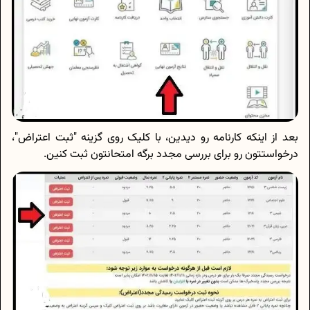
بعد از اینکه کارنامه رو دیدین، با کلیک روی گزینه "ثبت اعتراض"،
درخواستتون رو برای بررسی مجدد برگه امتحانتون ثبت کنین.