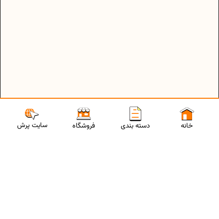
سایت پرش
خانه
دسته بندی
فروشگاه