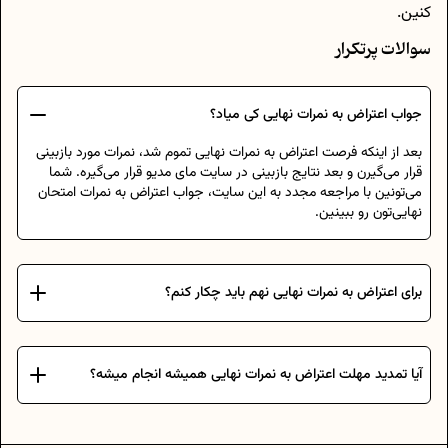
کنین.
سوالات پرتکرار
جواب اعتراض به نمرات نهایی کی میاد؟
بعد از اینکه فرصت اعتراض به نمرات نهایی تموم شد، نمرات مورد بازبینی
قرار می‌گیرن و بعد نتایج بازبینی در سایت مای مدیو قرار می‌گیره. شما
می‌تونین با مراجعه مجدد به این سایت، جواب اعتراض به نمرات امتحان
نهایی‌تون رو ببینین.
برای اعتراض به نمرات نهایی نهم باید چکار کنم؟
آیا تمدید مهلت اعتراض به نمرات نهایی همیشه انجام میشه؟