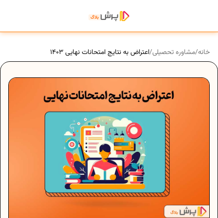
خانه
/
مشاوره تحصیلی
/
اعتراض به نتایج امتحانات نهایی ۱۴۰۳