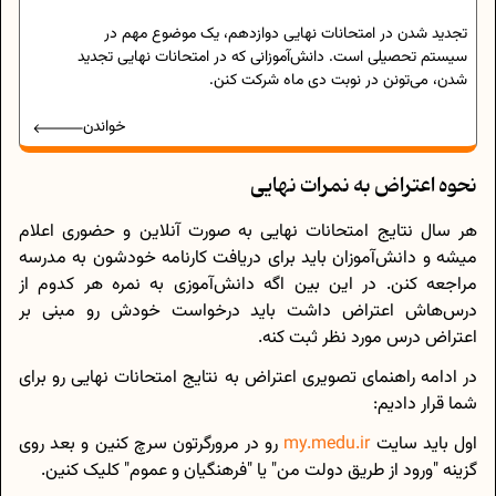
تجدید شدن در امتحانات نهایی دوازدهم، یک موضوع مهم در
سیستم تحصیلی است. دانش‌آموزانی که در امتحانات نهایی تجدید
شدن، می‌تونن در نوبت دی ماه شرکت کنن.
خواندن
نحوه اعتراض به نمرات نهایی
هر سال نتایج امتحانات نهایی به صورت آنلاین و حضوری اعلام
میشه و دانش‌آموزان باید برای دریافت کارنامه خودشون به مدرسه
مراجعه کنن. در این بین اگه دانش‌آموزی به نمره هر کدوم از
درس‌هاش اعتراض داشت باید درخواست خودش رو مبنی بر
اعتراض درس مورد نظر ثبت کنه.
در ادامه راهنمای تصویری اعتراض به نتایج امتحانات نهایی رو برای
شما قرار دادیم:
اول باید سایت
my.medu.ir
رو در مرورگرتون سرچ کنین و بعد روی
گزینه "ورود از طریق دولت من" یا "فرهنگیان و عموم" کلیک کنین.