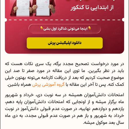
در مورد درخواست تصحیح مجدد برگه، یک سری نکات هست که
باید در نظر بگیرین. ما توی این مقاله در مورد صفر تا صد این
موضوع صحبت کردیم که بعد از دریافت کارنامه می‌تونه بهتون خیلی
کمک کنه. پس تا آخر این مقاله با
گروه آموزشی پرش
همراه باشین.
امتحانات دانش‌آموزان همیشه در سه نوبت دی، خرداد و شهریور
ماه برگزار میشه و از اونجایی که امتحانات دانش‌آموزان پایه دهم،
یازدهم و دوازدهم نهاییه، در صورت عدم قبولی دانش‌آموز در نوبت
خرداد به شهریور و باز هم در صورت عدم قبولی مجدد، به دی ماه
سال بعد موکول میشه.