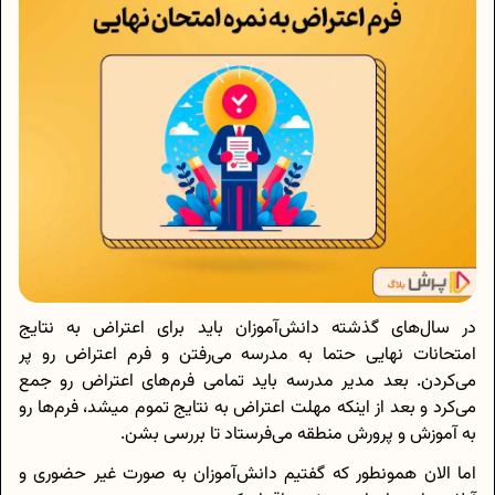
در سال‌های گذشته دانش‌آموزان باید برای اعتراض به نتایج
امتحانات نهایی حتما به مدرسه می‌رفتن و فرم اعتراض رو پر
می‌کردن. بعد مدیر مدرسه باید تمامی فرم‌های اعتراض رو جمع
می‌کرد و بعد از اینکه مهلت اعتراض به نتایج تموم میشد، فرم‌ها رو
به آموزش و پرورش منطقه می‌فرستاد تا بررسی بشن.
اما الان همونطور که گفتیم دانش‌آموزان به صورت غیر حضوری و