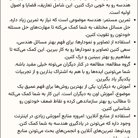
هندسه رو به خوبی درک کنین. این شامل تعاریف، قضایا و اصول
اولیه است.
تمرین مستمر: هندسه موضوعی است که نیاز به تمرین زیاد داره.
حل مسائل مختلف به شما کمک می‌کنه تا مهارت‌های حل مسئله
خودتون رو تقویت کنین.
استفاده از تصاویر و نمودارها: برای فهم بهتر مسائل هندسی،
سعی کنین تصاویر و نمودارها رو به کار ببرین. این کمک می‌کنه تا
مفاهیم رو بهتر ببینین و درک کنین.
گروه مطالعه: مطالعه در کنار دیگران می‌تونه خیلی مفید باشه.
شما می‌تونین ایده‌ها رو با هم به اشتراک بذارین و از تجربیات
یکدیگر یاد بگیرین.
آموزش به دیگران: یکی از بهترین روش‌ها برای فهم عمیق یک
موضوع، آموزش اون به دیگران است. این کار به شما کمک می‌کنه
تا مطالب رو بهتر سازماندهی کرده و نقاط ضعف خودتون رو
شناسایی کنین.
استفاده از منابع آنلاین: امروزه منابع آموزشی زیادی در اینترنت
وجود داره که می‌تونن در یادگیری هندسه به شما کمک کنن.
ویدئوها، تمرین‌های آنلاین و انجمن‌های بحث می‌تونن منابع