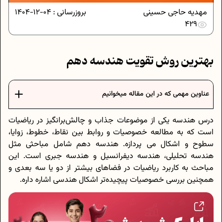
مهدیه حاجی حسینی
بروزرسانی :
04-12-1404
429
بهترین روش تقویت هندسه دهم
عناوین مهمی که در این مقاله میخوانیم
درس هندسه یکی از موضوعات جذاب و چالش‌برانگیز در ریاضیات
است که به مطالعه خصوصیات و روابط بین نقاط، خطوط، زوایا،
سطوح و اشکال می پردازه. هندسه دهم شامل مباحثی مثل
هندسه تحلیلی، هندسه دیفرانسیل و هندسه جبری است. این
مباحث به کاربرد ریاضیات در فضاهای بیشتر از دو یا سه بعدی و
همچنین بررسی خصوصیات پیچیده‌تر اشکال هندسی اشاره داره.