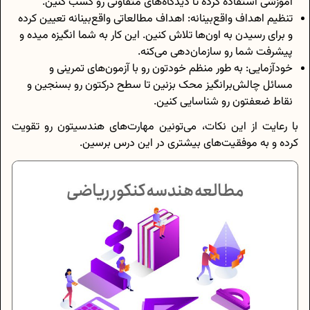
آموزشی استفاده کرده تا دیدگاه‌های متفاوتی رو کسب کنین.
تنظیم اهداف واقع‌بینانه: اهداف مطالعاتی واقع‌بینانه تعیین کرده
و برای رسیدن به اون‌ها تلاش کنین. این کار به شما انگیزه میده و
پیشرفت شما رو سازمان‌دهی می‌کنه.
خودآزمایی: به طور منظم خودتون رو با آزمون‌های تمرینی و
مسائل چالش‌برانگیز محک بزنین تا سطح درکتون رو بسنجین و
نقاط ضعفتون رو شناسایی کنین.
با رعایت از این نکات، می‌تونین مهارت‌های هندسیتون رو تقویت
کرده و به موفقیت‌های بیشتری در این درس برسین.