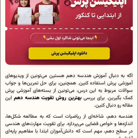
اگه به دنبال آموزش هندسه دهم هستین می‌تونین از ویدیوهای
آموزشی پرش استفاده کنین. همچنین، برای حل تمرین‌ها و جواب
سوالات مربوط به این درس، می‌تونین از بسته‌های آموزشی پرش
کمک بگیرین. برای بررسی
بهترین روش تقویت هندسه دهم
این
مقاله رو دنبال کنین.
هندسه دهم، شاخه‌ای از ریاضیات است که به مطالعه شکل‌ها،
اندازه‌ها و خواص فضایی می‌پردازه. برای تقویت مهارت‌های هندسی
در سطح دهم، مهم است که دانش‌آموزان ابتدا با مفاهیم پایه‌ای