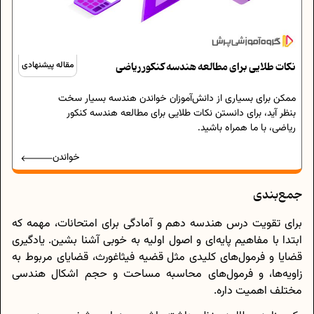
نکات طلایی برای مطالعه هندسه کنکور ریاضی
مقاله پیشنهادی
ممکن برای بسیاری از دانش‌آموزان خواندن هندسه بسیار سخت
بنظر آید، برای دانستن نکات طلایی برای مطالعه هندسه کنکور
ریاضی، با ما همراه باشید.
خواندن
جمع‌بندی
برای تقویت درس هندسه دهم و آمادگی برای امتحانات، مهمه که
ابتدا با مفاهیم پایه‌ای و اصول اولیه به خوبی آشنا بشین. یادگیری
قضایا و فرمول‌های کلیدی مثل قضیه فیثاغورث، قضایای مربوط به
زاویه‌ها، و فرمول‌های محاسبه مساحت و حجم اشکال هندسی
مختلف اهمیت داره.