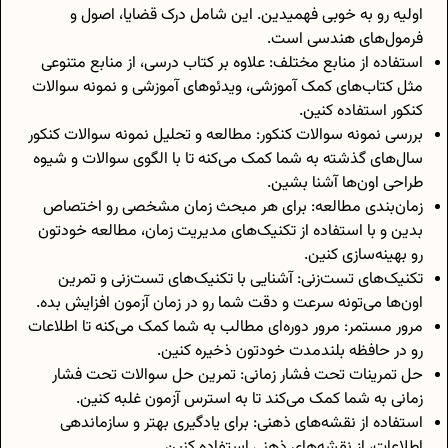
اولیه رو به خوبی فهمیدین. این شامل درک قضایا، اصول و
فرمول‌های هندسی است.
استفاده از منابع مختلف: علاوه بر کتاب درسی، از منابع متنوعی
مثل کتاب‌های کمک آموزشی، ویدئوهای آموزشی و نمونه سوالات
کنکور استفاده کنین.
بررسی نمونه سوالات کنکور: مطالعه و تحلیل نمونه سوالات کنکور
سال‌های گذشته به شما کمک می‌کنه تا با الگوی سوالات و شیوه
طراحی اون‌ها آشنا بشین.
زمان‌بندی مطالعه: برای هر مبحث زمان مشخصی رو اختصاص
بدین و با استفاده از تکنیک‌های مدیریت زمان، مطالعه خودتون
رو بهینه‌سازی کنین.
تکنیک‌های تست‌زنی: آشنایی با تکنیک‌های تست‌زنی و تمرین
اون‌ها می‌تونه سرعت و دقت شما رو در زمان آزمون افزایش بده.
مرور مستمر: مرور دوره‌ای مطالب به شما کمک می‌کنه تا اطلاعات
رو در حافظه بلندمدت خودتون ذخیره کنین.
حل تمرینات تحت فشار زمانی: تمرین حل سوالات تحت فشار
زمانی به شما کمک می‌کند تا به استرس آزمون غلبه کنین.
استفاده از نقشه‌های ذهنی: برای یادگیری بهتر و سازماندهی
اطلاعات، از نقشه‌های ذهنی استفاده کنین.