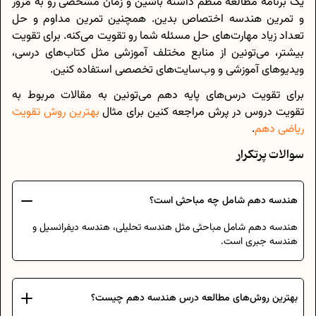
یک برنامه مطالعه منظم داشته باشین و زمان مشخصی رو به مرور
و تمرین هندسه اختصاص بدین. همچنین تمرین مداوم و حل
تعداد زیاد مهارت‌های حل مسئله شما رو تقویت می‌کنه. برای تقویت
بیشتر، می‌تونین از منابع مختلف آموزشی مثل کتاب‌های درسی،
ویدیوهای آموزشی و وب‌سایت‌های تخصصی استفاده کنین.
برای تقویت درس‌های پایه دهم می‌تونین به مقالات مربوط به
تقویت دروس در پرش مراجعه کنین برای مثال
بهترین روش تقویت
ریاضی دهم
.
سوالات پرتکرار
هندسه دهم شامل چه مباحثی است؟
هندسه دهم شامل مباحثی مثل هندسه تحلیلی، هندسه دیفرانسیل و
هندسه جبری است.
بهترین روش‌های مطالعه درس هندسه دهم چیست؟