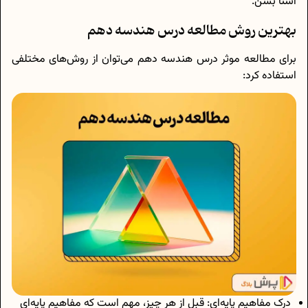
آشنا بشن.
بهترین روش مطالعه درس هندسه دهم
برای مطالعه موثر درس هندسه دهم می‌توان از روش‌های مختلفی
استفاده کرد:
درک مفاهیم پایه‌ای: قبل از هر چیز، مهم است که مفاهیم پایه‌ای