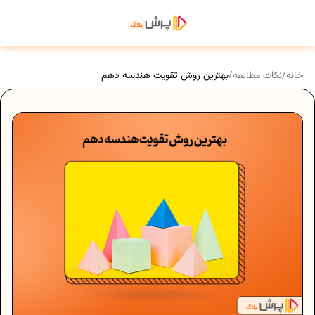
خانه
/
نکات مطالعه
/
بهترین روش تقویت هندسه دهم