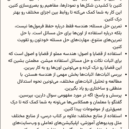
کنین با کشیدن شکل‌ها و نمودارها، مفاهیم رو بصری‌سازی کنین.
این کار به شما کمک می‌کنه تا روابط بین اجزای مختلف رو بهتر
درک کنین.
تمرین حل مسئله: هندسه فقط درباره حفظ فرمول‌ها نیست،
بلکه درباره استفاده از اون‌ها برای حل مسائل است. با حل
تمرین‌های متنوع، مهارت‌های حل مسئله خودتون رو تقویت
کنین.
استفاده از قضایا و اصول: هندسه مملو از قضایا و اصول است که
برای اثبات نکات و حل مسائل استفاده میشن. مطمئن بشین که
این قضایا رو درک کرده و می‌تونین اون‌ها رو به کار ببرین.
بررسی اثبات‌ها: اثبات‌ها بخش مهمی از هندسه هستن. با
مطالعه و تحلیل اثبات‌های مختلف، می‌تونین نحوه استدلال
منطقی و ساختاری رو یاد بگیرین.
پرسش و پاسخ: اگه در مورد مفهومی سوال دارین، بپرسین.
گفتگو با معلمان و همکلاسی‌ها می‌تونه به شما کمک کنه تا درک
عمیق‌تری از موضوعات پیدا کنین.
استفاده از منابع مختلف: علاوه بر کتاب درسی، از منابع مختلف
مثل ویدیوهای آموزشی، اپلیکیشن‌های تعاملی و وب‌سایت‌های