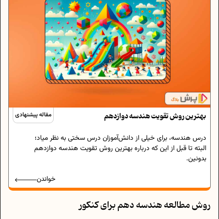
بهترین روش تقویت هندسه دوازدهم
مقاله پیشنهادی
درس هندسه، برای خیلی از دانش‌آموزان درس سختی به نظر میاد؛
البته تا قبل از این که درباره بهترین روش تقویت هندسه دوازدهم
بدونین.
خواندن
روش مطالعه هندسه دهم برای کنکور