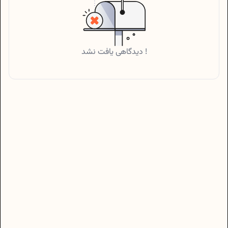
دیدگاهی یافت نشد !