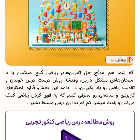
اگه شما هم موقع حل تمرین‌های ریاضی گیج میشین یا با
امتحان‌هاش مشکل دارین، وقتشه روش درست درس خوندن و
تقویت ریاضی رو یاد بگیرین. در ادامه‌ این بخش، قراره راهکارهای
کاربردی و ساده‌ای رو معرفی کنیم که به قوی کردن ریاضی کمک
می‌کنن و باعث میشن کم‌ کم به این درس مسلط بشین.