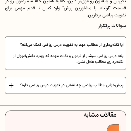
بگیرین و پایه‌تون رو قوی‌تر کنین، کافیه همین حالا شماره‌تون رو در
قسمت "ارتباط با مشاورین پرش" وارد کنین تا قدم مهمی برای
تقویت ریاضی بردارین.
سوالات پرتکرار
آیا نکته‌برداری از مطالب مهم به تقویت درس ریاضی کمک می‌کنه؟
بله؛ درس ریاضی سرشار از فرمول و نکات مهمه که بهتره دانش‌آموزان از
نکته‌برداری مطالب غافل نشن.
پیش‌خوانی مطالب ریاضی چه نقشی در تقویت درس ریاضی داره؟
مقالات مشابه