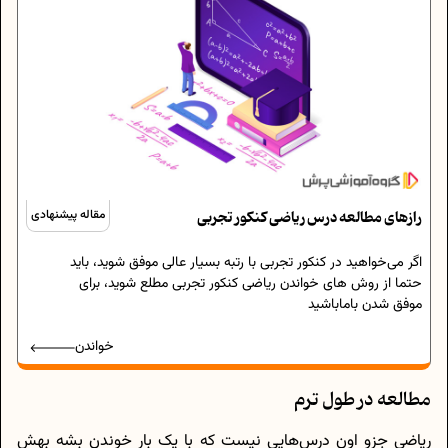
رازهای مطالعه درس ریاضی کنکور تجربی
مقاله پیشنهادی
اگر می‌خواهید در کنکور تجربی با رتبه بسیار عالی موفق شوید، باید
حتما از روش های خواندن ریاضی کنکور تجربی مطلع شوید، برای
موفق شدن باماباشید
خواندن
مطالعه در طول ترم
ریاضی جزو اون درس‌هایی نیست که با یک بار خوندن بشه بهش