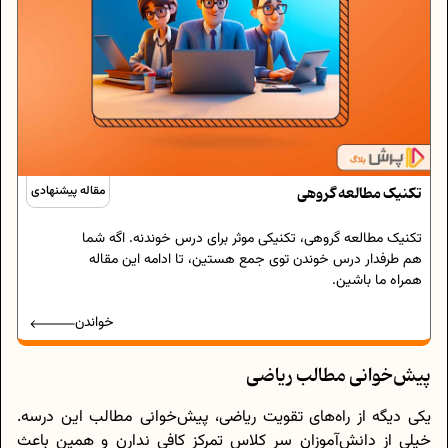
تکنیک مطالعه گروهی
مقاله پیشنهادی
تکنیک مطالعه گروهی، تکنیکی موثر برای درس خوندنه. اگه شما
هم طرفدار درس خوندن توی جمع هستین، تا ادامه این مقاله
همراه ما باشین.
خواندن
پیش‌خوانی مطالب ریاضی
یکی دیگه از راه‌های تقویت ریاضی، پیش‌خوانی مطالب این درسه.
خیلی از دانش‌آموزان سر کلاس تمرکز کافی ندارن و همین باعث