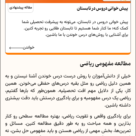
پیش خوانی دروس در تابستان
مقاله پیشنهادی
پیش خوانی دروس در تابستان، می‌تونه به پیشرفت تحصیلی شما
کمک کنه؛ ما کنار شما هستیم تا تابستان طلایی رو تجربه کنین.
برای آشنایی با روش‌های درس خوندن با ما باشین.
خواندن
مطالعه مفهومی ریاضی
خیلی از دانش‌آموزان با روش درست درس خوندن آشنا نیستن و به
همین دلیل ریاضی رو مثل بقیه درس‌های حفظی می‌خونن. همین
کار، یکی از دلایل مهم افت تحصیلیه. همون‌طور که بارها گفتیم،
ریاضی یک درس مفهومیه و برای یادگیری درستش باید دقت بیشتری
داشته باشین.
برای یادگیری واقعی و تقویت ریاضی، بهتره مطالعه سطحی رو کنار
بذارین و همه مباحث رو به طور دقیق مطالعه کنین. مسائل و
تمرین‌ها، بخش مهمی از ریاضی هستن و باید مفهومی حل بشن، نه