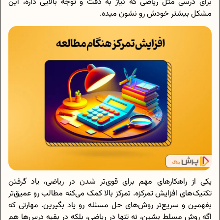
برای درسی مثل ریاضی که نیاز به دقت و توجه بالایی داره، این
مشکل بیشتر خودش رو نشون میده.
یکی از راهکارهای مهم برای قوی‌تر شدن در ریاضی، یاد گرفتن
تکنیک‌های افزایش تمرکزه. تمرکز بالا کمک می‌کنه مطالب رو عمیق‌تر
بفهمین و سریع‌تر روش‌های حل مسئله رو یاد بگیرین. مهارتی که
اگه روش مسلط بشین، نه‌ تنها در ریاضی، بلکه در بقیه درس‌ها هم