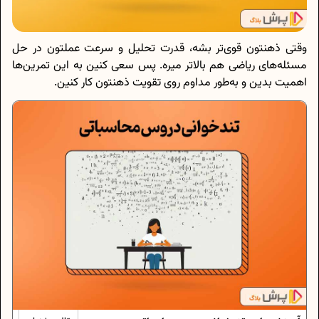
وقتی ذهنتون قوی‌تر بشه، قدرت تحلیل و سرعت عملتون در حل
مسئله‌های ریاضی هم بالاتر میره. پس سعی کنین به این تمرین‌ها
اهمیت بدین و به‌طور مداوم روی تقویت ذهنتون کار کنین.