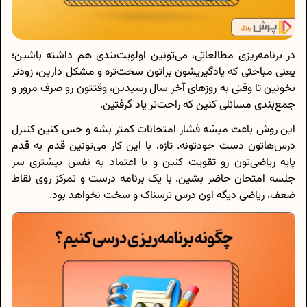
در برنامه‌ریزی مطالعاتی، می‌تونین اولویت‌بندی هم داشته باشین؛
یعنی مباحثی که یادگیریشون براتون سخت‌تره و مشکل دارین، زودتر
بخونین تا وقتی به روزهای آخر سال رسیدین، وقتتون رو صرف مرور و
جمع‌بندی مسائلی کنین که راحت‌تر یاد گرفتین.
این روش باعث میشه فشار امتحانات کمتر بشه و حس کنین کنترل
درس‌هاتون دست خودتونه. تازه، با این کار می‌تونین قدم به قدم
پایه ریاضی‌تون رو تقویت کنین و با اعتماد به نفس بیشتری سر
جلسه امتحان حاضر بشین. با یک برنامه درست و تمرکز روی نقاط
ضعف، ریاضی دیگه اون درس ترسناک و سخت نخواهد بود.