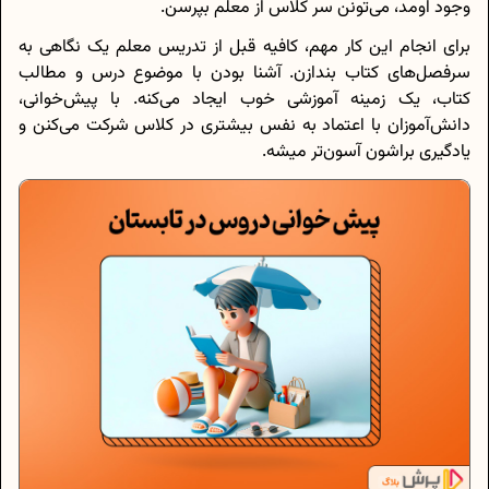
وجود اومد، می‌تونن سر کلاس از معلم بپرسن.
برای انجام این کار مهم، کافیه قبل از تدریس معلم یک نگاهی به
سرفصل‌های کتاب بندازن. آشنا بودن با موضوع درس و مطالب
کتاب، یک زمینه‌ آموزشی خوب ایجاد می‌کنه. با پیش‌خوانی،
دانش‌آموزان با اعتماد به‌ نفس بیشتری در کلاس شرکت می‌کنن و
یادگیری براشون آسون‌تر میشه.