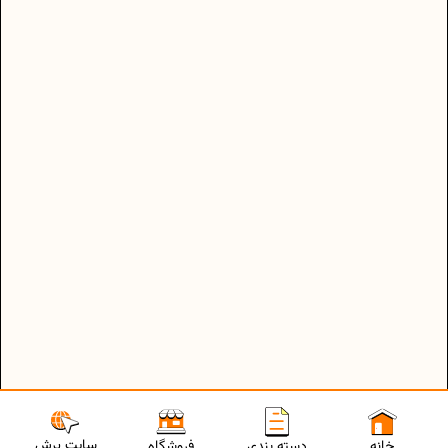
سایت پرش
خانه
دسته بندی
فروشگاه