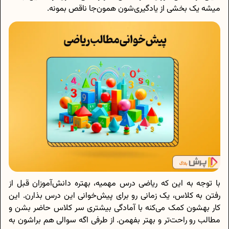
میشه یک بخشی از یادگیری‌شون همون‌جا ناقص بمونه.
با توجه به این‌ که ریاضی درس مهمیه، بهتره دانش‌آموزان قبل از
رفتن به کلاس، یک زمانی رو برای پیش‌خوانی این درس بذارن. این
کار بهشون کمک می‌کنه با آمادگی بیشتری سر کلاس حاضر بشن و
مطالب رو راحت‌تر و بهتر بفهمن. از طرفی اگه سوالی هم براشون به