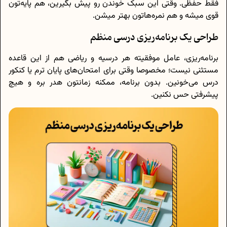
فقط حفظی. وقتی این سبک خوندن رو پیش بگیرین، هم پایه‌تون
قوی میشه و هم نمره‌هاتون بهتر میشن.
طراحی یک برنامه‌ریزی درسی منظم
برنامه‌ریزی، عامل موفقیته هر درسیه و ریاضی هم از این قاعده
مستثنی نیست؛ مخصوصا وقتی برای امتحان‌های پایان ترم یا کنکور
درس می‌خونین. بدون برنامه، ممکنه زمانتون هدر بره و هیچ
پیشرفتی حس نکنین.