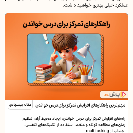
عملکرد خیلی بهتری خواهید داشت.
مهم‌ترین راهکارهای افزایش تمرکز برای درس خواندن
مقاله پیشنهادی
راه‌های افزایش تمرکز برای درس خواندن: ایجاد محیط آرام، تنظیم
زمان‌های مطالعه کوتاه و منظم، استفاده از تکنیک‌های تنفسی،
اجتناب از multitasking