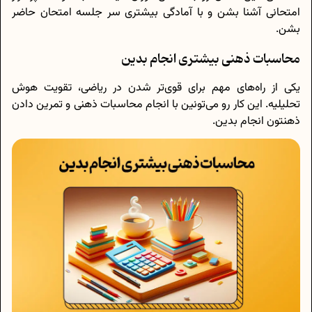
امتحانی آشنا بشن و با آمادگی بیشتری سر جلسه‌ امتحان حاضر
بشن.
محاسبات ذهنی بیشتری انجام بدین
یکی از راه‌های مهم برای قوی‌تر شدن در ریاضی، تقویت هوش
تحلیلیه. این کار رو می‌تونین با انجام محاسبات ذهنی و تمرین دادن
ذهنتون انجام بدین.