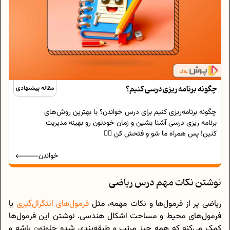
چگونه برنامه‌ ریزی درسی کنیم؟
مقاله پیشنهادی
چگونه برنامه‌ریزی کنیم برای درس خواندن؟ با بهترین روش‌های
برنامه‌ ریزی درسی آشنا بشین و زمان خودتون رو بهینه مدیریت
کنین! پس همراه ما شو و فتحش کن 🏴‍☠️
خواندن
نوشتن نکات مهم درس ریاضی
ریاضی پر از فرمول‌ها و نکات مهمه، مثل
فرمول‌های انتگرال‌گیری
یا
فرمول‌های محیط و مساحت اشکال هندسی. نوشتن این فرمول‌ها
کمک می‌کنه که همه چیز مرتب و طبقه‌بندی شده جلوتون باشه و