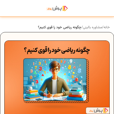
خانه
/
مشاوره بالینی
/
چگونه ریاضی خود را قوی کنیم؟