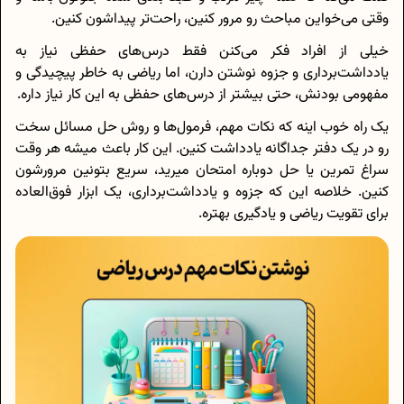
وقتی می‌خواین مباحث رو مرور کنین، راحت‌تر پیداشون کنین.
خیلی‌ از افراد فکر می‌کنن فقط درس‌های حفظی نیاز به
یادداشت‌برداری و جزوه نوشتن دارن، اما ریاضی به خاطر پیچیدگی و
مفهومی بودنش، حتی بیشتر از درس‌های حفظی به این کار نیاز داره.
یک راه خوب اینه که نکات مهم، فرمول‌ها و روش حل مسائل سخت
رو در یک دفتر جداگانه یادداشت کنین. این کار باعث میشه هر وقت
سراغ تمرین یا حل دوباره امتحان میرید، سریع بتونین مرورشون
کنین. خلاصه این که جزوه و یادداشت‌برداری، یک ابزار فوق‌العاده
برای تقویت ریاضی و یادگیری بهتره.