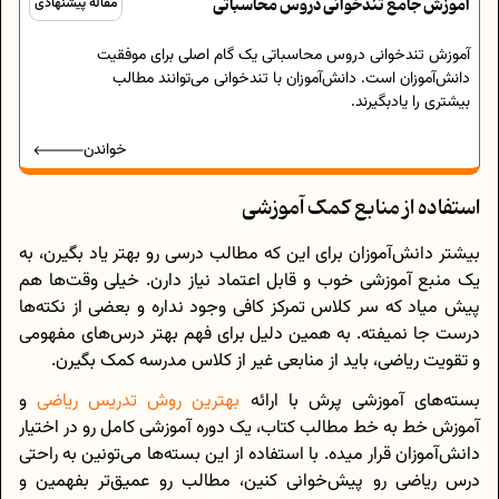
آموزش جامع تند‌خوانی دروس محاسباتی
مقاله پیشنهادی
آموزش تند‌خوانی دروس محاسباتی یک گام اصلی برای موفقیت
دانش‌آموزان است. دانش‌آموزان با تند‌خوانی می‌توانند مطالب
بیشتری را یادبگیرند.
خواندن
استفاده از منابع کمک آموزشی
بیشتر دانش‌آموزان برای این که مطالب درسی رو بهتر یاد بگیرن، به
یک منبع آموزشی خوب و قابل‌ اعتماد نیاز دارن. خیلی وقت‌ها هم
پیش میاد که سر کلاس تمرکز کافی وجود نداره و بعضی از نکته‌ها
درست جا نمیفته. به همین دلیل برای فهم بهتر درس‌های مفهومی
و تقویت ریاضی، باید از منابعی غیر از کلاس مدرسه کمک بگیرن.
بسته‌های آموزشی پرش با ارائه‌
بهترین روش تدریس ریاضی
و
آموزش خط‌ به‌ خط مطالب کتاب، یک دوره‌ آموزشی کامل رو در اختیار
دانش‌آموزان قرار میده. با استفاده از این بسته‌ها می‌تونین به‌ راحتی
درس ریاضی رو پیش‌خوانی کنین، مطالب رو عمیق‌تر بفهمین و