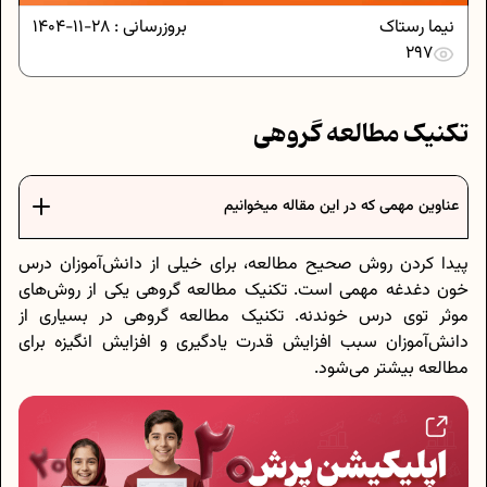
نیما رستاک
بروزرسانی :
28-11-1404
297
تکنیک مطالعه گروهی
عناوین مهمی که در این مقاله میخوانیم
پیدا کردن روش صحیح مطالعه، برای خیلی از دانش‌آموزان درس
خون دغدغه مهمی است. تکنیک مطالعه گروهی یکی از روش‌های
موثر توی درس خوندنه. تکنیک مطالعه گروهی در بسیاری از
دانش‌آموزان سبب افزایش قدرت یادگیری و افزایش انگیزه برای
مطالعه بیشتر می‌شود.