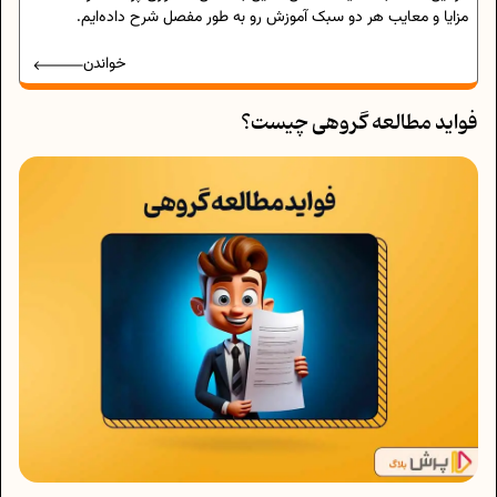
مزایا و معایب هر دو سبک آموزش رو به طور مفصل شرح داده‌ایم.
خواندن
فواید مطالعه گروهی چیست؟