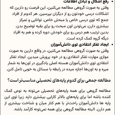
رفع اشکال و تبادل اطلاعات
وقتی به صورت گروهی مطالعه می‌کنین، این فرصت رو دارین که
اشکالات درسی خودتون رو از دیگران بپرسین. هر کدوم از افراد
جمع که توی درسی خاص یا مبحثی خاص، توانایی و تمرکز
بیشتری دارن، می‌تونن اون مبحث رو برای بقیه توضیح بدن.
بدین ترتیب هم درس رو برای خودش دوره کرده و هم به افراد
دیگه گروه کمک کرده است.
ایجاد تفکر انتقادی توی دانش‌آموزان
وقتی به صورت گروهی مطالعه می‌کنین، در واقع دارین به صورت
موازی مهارت تفکر انتقادی رو در خود پرورش میدین. ایجاد تفکر
انتقادی توی دانش‌آموزان هسته اصلی یادگیری در اون‌ها به شمار
میره و به اون‌ها اجازه میده در رابطه با مسائل به خوبی تامل کنن.
مطالعه جمعی برای کدوم پایه‌های تحصیلی مناسب‌تر است؟
مطالعه گروهی برای همه پایه‌های تحصیلی می‌تونه به نوعی کمک
کننده باشه اما برای پایه‌های بالاتر کارایی بیشتری داره. زیرا توی این
پایه ها دانش‌آموزان راحت‌تر با هم کنار میان و شناخت بیشتری از
هم دارن. البته مطالعه گروهی برای همه نمی‌تونه کارآمد باشه.