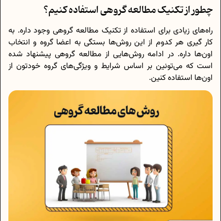
چطور از تکنیک مطالعه گروهی استفاده کنیم؟
راه‌های زیادی برای استفاده از تکنیک مطالعه گروهی وجود داره. به
کار گیری هر کدوم از این روش‌ها بستگی به اعضا گروه و انتخاب
اون‌ها داره. در ادامه روش‌هایی از مطالعه گروهی پیشنهاد شده
است که می‌تونین بر اساس شرایط و ویژگی‌های گروه خودتون از
اون‌ها استفاده کنین.