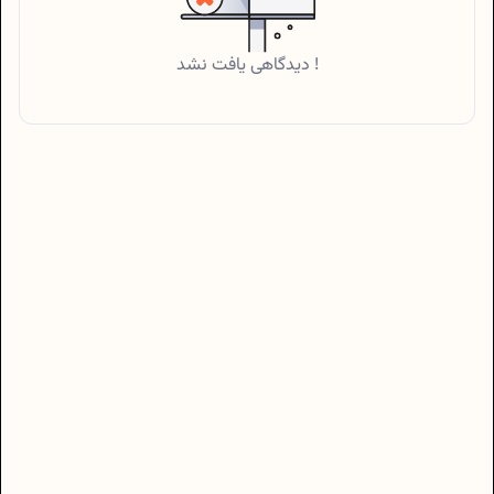
دیدگاهی یافت نشد !