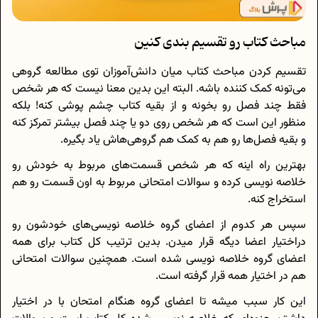
مباحث کتاب رو تقسیم بندی کنین
تقسیم کردن مباحث کتاب میان دانش‌آموزان توی مطالعه گروهی
می‌تونه کمک کننده باشه. البته این بدین معنا نیست که هر شخص
فقط چند فصل رو بخونه و از بقیه کتاب چشم پوشی کنه! بلکه
منظور این است که هر شخص روی دو یا چند فصل بیشتر تمرکز‌ ‌کنه
و بقیه فصل‌ها رو هم به کمک هم گروهی‌هاش یاد بگیره.
بهترین راه اینه که هر شخص قسمت‌های مربوط به خودش رو
خلاصه نویسی کرده و سوالات امتحانی مربوط به اون قسمت رو هم
استخراج کنه.
سپس هر کدوم از اعضای گروه خلاصه نویسی‌های خودشون رو
دراختیار اعضا دیگه قرار میدن. بدین ترتیب کل کتاب برای همه
اعضای گروه خلاصه نویسی شده است. همچنین سوالات امتحانی
هم در اختیار همه قرار گرفته است.
این کار سبب میشه تا اعضای گروه هنگام امتحان با در اختیار