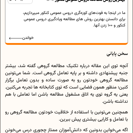
ما در اینجا به فوت‌های کوزه‌گری دروس عمومی کنکور میپردازیم،
برای دانستن بهترین روش های مطالعه ویادگیری دروس عمومی
کنکور و 100 زدن آنها.
خواندن
سخن پایانی
آنچه توی این مقاله درباره تکنیک مطالعه گروهی گفته شد، بیشتر
جنبه پیشنهادی داشته و بر پایه تعامل گروهی است. شما می‌تونین
مطالعه گروهی خودتون رو به صورت ساده و بدون تعامل برگزار
کنین؛ منظور همون فضایی است که توی کتابخانه ها تجربه می‌کنین.
یعنی یه گروه توی یه اتاق مشغول مطالعه باشن اما تعاملی با هم
نداشته باشن.
همچنین می‌تونین با استفاده از خلاقیت خودتون مطالعه گروهی رو
با تعامل و کارایی بیشتری پیش ببرین.
اگه می‌خواین بدونین که دانش‌آموزان ممتاز چجوری درس می‌خونن