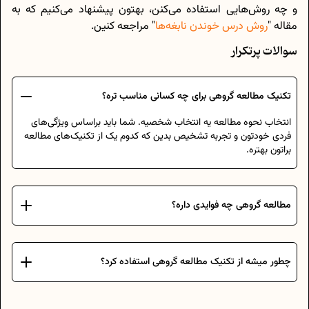
و چه روش‌هایی استفاده می‌کنن، بهتون پیشنهاد می‌کنیم که به
مقاله "
روش درس خوندن نابغه‌ها
" مراجعه کنین.
سوالات پرتکرار
تکنیک مطالعه گروهی برای چه کسانی مناسب تره؟
انتخاب نحوه مطالعه یه انتخاب شخصیه. شما باید براساس ویژگی‌های
فردی خودتون و تجربه تشخیص بدین که کدوم یک از تکنیک‌های مطالعه
براتون بهتره.
مطالعه گروهی چه فوایدی داره؟
چطور میشه از تکنیک مطالعه گروهی استفاده کرد؟