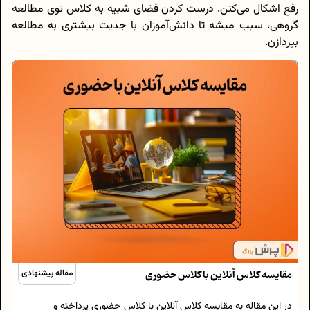
رفع اشکال می‌کنن. درست کردن فضای شبیه به کلاس توی مطالعه
گروهی، سبب میشه تا دانش‌آموزان با جدیت بیشتری به مطالعه
بپردازن.
مقایسه کلاس آنلاین با کلاس حضوری
مقاله پیشنهادی
در این مقاله به مقایسه کلاس آنلاین با کلاس حضوری پرداخته و