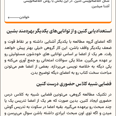
شکل خلاصه‌نویسی کنین. در این بخش با روش خلاصه‌نویسی
آشنا میشین.
خواندن
استعدادیابی کنین و از توانایی‌های یکدیگر بهره‌مند بشین
اگه اعضای گروه مطالعه با یکدیگر آشنایی داشته و بر نقاط قوت و
ضعف یکدیگر واقف باشن، این کار گروهی خیلی بهتر پیش خواهد
رفت. هر یک از اعضا بر اساس توانایی های خودشون مسئولیتی رو
بر عهده می‌گیرن. مثلا یکی سوالات امتحانی رو جمع آوری می‌کنه و
یکی دیگه به خلاصه نویسی می‌پردازه. بعضی از اعضا هم می‌تونن
مباحث سخت کتاب رو به اعضای دیگه توضیح بدن.
فضایی شبیه کلاس حضوری درست کنین
در تکنیک مطالعه گروهی، می‌تونین فضایی شبیه به کلاس درس
حضوری ایجاد کنین. بدین صورت که هر یک از اعضا تدریس یک یا
چند مبحث رو برعهده می‌گیره. بقیه اعضا در سکوت به تدریس گوش
میدن و اگه توی اون مبحث ایرادی داشته باشن سوال می‌پرسن و