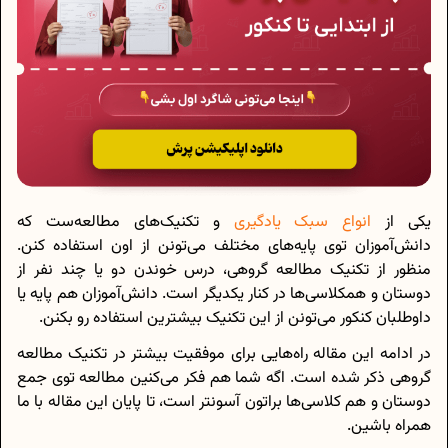
یکی از
انواع سبک یادگیری
و تکنیک‌های مطالعه‌ست که
دانش‌آموزان توی پایه‌های مختلف می‌تونن از اون استفاده کنن.
منظور از تکنیک مطالعه گروهی، درس خوندن دو یا چند نفر از
دوستان و همکلاسی‌ها در کنار یکدیگر است. دانش‌آموزان هم پایه یا
داوطلبان کنکور می‌تونن از این تکنیک بیشترین استفاده رو بکنن.
در ادامه این مقاله راه‌هایی برای موفقیت بیشتر در تکنیک مطالعه
گروهی ذکر شده است. اگه شما هم فکر می‌کنین مطالعه توی جمع
دوستان و هم کلاسی‌ها براتون آسونتر است، تا پایان این مقاله با ما
همراه باشین.