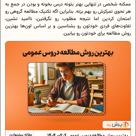
ممکنه شخصی در تنهایی بهتر بتونه درس بخونه و بودن در جمع به
هر نحوی تمرکزش رو بهم بزنه. بنابراین اگه تکنیک مطالعه گروهی رو
امتحان کردین اما نتیجه مطلوب رو نگرفتین، ناامید نشین،
تفاوت‌های فردی خودتون رو بشناسین و بر اساس اون‌ها بهترین
روش مطالعه برای خودتون رو بیابین.
بهترین روش مطالعه دروس عمومی کنکور 1404
مقاله پیشنهادی