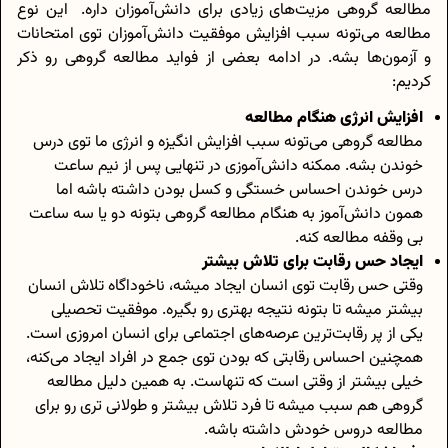
مطالعه گروهی مزیت‌های زیادی برای دانش‌آموزان داره. این نوع
مطالعه می‌تونه سبب افزایش موفقیت دانش‌آموزان توی امتحانات
و آزمون‌ها بشه. در ادامه بعضی از فواید مطالعه گروهی رو ذکر
کردیم:
افزایش انرژی هنگام مطالعه
مطالعه گروهی می‌تونه سبب افزایش انگیزه و انرژی ما توی درس
خوندن بشه. ممکنه دانش‌آموزی در تنهایی پس از نیم ساعت
درس خوندن احساس خستگی و کسل بودن داشته باشه اما
همون دانش‌آموز به هنگام مطالعه گروهی بتونه دو یا سه ساعت
بی وقفه مطالعه کنه.
ایجاد حس رقابت برای تلاش بیشتر
وقتی حس رقابت توی انسان ایجاد میشه، ناخوداگاه تلاش انسان
بیشتر میشه تا بتونه نتیجه بهتری رو بگیره. موفقیت تحصیلی
یکی از پر رقابت‌ترین عرصه‌های اجتماعی برای انسان امروزی است.
همچنین احساس رقابتی که بودن توی جمع در افراد ایجاد می‌کنه،
خیلی بیشتر از وقتی است که تنهاست. به همین دلیل مطالعه
گروهی هم سبب میشه تا فرد تلاش بیشتر و طولانی تری رو برای
مطالعه دروس خودش داشته باشه.