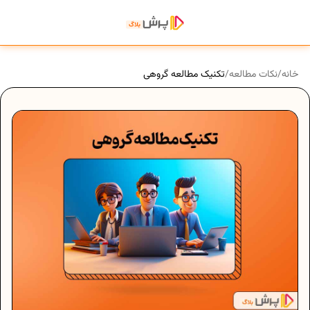
خانه
/
نکات مطالعه
/
تکنیک مطالعه گروهی