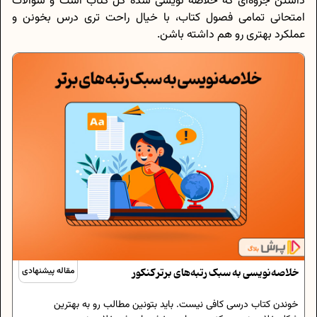
داشتن جزوه‌ای که خلاصه نویسی شده کل کتاب است و سوالات
امتحانی تمامی فصول کتاب، با خیال راحت تری درس بخونن و
عملکرد بهتری رو هم داشته باشن.
خلاصه‌نویسی به سبک رتبه‌های برتر کنکور
مقاله پیشنهادی
خوندن کتاب درسی کافی نیست. باید بتونین مطالب رو به بهترین