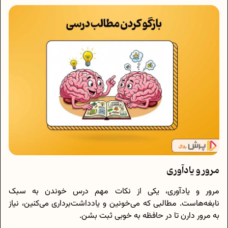
مرور و یادآوری
مرور و یادآوری، یکی از نکات مهم درس خوندن به سبک
نابغه‌هاست. مطالبی که می‌خونین و یادداشت‌برداری می‌کنین، نیاز
به مرور دارن تا در حافظه به خوبی ثبت بشن.