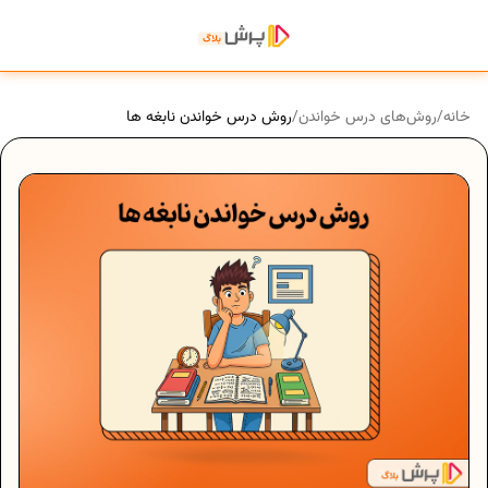
خانه
/
روش‌های درس خواندن
/
روش درس خواندن نابغه ها