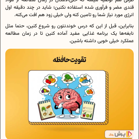
طرفی هم توصیه میشه که حتی‌الامکان در زمان مطالعه از مواد
قندی مضر و فرآوری شده استفاده نکنین؛ شاید در چند دقیقه اول
انرژی مورد نیاز شما رو تامین کنه ولی خیلی زود هم افت می‌کنه.
بنابراین، قبل از این که درس خوندنتون رو شروع کنین، حتما مثل
نابغه‌ها یک برنامه غذایی مفید آماده کنین تا در زمان مطالعه
عملکرد خیلی خوبی داشته باشین.