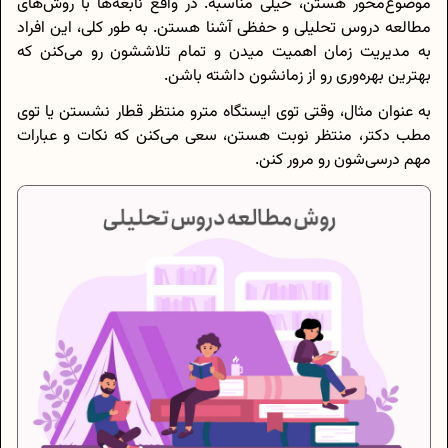
موضوع‌محور هستن، خیلی مناسبه. در واقع نابغه‌ها با روش‌های
مطالعه دروس تحلیلی و حفظی آشنا هستن. به طور کلی، این افراد
به مدیریت زمان اهمیت میدن و تمام تلاششون رو می‌کنن که
بهترین بهره‌وری رو از زمانشون داشته باشن.
به عنوان مثال، وقتی توی ایستگاه مترو منتظر قطار نشستن یا توی
مطب دکتر، منتظر نوبت هستن، سعی می‌کنن که نکات و عبارات
مهم درسی‌شون رو مرور کنن.