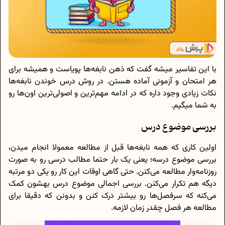
با این تفاسیر میشه گفت که ذهن نابغه‌ها پویاست و همیشه برای
هر امتحان و آزمونی آماده هستن. در روش درس خوندن نابغه‌ها
نکات زیادی وجود داره که در ادامه مهم‌ترین و اصولی‌ترین اون‌ها رو
به شما میگیم.
بررسی موضوع درس
اولین کاری که همه نابغه‌ها قبل از مطالعه معمولا انجام میدن،
بررسی موضوع درسه؛ یعنی یک بار حتما مطالب درسی رو به صورت
روزنامه‌وار مطالعه می‌کنن. حتی گاهی اوقات این کار رو یکی دو مرتبه
دیگه هم تکرار می‌کنن. بررسی اجمالی موضوع درس بهشون کمک
می‌کنه که سرفصل‌ها رو بیشتر درک کنن و بدونن که دقیقا برای
مطالعه هر فصل چقدر زمان لازمه.