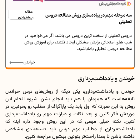
مقاله
سه مرحله مهم در پیاده‌سازی روش مطالعه دروس
پیشنهادی
تحلیلی
دروس تحلیلی از سخت ترین دروس می باشد، اگر می‌خواهید در
شب های امتحانی برایتان مشکلی ایجاد نکنند، برای آموزش روش
مطالعه دروس تحلیلی باماباشید.
خواندن
خوندن و یادداشت‌برداری
خوندن و یادداشت‌برداری، یکی دیگه از روش‌های درس خواندن
نابغه‌هاست که همزمان با هم باید انجام بشن. شیوه انجام این
روش به این صورته که اول باید یک پاراگراف از مطلب رو بخونین، در
موردش فکر کنین و بعد نکات و عبارات مهم رو یادداشت‌برداری
کنین. نکته خیلی مهمی که در این روش وجود داره اینه که
یادداشت‌برداری از مطالب مهم درسی باید دسته‌بندی مشخصی
داشته باشن تا بعدا راحت‌تر بتونین بهشون مراجعه کنین.