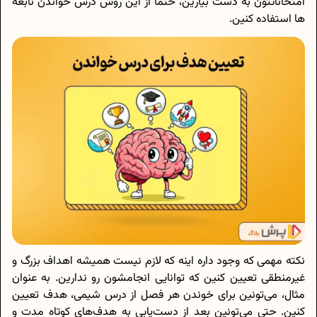
امتحاناتتون به دست بیارین، حتما از این روش درس خواندن نابغه
ها استفاده کنین.
نکته مهمی که وجود داره اینه که لازم نیست همیشه اهداف بزرگ و
غیرمنطقی تعیین کنین که توانایی انجامشون رو ندارین. به عنوان
مثال، می‌تونین برای خوندن هر فصل از درس شیمی، هدف تعیین
کنین. حتی می‌تونین بعد از دست‌یابی به هدف‌های کوتاه مدت و