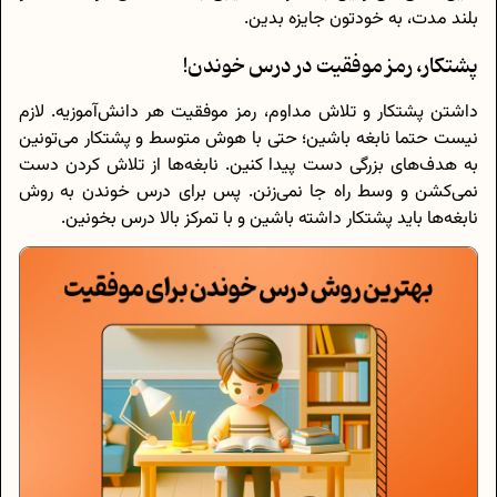
بلند مدت، به خودتون جایزه بدین.
پشتکار، رمز موفقیت در درس خوندن!
داشتن پشتکار و تلاش مداوم، رمز موفقیت هر دانش‌آموزیه. لازم
نیست حتما نابغه باشین؛ حتی با هوش متوسط و پشتکار می‌تونین
به هدف‌های بزرگی دست پیدا کنین. نابغه‌ها از تلاش کردن دست
نمی‌کشن و وسط راه جا نمی‌زنن. پس برای درس خوندن به روش
نابغه‌ها باید پشتکار داشته باشین و با تمرکز بالا درس بخونین.