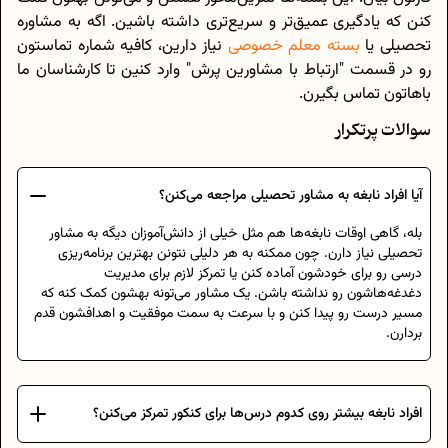
کنن که یادگیری عمیق‌تر و سریع‌تری داشته باشین. اگه به مشاوره‌
تحصیلی یا
بسته‌ معلم خصوصی
نیاز دارین، کافیه شماره تماستون
رو در قسمت "ارتباط با مشاورین پرش" وارد کنین تا کارشناسان ما
باهاتون تماس بگیرن.
سوالات پرتکرار
آیا افراد نابغه به مشاور تحصیلی مراجعه می‌کنن؟
بله، گاهی اوقات نابغه‌ها هم مثل خیلی از دانش‌آموزان دیگه به مشاور
تحصیلی نیاز دارن. چون ممکنه به هر دلیلی نتونن بهترین برنامه‌ریزی
درسی رو برای خودشون آماده کنن یا تمرکز لازم برای مدیریت
دغدغه‌هاشون رو نداشته باشن. یک مشاور می‌تونه بهشون کمک کنه که
مسیر درست رو پیدا کنن و با سرعت به سمت موفقیت و اهدافشون قدم
بردارن.
افراد نابغه بیشتر روی کدوم درس‌ها برای کنکور تمرکز می‌کنن؟