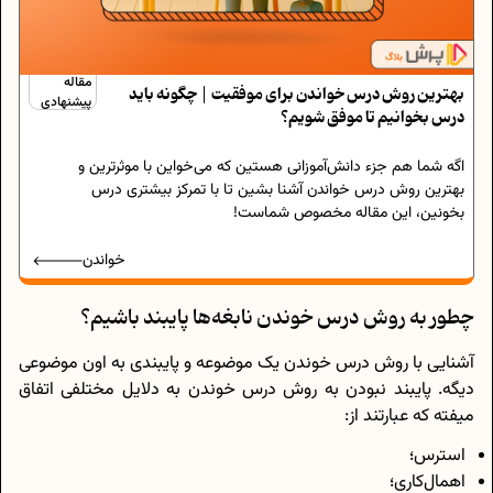
مقاله
بهترین روش درس خواندن برای موفقیت | چگونه باید
پیشنهادی
درس بخوانیم تا موفق شویم؟
اگه شما هم جزء دانش‌آموزانی هستین که می‌خواین با موثرترین و
بهترین روش درس خواندن آشنا بشین تا با تمرکز بیشتری درس
بخونین، این مقاله مخصوص شماست!
خواندن
چطور به روش درس خوندن نابغه‌ها پایبند باشیم؟
آشنایی با روش درس خوندن یک موضوعه و پایبندی به اون موضوعی
دیگه. پایبند نبودن به روش درس خوندن به دلایل مختلفی اتفاق
میفته که عبارتند از:
استرس؛
اهمال‌کاری؛