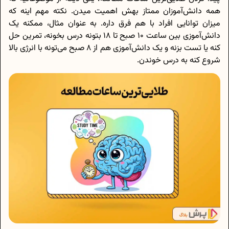
همه دانش‌آموزان ممتاز بهش اهمیت میدن. نکته مهم اینه که
میزان توانایی افراد با هم فرق داره. به عنوان مثال، ممکنه یک
دانش‌آموزی بین ساعت 10 صبح تا 18 بتونه درس بخونه، تمرین حل
کنه یا تست بزنه و یک دانش‌آموزی هم از 8 صبح می‌تونه با انرژی بالا
شروع کنه به درس خوندن.