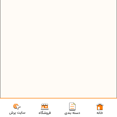
سایت پرش
خانه
دسته بندی
فروشگاه