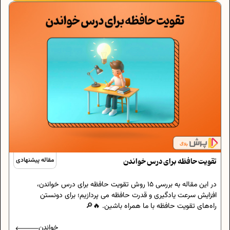
تقویت حافظه برای درس خواندن
مقاله پیشنهادی
در این مقاله به بررسی 15 روش تقویت حافظه برای درس خواندن،
افزایش سرعت یادگیری و قدرت حافظه می پردازیم؛ برای دونستن
راه‌های تقویت حافظه با ما همراه باشین. 🔥🔎
خواندن