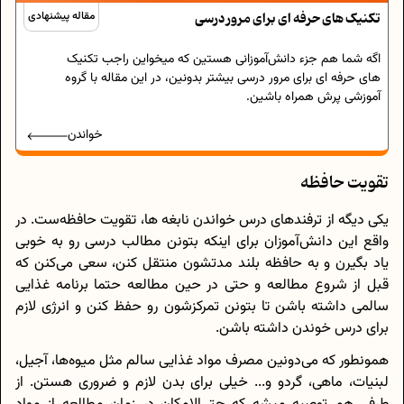
تکنیک های حرفه ای برای مرور درسی
مقاله پیشنهادی
اگه شما هم جزء دانش‌آموزانی هستین که میخواین راجب تکنیک
های حرفه ای برای مرور درسی بیشتر بدونین، در این مقاله با گروه
آموزشی پرش همراه باشین.
خواندن
تقویت حافظه
یکی دیگه از ترفندهای درس خواندن نابغه ها، تقویت حافظه‌ست. در
واقع این دانش‌آموزان برای اینکه بتونن مطالب درسی رو به خوبی
یاد بگیرن و به حافظه بلند مدتشون منتقل کنن، سعی می‌کنن که
قبل از شروع مطالعه و حتی در حین مطالعه حتما برنامه غذایی
سالمی داشته باشن تا بتونن تمرکزشون رو حفظ کنن و انرژی لازم
برای درس خوندن داشته باشن.
همونطور که می‌دونین مصرف مواد غذایی سالم مثل میوه‌ها، آجیل،
لبنیات، ماهی، گردو و... خیلی برای بدن لازم و ضروری هستن. از