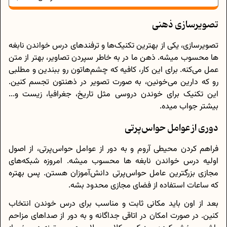
تصویرسازی ذهنی
تصویرسازی، یکی از بهترین تکنیک‌ها و ترفندهای درس خواندن نابغه
ها محسوب میشه. ذهن ما در به خاطر سپردن تصاویر، بهتر از متن
عمل می‌کنه. برای این کار، کافیه که چشم‌هاتون رو ببندین و مطلبی
رو که دارین می‌خونین، به صورت تصویر در ذهنتون تجسم کنین.
این تکنیک برای خوندن دروسی مثل تاریخ، جغرافیا، زیست و...
بیشتر جواب میده.
دوری از عوامل حواس‌پرتی
فراهم کردن محیطی آروم و به دور از عوامل حواس‌پرتی، از اصول
اولیه‌ درس خواندن نابغه ها محسوب میشه. امروزه شبکه‌های
مجازی بزرگترین عامل حواس‌پرتی دانش‌آموزان هستن. پس بهتره
که ساعات استفاده از فضای مجازی محدود بشه.
بعد از اون باید مکانی ثابت و مناسب برای درس خوندن انتخاب
کنین. در صورت امکان در اتاقی جداگانه و به دور از صداهای مزاحم