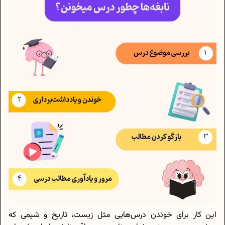
این کار برای خوندن درس‌هایی مثل زیست، تاریخ و شیمی که