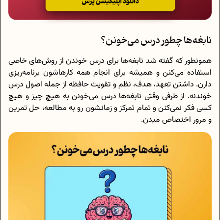
نابغه‌ها چطور درس می‌خونن؟
همونطور که گفته شد نابغه‌ها برای درس خوندن از روش‌های خاصی
استفاده می‌کنن و همیشه برای انجام همه کارهاشون برنامه‌ریزی
دارن. داشتن تعهد، هدف، نظم و تقویت حافظه از جمله اصول درس
خوندنه. از طرفی وقتی نابغه‌ها درس می‌خونن به هیچ چیز و هیچ
کسی فکر نمی‌کنن و تمام تمرکز و زمانشون رو به مطالعه، حل تمرین
و مرور اختصاص میدن.