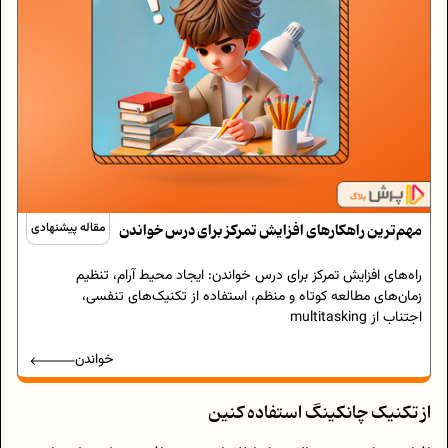
مهم‌ترین راهکارهای افزایش تمرکز برای درس خواندن
مقاله پیشنهادی
راه‌های افزایش تمرکز برای درس خواندن: ایجاد محیط آرام، تنظیم
زمان‌های مطالعه کوتاه و منظم، استفاده از تکنیک‌های تنفسی،
اجتناب از multitasking
خواندن
از تکنیک چانکینگ استفاده کنین