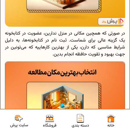
در صورتی که همچین مکانی در منزل ندارین، عضویت در کتابخونه
یک گزینه عالی برای شماست. ثبت نام در کتابخونه‌ها، به دلیل
شرایط مناسبی که دارن، یکی از بهترین کارهاییه که می‌تونین در
جهت بهبود و تقویت حافظه انجام بدین.
سایت پرش
خانه
دسته بندی
فروشگاه