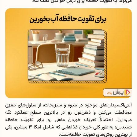
می‌تونه به تقویت حافظه برای درس خواندن کمک کنه.
آنتی‌اکسیدان‌های موجود در میوه و سبزیجات، از سلول‌های مغزی
محافظت می‌کنن و ذهن‌تون رو در بالاترین سطح عملکرد نگه
می‌دارن. احتمالاً تعریف خوردن ماهی رو برای تقویت حافظه
شنیدین؛ به طور کلی خوردن غذاهایی که شامل امگا 3 میشن، یکی
از بهترین روش‌های تقویت حافظه‌ست.