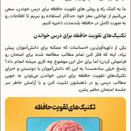
ما به کمک راه و روش های تقویت حافظه برای درس خوندن، سعی
می‌کنیم از توانایی مغز خود حداکثر استفاده رو ببریم تا اطلاعات رو
به صورت کامل در حافظه بلندمدت ذخیره کنیم.
تکنیک‌های تقویت حافظه برای درس خواندن
یکی از دلهره‌آورترین احساسات که ممکنه برای دانش‌آموزان پیش
بیاد، اینه که فکر کنن تمام مطالب مطالعه شده برای امتحان رو
فراموش کردن! اما برای حل این موضوع چه کاری میشه انجام داد؟
پاسخ خیلی ساده‌ست! به این که دانش‌آموزان با دونستن و اجرای
تکنیک‌های تقویت حافظه برای درس خواندن می‌تونن به خوبی
مطالب درسی رو در ذهنشون تثبیت کنن و با آرامش خاطر سر
جلسه امتحان حاضر بشن.