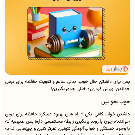
پس برای داشتن حال خوب، بدنی سالم و تقویت حافظه برای درس
خواندن، ورزش کردن رو خیلی جدی بگیرین!
خوب بخوابین
داشتن خواب کافی، یکی از راه های بهبود عملکرد حافظه برای درس
خواندنه، چون با روند یادگیری رابطه مستقیمی داره؛ پس طبیعیه که
با وجود خستگی و خواب‌آلودگی نتونین تمرکز کنین و چیزهایی که به