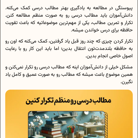
پیوستگی در مطالعه به یادگیری بهتر مطالب درسی کمک می‌کنه.
دانش‌آموزان باید مطالب درسی رو به صورت منظم مطالعه کنن.
تکرار و تمرین مطالب، یکی از مهم‌ترین موضوعاتیه که باعث تقویت
حافظه برای درس خواندن میشه.
تکرار کردن چیزی که چند روز قبل یاد گرفتین، کمک می‌کنه که اون رو
به حافظه بلندمدت‌تون انتقال بدین؛ اما باید این کار رو با رعایت
اصول خاصی انجام بدین.
مشکل خیلی از دانش‌آموزان اینه که مطالب درسی رو تکرار نمی‌کنن و
همین موضوع باعث میشه که مطالب رو به صورت عمیق و کامل یاد
نگیرن.