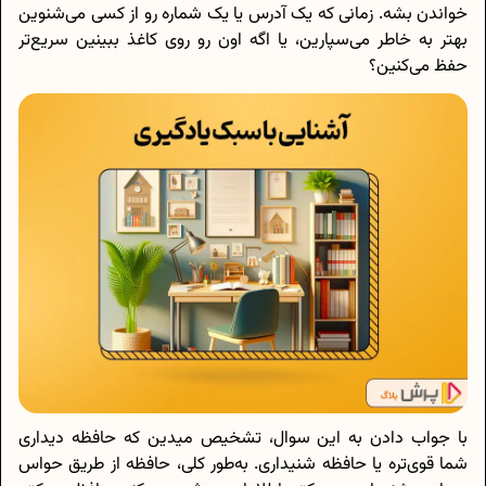
خواندن بشه. زمانی که یک آدرس یا یک شماره رو از کسی می‌شنوین
بهتر به خاطر می‌سپارین، یا اگه اون رو روی کاغذ ببینین سریع‌تر
حفظ می‌کنین؟
با جواب دادن به این سوال، تشخیص میدین که حافظه دیداری
شما قوی‌تره یا حافظه شنیداری. به‌طور کلی، حافظه از طریق حواس