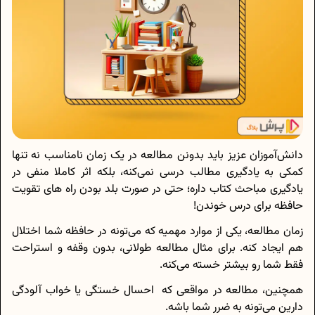
دانش‌آموزان عزیز باید بدونن مطالعه در یک زمان نامناسب نه تنها
کمکی به یادگیری مطالب درسی نمی‌کنه، بلکه اثر کاملا منفی در
یادگیری مباحث کتاب داره؛ حتی در صورت بلد بودن راه های تقویت
حافظه برای درس خوندن!
زمان مطالعه، یکی از موارد مهمیه که می‌تونه در حافظه شما اختلال
هم ایجاد کنه. برای مثال مطالعه طولانی، بدون وقفه و استراحت
فقط شما رو بیشتر خسته می‌کنه.
همچنین، مطالعه در مواقعی که احسال خستگی یا خواب آلودگی
دارین می‌تونه به ضرر شما باشه.