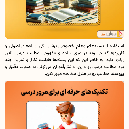
استفاده از بسته‌های معلم خصوصی پرش، یکی از راه‌های اصولی و
کاربردیه که می‌تونه در مرور ساده و مفهومی مطالب درسی تاثیر
زیادی داره. به خاطر این که این بسته‌ها قابلیت تکرار و تمرین چند
باره مطالب درسی رو دارن، دانش‌آموزان می‌تونن به صورت دقیق و
پیوسته مطالب رو در منزل مطالعه مرور کنن.