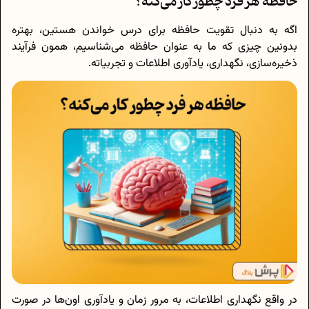
حافظه هر فرد چطور کار می‌کنه؟
اگه به دنبال تقویت حافظه برای درس خواندن هستین، بهتره
بدونین چیزی که ما به عنوان حافظه می‌شناسیم، همون فرآیند
ذخیره‌سازی، نگهداری، یادآوری اطلاعات و تجربیاته.
در واقع نگهداری اطلاعات، به مرور زمان و یادآوری اون‌ها در صورت