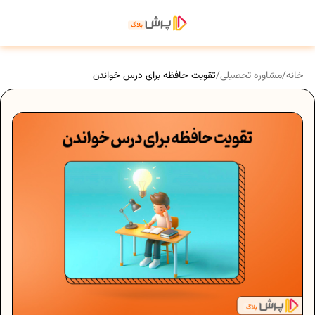
خانه
/
مشاوره تحصیلی
/
تقویت حافظه برای درس خواندن