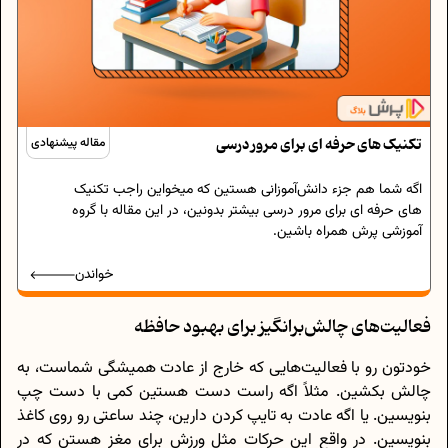
تکنیک های حرفه ای برای مرور درسی
مقاله پیشنهادی
اگه شما هم جزء دانش‌آموزانی هستین که میخواین راجب تکنیک
های حرفه ای برای مرور درسی بیشتر بدونین، در این مقاله با گروه
آموزشی پرش همراه باشین.
خواندن
فعالیت‌های چالش‌برانگیز برای بهبود حافظه
خودتون رو با فعالیت‌هایی که خارج از عادت همیشگی شماست، به
چالش بکشین. مثلاً اگه راست دست هستین کمی با دست چپ
بنویسین. یا اگه عادت به تایپ کردن دارین، چند ساعتی رو روی کاغذ
بنویسین. در واقع این حرکات مثل ورزش برای مغز هستن که در