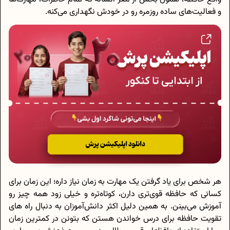
و فعالیت‌های ساده روزمره رو در خودش نگهداری می‌کنه.
هر شخص برای یاد گرفتن یک مهارت به زمان نیاز داره؛ این زمان برای
کسانی که حافظه قوی‌تری دارن، کوتاه‌تره و خیلی زود همه چیز رو
آموزش می‌بینن. به همین دلیل اکثر دانش‌آموزان به دنبال راه های
تقویت حافظه برای درس خواندن هستن که بتونن در کمترین زمان