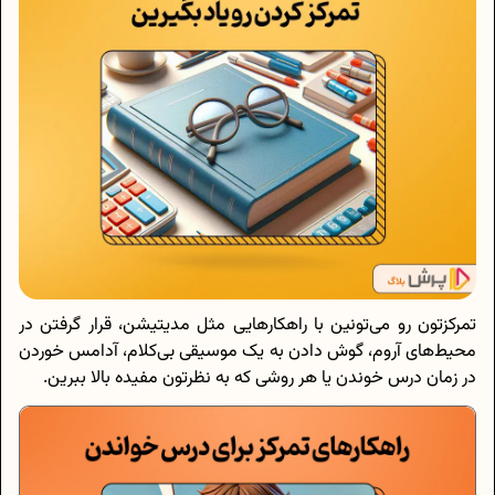
تمرکزتون رو می‌تونین با راهکارهایی مثل مدیتیشن، قرار گرفتن در
محیط‌های آروم، گوش دادن به یک موسیقی بی‌کلام، آدامس خوردن
در زمان درس خوندن یا هر روشی که به نظرتون مفیده بالا ببرین.