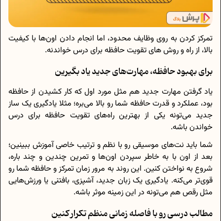
تمرکز کردن به روی وظایف محدود، اما انجام دادن اون‌ها با کیفیت
بالا، از راه و روش های تقویت حافظه برای درس خواندنه.
برای بهبود حافظه، مهارت‌های جدید یاد بگیرین
یاد گرفتن مهارت جدید هم مثل مورد اول که کار کشیدن از حافظه
بود، عملکرد و قدرت حافظه شما رو بالا می‌بره؛ مثلا یادگیری یک ساز
جدید می‌تونه یکی از بهترین راه‌های تقویت حافظه برای درس
خواندن باشه.
شما باید نت‌های موسیقی رو با نظم و ترتیب خاصی آموزش ببینین؛
بعد از اون با به‌ خاطر سپردن اون‌ها و تمرین چندین و چند باره،
شروع به نواختن کنین. این روند به مرور زمان تمرکز و حافظه شما رو
قوی‌تر می‌کنه. یادگیری یک زبان جدید، آشپزی، بافتنی یا ورزش‌هایی
مثل رقص هم می‌تونه در این زمینه موثر باشه.
مطالب درسی رو با فاصله زمانی منظم تکرار کنین