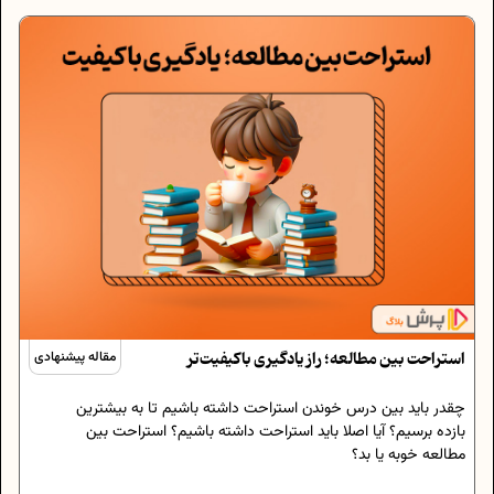
استراحت بین مطالعه؛ راز یادگیری باکیفیت‌تر
مقاله پیشنهادی
چقدر باید بین درس خوندن استراحت داشته باشیم تا به بیشترین
بازده برسیم؟ آیا اصلا باید استراحت داشته باشیم؟ استراحت بین
مطالعه خوبه یا بد؟