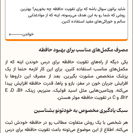
شاید براتون سوال باشه که برای تقویت حافظه چه بخوریم؟ بهترین
روشی که شما رو به این هدف می‌رسونه، اینه که از موادغذایی
سالم و خوراکی‌های مفید استفاده کنین.
خواندن
مصرف مکمل‌های مناسب برای بهبود حافظه
یکی دیگه از راه‌های تقویت حافظه برای درس خوندن اینه که از
مکمل‌های مناسب استفاده کنین. برای این کار لازمه حتما از یک
پزشک متخصص مشورت بگیرین. بعد از مصرف این داروها با
افزایش جریان خون در مغز، بازو و پاها، قدرت حافظه افزایش پیدا
می‌کنه. ویتامین‌هایی مثل اسید فولیک، منیزیم، زینک، E ،D ،B6
،B12 و C در تقویت حافظه موثر هستن.
سبک یادگیری مخصوص به خودتونو بشناسین
هر شخصی با یک روش متفاوت مطالب رو در حافظه خودش ثبت
می‌کنه. اطلاع از این موضوع می‌تونه باعث تقویت حافظه برای درس