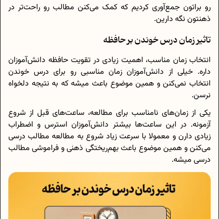
رو براتون جمع‌آوری کردیم که کمک می‌کنن مطالب رو راحت‌تر در
ذهنتون نگه دارین.
تاثیر زمان درس خوندن بر حافظه
انتخاب زمان مناسب، اهمیت زیادی در تقویت حافظه دانش‌آموزان
داره. خیلی از دانش‌آموزان زمان مناسبی رو برای درس خوندن
انتخاب نمی‌کنن و همین موضوع باعث میشه که به نتیجه دلخواه
نرسن.
یکی از زمان‌های نامناسب برای مطالعه، ساعت‌های قبل از شروع
آزمونه. در این ساعت‌ها بیشتر دانش‌آموزان استرس و اضطراب
زیادی دارن و معمولا با سرعت زیاد شروع به مطالعه مطالب درسی
می‌کنن و همین موضوع باعث بهم‌ریختگی ذهنی و فراموشی مطالب
درسی میشه.