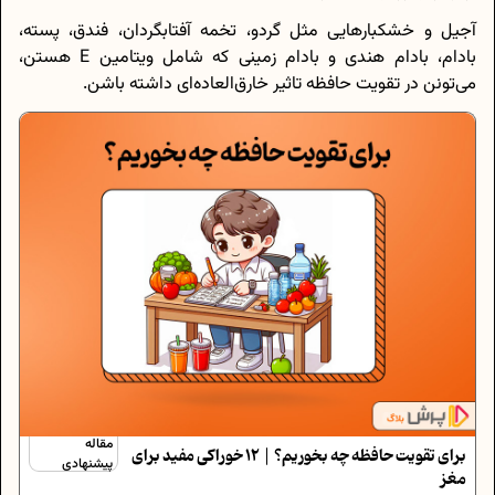
آجیل و خشکبارهایی مثل گردو، تخمه آفتابگردان، فندق، پسته،
بادام، بادام هندی و بادام زمینی که شامل ویتامین E هستن،
می‌تونن در تقویت حافظه تاثیر خارق‌العاده‌ای داشته باشن.
مقاله
برای تقویت حافظه چه بخوریم؟ | 12 خوراکی مفید برای
پیشنهادی
مغز