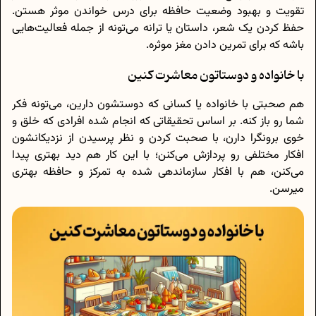
تقویت و بهبود وضعیت حافظه برای درس خواندن موثر هستن.
حفظ کردن یک شعر، داستان یا ترانه می‌تونه از جمله فعالیت‌هایی
باشه که برای تمرین دادن مغز موثره.
با خانواده و دوستاتون معاشرت کنین
هم صحبتی با خانواده یا کسانی که دوستشون دارین، می‌تونه فکر
شما رو باز کنه. بر اساس تحقیقاتی که انجام شده افرادی که خلق ‌و
خوی برونگرا دارن، با صحبت کردن و نظر پرسیدن از نزدیکانشون
افکار مختلفی رو پردازش می‌کنن؛ با این کار هم دید بهتری پیدا
می‌کنن، هم با افکار سازماندهی شده به تمرکز و حافظه بهتری
میرسن.