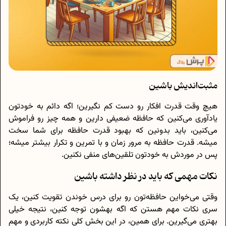
مثبت‌اندیش باشین
هیچ وقت قدرت افکار رو دست کم نگیرین؛ اگه دائم به خودتون
یادآوری می‌کنین که حافظه ضعیفی دارین و همه چیز رو فراموش
می‌کنین، باید بدونین که بهبود قدرت حافظه برای شما سخت
میشه. قدرت حافظه به مرور زمان و با تمرین و تکرار بیشتر میشه؛
پس در موردش به خودتون تلقین‌های منفی نکنین.
نکات مهمی که باید در نظر داشته باشین
وقتی می‌خواین حافظه‌تون رو برای درس خوندن تقویت کنین، یک
سری نکات مهم هستن که اگه بهشون توجه کنین، نتیجه خیلی
بهتری می‌گیرین. برای همین، در این بخش کلی نکته‌ کاربردی و مهم