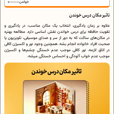
خواندن
تاثیر مکان درس خوندن
علاوه بر زمان یادگیری، انتخاب یک مکان مناسب، در یادگیری و
تقویت حافظه برای درس خواندن نقش اساسی داره. مطالعه بهتره
در مکان‌های ساکت که به دور از سر و صدای موسیقی، تلویزیون یا
صحبت افراد خانواده انجام بشه. همچنین وجود نور و اکسیژن کافی
در اتاق لازمه. نور کافی موجب عدم خستگی چشم‌ها و اکسیژن
موجب عدم خواب آلودگی و احساس خستگی میشه.