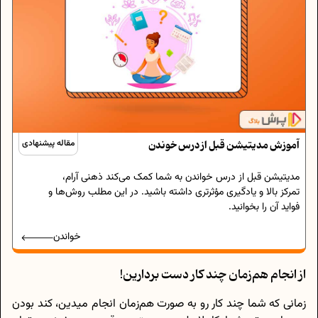
آموزش مدیتیشن قبل از درس خوندن
مقاله پیشنهادی
مدیتیشن قبل از درس خواندن به شما کمک می‌کند ذهنی آرام،
تمرکز بالا و یادگیری مؤثرتری داشته باشید. در این مطلب روش‌ها و
فواید آن را بخوانید.
خواندن
از انجام هم‌زمان چند کار دست بردارین!
زمانی که شما چند کار رو به صورت هم‌زمان انجام میدین، کند بودن