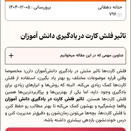
حنانه دهقانی
بروزرسانی :
05-12-1404
796
تاثیر فلش کارت در یادگیری دانش آموزان
عناوین مهمی که در این مقاله میخوانیم
فلش کارت‌ها تاثیر مثبتی در یادگیری دانش‌آموزان دارن؛ مخصوصا
وقتی قراره موضوعات مختلف رو بهتر یاد بگیرن، استفاده از فلش
کارت‌ها کمک زیادی می‌کنه. البته که روش‌ها و ابزارهای زیادی برای
یادگیری وجود داره، اما یکی از بهترین‌ها و پرکاربردترین‌ها همین
فلش کارت‌ها هستن.
تاثیر فلش کارت در یادگیری دانش آموزان
واقعا چشم‌‌گیره و بهشون کمک می‌کنه تا بهتر مطالب رو حفظ کنن.
با فلش کارت‌ها، بچه‌ها می‌تونن زمان‌شون رو دقیق‌تر مدیریت کنن و
درس خوندنشون بازدهی بیشتری داشته باشه.