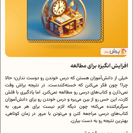
افزایش انگیزه برای مطالعه
خیلی از دانش‌آموزان هستن که درس خوندن رو دوست ندارن؛ حالا
چرا؟ چون فکر می‌کنن که خسته‌کنندست. در نتیجه براش وقت
نمی‌ذارن و کتاب‌های درسی رو مطالعه نمی‌کنن. اما یادگیری با فلش
کارت، این حس رو از بین می‌بره و درس خوندن رو برای دانش‌آموزان
سرگرم‌کننده می‌کنه؛ چون دیگه لازم نیست برای هر مرور، به
کتاب‌های درسی مراجعه کنن و می‌تونن با مرور در زمان کوتاهی،
بهترین نتیجه رو به دست بیارن.