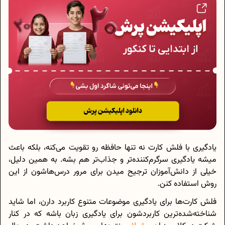
یادگیری با فلش کارت نه تنها حافظه رو تقویت می‌کنه، بلکه باعث
میشه یادگیری سرگرم‌کننده‌تر و جذاب‌تر هم بشه. به همین دلیل،
خیلی از دانش‌آموزان ترجیح میدن برای مرور درس‌هاشون از این
روش استفاده کنن.
فلش کارت‌ها برای یادگیری موضوعات متنوع کاربرد دارن، اما شاید
شناخته‌شده‌ترین کاربردشون برای یادگیری زبان باشه که در کنار