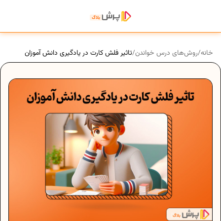
خانه
/
روش‌های درس خواندن
/
تاثیر فلش کارت در یادگیری دانش آموزان