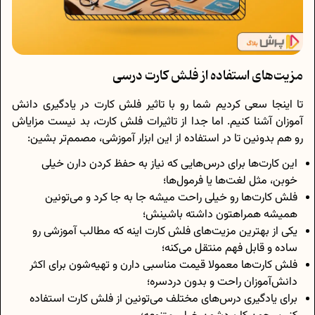
مزیت‌های استفاده از فلش کارت درسی
تا اینجا سعی کردیم شما رو با تاثیر فلش کارت در یادگیری دانش
آموزان آشنا کنیم. اما جدا از تاثیرات فلش کارت، بد نیست مزایاش
رو هم بدونین تا در استفاده از این ابزار آموزشی، مصمم‌تر بشین:
این کارت‌ها برای درس‌هایی که نیاز به حفظ کردن دارن خیلی
خوبن، مثل لغت‌ها یا فرمول‌ها؛
فلش کارت‌ها رو خیلی راحت میشه جا به‌ جا کرد و می‌تونین
همیشه همراهتون داشته باشینش؛
یکی از بهترین مزیت‌های فلش کارت اینه که مطالب آموزشی رو
ساده و قابل فهم منتقل می‌کنه؛
فلش کارت‌ها معمولا قیمت مناسبی دارن و تهیه‌شون برای اکثر
دانش‌آموزان راحت و بدون دردسره؛
برای یادگیری درس‌های مختلف می‌تونین از فلش کارت استفاده