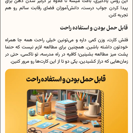
این روش یادگیری، باعث میشه تا علاوه بر درگیر شدن ذهن برای
پیدا کردن جواب درست، دانش‌آموزان فضای رقابت سالم رو هم
تجربه کنن.
قابل حمل بودن و استفاده راحت
فلش کارت، وزن کمی داره و می‌تونین خیلی راحت همه جا همراه
خودتون داشته باشین. همچنین برای مطالعه لازم نیست که حتما
پشت میز مطالعه بشینین؛ کافیه در راه مدرسه، تو تاکسی، حتی در
زمان‌هایی که دراز کشیدین، یکی دو تا از این کارت‌ها رو مرور کنین.