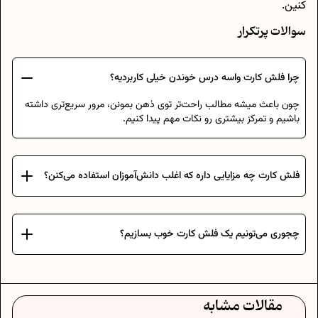
کنین.
سوالات پرتکرار
چرا فلش کارت واسه درس خوندن خیلی کاربردیه؟
چون باعث میشه مطالب راحت‌تر توی ذهن بمونن، مرور سریع‌تری داشته
باشیم و تمرکز بیشتری رو نکات مهم پیدا کنیم.
فلش کارت چه مزایایی داره که اغلب دانش‌آموزان استفاده می‌کنن؟
چجوری می‌تونیم یک فلش کارت خوب بسازیم؟
مقالات مشابه