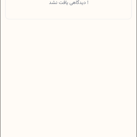
دیدگاهی یافت نشد !