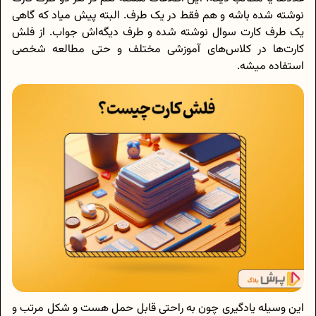
نوشته شده باشه و هم فقط در یک طرف. البته پیش میاد که گاهی
یک طرف کارت سوال نوشته شده و طرف دیگه‌اش جواب. از فلش
کارت‌ها در کلاس‌های آموزشی مختلف و حتی مطالعه شخصی
استفاده میشه.
این وسیله یادگیری چون به راحتی قابل حمل هست و شکل مرتب و