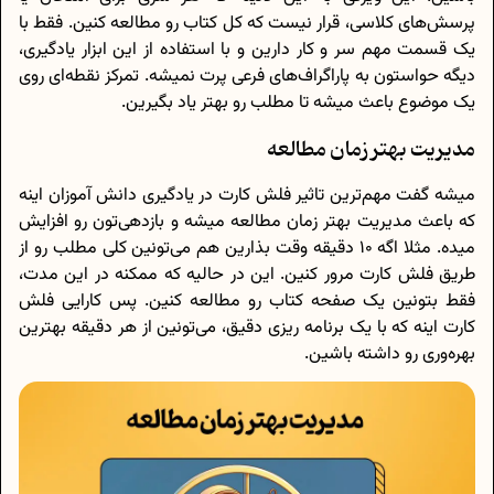
پرسش‌های کلاسی، قرار نیست که کل کتاب رو مطالعه کنین. فقط با
یک قسمت مهم سر و کار دارین و با استفاده از این ابزار یادگیری،
دیگه حواستون به پاراگراف‌های فرعی پرت نمیشه. تمرکز نقطه‌ای روی
یک موضوع باعث میشه تا مطلب رو بهتر یاد بگیرین.
مدیریت بهتر زمان مطالعه
میشه گفت مهم‌ترین تاثیر فلش کارت در یادگیری دانش آموزان اینه
که باعث مدیریت بهتر زمان مطالعه میشه و بازدهی‌تون رو افزایش
میده. مثلا اگه 10 دقیقه وقت بذارین هم می‌تونین کلی مطلب رو از
طریق فلش کارت مرور کنین. این در حالیه که ممکنه در این مدت،
فقط بتونین یک صفحه کتاب رو مطالعه کنین. پس کارایی فلش
کارت اینه که با یک برنامه‌ ریزی دقیق، می‌تونین از هر دقیقه بهترین
بهره‌وری رو داشته باشین.