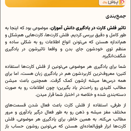
جمع‌بندی
تاثیر فلش کارت در یادگیری دانش آموزان
، موضوعی بود که اینجا به
طور کامل و دقیق بررسی کردیم. فلش کارت‌ها، کارت‌هایی هم‌شکل و
هم‌اندازه هستن که می‌تونن انواع اطلاعات رو به شکلی ساده و
منظم توی خودشون جای بدن و واقعا تاثیرشون در یادگیری
شگفت‌انگیزه.
شما برای یادگیری هر موضوعی می‌تونین از فلش کارت‌ها استفاده
کنین؛ معروف‌ترین کاربردشون هم در یادگیری زبان هست، اما برای
همه درس‌ها میشه ازشون کمک گرفت. همچنین باعث میشن
مطالب کلیدی رو راحت‌تر یاد بگیرین؛ چون اطلاعات رو به صورت
دسته‌بندی شده و خلاصه در اختیار شما قرار میدن.
از طرفی، استفاده از فلش کارت باعث فعال شدن قسمت‌های
مختلف مغز میشه و ذهن رو به طور فعال درگیر یادآوری و مرور
مطالب می‌کنه. به همین خاطر، برای یادگیری هر موضوعی، فلش
کارت‌ها ابزار فوق‌العاده‌ای هستن که می‌تونین روشون حساب باز