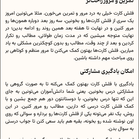
تمرین و مرور راحت‌تر
فلش کارت خیلی به درد مرور و تمرین می‌خورن. مثلا می‌تونین امروز
یک سری از فلش کارت‌ها رو بخونین، سه روز بعد دوباره همون‌ها رو
مرور کنین و در نهایت تا هفته بعد همین روند رو ادامه بدین؛ در
نهایت متوجه میشین که در مدت زمان طولانی، مطالب رو تکرار
کردین و بعد از چند وقت، مطالب رو بدون کوچکترین مشکلی به یاد
میارین. فلش کارت‌ها بهتون کمک می‌کنن تا مرور منظم و کوتاهی بر
روی مباحث مهم داشته باشین.
امکان یادگیری مشارکتی
یادگیری با فلش کارت بهتون کمک می‌کنه تا به صورت گروهی یا
مشارکتی درس بخونین. یعنی شما دانش‌آموزان می‌تونین به جای
این که تنها درس بخونین، با دوستانتون دور هم جمع بشین و با
کمک فلش کارت درسی که دارین، مطالب رو مرور کنین. در این
روش، یک نفر می‌تونه یکی از فلش کارت‌ها رو برداره و سوالی که روی
اون نوشته شده رو بخونه، بقیه هم باید سعی کنن تا جواب درستی
به سوال بدن.