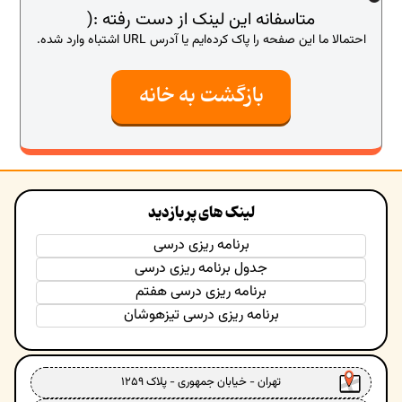
متاسفانه این لینک از دست رفته :(
احتمالا ما این صفحه را پاک کرده‌ایم یا آدرس URL اشتباه وارد شده.
بازگشت به خانه
لینک های پر بازدید
برنامه ریزی درسی
جدول برنامه ریزی درسی
برنامه ریزی درسی هفتم
برنامه ریزی درسی تیزهوشان
تهران - خیابان جمهوری - پلاک ۱۲۵۹