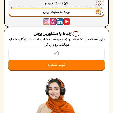
62999657
(021)
ورود به سایت پرش
ارتباط با مشاورین پرش
برای استفاده از تخفیفات ویژه و دریافت مشاوره تحصیلی رایگان، شماره
موبایلت رو وارد کن
ثبت شماره