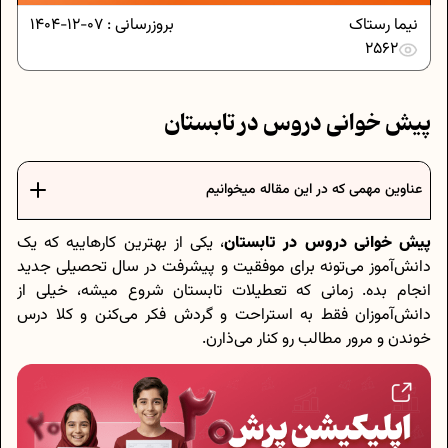
نیما رستاک
بروزرسانی :
07-12-1404
2562
پیش خوانی دروس در تابستان
عناوین مهمی که در این مقاله میخوانیم
پیش خوانی دروس در تابستان
، یکی از بهترین کارهاییه که یک
دانش‌آموز می‌تونه برای موفقیت و پیشرفت در سال تحصیلی جدید
انجام بده. زمانی که تعطیلات تابستان شروع میشه، خیلی از
دانش‌آموزان فقط به استراحت و گردش فکر می‌کنن و کلا درس
خوندن و مرور مطالب رو کنار می‌ذارن.