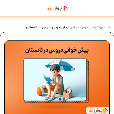
خانه
/
روش‌های درس خواندن
/
پیش خوانی دروس در تابستان