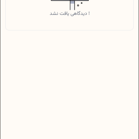
دیدگاهی یافت نشد !