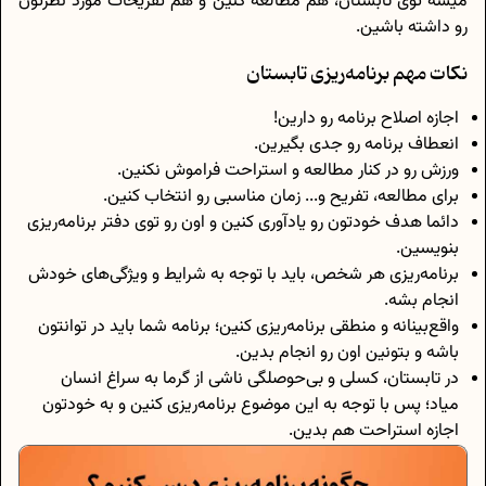
میشه توی تابستان، هم مطالعه کنین و هم تفریحات مورد نظرتون
رو داشته باشین.
نکات مهم برنامه‌ریزی تابستان
اجازه اصلاح برنامه رو دارین!
انعطاف برنامه رو جدی بگیرین.
ورزش رو در کنار مطالعه و استراحت فراموش نکنین.
برای مطالعه، تفریح و... زمان مناسبی رو انتخاب کنین.
دائما هدف خودتون رو یادآوری کنین و اون رو توی دفتر برنامه‌ریزی
بنویسین.
برنامه‌ریزی هر شخص، باید با توجه به شرایط و ویژگی‌های خودش
انجام بشه.
واقع‌بینانه و منطقی برنامه‌ریزی کنین؛ برنامه شما باید در توانتون
باشه و بتونین اون رو انجام بدین.
در تابستان، کسلی و بی‌حوصلگی ناشی از گرما به سراغ انسان
میاد؛ پس با توجه به این موضوع برنامه‌ریزی کنین و به خودتون
اجازه استراحت هم بدین.