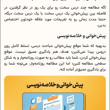
اگه مطالعه چند درس سخت رو برای یک روز در نظر گرفتین، در
فاصله بین پیش‌خوانیِ یک درس سخت با یک درس سخت دیگه،
حتما مدت زمانی رو به تفریحات مورد علاقه خودتون اختصاص
بدین.
پیش‌خوانی و خلاصه‌نویسی
بدیهیه که شما موقع پیش‌خوانی مباحث درسی، تسلط کامل روی
دروس پیدا نمی‌کنین؛ هدف هم یادگیری عمیق نیست. موقع
پیش‌خوانی کردن، شما باید مطالب رو به صورت روزنامه‌وار و به شکل
سطحی مطالعه کنین؛ اما این مطالعه روزنامه‌وار، می‌تونه شما رو
برای یادگیری عمیق‌تر آماده کنه.