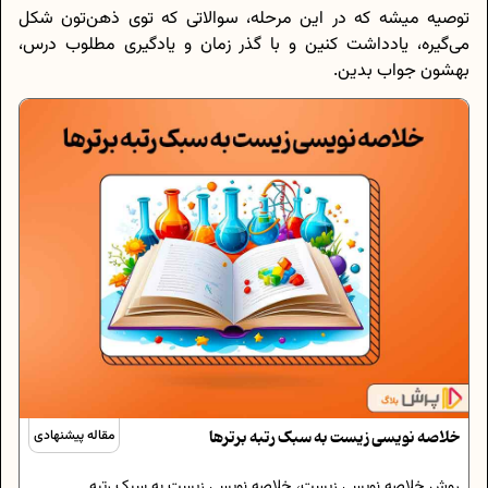
توصیه میشه که در این مرحله، سوالاتی که توی ذهن‌تون شکل
می‌گیره، یادداشت کنین و با گذر زمان و یادگیری مطلوب درس،
بهشون جواب بدین.
خلاصه نویسی زیست به سبک رتبه برترها
مقاله پیشنهادی
روش خلاصه نویسی زیست، خلاصه نویسی زیست به سبک رتبه