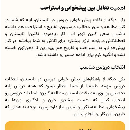
تعادل بین پیشخوانی و استراحت
اهمیت
یکی دیگه از نکات پیش خوانی دروس در تابستان، اینه که شما در
کنار مطالعه و مرور مطالب درسیتون، تفریح و استراحت هم داشته
باشین. سعی کنین توی این کار زیاده‌روی نکنین! تابستان و
تعطیلاتش می‌تونه انرژی بیشتری برای تلاش به شما ببخشه. در کنار
پیش‌خوانی، به استراحت و تفریح هم بپردازین تا ذهن‌تون خسته
نشه و انگیزه لازم برای ادامه مسیر رو داشته باشه.
انتخاب دروس مناسب
یکی دیگه از راهکارهای پیش خوانی دروس در تابستان، انتخاب
دروس مهمه. طبیعتا از شما انتظار نمیره که همه دروس پایه
تحصیلی رو توی تعطیلات تابستان مطالعه کنین؛ شما باید دروسی رو
انتخاب کنین که اهمیت بیشتری دارن و یادگیری اون‌ها به
پیشخوانی، مطالعه، تکرار و تمرین نیاز داره؛ پس با توجه به هدفی که
دارین، این کار رو انجام بدین.