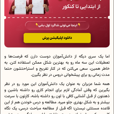
اما یک سری دیگه از دانش‌آموزان دوست دارن که فرصت‌ها و
تعطیلات این سه ماه رو به بهترین شکل ممکن استفاده کنن. به
خاطر همین، سعی می‌کنن که در کنار تفریح و استراحتشون حتما
مدت زمانی رو برای پیشخوانی دروس در نظر بگیرن.
همه شما عزیزان به عنوان یک دانش‌آموزان این مورد رو در نظر
بگیرین که وقتی آمادگی لازم برای انجام کاری رو داشته باشین و
ذهنتون از قبل آشنایی کافی با اون رو داشته باشه، کارِتون با سرعت
بیشتر و به شکل بهتری جلو میره. مطالعه و درس خوندن هم از این
قاعده مستثنی نیستن؛ اگه قبل از مطالعه مباحث درسی، یک نگاه