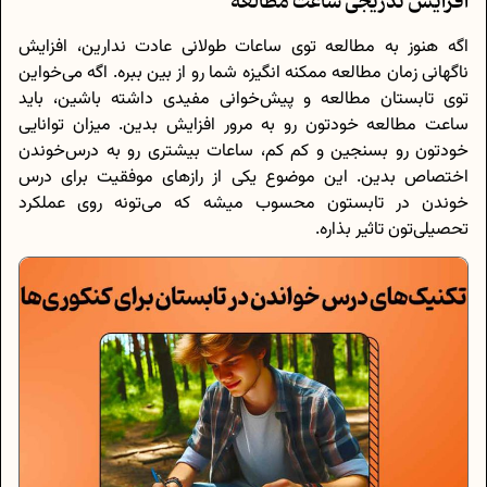
افزایش تدریجی ساعت مطالعه
اگه هنوز به مطالعه توی ساعات طولانی عادت ندارین، افزایش
ناگهانی زمان مطالعه ممکنه انگیزه شما رو از بین ببره. اگه می‌خواین
توی تابستان مطالعه و پیش‌خوانی مفیدی داشته باشین، باید
ساعت مطالعه خودتون رو به مرور افزایش بدین. میزان توانایی
خودتون رو بسنجین و کم کم، ساعات بیشتری رو به درس‌خوندن
اختصاص بدین. این موضوع یکی از راز‌های موفقیت برای درس
خوندن در تابستون محسوب میشه که می‌تونه روی عملکرد
تحصیلی‌تون تاثیر بذاره.