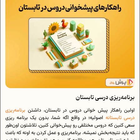
برنامه‌ریزی درسی تابستان
اولین راهکار پیش خوانی دروس در تابستان، داشتن
برنامه‌ریزی
درسی تابستانه
اصولیه؛ در واقع اگه شما، بدون یک برنامه ریزی
سعی کنین که دروس مختلفی رو پیش‌خوانی کنین، تلاشتون اون‌طور
که باید نتیجه‌بخش نمیشه. برنامه‌ریزی و عمل کردن به اونه که باعث