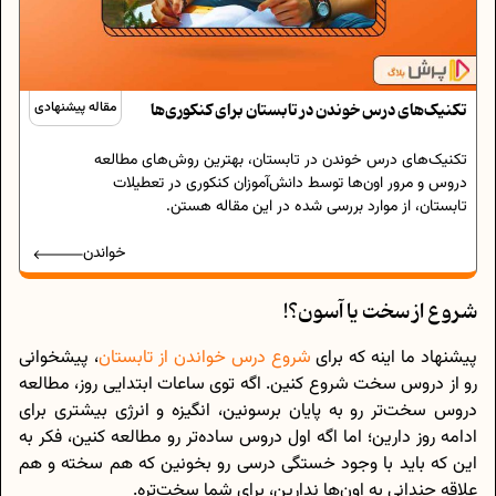
تکنیک‌های درس خوندن در تابستان برای کنکوری‌ها
مقاله پیشنهادی
تکنیک‌های درس خوندن در تابستان، بهترین روش‌های مطالعه
دروس و مرور اون‌ها توسط دانش‌آموزان کنکوری در تعطیلات
تابستان، از موارد بررسی شده در این مقاله هستن.
خواندن
شروع از سخت یا آسون؟!
پیشنهاد ما اینه که برای
شروع درس خواندن از تابستان
، پیشخوانی
رو از دروس سخت شروع کنین. اگه توی ساعات ابتدایی روز، مطالعه
دروس سخت‌تر رو به پایان برسونین، انگیزه و انرژی بیشتری برای
ادامه روز دارین؛ اما اگه اول دروس ساده‌تر رو مطالعه کنین، فکر به
این‌ که باید با وجود خستگی درسی رو بخونین که هم سخته و هم
علاقه چندانی به اون‌ها ندارین، برای شما سخت‌تره.