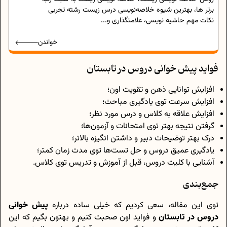
برتر ها، بهترین شیوه خلاصه‌نویسی درس زیست رشته تجربی
نکات مهم حاشیه نویسی، علامتگذاری و...
خواندن
فواید پیش خوانی دروس در تابستان
افزایش توانایی ذهن و تقویت اون؛
افزایش سرعت توی یادگیری مباحث؛
افزایش علاقه به کلاس و درس مورد نظر؛
گرفتن نتیجه بهتر توی امتحانات و آزمون‌ها؛
درک بهتر توضیحات دبیر و داشتن انگیزه بالاتر؛
یادگیری عمیق دروس و حل تست‌ها توی مدت زمان کمتر؛
آشنایی با کلیت دروس، قبل از آموزش و تدریس توی کلاس.
جمع‌بندی
توی این مقاله، سعی کردیم که خیلی ساده درباره
پیش خوانی
دروس در تابستان
و فواید اون صحبت کنیم و بهتون بگیم که این