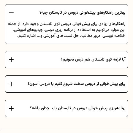
بهترین راهکارهای پیشخوانی دروس در تابستان چیه؟
راهکارهای زیادی برای پیش‌خوانی دروس توی تابستان وجود داره. از جمله
این موارد می‌تونیم به استفاده از برنامه ریزی درسی، ویدیوهای آموزشی،
خلاصه نویسی، مرور مطالب، حل تست‌های آموزشی و... اشاره کنیم.
آیا لازمه توی تابستان هم درس بخونیم؟
برای پیش‌خوانی از دروس سخت شروع کنیم یا دروس آسون؟
برنامه‌ریزی پیش خوانی دروس در تابستان باید چطور باشه؟