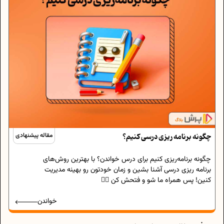
چگونه برنامه‌ ریزی درسی کنیم؟
مقاله پیشنهادی
چگونه برنامه‌ریزی کنیم برای درس خواندن؟ با بهترین روش‌های
برنامه‌ ریزی درسی آشنا بشین و زمان خودتون رو بهینه مدیریت
کنین! پس همراه ما شو و فتحش کن 🏴‍☠️
خواندن