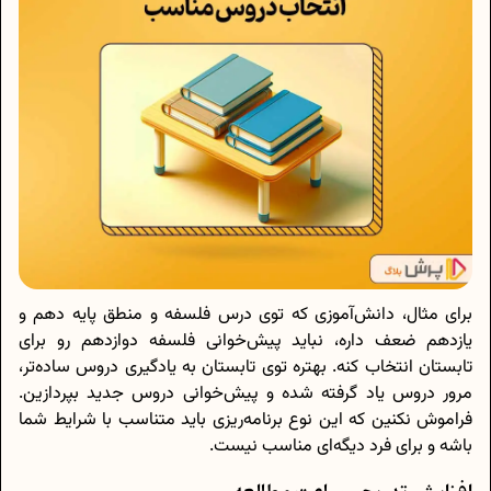
برای مثال، دانش‌آموزی که توی درس فلسفه و منطق پایه دهم و
یازدهم ضعف داره، نباید پیش‌خوانی فلسفه دوازدهم رو برای
تابستان انتخاب کنه. بهتره توی تابستان به یادگیری دروس ساده‌تر،
مرور دروس یاد گرفته شده و پیش‌خوانی دروس جدید بپردازین.
فراموش نکنین که این نوع برنامه‌ریزی باید متناسب با شرایط شما
باشه و برای فرد دیگه‌ای مناسب نیست.