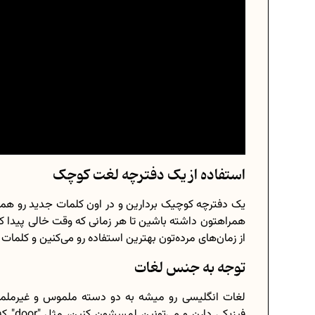
استفاده از یک دفترچه لغت کوچک
یک دفترچه کوچیک بردارین و در اون کلمات جدید رو همر
همراهتون داشته باشین تا هر زمانی که وقت خالی پیدا کر
از زمان‌های مرده‌تون بهترین استفاده رو می‌کنین و کلمات ه
توجه به جنس لغات
لغات انگلیسی رو میشه به دو دسته ملموس و غیرمل
فیزیکی