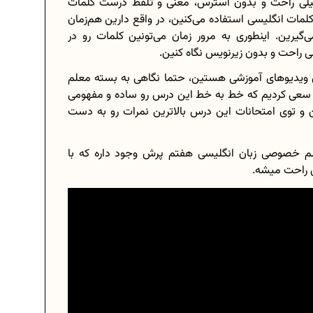
خیلی راحت و بدون استرس، معنی و تلفظ درست کلمات
کلمات انگلیسی استفاده می‌کنین، در واقع دارین هم‌زمان
گیرین. اینطوری به مرور زمان می‌تونین کلمات رو در
لی راحت و بدون زیرنویس نگاه کنین.
ین ویدیوهای آموزشی هستین، حتما نگاهی به بسته معلم
 سعی کردیم که خط به خط این درس رو ساده و مفهومی
ن و توی امتحانات این درس بالاترین نمرات رو به دست
م خصوصی زبان انگلیسی هفتم پرش وجود داره که با
س راحت میشه.