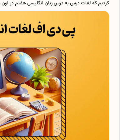
کردیم که لغات درس به درس زبان انگلیسی هفتم در اون و