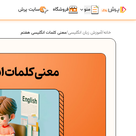
منو
فروشگاه
سایت پرش
خانه
/
آموزش زبان انگلیسی
/
معنی کلمات انگلیسی هفتم