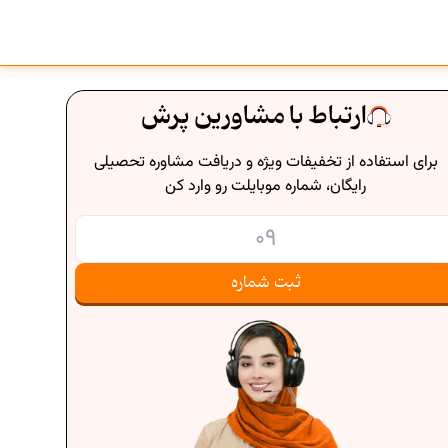
ارتباط با مشاورین پرش
برای استفاده از تخفیفات ویژه و دریافت مشاوره تحصیلی
رایگان، شماره موبایلت رو وارد کن
ثبت شماره