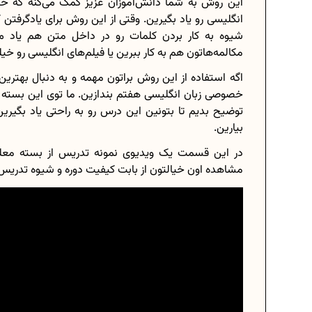
این روش به شما دانش‌آموزان عزیز کمک می‌کنه که 
انگلیسی رو یاد بگیرین. وقتی از این روش برای یادگرفتن 
شیوه به کار بردن کلمات رو در داخل متن هم یاد می‌
مکالمه‌هاتون هم به کار ببرین یا فیلم‌های انگلیسی رو خی
اگه استفاده از این روش براتون مهمه و به دنبال بهتر
خصوصی زبان انگلیسی هفتم بندازین. ما توی این بسته
توضیح بدیم تا بتونین این درس رو به راحتی یاد بگیری
بیارین.
در این قسمت یک ویدیوی نمونه تدریس از بسته معل
مشاهده اون خیالتون از بابت کیفیت دوره و شیوه تدری