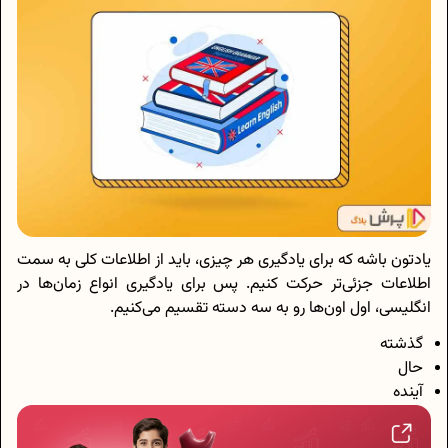
یادتون باشه که برای یادگیری هر چیزی، باید از اطلاعات کلی به سمت
اطلاعات جزئی‌تر حرکت کنیم. پس برای یادگیری انواع زمان‌ها در
انگلیسی، اول اون‌ها رو به سه دسته تقسیم می‌کنیم.
گذشته
حال
آینده