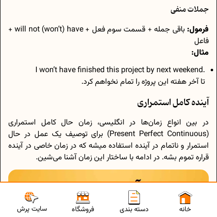
جملات منفی
فرمول:
باقی جمله + قسمت سوم فعل + will not (won’t) have +
فاعل
مثال:
.I won’t have finished this project by next weekend
تا آخر هفته این پروژه را تمام نخواهم کرد.
آینده کامل استمراری
در بین انواع زمان‌ها در انگلیسی، زمان حال کامل استمراری
(Present Perfect Continuous) برای توصیف یک عمل در حال
استمرار و ناتمام در آینده استفاده میشه که در زمان خاصی در آینده
قراره تموم بشه. در ادامه با ساختار این زمان آشنا می‌شین.
سایت پرش
خانه
دسته بندی
فروشگاه