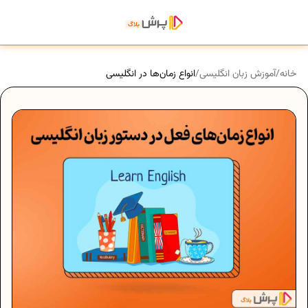
خانه
/
آموزش زبان انگلیسی
/
انواع زمان‌ها در انگلیسی