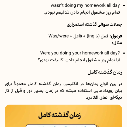
I wasn’t doing my homework all day
تمام روز مشغول انجام دادن تکالیفم نبودم.
جملات سوالی گذشته استمراری
فرمول:
فعل (با ing) + فاعل + Was/were
مثال:
?Were you doing your homework all day
آیا تمام روز مشغول انجام دادن تکالیفت بودی؟
زمان گذشته کامل
در بین انواع زمان‌ها در انگلیسی، زمان گذشته کامل معمولاً برای
بیان رویدادهایی استفاده میشه که در زمان بسیار دور و قبل از کار
دیگه‌ای اتفاق افتادن.