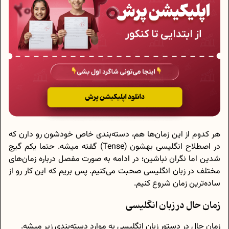
هر کدوم از این زمان‌ها هم، دسته‌بندی خاص خودشون رو دارن که
در اصطلاح انگلیسی بهشون (Tense) گفته میشه. حتما یکم گیج
شدین اما نگران نباشین؛ در ادامه به صورت مفصل درباره زمان‌های
مختلف در زبان انگلیسی صحبت می‌کنیم. پس بریم که این کار رو از
ساده‌ترین زمان شروع کنیم.
زمان حال در زبان انگلیسی
زمان حال در دستور زبان انگلیسی به موارد دسته‌بندی زیر میشه.