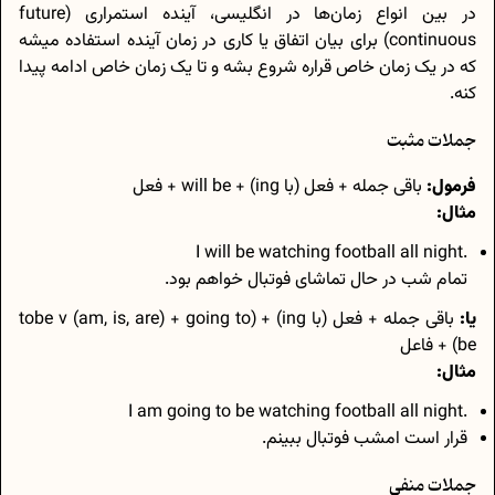
در بین انواع زمان‌ها در انگلیسی، آینده استمراری (future
continuous) برای بیان اتفاق یا کاری در زمان آینده استفاده میشه
که در یک زمان خاص قراره شروع بشه و تا یک زمان خاص ادامه پیدا
کنه.
جملات مثبت
فرمول:
باقی جمله + فعل (با ing) + will be + فعل
مثال:
.I will be watching football all night
تمام شب در حال تماشای فوتبال خواهم بود.
یا:
باقی جمله + فعل (با ing) + (tobe v (am, is, are) + going to
be) + فاعل
مثال:
.I am going to be watching football all night
قرار است امشب فوتبال ببینم.
جملات منفی