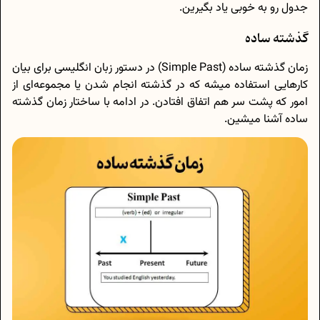
جدول رو به خوبی یاد بگیرین.
گذشته ساده
زمان گذشته ساده (Simple Past) در دستور زبان انگلیسی برای بیان
کارهایی استفاده میشه که در گذشته‌ انجام شدن یا مجموعه‌ای از
امور که پشت سر هم اتفاق افتادن. در ادامه با ساختار زمان گذشته
ساده آشنا میشین.