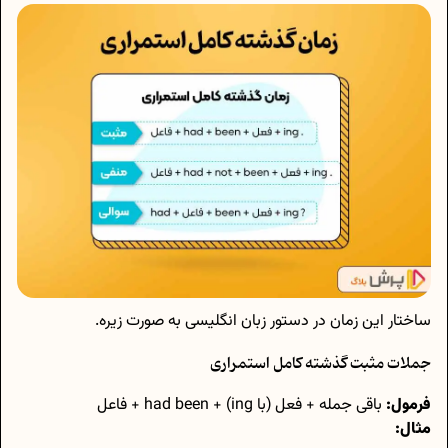
ساختار این زمان در دستور زبان انگلیسی به صورت زیره.
جملات مثبت گذشته کامل استمراری
فرمول:
باقی جمله + فعل (با ing) + had been + فاعل
مثال: