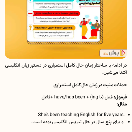
در ادامه با ساختار زمان حال کامل استمراری در دستور زبان انگلیسی
آشنا می‌شین.
جملات مثبت در زمان حال کامل استمراری
فرمول:
فعل (با ing) + have/has been +فاعل
مثال:
.She’s been teaching English for five years
او برای پنج سال در حال تدریس انگلیسی بوده است.