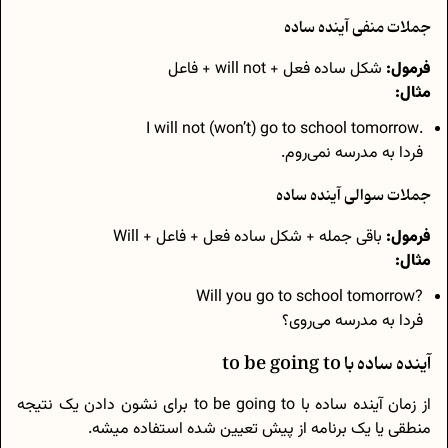
جملات منفی آینده ساده
فرمول:
شکل ساده‌ فعل + will not + فاعل
مثال:
.I will not (won’t) go to school tomorrow
فردا به مدرسه نمی‌روم.
جملات سوالی آینده ساده
فرمول:
باقی جمله + شکل ساده‌ فعل + فاعل + Will
مثال:
?Will you go to school tomorrow
فردا به مدرسه می‌روی؟
آینده‌ ساده با to be going to
از زمان آینده ساده با to be going to برای نشون دادن یک نتیجه‌
منطقی یا یک برنامه‌ از پیش تعیین شده استفاده میشه.