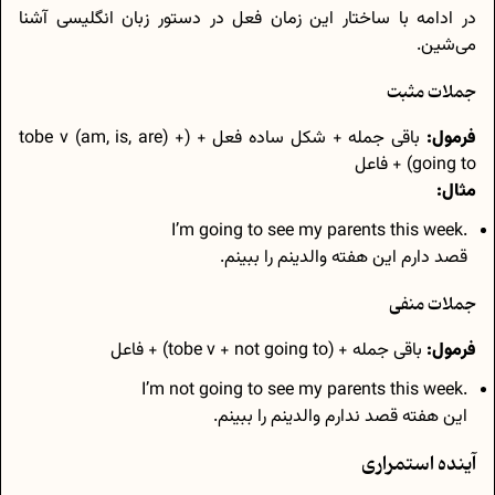
در ادامه با ساختار این زمان فعل در دستور زبان انگلیسی آشنا
می‌شین.
جملات مثبت
فرمول:
باقی جمله + شکل ساده فعل + (tobe v (am, is, are) +
going to) + فاعل
مثال:
.I’m going to see my parents this week
قصد دارم این هفته والدینم را ببینم.
جملات منفی
فرمول:
باقی جمله + (tobe v + not going to) + فاعل
.I’m not going to see my parents this week
این هفته قصد ندارم والدینم را ببینم.
آینده استمراری