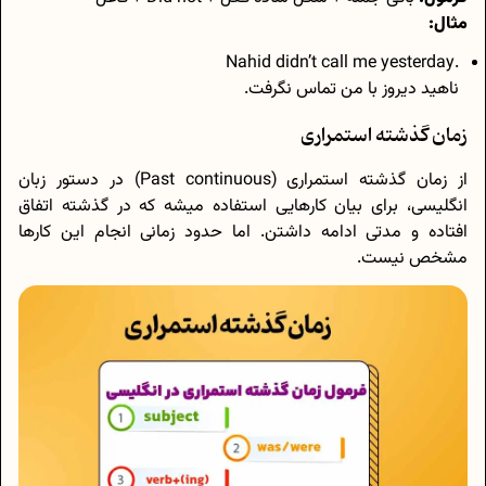
مثال:
.Nahid didn’t call me yesterday
ناهید دیروز با من تماس نگرفت.
زمان گذشته استمراری
از زمان گذشته استمراری (Past continuous) در دستور زبان
انگلیسی، برای بیان کارهایی استفاده میشه که در گذشته اتفاق
افتاده و مدتی ادامه داشتن. اما حدود زمانی انجام این کارها
مشخص نیست.