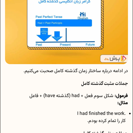
در ادامه درباره ساختار زمان گذشته کامل صحبت می‌کنیم.
جملات مثبت گذشته کامل
فرمول:
شکل سوم فعل + had (گذشته‌‌ have) + فاعل
مثال:
.I had finished the work
کار را تمام کرده بودم.