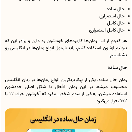
حال ساده
حال استمراری
حال کامل
حال کامل استمراری
هر کدوم از این زمان‌ها کاربردهای خودشون رو دارن و برای این که
بتونیم ازشون استفاده کنیم، باید فرمول انواع زمان‌ها در انگلیسی رو
بشناسیم.
حال ساده
زمان حال ساده، یکی از پرکاربردترین انواع زمان‌ها در زبان انگلیسی
محسوب میشه. در این زمان، افعال با شکل اصلی خودشون
استفاده میشن. به غیر از سوم شخص مفرد که آخرشون حرف "s" یا
"es"، قرار می‌گیره.