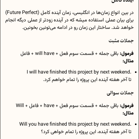
آینده کامل
در بین انواع زمان‌ها در انگلیسی، زمان آینده کامل (Future Perfect)
برای بیان عملی استفاده میشه که در آینده زودتر از عملی دیگه انجام
خواهد شد. ساختار این زمان رو در ادامه می‌تونین بخونین.
جملات مثبت
فرمول:
باقی جمله + قسمت سوم فعل + will have + فاعل
مثال:
.I will have finished this project by next weekend
تا آخر هفته‌ آینده این پروژه را تمام خواهم کرد.
جملات سوالی
فرمول:
باقی جمله + قسمت سوم فعل + have + فاعل + Will
مثال:
.Will you have finished this project by next weekend
تا آخر هفته‌ آينده، این پروژه را تمام خواهی کرد؟