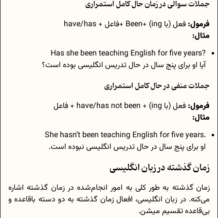
جملات سوالی در زمان حال کامل استمراری
فرمول:
فعل (با ing) +Been +فاعل + have/has
مثال:
?Has she been teaching English for five years
آیا او برای پنج سال در حال تدریس انگلیسی بوده است؟
جملات منفی در حال کامل استمراری
فرمول:
فعل (با ing) + have/has not been + فاعل
مثال:
.She hasn’t been teaching English for five years
او برای پنج سال در حال تدریس انگلیسی نبوده است.
زمان گذشته در زبان انگلیسی
زمان گذشته به طور کلی به امور انجام‌شده در زمان گذشته اشاره
می‌کنه. در زبان انگلیسی، افعال زمان گذشته به دو دسته‌ باقاعده و
بی‌قاعده تقسیم میشن.