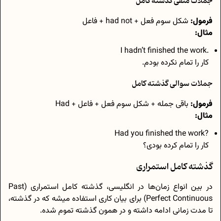
جملات منفی گذشته کامل
فرمول:
شکل سوم فعل + had not + فاعل
مثال:
.I hadn’t finished the work
کار را تمام نکرده بودم.
جملات سوالی گذشته کامل
فرمول:
باقی جمله + شکل سوم فعل + فاعل + Had
مثال:
?Had you finished the work
کار را تمام کرده بودی؟
گذشته کامل استمراری
در بین انواع زمان‌ها در انگلیسی، گذشته کامل استمراری (Past
Perfect Continuous) برای بیان کاری استفاده میشه که در گذشته،
تا مدت زمانی ادامه داشته و در همون گذشته تموم شده.