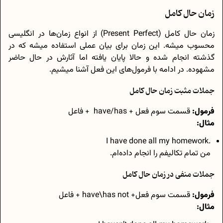
زمان حال کامل
زمان حال کامل (Present Perfect) از انواع زمان‌ها در انگلیسی
محسوب میشه. این زمان برای بیان عملی استفاده میشه که در
گذشته‌ انجام شده و حالا پایان یافته اما آثارش در حال حاضر
مشهوده. در ادامه با فرمول‌های این فعل آشنا میشیم.
جملات مثبت زمان حال کامل
فرمول:
قسمت سوم فعل + have/has + فاعل
مثال:
.I have done all my homework
من تمام تکالیفم را انجام داده‌ام.
جملات منفی در زمان حال کامل
فرمول:
قسمت سوم فعل+ have\has not + فاعل
مثال: