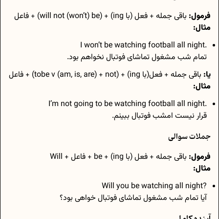
فرمول:
باقی جمله + فعل (با ing) + (will not (won’t) be) + فاعل
مثال:
.I won’t be watching football all night
تمام شب مشغول تماشای فوتبال نخواهم بود.
یا:
باقی جمله + فعل(با ing) + (tobe v (am, is, are) + not) + فاعل
مثال:
.I’m not going to be watching football all night
قرار نیست امشب فوتبال ببینم.
جملات سوالی
فرمول:
باقی جمله + فعل (با ing) + be + فاعل + Will
مثال:
?Will you be watching all night
آیا تمام شب مشغول تماشای فوتبال خواهی بود؟