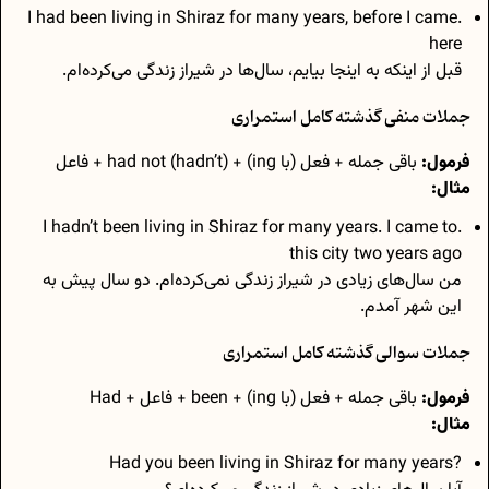
.I had been living in Shiraz for many years, before I came
here
قبل از اینکه به اینجا بیایم، سال‌ها در شیراز زندگی می‌کرده‌ام.
جملات منفی گذشته کامل استمراری
فرمول:
باقی جمله + فعل (با ing) + had not (hadn’t) + فاعل
مثال:
.I hadn’t been living in Shiraz for many years. I came to
this city two years ago
من سال‌های زیادی در شیراز زندگی نمی‌کرده‌ام. دو سال پیش به
این شهر آمدم.
جملات سوالی گذشته کامل استمراری
فرمول:
باقی جمله + فعل (با ing) + been + فاعل + Had
مثال:
?Had you been living in Shiraz for many years