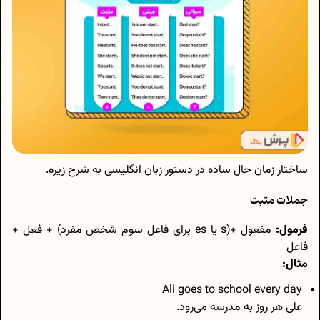
ساختار زمان حال ساده در دستور زبان انگلیسی به شرح زیره.
جملات مثبت
فرمول:
مفعول +(s یا es برای فاعل سوم شخص مفرد) + فعل +
فاعل
مثال:
Ali goes to school every day
علی هر روز به مدرسه می‌رود.