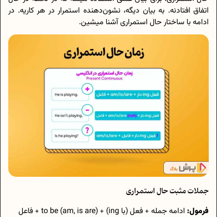
اتفاق افتادنه. به بیان دیگه، نشون‌دهنده‌ استمرار در هر کاریه. در
ادامه با ساختار حال استمراری آشنا میشین.
جملات مثبت حال استمراری
فرمول:
ادامه جمله + فعل (با ing) + to be (am, is are) + فاعل