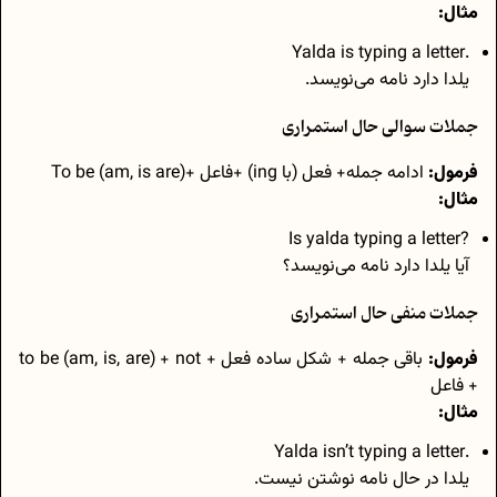
مثال:
.Yalda is typing a letter
یلدا دارد نامه می‌نویسد.
جملات سوالی حال استمراری
فرمول:
ادامه جمله+ فعل (با ing) +فاعل +To be (am, is are)
مثال:
?Is yalda typing a letter
آیا یلدا دارد نامه می‌نویسد؟
جملات منفی حال استمراری
فرمول:
باقی جمله + شکل ساده‌ فعل + to be (am, is, are) + not
+ فاعل
مثال:
.Yalda isn’t typing a letter
یلدا در حال نامه نوشتن نیست.