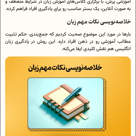
آموزشی پرش، با برگزاری کلاس‌های آموزش زبان در شرایط منعطف و
به صورت آنلاین، یک بستر مناسب رو برای یادگیری افراد فراهم کرده.
خلاصه‌نویسی نکات مهم زبان
بار‌ها در مورد این موضوع صحبت کردیم که جمع‌بندی، حکم تثبیت
مطالب آموزشی رو در ذهن افراد داره. این روش در یادگیری زبان
انگلیسی هم نقش کلیدی ایفا می‌کنه.