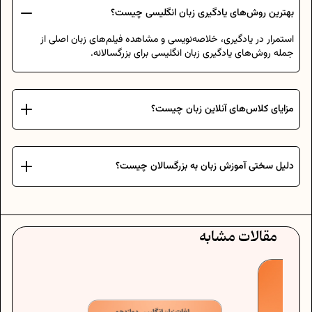
بهترین روش‌های یادگیری زبان انگلیسی چیست؟
استمرار در یادگیری، خلاصه‌نویسی و مشاهده فیلم‌های زبان اصلی از
جمله روش‌های یادگیری زبان انگلیسی برای بزرگسالانه.
مزایای کلاس‌های آنلاین زبان چیست؟
دلیل سختی آموزش زبان به بزرگسالان چیست؟
مقالات مشابه