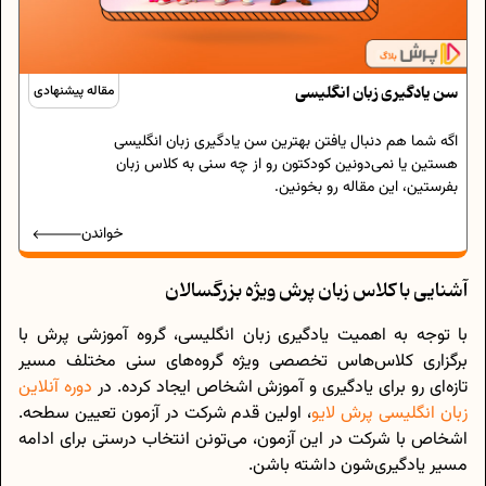
سن یادگیری زبان انگلیسی
مقاله پیشنهادی
اگه شما هم دنبال یافتن بهترین سن یادگیری زبان انگلیسی
هستین یا نمی‌دونین کودکتون رو از چه سنی به کلاس زبان
بفرستین، این مقاله رو بخونین.
خواندن
آشنایی با کلاس زبان پرش ویژه بزرگسالان
با توجه به اهمیت یادگیری زبان انگلیسی، گروه آموزشی پرش با
برگزاری کلاس‌هاس تخصصی ویژه گروه‌های سنی مختلف مسیر
تازه‌ای رو برای یادگیری و آموزش اشخاص ایجاد کرده. در
دوره آنلاین
زبان انگلیسی پرش لایو
، اولین قدم شرکت در آزمون تعیین سطحه.
اشخاص با شرکت در این آزمون، می‌تونن انتخاب درستی برای ادامه
مسیر یادگیری‌شون داشته باشن.