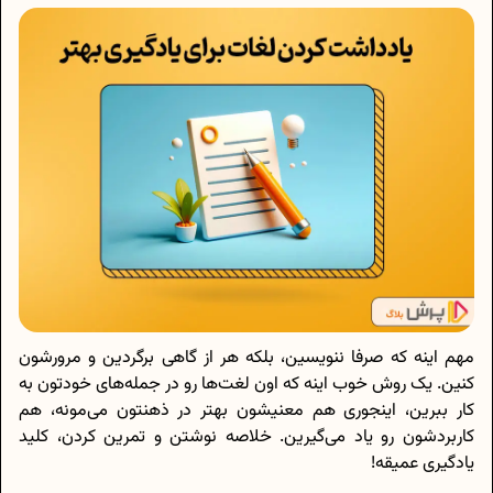
مهم اینه که صرفا ننویسین، بلکه هر از گاهی برگردین و مرورشون
کنین. یک روش خوب اینه که اون لغت‌ها رو در جمله‌های خودتون به
کار ببرین، اینجوری هم معنیشون بهتر در ذهنتون می‌مونه، هم
کاربردشون رو یاد می‌گیرین. خلاصه نوشتن و تمرین کردن، کلید
یادگیری عمیقه!