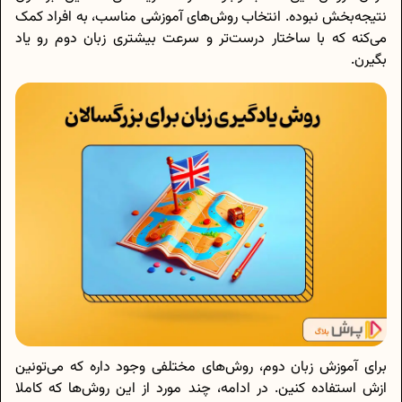
نتیجه‌بخش نبوده. انتخاب روش‌های آموزشی مناسب، به افراد کمک
می‌کنه که با ساختار درست‌تر و سرعت بیشتری زبان دوم رو یاد
بگیرن.
برای آموزش زبان دوم، روش‌های مختلفی وجود داره که می‌تونین
ازش استفاده کنین. در ادامه، چند مورد از این روش‌ها که کاملا