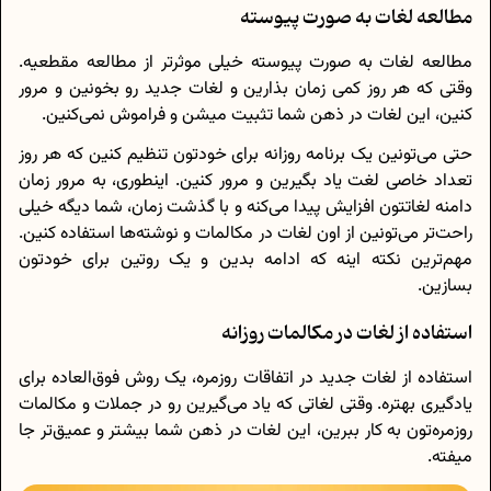
مطالعه لغات به صورت پیوسته
مطالعه لغات به صورت پیوسته خیلی موثرتر از مطالعه مقطعیه.
وقتی که هر روز کمی زمان بذارین و لغات جدید رو بخونین و مرور
کنین، این لغات در ذهن شما تثبیت میشن و فراموش نمی‌کنین.
حتی می‌تونین یک برنامه روزانه برای خودتون تنظیم کنین که هر روز
تعداد خاصی لغت یاد بگیرین و مرور کنین. اینطوری، به مرور زمان
دامنه لغاتتون افزایش پیدا می‌کنه و با گذشت زمان، شما دیگه خیلی
راحت‌تر می‌تونین از اون لغات در مکالمات و نوشته‌ها استفاده کنین.
مهم‌ترین نکته اینه که ادامه بدین و یک روتین برای خودتون
بسازین.
استفاده از لغات در مکالمات روزانه
استفاده از لغات جدید در اتفاقات روزمره، یک روش فوق‌العاده برای
یادگیری بهتره. وقتی لغاتی که یاد می‌گیرین رو در جملات و مکالمات
روزمره‌تون به کار ببرین، این لغات در ذهن شما بیشتر و عمیق‌تر جا
میفته.