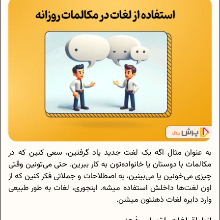
به عنوان مثال اگه یک لغت جدید یاد گرفتین، سعی کنین که در
مکالمات با دوستان یا خانواده‌تون به کار ببرین. حتی می‌تونین وقتی
چیزی می‌خونین یا می‌بینین، به اصطلاحات و جملاتی فکر کنین که از
اون لغت‌ها داخلش استفاده میشه. اینجوری، لغات به طور طبیعی
وارد دایره لغات ذهنتون میشن.