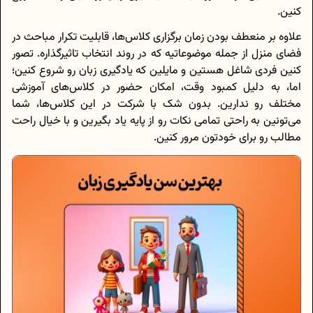
کنین.
علاوه بر منعطف بودن زمان برگزاری کلاس‌ها، قابلیت تکرار مباحث در
فضای منزل از جمله موضوعاتیه که در روند انتخاب تاثیرگذاره. تصور
کنین فردی شاغل هستین و مایلین که یادگیری زبان رو شروع کنین؛
اما، به دلیل کمبود وقت، امکان حضور در کلاس‌های آموزشی
مختلف رو ندارین. بدون شک با شرکت در این کلاس‌ها، شما
می‌تونین به راحتی تمامی نکات رو از پایه یاد بگیرین و با خیال راحت
مطالب رو برای خودتون مرور کنین.