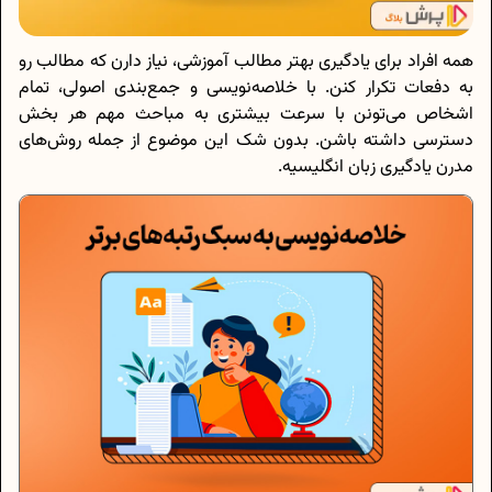
همه افراد برای یادگیری بهتر مطالب آموزشی، نیاز دارن که مطالب رو
به دفعات تکرار کنن. با خلاصه‌نویسی و جمع‌بندی اصولی، تمام
اشخاص می‌تونن با سرعت بیشتری به مباحث مهم هر بخش
دسترسی داشته باشن. بدون شک این موضوع از جمله روش‌های
مدرن یادگیری زبان انگلیسیه.