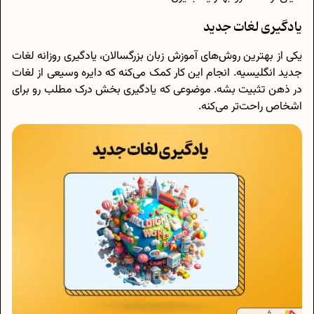
یادگیری لغات جدید
یکی از بهترین روش‌های آموزش زبان بزرگسالان، یادگیری روزانه لغات
جدید انگلیسیه. انجام این کار کمک می‌کنه که دایره وسیعی از لغات
در ذهن تثبیت بشه. موضوعی که یادگیری بخش درک مطلب رو برای
اشخاص راحت‌تر می‌کنه.