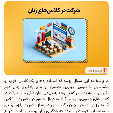
در پاسخ به این سوال بهتره که استاندارد‌های یک کلاس خوب رو
بشناسین تا بتونین بهترین تصمیم رو برای یادگیری زبان دوم
بگیرین. لازمه بدونین که با توجه به نبودن زمان کافی برای شرکت در
کلاس‌های حضوری، بیشتر افراد به دنبال حضور در کلاس‌های آنلاین
آموزش زبان هستن؛ چون برگزاری این دسته از کلاس‌ها با زمان‌بندی
منعطف این فرصت رو میده که یادگیری زبان رو خیلی راحت شروع