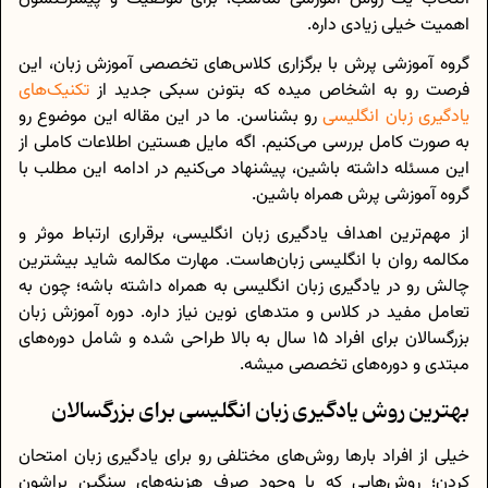
اهمیت خیلی زیادی داره.
گروه آموزشی پرش با برگزاری کلاس‌های تخصصی آموزش زبان، این
فرصت رو به اشخاص میده که بتونن سبکی جدید از
تکنیک‌های
یادگیری زبان انگلیسی
رو بشناسن. ما در این مقاله این موضوع رو
به صورت کامل بررسی می‌کنیم. اگه مایل هستین اطلاعات کاملی از
این مسئله داشته باشین، پیشنهاد می‌کنیم در ادامه این مطلب با
گروه آموزشی پرش همراه باشین.
از مهم‌ترین اهداف یادگیری زبان انگلیسی، برقراری ارتباط موثر و
مکالمه‌ روان با انگلیسی زبان‌هاست. مهارت مکالمه شاید بیشترین
چالش رو در یادگیری زبان انگلیسی به همراه داشته باشه؛ چون به
تعامل مفید در کلاس و متدهای نوین نیاز داره. دوره آموزش زبان
بزرگسالان برای افراد 15 سال به بالا طراحی شده‌ و شامل دوره‌های
مبتدی و دوره‌های تخصصی میشه.
بهترین روش یادگیری زبان انگلیسی برای بزرگسالان
خیلی از افراد بارها روش‌های مختلفی رو برای یادگیری زبان امتحان
کردن؛ روش‌هایی که با وجود صرف هزینه‌های سنگین براشون