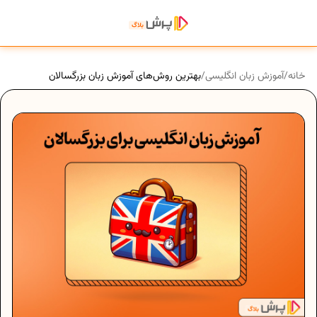
خانه
/
آموزش زبان انگلیسی
/
بهترین روش‌های آموزش زبان بزرگسالان