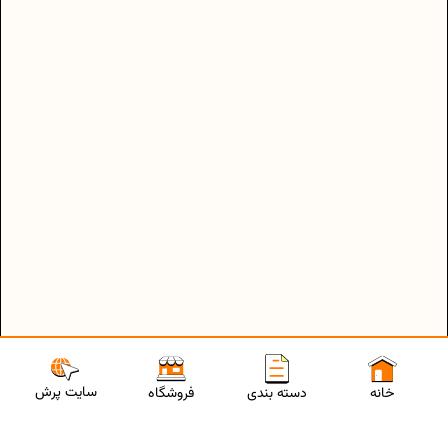
سایت پرش
خانه
دسته بندی
فروشگاه