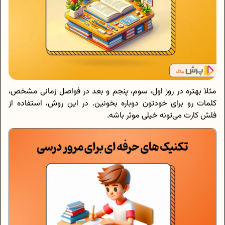
مثلا بهتره در روز اول، سوم، پنجم و بعد در فواصل زمانی مشخص،
کلمات رو برای خودتون دوباره بخونین. در این روش، استفاده از
فلش کارت می‌تونه خیلی موثر باشه.