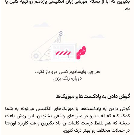
بگیرین که آیا از بسته آموزشی زبان انگلیسی یازدهم رو تهیه کنین یا
نه.
گوش دادن به پادکست‌ها و موزیک‌ها
گوش دادن به پادکست‌ها یا موزیک‌های انگلیسی می‌تونه به شما
کمک کنه که لغات رو در متن‌های واقعی بشنوین. این روش باعث
میشه که هم تلفظ درست کلمات رو یاد بگیرین و هم کاربرد اون‌ها
در جملات مختلف رو بهتر درک کنین.