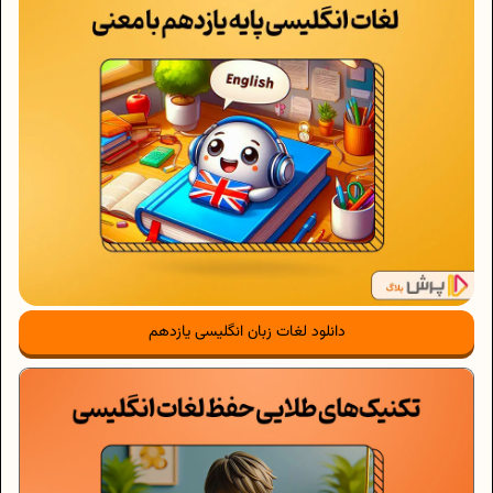
دانلود لغات زبان انگلیسی یازدهم