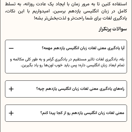
استفاده کنین تا به مرور زمان با ایجاد یک عادت روزانه، به تسلط
کامل در زبان انگلیسی یازدهم برسین. امیدواریم با این نکات،
یادگیری لغات برای شما راحت‌تر و لذت‌بخش‌تر بشه!
سوالات پرتکرار
آیا یادگیری معنی لغات زبان انگلیسی یازدهم مهمه؟
بله، یادگیری لغات تاثیر مستقیم در یادگیری گرامر و به طور کلی مکالمه و
تمام ابعاد زبان انگلیسی داره؛ پس باید خوب اون‌ها رو یاد بگیرین.
راه‌های یادگیری معنی لغات زبان انگلیسی یازدهم چیه؟
معنی لغات زبان انگلیسی یازدهم رو از کجا پیدا کنم؟