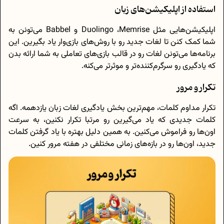
استفاده از اپلیکیشن‌های زبان
اپلیکیشن‌هایی مثل Duolingo ،Memrise و Babbel می‌تونن به
شما کمک کنن تا لغات جدید رو با روش‌های بازی‌وار یاد بگیرین. این
برنامه‌ها می‌تونن لغات رو در قالب بازی‌های تعاملی به شما ارائه بدن
که یادگیری رو سرگرم‌کننده‌تر و موثرتر می‌کنه.
تکرار و مرور
تکرار مداوم کلمات، مهم‌ترین بخش یادگیری لغات زبان یازدهمه. اگه
کلمات جدیدی که یاد می‌گیرین رو مرتبا تکرار نکنین، به سرعت
اون‌ها رو فراموش می‌کنین. به همین دلیل بهتره با یاد گرفتن کلمات
جدید، اون‌ها رو در بازه‌های زمانی مختلفی در هفته مرور کنین.