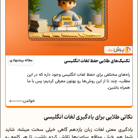
تکنیک‌های طلایی حفظ لغات انگلیسی
مقاله پیشنهادی
راه‌های مختلفی برای حفظ لغات انگلیسی وجود داره که در این
مطلب، چند تا از این روش‌ها رو بهتون معرفی کردیم؛ پس با ما
همراه باشین.
خواندن
نکاتی طلایی برای یادگیری لغات انگلیسی
یادگیری معنی لغات زبان یازدهم گاهی خیلی سخت میشه. شاید
شما هم خیلی مواقع ساعت‌ها تلاش کرده باشین تا هر کلمه رو