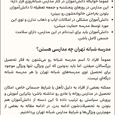
عموماً خوابگاه دانش‌آموزان در کنار مدارس شبانه‌روزی قرار داره؛
این مدارس در روزهای پنجشنبه و جمعه تعطیله تا دانش‌آموزان
بتونن به‌راحتی خانواده‌شون رو ببینن؛
دانش‌آموزان مشکلی در امکانات ایاب و ذهاب ندارن و توی این
مورد توسط مدرسه حمایت میشن؛
دانش‌آموزان باید برای ثبت‌نام در این مدارس، دارای سلامت
جسمی کامل باشن.
مدرسه شبانه تهران چه مدارسی هستن؟
عموماً افراد تا اسم مدرسه شبانه رو می‌شنون به فکر تحصیل
بزرگسالان میفتن. اما باید بدونین که این ویژگی، تنها ویژگی موجود
برای تحصیل توی مدرسه‌های شبانه تهران یا هر مدرسه شبانه
دیگه‌ای نیست.
ممکنه بعضی از افراد به دلیل تأهل یا شرایط جسمانی خاص، امکان
تحصیل در مدارس روزانه یا عادی رو نداشته باشن؛ بنابراین آموزش و
پرورش سیاستی رو ترتیب داده تا این دسته از دانش‌آموزان هم
بتونن به تحصیلات‌شون ادامه بدن. در ادامه مقاله به بعضی از
مهم‌ترین ویژگی‌ها و شرایط مدارس شبانه تهران پرداختیم.