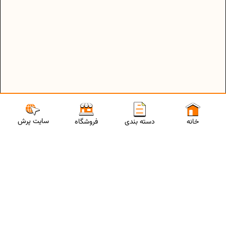
سایت پرش
خانه
دسته بندی
فروشگاه
ارتباط با مشاورین پرش