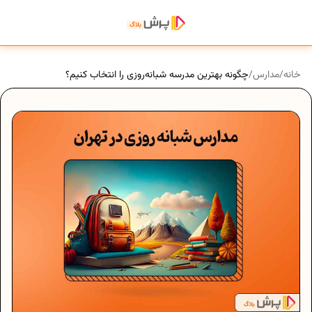
خانه
/
مدارس
/
چگونه بهترین مدرسه شبانه‌روزی را انتخاب کنیم؟