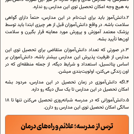
به هیچ وجه امکان تحصیل توی این مدارس رو نداره.
2.دانش‌آموز باید برای ثبت‌نام در این مدارس، حتماً دارای گواهی
سلامت باشه. در واقع دانش‌آموزان قبل از هر چیزی ابتدا باید توسط
پزشک معتمد آموزش و پرورش مورد معاینه قرار بگیرن و سلامت
اون‌ها تأیید بشه.
3.در صورتی که تعداد دانش‌آموزان متقاضی برای تحصیل توی این
مدارس از ظرفیت پذیرش این مدارس بیشتر باشه، دانش‌آموزان بر
اساس پتانسیل، استعداد و شرایط دیگه، از جمله منطقه‌ای که در
اون زندگی می‌کنن، اولویت‌بندی میشن.
4.اگه دانش‌آموزی در زمان تحصیل در این مدارس، مردود بشه
امکان تحصیل در این مدارس تا یک سال دیگه رو داره.
5.دانش‌آموزانی که در مدرسه شبانه‌روزی تحصیل می‌کنن تنها تا 18
سالگی امکان تحصیل توی این مدارس رو دارن.