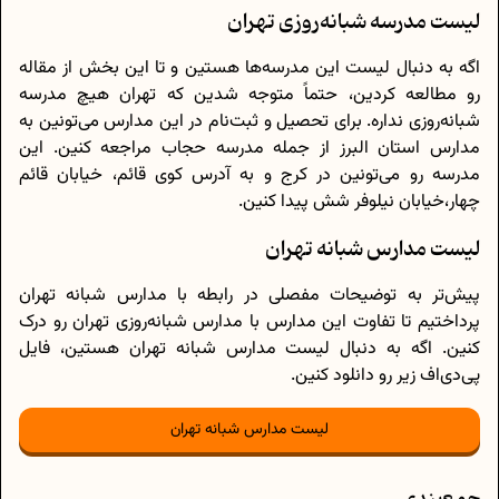
لیست مدرسه شبانه‌روزی تهران
اگه به دنبال لیست این مدرسه‌ها هستین و تا این بخش از مقاله
رو مطالعه کردین، حتماً متوجه شدین که تهران هیچ مدرسه
شبانه‌روزی نداره. برای تحصیل و ثبت‌نام در این مدارس می‌تونین به
مدارس استان البرز از جمله مدرسه حجاب مراجعه کنین. این
مدرسه رو می‌تونین در کرج و به آدرس کوی قائم، خیابان قائم
چهار،خیابان نیلوفر شش پیدا کنین.
لیست مدارس شبانه تهران
پیش‌تر به توضیحات مفصلی در رابطه با مدارس شبانه تهران
پرداختیم تا تفاوت این مدارس با مدارس شبانه‌روزی تهران رو درک
کنین. اگه به دنبال لیست مدارس شبانه تهران هستین، فایل
پی‌دی‌اف زیر رو دانلود کنین.
لیست مدارس شبانه تهران