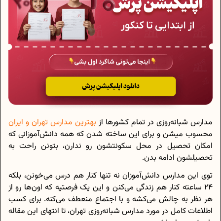
مدارس شبانه‌روزی در تمام کشورها از
بهترین‌ مدارس تهران و ایران
محسوب میشن و برای این ساخته شدن که همه دانش‌آموزانی که
امکان تحصیل در محل سکونتشون رو ندارن، بتونن راحت به
تحصیلشون ادامه بدن.
توی این مدارس دانش‌آموزان نه تنها کنار هم درس می‌خونن، بلکه
24 ساعته کنار هم زندگی می‌کنن و این یک فرصتیه که اون‌ها رو از
هر نظر به چالش می‌کشه و با اجتماع منعطف می‌کنه. برای کسب
اطلاعات کامل در مورد مدارس شبانه‌روزی تهران، تا انتهای این مقاله