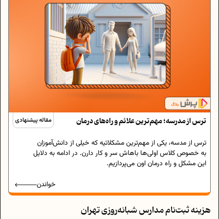
ترس از مدرسه؛ مهم‌ترین علائم و راه‌های درمان
مقاله پیشنهادی
ترس از مدسه، یکی از‌ مهم‌ترین مشکلاتیه که خیلی از دانش‌آموزان
به خصوص کلاس اولی‌ها باهاش سر و کار دارن. در ادامه به دلایل
این مشکل و راه‌ درمان اون می‌پردازیم.
خواندن
هزینه ثبت‌نام مدارس شبانه‌روزی تهران