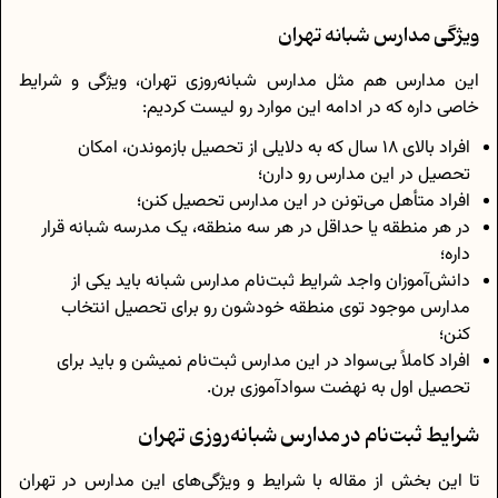
ویژگی مدارس شبانه تهران
این مدارس هم مثل مدارس شبانه‌روزی تهران، ویژگی و شرایط
خاصی داره که در ادامه این موارد رو لیست کردیم:
افراد بالای 18 سال که به دلایلی از تحصیل بازموندن، امکان
تحصیل در این مدارس رو دارن؛
افراد متأهل می‌تونن در این مدارس تحصیل کنن؛
در هر منطقه یا حداقل در هر سه منطقه، یک مدرسه شبانه قرار
داره؛
دانش‌آموزان واجد شرایط ثبت‌نام مدارس شبانه باید یکی از
مدارس موجود توی منطقه خودشون رو برای تحصیل انتخاب
کنن؛
افراد کاملاً بی‌سواد در این مدارس ثبت‌نام نمیشن و باید برای
تحصیل اول به نهضت سوادآموزی برن.
شرایط ثبت‌نام در مدارس شبانه‌روزی تهران
تا این بخش از مقاله با شرایط و ویژگی‌های این مدارس در تهران