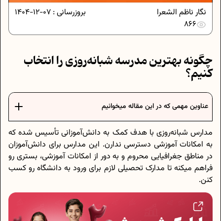
نگار ناظم الشعرا
بروزرسانی :
07-12-1404
866
چگونه بهترین مدرسه شبانه‌روزی را انتخاب
کنیم؟
عناوین مهمی که در این مقاله میخوانیم
مدارس شبانه‌روزی با هدف کمک به دانش‌آموزانی تأسیس شده که
به امکانات آموزشی دسترسی ندارن. این مدارس برای دانش‌آموزان
در مناطق جغرافیایی محروم و به دور از امکانات آموزشی، بستری رو
فراهم میکنه تا مدارک تحصیلی لازم برای ورود به دانشگاه رو کسب
کنن.