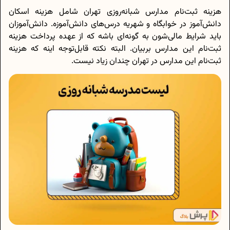
هزینه ثبت‌نام مدارس شبانه‌روزی تهران شامل هزینه اسکان
دانش‌آموز در خوابگاه و شهریه درس‌های دانش‌آموزه. دانش‌آموزان
باید شرایط مالی‌شون به گونه‌ای باشه که از عهده پرداخت هزینه
ثبت‌نام این مدارس بربیان. البته نکته قابل‌توجه اینه که هزینه
ثبت‌نام این مدارس در تهران چندان زیاد نیست.