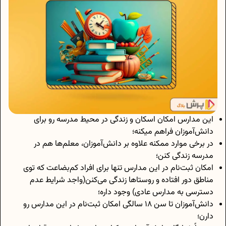
این مدارس امکان اسکان و زندگی در محیط مدرسه رو برای
دانش‌آموزان فراهم میکنه؛
در برخی موارد ممکنه علاوه بر دانش‌آموزان، معلم‌ها هم در
مدرسه زندگی کنن؛
امکان ثبت‌نام در این مدارس تنها برای افراد کم‌بضاعت که توی
مناطق دور افتاده و روستاها زندگی می‌کنن(واجد شرایط عدم
دسترسی به مدارس عادی) وجود داره؛
دانش‌آموزان تا سن 18 سالگی امکان ثبت‌‍‌نام در این مدارس رو
دارن؛