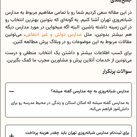
جمع‌بندی
در این مقاله سعی کردیم شما رو با تمامی مفاهیم مربوط به مدارس
شبانه‌روزی تهران آشنا کنیم. به گونه‌ای که بتونین بهترین انتخاب رو
در این زمینه داشته باشین. البته اگه میخواین در مورد مدارس دیگه
هم بیشتر بدونین، مثل
مدارس دولتی و غیر انتفاعی
، می‌تونین
مقالات مربوط به این موضوعات رو در وبلاگ پرش مطالعه کنین.
برای کسب اطلاعات بیشتر و داشتن یک انتخاب منطقی و درست
می‌تونین از خدمات آنلاین پرش و مشاورین مجرب ما کمک بگیرین.
سوالات پرتکرار
مدارس شبانه‌روزی به چه مدارسی گفته میشه؟
به مدارسی گفته میشه که امکان اسکان و زندگی در محیط مدرسه رو برای
دانش‌آموز فراهم می‌کنه.
برای ثبت‌نام مدارس شبانه‌روزی تهران باید چقدر هزینه پرداخت