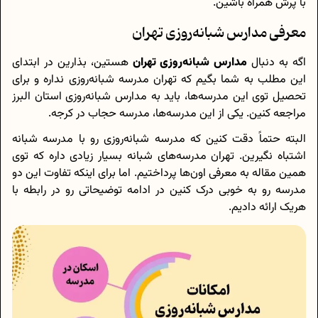
با پرش همراه باشین.
معرفی مدارس شبانه‌روزی تهران
اگه به دنبال
مدارس شبانه‌روزی تهران
هستین، بذارین در ابتدای
این مطلب به شما بگیم که تهران مدرسه شبانه‌روزی نداره و برای
تحصیل توی این مدرسه‌ها، باید به مدارس شبانه‌روزی استان البرز
مراجعه کنین. یکی از این مدرسه‌ها، مدرسه حجاب در کرجه.
البته حتماً دقت کنین که مدرسه شبانه‌روزی رو با مدرسه شبانه
اشتباه نگیرین. تهران مدرسه‌های شبانه بسیار زیادی داره که توی
همین مقاله به معرفی اون‌ها پرداختیم. اما برای اینکه تفاوت این دو
مدرسه رو به خوبی درک کنین در ادامه توضیحاتی رو در رابطه با
هریک ارائه دادیم.