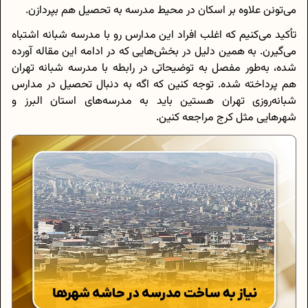
می‌تونن علاوه بر اسکان در محیط مدرسه به تحصیل هم بپردازن.
تأکید می‌کنیم که اغلب افراد این مدارس رو با مدرسه شبانه اشتباه
می‌گیرن. به همین دلیل در بخش‌هایی که در ادامه این مقاله آورده
شده، به‌طور مفصل به توضیحاتی در رابطه با مدرسه شبانه تهران
هم پرداخته شده. توجه کنین که اگه به دنبال تحصیل در مدارس
شبانه‌روزی تهران هستین باید به مدرسه‌های استان البرز و
شهرهایی مثل کرج مراجعه کنین.