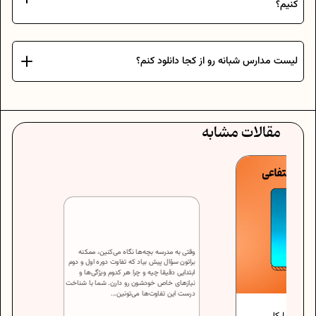
کنیم؟
لیست مدارس شبانه رو از کجا دانلود کنم؟
مقالات مشابه
وقتی به مدرسه بچه‌ها نگاه می‌کنین، ممکنه