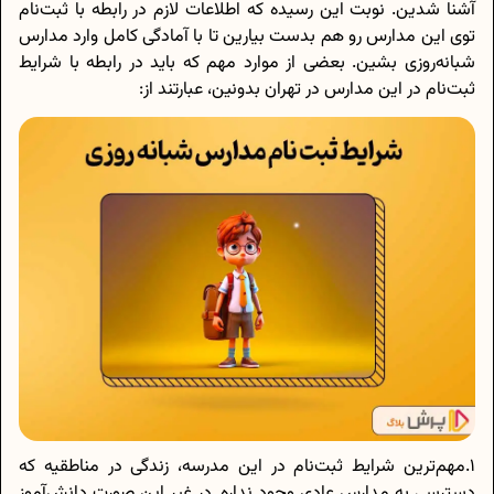
آشنا شدین. نوبت این رسیده که اطلاعات لازم در رابطه با ثبت‌نام
توی این مدارس رو هم بدست بیارین تا با آمادگی کامل وارد مدارس
شبانه‌روزی بشین. بعضی از موارد مهم که باید در رابطه با شرایط
ثبت‌نام در این مدارس در تهران بدونین، عبارتند از:
1.مهم‌ترین شرایط ثبت‌نام در این مدرسه، زندگی در مناطقیه که
دسترسی به مدارس عادی وجود نداره. در غیر این صورت دانش‌آموز