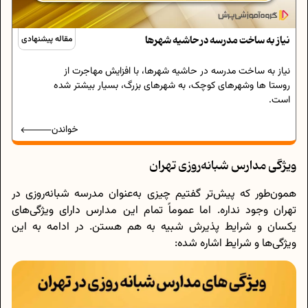
نیاز به ساخت مدرسه در حاشیه شهرها
مقاله پیشنهادی
نیاز به ساخت مدرسه در حاشیه شهرها، با افزایش مهاجرت از
روستا ها وشهرهای کوچک، به شهرهای بزرگ، بسیار بیشتر شده
است.
خواندن
ویژگی مدارس شبانه‌روزی تهران
همون‌طور که پیش‌تر گفتیم چیزی به‌عنوان مدرسه شبانه‌روزی در
تهران وجود نداره. اما عموماً تمام این مدارس دارای ویژگی‌های
یکسان و شرایط پذیرش شبیه به هم هستن. در ادامه به این
ویژگی‌ها و شرایط اشاره شده: