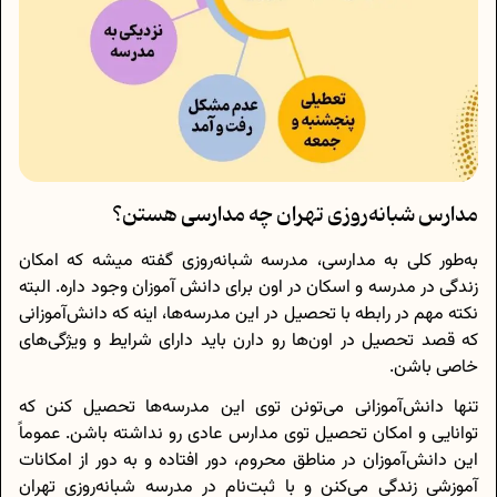
مدارس شبانه‌روزی تهران چه مدارسی هستن؟
به‌طور کلی به مدارسی، مدرسه شبانه‌روزی گفته میشه که امکان
زندگی در مدرسه و اسکان در اون برای دانش آموزان وجود داره. البته
نکته مهم در رابطه با تحصیل در این مدرسه‌ها، اینه که دانش‌آموزانی
که قصد تحصیل در اون‌ها رو دارن باید دارای شرایط و ویژگی‌های
خاصی باشن.
تنها دانش‌آموزانی می‌تونن توی این مدرسه‌ها تحصیل کنن که
توانایی و امکان تحصیل توی مدارس عادی رو نداشته باشن. عموماً
این دانش‌آموزان در مناطق محروم، دور افتاده و به دور از امکانات
آموزشی زندگی می‌کنن و با ثبت‌نام در مدرسه شبانه‌روزی تهران