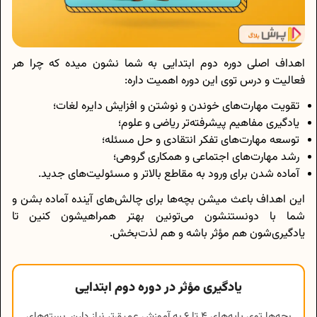
اهداف اصلی دوره دوم ابتدایی به شما نشون میده که چرا هر
فعالیت و درس توی این دوره اهمیت داره:
تقویت مهارت‌های خوندن و نوشتن و افزایش دایره لغات؛
یادگیری مفاهیم پیشرفته‌تر ریاضی و علوم؛
توسعه مهارت‌های تفکر انتقادی و حل مسئله؛
رشد مهارت‌های اجتماعی و همکاری گروهی؛
آماده شدن برای ورود به مقاطع بالاتر و مسئولیت‌های جدید.
این اهداف باعث میشن بچه‌ها برای چالش‌های آینده آماده بشن و
شما با دونستنشون می‌تونین بهتر همراهیشون کنین تا
یادگیری‌شون هم مؤثر باشه و هم لذت‌بخش.
یادگیری مؤثر در دوره دوم ابتدایی
بچه‌ها توی پایه‌های ۴ تا ۶ به آموزش عمیق‌تر نیاز دارن. بسته‌های