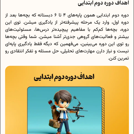
اهداف دوره دوم ابتدایی
دوره دوم ابتدایی همون پایه‌های ۴ تا ۶ دبستانه که بچه‌ها بعد از
دوره اول، وارد یک مرحله پیشرفته‌تر از یادگیری میشن. توی این
دوره، بچه‌ها کم‌کم با مفاهیم پیچیده‌تر درس‌ها، مسئولیت‌های
بیشتر و فعالیت‌های گروهی جدی‌تر آشنا میشن. شما وقتی بچه‌ها
رو توی این دوره می‌بینین، می‌فهمین که دیگه فقط یادگیری پایه‌ای
نیست و نیاز دارن مهارت‌های تحلیلی، حل مسئله و تفکر انتقادی رو
تمرین کنن.