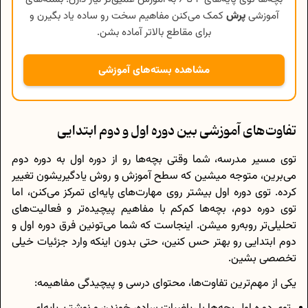
آموزشی
پرش
کمک می‌کنن مفاهیم سخت رو ساده یاد بگیرن و
برای مقاطع بالاتر آماده بشن.
مشاهده بسته‌های آموزشی
تفاوت‌های آموزشی بین دوره اول و دوم ابتدایی
توی مسیر مدرسه، شما وقتی بچه‌ها رو از دوره اول به دوره دوم
می‌برین، متوجه میشین که سطح آموزش و روش یادگیریشون تغییر
کرده. توی دوره اول بیشتر روی مهارت‌های پایه‌ای تمرکز می‌کنن، اما
توی دوره دوم، بچه‌ها کم‌کم با مفاهیم پیچیده‌تر و فعالیت‌های
تحلیلی‌تر روبه‌رو میشن. اینجاست که شما می‌تونین فرق دوره اول و
دوم ابتدایی رو بهتر حس کنین، حتی بدون اینکه وارد جزئیات خیلی
تخصصی بشین.
یکی از مهم‌ترین تفاوت‌ها، محتوای درسی و پیچیدگی مفاهیمه: