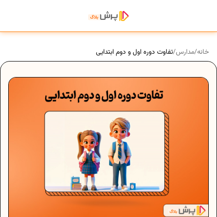
خانه
/
مدارس
/
تفاوت دوره اول و دوم ابتدایی