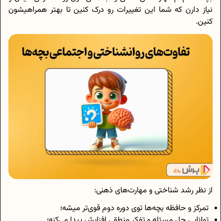
نیاز دارن که شما این تغییرات رو درک کنین تا بهتر همراهیشون
کنین.
از نظر رشد شناختی و مهارت‌های ذهنی:
تمرکز و حافظه بچه‌ها توی دوره دوم قوی‌تر میشه؛
توانایی حل مسئله و تفکر منطقی افزایش پیدا می‌کنه؛