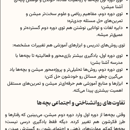
توی دوره اول بچه‌ها با ریاضیات ساده، خوندن و نوشتن پایه‌ای
آشنا میشن؛
توی دوره دوم، مفاهیم ریاضی و علوم سخت‌تر میشن و
تمرین‌های حل مسئله جدی‌تره؛
دایره لغات و توانایی نوشتن هم توی دوره دوم گسترده‌تر و
عمیق‌تر میشه.
توی روش‌های تدریس و ابزارهای آموزشی هم تغییرات مشخصه:
توی دوره اول، یادگیری بیشتر بازی‌محور و فعالیتیه تا بچه‌ها با
مدرسه آشنا بشن؛
توی دوره دوم، روش‌ها تحلیلی‌تر و پروژه‌محور میشن و بچه‌ها یاد
می‌گیرن چطور مسائل رو خودشون حل کنن؛
ابزارها و منابع آموزشی هم حرفه‌ای‌تر میشن و تمرین‌های مستقل
اهمیت بیشتری پیدا می‌کنه.
تفاوت‌های روانشناختی و اجتماعی بچه‌ها
وقتی بچه‌ها از دوره اول وارد دوره دوم میشن، می‌بینین که رفتارها و
طرز فکرشون هم تغییر کرده. دیگه فقط یادگیری درسی نیست؛
بچه‌ها کم‌کم مهارت‌های ذهنی و اجتماعی‌شون رو گسترش میدن و