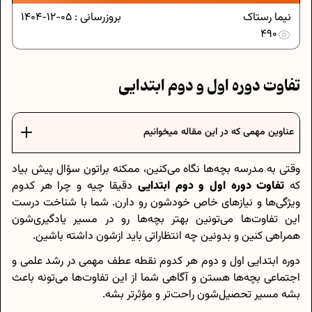
نیما رستاک
بروزرسانی :
05-12-1404
490
تفاوت دوره اول و دوم ابتدایی
عناوین مهمی که در این مقاله میخوانیم
وقتی به مدرسه بچه‌ها نگاه می‌کنین، ممکنه براتون سؤال پیش بیاد
که
تفاوت دوره اول و دوم ابتدایی
دقیقا چیه و چرا هر کدوم
ویژگی‌ها و نیازهای خاص خودشون رو دارن. شما با شناخت درست
این تفاوت‌ها می‌تونین بهتر بچه‌ها رو در مسیر یادگیری‌شون
همراهی کنین و بدونین چه انتظاراتی باید ازشون داشته باشین.
دوره ابتدایی اول و دوم هر کدوم نقطه عطف مهمی در رشد علمی و
اجتماعی بچه‌ها هستن و آگاهی شما از این تفاوت‌ها می‌تونه باعث
بشه مسیر تحصیل‌شون راحت‌تر و مؤثرتر بشه.