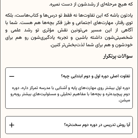
که هیچ مرحله‌ای از رشدشون از دست نمیره.
یادتون باشه که این تفاوت‌ها نه فقط تو درس‌ها و کتاب‌هاست، بلکه
توی رفتار، مهارت‌های اجتماعی و طرز فکر بچه‌ها هم هست. شما با
آگاهی از این مسیر می‌تونین نقش مؤثری تو رشد علمی و
شخصیتی‌شون داشته باشین و تجربه یادگیری‌شون رو هم برای
خودشون و هم برای شما لذت‌بخش‌تر کنین.
سوالات پرتکرار
تفاوت اصلی دوره اول و دوم ابتدایی چیه؟
دوره اول بیشتر روی مهارت‌های پایه و آشنایی با مدرسه تمرکز داره، دوره
دوم پیچیده‌تره و بچه‌ها با مفاهیم تحلیلی و مسئولیت‌های بیشتر روبه‌رو
میشن.
آیا روش تدریس در دوره دوم سخت‌تره؟