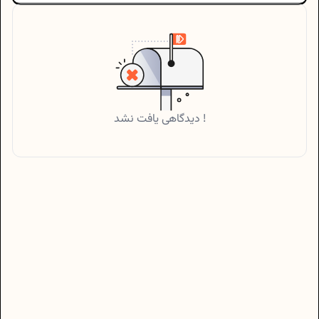
دیدگاهی یافت نشد !