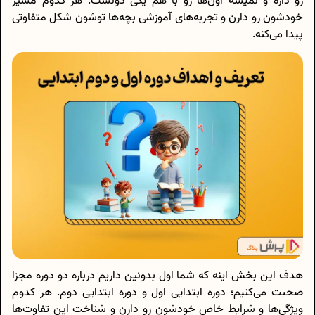
رو داره و نمیشه اون‌ها رو با هم یکی دونست. هر کدوم مسیر
خودشون رو دارن و تجربه‌های آموزشی بچه‌ها توشون شکل متفاوتی
پیدا می‌کنه.
هدف این بخش اینه که شما اول بدونین داریم درباره دو دوره مجزا
صحبت می‌کنیم؛ دوره ابتدایی اول و دوره ابتدایی دوم. هر کدوم
ویژگی‌ها و شرایط خاص خودشون رو دارن و شناخت این تفاوت‌ها