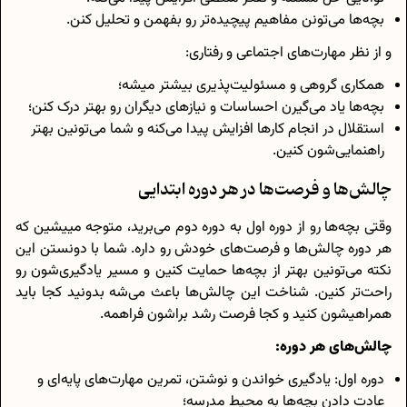
بچه‌ها می‌تونن مفاهیم پیچیده‌تر رو بفهمن و تحلیل کنن.
و از نظر مهارت‌های اجتماعی و رفتاری:
همکاری گروهی و مسئولیت‌پذیری بیشتر میشه؛
بچه‌ها یاد می‌گیرن احساسات و نیازهای دیگران رو بهتر درک کنن؛
استقلال در انجام کارها افزایش پیدا می‌کنه و شما می‌تونین بهتر
راهنمایی‌شون کنین.
چالش‌ها و فرصت‌ها در هر دوره ابتدایی
وقتی بچه‌ها رو از دوره اول به دوره دوم می‌برید، متوجه مییشین که
هر دوره چالش‌ها و فرصت‌های خودش رو داره. شما با دونستن این
نکته می‌تونین بهتر از بچه‌ها حمایت کنین و مسیر یادگیری‌شون رو
راحت‌تر کنین. شناخت این چالش‌ها باعث می‌شه بدونید کجا باید
همراهیشون کنید و کجا فرصت رشد براشون فراهمه.
چالش‌های هر دوره:
دوره اول: یادگیری خواندن و نوشتن، تمرین مهارت‌های پایه‌ای و
عادت دادن بچه‌ها به محیط مدرسه؛