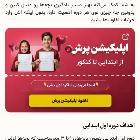
به شما کمک می‌کنه بهتر مسیر یادگیری بچه‌ها رو دنبال کنین و
بدونین چه چیزی توی هر دوره اهمیت داره، بدون اینکه الان وارد
جزئیات تفاوت‌ها بشیم.
اهداف دوره اول ابتدایی
دوره اول ابتدایی همون پایه‌های 1 تا 3 مدرسه‌ست که بچه‌ها اولین