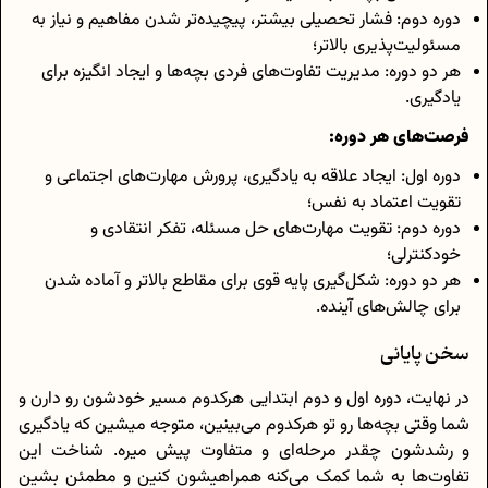
دوره دوم: فشار تحصیلی بیشتر، پیچیده‌تر شدن مفاهیم و نیاز به
مسئولیت‌پذیری بالاتر؛
هر دو دوره: مدیریت تفاوت‌های فردی بچه‌ها و ایجاد انگیزه برای
یادگیری.
فرصت‌های هر دوره:
دوره اول: ایجاد علاقه به یادگیری، پرورش مهارت‌های اجتماعی و
تقویت اعتماد به نفس؛
دوره دوم: تقویت مهارت‌های حل مسئله، تفکر انتقادی و
خودکنترلی؛
هر دو دوره: شکل‌گیری پایه قوی برای مقاطع بالاتر و آماده شدن
برای چالش‌های آینده.
سخن پایانی
در نهایت، دوره اول و دوم ابتدایی هرکدوم مسیر خودشون رو دارن و
شما وقتی بچه‌ها رو تو هرکدوم می‌بینین، متوجه میشین که یادگیری
و رشدشون چقدر مرحله‌ای و متفاوت پیش میره. شناخت این
تفاوت‌ها به شما کمک می‌کنه همراهیشون کنین و مطمئن بشین