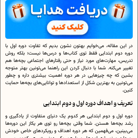
در این مقاله، می‌خوایم بهتون نشون بدیم که تفاوت دوره اول با
دوره دوم ابتدایی فقط توی کتاب‌ها و درس‌ها نیست؛ بلکه روش
تدریس، مهارت‌های مورد نیاز و حتی رفتارهای اجتماعی بچه‌ها هم
تغییر می‌کنه. شما با دنبال کردن این راهنما می‌تونین بهتر متوجه
بشین که چه چیزهایی در هر دوره اهمیت بیشتری داره و چطور
می‌تونین به بهترین شکل از استعدادها و توانایی‌های بچه‌ها حمایت
کنین.
تعریف و اهداف دوره اول و دوم ابتدایی
دوره اول و دوم ابتدایی هر کدوم یک دنیای متفاوت از یادگیری و
رشد بچه‌ها هستن. شما وقتی بچه‌ها رو توی هر یکاز این دوره‌ها
می‌بینین، می‌فهمین که هر دوره اهداف و رویکردهای خاص خودش