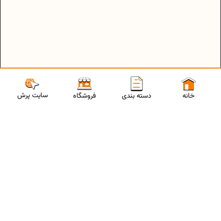
سایت پرش
خانه
دسته بندی
فروشگاه
ارتباط با مشاورین پرش
برای استفاده از تخفیفات ویژه و دریافت مشاوره تحصیلی رایگان،