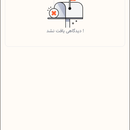
دیدگاهی یافت نشد !