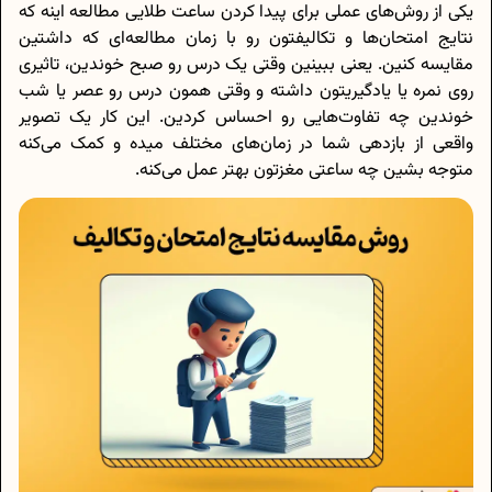
یکی از روش‌های عملی برای پیدا کردن ساعت طلایی مطالعه اینه که
نتایج امتحان‌ها و تکالیفتون رو با زمان مطالعه‌ای که داشتین
مقایسه کنین. یعنی ببینین وقتی یک درس رو صبح خوندین، تاثیری
روی نمره یا یادگیریتون داشته و وقتی همون درس رو عصر یا شب
خوندین چه تفاوت‌هایی رو احساس کردین. این کار یک تصویر
واقعی از بازدهی شما در زمان‌های مختلف میده و کمک می‌کنه
متوجه بشین چه ساعتی مغزتون بهتر عمل می‌کنه.