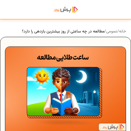
خانه
/
عمومی
/
مطالعه در چه ساعتی از روز بیشترین بازدهی را دارد؟