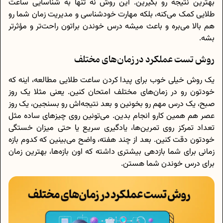
بهترین نتیجه رو بگیرین. این روش نه تنها به شناسایی ساعت
طلایی کمک می‌کنه، بلکه مهارت خودشناسی و مدیریت زمان شما رو
هم بالا می‌بره و باعث میشه درس خوندن براتون راحت‌تر و مؤثرتر
بشه.
روش تست عملکرد در زمان‌های مختلف
یک روش خیلی خوب برای پیدا کردن ساعت طلایی مطالعه، اینه که
خودتون رو در زمان‌های مختلف امتحان کنین. یعنی مثلا یک روز
صبح، یک درس مهم رو بخونین و بعد نتیجه‌اش رو بسنجین، یک روز
عصر هم همین کارو انجام بدین. می‌تونین روی چیزهای ساده مثل
تعداد تمرکز روی تمرین‌ها، یادگیری سریع یا حتی میزان خستگی
خودتون دقت کنین. بعد از چند هفته، واضح می‌بینین که کدوم بازه
زمانی برای شما بازدهی بیشتری داشته که اون بازه‌ها، بهترین زمان
برای درس خوندن شما هستن.