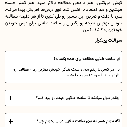
گوش می‌کنین، هم بازدهی مطالعه بالاتر میره، هم کمتر خسته
میشین و هم اعتماد به نفس شما توی درس‌ها افزایش پیدا می‌کنه.
پس با دقت و تمرین این مسیر رو طی کنین تا از هر دقیقه مطالعه
بتونین بهترین نتیجه رو بگیرین و ساعت طلایی برای درس خوندن
خودتون رو کشف کنین.
سوالات پرتکرار
آیا ساعت طلایی مطالعه برای همه یکسانه؟
نه، هر کسی با ریتم بدن و سبک زندگی خودش بهترین زمان مطالعه رو
داره و باید با خودشناسی پیدا بشه.
چقدر طول میکشه تا ساعت طلایی خودم رو پیدا کنم؟
اگه نتونم همیشه توی ساعت طلایی درس بخونم چی؟