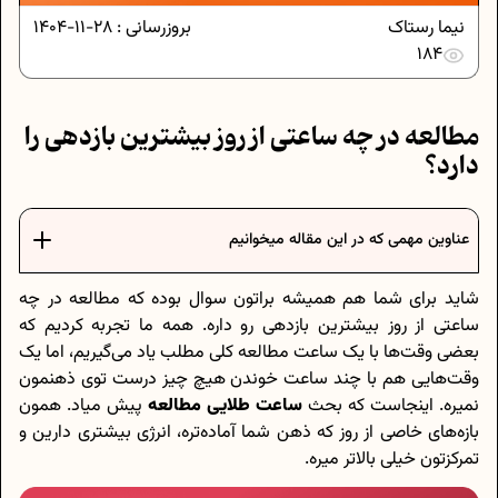
نیما رستاک
بروزرسانی :
28-11-1404
184
مطالعه در چه ساعتی از روز بیشترین بازدهی را
دارد؟
عناوین مهمی که در این مقاله میخوانیم
شاید برای شما هم همیشه براتون سوال بوده که مطالعه در چه
ساعتی از روز بیشترین بازدهی رو داره. همه ما تجربه کردیم که
بعضی وقت‌ها با یک ساعت مطالعه کلی مطلب یاد می‌گیریم، اما یک
وقت‌هایی هم با چند ساعت خوندن هیچ چیز درست توی ذهنمون
نمیره. اینجاست که بحث
ساعت طلایی مطالعه
پیش میاد. همون
بازه‌های خاصی از روز که ذهن شما آماده‌تره، انرژی بیشتری دارین و
تمرکزتون خیلی بالاتر میره.