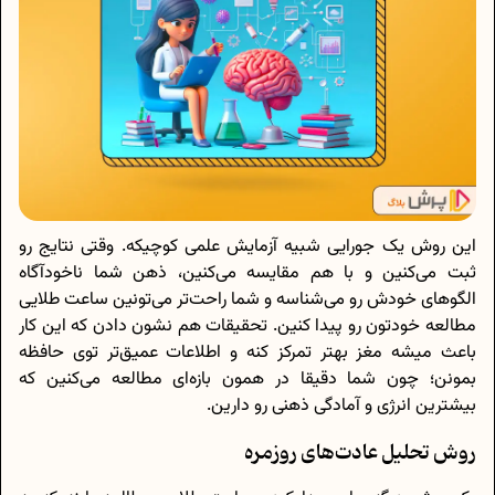
این روش یک جورایی شبیه آزمایش علمی کوچیکه. وقتی نتایج رو
ثبت می‌کنین و با هم مقایسه می‌کنین، ذهن شما ناخودآگاه
الگوهای خودش رو می‌شناسه و شما راحت‌تر می‌تونین ساعت طلایی
مطالعه خودتون رو پیدا کنین. تحقیقات هم نشون دادن که این کار
باعث میشه مغز بهتر تمرکز کنه و اطلاعات عمیق‌تر توی حافظه
بمونن؛ چون شما دقیقا در همون بازه‌ای مطالعه می‌کنین که
بیشترین انرژی و آمادگی ذهنی رو دارین.
روش تحلیل عادت‌های روزمره