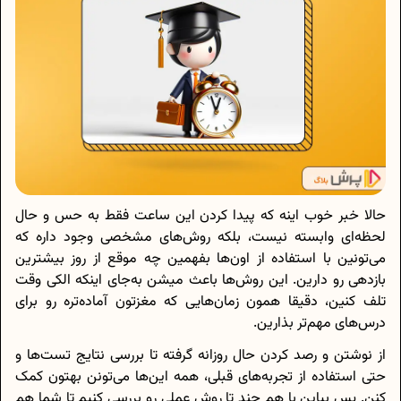
حالا خبر خوب اینه که پیدا کردن این ساعت فقط به حس و حال
لحظه‌ای وابسته نیست، بلکه روش‌های مشخصی وجود داره که
می‌تونین با استفاده از اون‌ها بفهمین چه موقع از روز بیشترین
بازدهی رو دارین. این روش‌ها باعث میشن به‌جای اینکه الکی وقت
تلف کنین، دقیقا همون زمان‌هایی که مغزتون آماده‌تره رو برای
درس‌های مهم‌تر بذارین.
از نوشتن و رصد کردن حال روزانه گرفته تا بررسی نتایج تست‌ها و
حتی استفاده از تجربه‌های قبلی، همه این‌ها می‌تونن بهتون کمک
کنن. پس بیاین با هم چند تا روش عملی رو بررسی کنیم تا شما هم