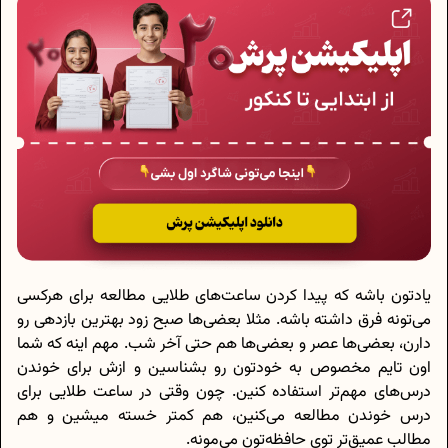
یادتون باشه که پیدا کردن ساعت‌های طلایی مطالعه برای هرکسی
می‌تونه فرق داشته باشه. مثلا بعضی‌ها صبح زود بهترین بازدهی رو
دارن، بعضی‌ها عصر و بعضی‌ها هم حتی آخر شب. مهم اینه که شما
اون تایم مخصوص به خودتون رو بشناسین و ازش برای خوندن
درس‌های مهم‌تر استفاده کنین. چون وقتی در ساعت طلایی برای
درس خوندن مطالعه می‌کنین، هم کمتر خسته میشین و هم
مطالب عمیق‌تر توی حافظه‌تون می‌مونه.