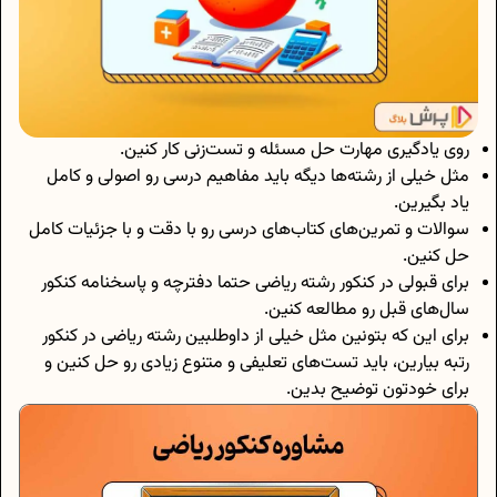
روی یادگیری مهارت حل مسئله و تست‌زنی کار کنین.
مثل خیلی از رشته‌ها دیگه باید مفاهیم درسی رو اصولی و کامل
یاد بگیرین.
سوالات و تمرین‌های کتاب‌های درسی رو با دقت و با جزئیات کامل
حل کنین.
برای قبولی در کنکور رشته ریاضی حتما دفترچه و پاسخنامه کنکور
سال‌های قبل رو مطالعه کنین.
برای این که بتونین مثل خیلی از داوطلبین رشته ریاضی در کنکور
رتبه بیارین، باید تست‌های تعلیفی و متنوع زیادی رو حل کنین و
برای خودتون توضیح بدین.