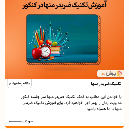
تکنیک ضربدر منها
مقاله پیشنهادی
با خواندن این مطلب به کمک تکنیک ضربدر منها سر جلسه کنکور
مدیریت زمان را بهتر اجرا خواهید کرد. برای آموزش تکنیک ضربدر
منها با ما همراه باشید..
خواندن