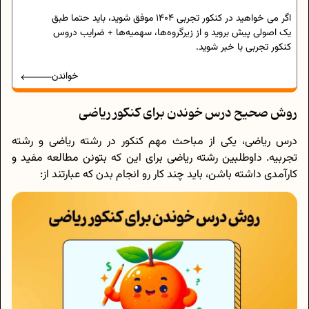
اگر می خواهید در کنکور تجربی 1404 موفق شوید، باید حتما طبق
یک اصولی پیش بروید و از زیرگروه‌ها، سهمیه‌ها + ضرایب دروس
کنکور تجربی با خبر شوید.
خواندن
روش صحیح درس خوندن برای کنکور ریاضی
درس ریاضی، یکی از مباحث مهم کنکور در رشته ریاضی و رشته
تجربیه. داوطلبین رشته ریاضی برای این که بتونن مطالعه مفید و
کارآمدی داشته باشن، باید چند کار رو انجام بدن که عبارتند از: