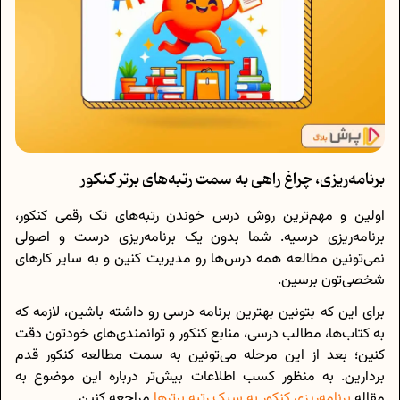
برنامه‌ریزی، چراغ راهی به سمت رتبه‌های برتر کنکور
اولین و مهم‌ترین روش درس خوندن رتبه‌های تک رقمی کنکور،
برنامه‌ریزی درسیه. شما بدون یک برنامه‌ریزی درست و اصولی
نمی‌تونین مطالعه همه درس‌ها رو مدیریت کنین و به سایر کارهای
شخصی‌تون برسین.
برای این که بتونین بهترین برنامه درسی رو داشته باشین، لازمه که
به کتاب‌ها، مطالب درسی، منابع کنکور و توانمندی‌های خودتون دقت
کنین؛ بعد از این مرحله می‌تونین به سمت مطالعه کنکور قدم
بردارین. به منظور کسب اطلاعات بیش‌تر درباره این موضوع به
مقاله
برنامه‌ریزی کنکور به سبک رتبه برترها
مراجعه کنین.