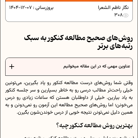
نگار ناظم الشعرا
بروزرسانی :
07-12-1404
308
روش‌های صحیح مطالعه کنکور به سبک
رتبه‌های برتر
عناوین مهمی که در این مقاله میخوانیم
وقتی شما روش‌های درست مطالعه کنکور رو یاد بگیرین، می‌تونین
خیلی راحت‌تر مطالب درسی رو به خاطر بسپارین و سر جلسه کنکور
به یاد بیارین. خیلی از داوطلبان هستن که ساعات زیادی رو درس
می‌خونن؛ اما روش‌های صحیح مطالعه این آزمون رو نمی‌دونن و به
همین دلیل نمی‌تونن نتیجه خوبی از درس خوندن‌شون بگیرن.
بهترین روش مطالعه کنکور چیه؟