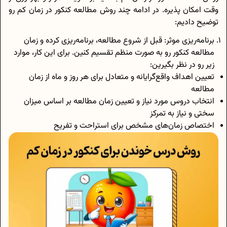
وقت امکان پذیره. در ادامه چند روش مطالعه کنکور در زمان کم رو
توضیح دادیم:
برنامه‌ریزی موثر: قبل از شروع مطالعه، برنامه‌ریزی کرده و زمان
مطالعه کنکور رو به صورت منظم تقسیم کنین. برای این کار، موارد
زیر رو در نظر بگیرین:
تعیین اهداف واقع‌گرایانه و متعادل برای هر روز و ماه از زمان
مطالعه
انتخاب دروس مورد نیاز و تعیین زمان مطالعه بر اساس میزان
سختی و نیاز به تمرکز
اختصاص زمان‌های مشخص برای استراحت و تفریح