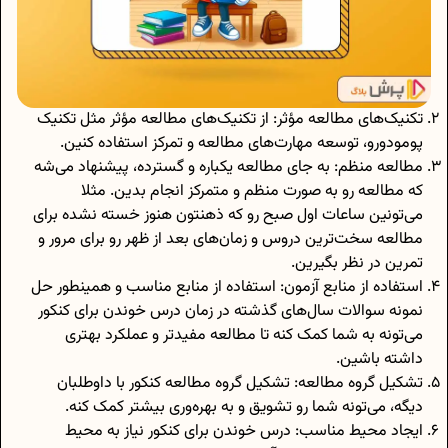
تکنیک‌های مطالعه مؤثر: از تکنیک‌های مطالعه مؤثر مثل تکنیک
پومودورو، توسعه مهارت‌های مطالعه و تمرکز استفاده کنین.
مطالعه منظم: به جای مطالعه یکباره و گسترده، پیشنهاد می‌شه
که مطالعه رو به صورت منظم و متمرکز انجام بدین. مثلا
می‌تونین ساعات اول صبح رو که ذهنتون هنوز خسته نشده برای
مطالعه سخت‌ترین دروس و زمان‌های بعد از ظهر رو برای مرور و
تمرین در نظر بگیرین.
استفاده از منابع آزمون: استفاده از منابع مناسب و همینطور حل
نمونه سوالات سال‌های گذشته در زمان درس خوندن برای کنکور
می‌تونه به شما کمک کنه تا مطالعه مفیدتر و عملکرد بهتری
داشته باشین.
تشکیل گروه مطالعه: تشکیل گروه مطالعه کنکور با داوطلبان
دیگه، می‌تونه شما رو تشویق و به بهره‌وری بیشتر کمک کنه.
ایجاد محیط مناسب: درس خوندن برای کنکور نیاز به محیط