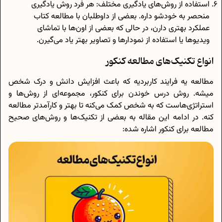
استفاده از روش‌های یادگیری مختلف: هر فرد روش یادگیری
منحصر به خودشو داره. بعضی از داوطلبان با مطالعه کتاب
عملکرد بهتری دارن، در حالی که بعضی از اون‌ها با تماشای
ویدیوها یا استفاده از نمودارها و تصاویر بهتر یاد می‌گیرن.
انواع تکنیک‌های مطالعه کنکور
مطالعه یه فرایند کاربردیه که باعث افزایش دانش و درک شخص
میشه. روش درس خوندن برای کنکور، مجموعه‌ای از روش‌ها و
استراتژی‌هاست که به شخص کمک می‌کنه تا بهتر و کارآمدتر مطالعه
کنه. در ادامه این مقاله به بعضی از تکنیک‌ها و روش‌های صحیح
مطالعه برای کنکور اشاره شده: