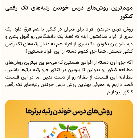
مهم‌ترین روش‌های درس خوندن رتبه‌های تک رقمی
کنکور
روش درس خوندن افراد برای قبولی در کنکور با هم فرق داره. یک
سری از افراد هدفشون اینه که فقط یک دانشگاهی رو قبول بشن و
درسشون رو بخونن، یک سری از افراد هم به دنبال رتبه‌های تک رقمی
کنکور هستن. شما جزو کدوم دسته از این افراد هستین؟
اگه جزو اون دسته از افرادی هستین که می‌خواین بهترین روش‌های
مطالعه کنکور رو بدونین تا بتونین در کنکور جزو رتبه برترها باشین،
مطالعه این قسمت از مقاله رو از دست ندین. ما در این قسمت
قصد داریم به معرفی بهترین روش درس خوندن رتبه‌های تک رقمی
کنکور بپردازیم.