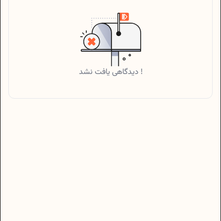
دیدگاهی یافت نشد !