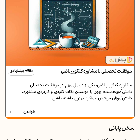
موفقیت تحصیلی با مشاوره کنکور ریاضی
مقاله پیشنهادی
مشاوره کنکور ریاضی، یکی از عوامل مهم در موفقیت تحصیلی
دانش‌آموزهاست؛ چون با دونستن نکات کلیدی و کاربردی مشاوره،
دانش‌آموزان می‌تونن عملکرد بهتری داشته باشن.
خواندن
سخن پایانی