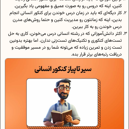
کنین، اینه که دروس رو به صورت عمیق و مفهومی یاد بگیرین.
کار دیگه‌ای که باید در زمان درس خوندن برای کنکور انسانی انجام
بدین، اینه که زمانتون رو مدیریت کنین و حتما روش‌های مدرن
درس خوندن رو به کار ببرین.
اکثر دانش‌آموزانی که در رشته انسانی درس می‌خونن، کاری به حل
تست‌های کنکوری و تکنیک‌های تست‌زنی ندارن. اما بهتره بدونین
تست زدن و تمرین زیاده که می‌تونه شما رو در مسیر موفقیت و
دریافت رتبه‌های برتر قرار بده.