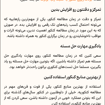
تمرکز و دقتتون رو افزایش بدین
تمرکز و دقت در زمان مطالعه کنکور، یکی از مهم‌ترین رازهاییه که
می‌تونه احتمال کسب رتبه‌های تک رقمی رو افزایش بده. در صورتی
که به این مورد در زمان مطالعه کنکور اهمیت ندین، می‌تونه اثرات و
عواقب ناخوشایندی رو در زمان برگزاری کنکور به همراه داشته باشه.
یادگیری مهارت حل مسئه
سعی کنین که در زمان مطالعه کنکور، روی مهارت یادگیری حل
مسئله هم تمرکز داشته باشین. اگه بتونین مهارت حل مسئله رو یاد
بگیرین، مسلما حل تست‌های کنکوری براتون راحت‌تر خواهد بود.
از بهترین منابع کنکور استفاده کنین
استفاده از بهترین منابع کنکور، یکی از فوت و فن‌های مهم در
مطالعه کنکوریه. خیلی از داوطلبین در کنکور سال‌های گذشته برای
این که بتونن عملکرد خوبی در آزمون داشته باشن، سعی کردن که از
بهترین منابع کنکوری استفاده کنن.