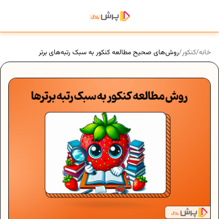
خانه
/
کنکور
/
روش‌های صحیح مطالعه کنکور به سبک رتبه‌های برتر