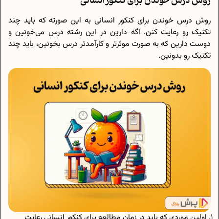
روش درس خوندن برای کنکور انسانی
روش درس خوندن برای کنکور انسانی به این صورته که باید چند
تکنیک رو رعایت کنن. اگه دارین در این رشته درس می‌خونین و
دوست دارین که به صورت موثرتر و کارآمدتر درس بخونین، باید چند
تکنیک رو بدونین.
اولین موردی که باید در زمان مطالعه برای کنکور انسانی رعایت