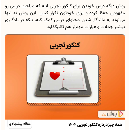
روش دیگه درس خوندن برای کنکور تجربی اینه که مباحث درسی رو
مفهومی حفظ کرده و برای خودتون تکرار کنین. این روش نه تنها
می‌تونه به ماندگار شدن محتوای درسی کمک کنه، بلکه در یادگیری
بیشتر جملات و عبارات مهم‌تر هم تاثیرگذاره.
همه چیز درباره کنکور تجربی 1404
مقاله پیشنهادی