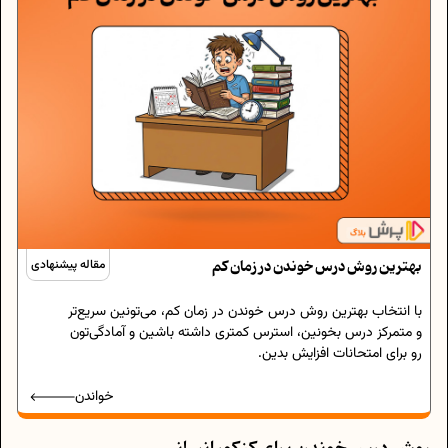
بهترین روش درس خوندن در زمان کم
مقاله پیشنهادی
با انتخاب بهترین روش درس خوندن در زمان کم، می‌تونین سریع‌تر
و متمرکز درس بخونین، استرس کمتری داشته باشین و آمادگی‌تون
رو برای امتحانات افزایش بدین.
خواندن