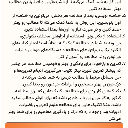
این کار به شما کمک می‌کنه تا از فشرده‌ترین و اصلی‌ترین مطالب
بهتر استفاده کنین.
خلاصه نویسی: بعد از مطالعه هر بخش، می‌تونین یه خلاصه‌ از
اون بنویسین. این روش به شما کمک می‌کنه تا مطالب رو بهتر
حفظ کنین و در صورت نیاز به اون‌ها بعدا استفاده کنین.
استفاده از تکنولوژی: استفاده از ابزارهای مختلف تکنولوژی،
می‌تونه به شما در مطالعه کمک کنه. مثلاً، استفاده از کتاب‌های
الکترونیکی، نرم‌افزارهای مطالعه و دستگاه‌های موبایل و تبلت
می‌تونن روند مطالعه رو آسون‌تر کنن.
تمرین و بازخورد: برای یادگیری بهتر و فهمیدن مطالب، هر چقدر
که بیشتر تمرین کنین، بهتر نتیجه می‌گیرین. انجام تمرین‌ها و
حل مسائل مرتبط با مطالب درسی به شما کمک می‌کنه تا
درک‌تون رو بهتر بسنجین و ایرادات خودتون رو پیدا کنین.
تکنیک‌های کاربردی برای مطالعه: تکنیک‌هایی که برای مطالعه
کنکور به کار می‌برین باید طوری باشه که برای انواع مطالب مفید
باشه. مثلا تکنیک‌هایی برای مطالعه علوم تجربی، ریاضیات،
ادبیات و... وجود داره که درک و یادگیری مفاهیم رو برای شما بهتر
می‌کنن.