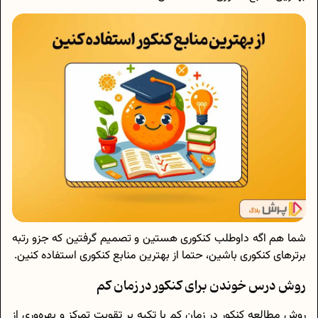
شما هم اگه داوطلب کنکوری هستین و تصمیم گرفتین که جزو رتبه
برترهای کنکوری باشین، حتما از بهترین منابع کنکوری استفاده کنین.
روش درس خوندن برای کنکور در زمان کم
روش مطالعه کنکور در زمان کم با تکیه بر تقویت تمرکز و بهره‌وری از