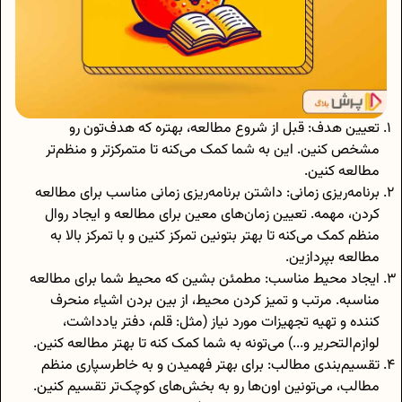
تعیین هدف: قبل از شروع مطالعه، بهتره که هدف‌تون رو
مشخص کنین. این به شما کمک می‌کنه تا متمرکزتر و منظم‌تر
مطالعه کنین.
برنامه‌ریزی زمانی: داشتن برنامه‌ریزی زمانی مناسب برای مطالعه
کردن، مهمه. تعیین زمان‌های معین برای مطالعه و ایجاد روال
منظم کمک می‌کنه تا بهتر بتونین تمرکز کنین و با تمرکز بالا به
مطالعه بپردازین.
ایجاد محیط مناسب: مطمئن بشین که محیط شما برای مطالعه
مناسبه. مرتب و تمیز کردن محیط، از بین بردن اشیاء منحرف
کننده و تهیه تجهیزات مورد نیاز (مثل: قلم، دفتر یادداشت،
لوازم‌التحریر و...) می‌تونه به شما کمک کنه تا بهتر مطالعه کنین.
تقسیم‌بندی مطالب: برای بهتر فهمیدن و به خاطرسپاری منظم
مطالب، می‌تونین اون‌ها رو به بخش‌های کوچک‌تر تقسیم کنین.