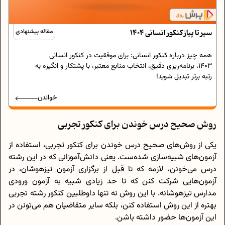
سیر تا پیاز کنکور انسانی 1404
مقاله پیشنهادی
همه چیز درباره کنکور انسانی: برای موفقیت در کنکور انسانی
۱۴۰۳، برنامه‌ریزی دقیق، انتخاب منابع معتبر، با پشتکار و انگیزه به
رتبه برتر تبدیل شوید!
خواندن
روش صحیح درس خوندن برای کنکور تجربی
یکی از روش‌های صحیح درس خوندن برای کنکور تجربی، استفاده از
آزمون‌های شبیه‌سازی شده‌ست. یعنی دانش‌آموزانی که در این رشته
درس می‌خونن، لازمه که تا قبل از برگزاری آزمون تیزهوشان، در
آزمون‌هایی شرکت کنن که تا حد زیادی شبیه به آزمون ورودی
مدارس تیزهوشانه. با این روش نه تنها داوطلبین کنکور رشته تجربی
بهتره از این روش استفاده کنن، بلکه سایر متقاضیان هم می‌تونن در
این آزمون‌ها حضور داشته باشن.