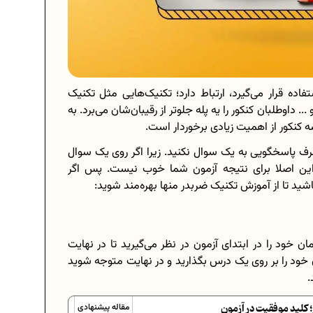
ه قرار می‌گیرد، ارتباط دارد؛ تکنیک‌هایی مثل تکنیک
 داوطلبان کنکور را یه پله جلوتر از رقیبان‌شان می‌برد. به
 کنکور از اهمیت زیادی برخوردار است.
 صرف پاسخگویی به یک سوال نکنید. زیرا اگر روی یک سوال
 این اصلا برای نتیجه آزمون شما خوب نیست. پس اگر
اشید تا از آموزش تکنیک ضربدر منها بهره‌مند شوید:
 خود را در ابتدای آزمون در نظر می‌گیرید تا در نهایت
ن خود را بر روی یک درس بگذارید و در نهایت متوجه شوید
.
 کلید موفقیت در آزمون
مقاله پیشنهادی