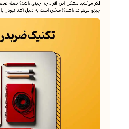
فکر می‌کنید مشکل این افراد چه چیزی باشد؟ نقطه ضعف 
چیزی می‌تواند باشد؟! ممکن است به دلیل آشنا نبودن با