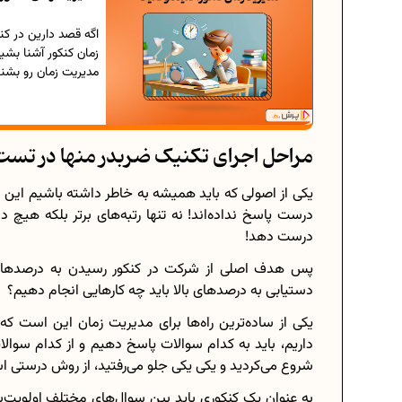
اگه قصد دارین در کن
زمان کنکور آشنا بشی
مدیریت زمان رو بشن
مراحل اجرای تکنیک ضربدر منها در تست
درست پاسخ نداده‌اند! نه تنها رتبه‌های برتر بلکه هیچ 
درست دهد!
دستیابی به درصدهای بالا باید چه کارهایی انجام دهیم؟
یکی از ساده‌ترین راه‌ها برای مدیریت زمان این است ک
داریم، باید به کدام سوالات پاسخ دهیم و از کدام سوالات
شروع می‌کردید و یکی یکی جلو می‌رفتید، از روش درستی اس
به عنوان یک کنکوری باید بین سوال‌های مختلف اولویت‌ب