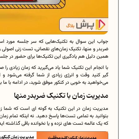
جواب این سوال به تکنیک‌هایی که سر جلسه مورد استفاد
ضربدر و منها، تکنیک زمان‌های نقصانی، تست زنی اصولی و ...
همین دلیل هم یادگیری این تکنیک‌ها برای حضور در جلسه
با انجام این تکنیک شما یاد می‌گیرید که زمان زیادی را
گیر کنید وقت و انرژی زیادی از شما گرفته می‌شود و
می‌خواهید به خوبی در کنکور موفق شوید، در ادامه با ما ب
مدیریت زمان با تکنیک ضربدر منها
مدیریت زمان در این تکنیک به گونه ای است که شما زمان
بتوانید به تمامی تست‌ها پاسخ دهید. نه اینکه تمام زما
که یک عالمه تست های نزده و یا نخوانده باقی گذاشته اید
مدیریت زمان کنکور؛