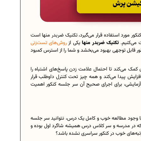
کور مورد استفاده قرار می‌گیرد، تکنیک ضربدر منها است
 می‌کنیم.
تکنیک ضربدر منها
یکی از
روش‌های تست‌زنی
 قابل توجهی بهبود می‌بخشد و شما را از استرس کمبود
ن کمک می‌کند تا احتمال علامت زدن پاسخ‌های اشتباه را
یش پیدا می‌کند و همه چیز تحت کنترل داوطلب قرار
ی آزمایشی، برای اجرای صحیح آن سر جلسه کنکور اهمیت
با وجود مطالعه خوب و کامل یک درس، نتوانید سر جلسه
 که در مدرسه و سر کلاس درس همیشه شاگرد اول بوده و
 رتبه‌‌های خوب در کنکور سراسری نشده باشد؟