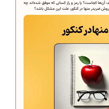
آن‌ها کجاست؟ یا رمز و راز کسانی که موفق شده‌اند چه
 روش ضربدر منها در کنکور، علت این مشکل باشد؟