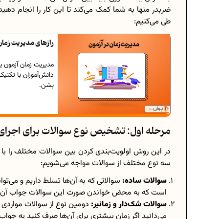
ضربدر منها به شما کمک می‌کند تا این کار را انجام دهید
طی می‌کنیم:
رازهای مدیریت زمان
مدیریت زمان آزمون یک
دانش‌آموزان با تکنی
بشن.
مرحله اول: تشخیص نوع سوالات برای اجرای
در این روش اولویت‌بندی کردن بین سوالات مختلف را با ت
سه نوع مختلف از سوالات مواجه می‌شویم:
سوالات ساده:
سوالاتی که به آن‌ها تسلط داریم و می‌تو
است که به محض خواندن صورت این سوالات جواب آن هم 
سوالات شک‌دار و زمانبر:
دومین نوع از سوالات مواردی ه
می‌دانید اگر زمان بیشتری برای آن‌ها صرف کنید به جو