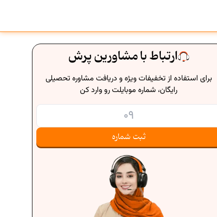
ارتباط با مشاورین پرش
برای استفاده از تخفیفات ویژه و دریافت مشاوره تحصیلی
رایگان، شماره موبایلت رو وارد کن
ثبت شماره