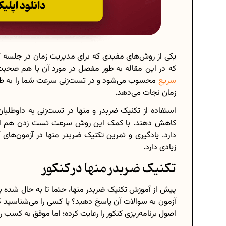
یکی از روش‌های مفیدی که برای مدیریت زمان در جلسه کن
که در این مقاله به طور مفصل در مورد آن با هم صحبت
سریع
محسوب می‌شود و در تست‌زنی سرعت شما را به طور
زمان نجات می‌دهد.
استفاده از تکنیک ضربدر و منها در تست‌زنی به داوطلبا
کاهش دهند. با کمک این روش سرعت تست زدن هم افزا
دارد. یادگیری و تمرین تکنیک ضربدر منها در آزمون‌ها
زیادی دارد.
تکنیک ضربدر منها در کنکور
پیش از آموزش تکنیک ضربدر منها، حتما تا به حال شده 
آزمون به سوالات آن پاسخ دهید؟ یا کسی را می‌شناسید
اصول برنامه‌ریزی کنکور را رعایت کرده؛ اما موفق به کسب