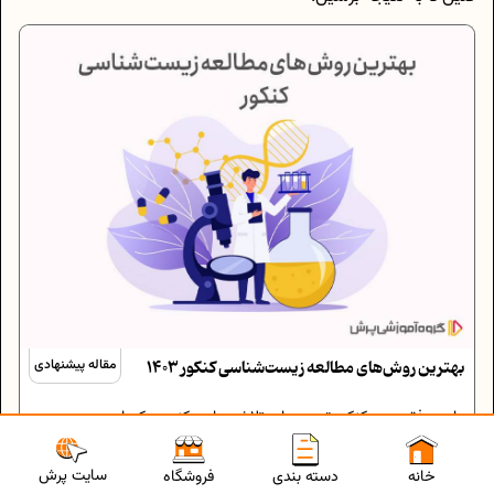
بهترین روش‌های مطالعه زیست‌شناسی کنکور 1403
مقاله پیشنهادی
برای موفقیت در کنکور تجربی باید تلاش زیادی کنین، یکی از
دروس مهم، درس زیست‌شناسیه، برای آشنایی با بهترین
روش‌های مطالعه زیست‌شناسی کنکور با ما باشین.
سایت پرش
خانه
دسته بندی
فروشگاه