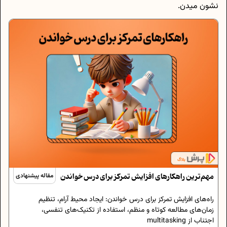
نشون می‎دن.
مهم‌ترین راهکارهای افزایش تمرکز برای درس خواندن
مقاله پیشنهادی
راه‌های افزایش تمرکز برای درس خواندن: ایجاد محیط آرام، تنظیم
زمان‌های مطالعه کوتاه و منظم، استفاده از تکنیک‌های تنفسی،
اجتناب از multitasking