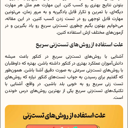
بتونن نتایج بهتری رو کسب کنن. این مهارت هم مثل هر مهارت
دیگه‌ای، با تمرین و تکرار قابل یادگیریه و به مرور زمان، می‌تونین
مهارت قابل توجهی رو در تست زدن کسب کنین. در این مقاله،
می‌خوایم بهتون بگیم چطوری تست‌زنی سریع رو یاد بگیرین و در
آزمون‌های مختلف ازش استفاده کنین.
علت استفاده از روش‌های تست‌زنی سریع
آشنایی با روش‌های تست‌زنی سریع در کنکور باعث میشه
دانش‌آموزان عملکرد بهتری در کنکور داشته باشن. بهتره که داوطلبان
با روش‌های تست‌زنی سرعتی به صورت دقیق آشنا باشن. همون‌طور
که گفتیم برای رسیدن به جواب تست‌های کنکور نیازه که روش‌های
تست زنی سریع رو به خوبی بلد باشین. در واقع، آشنایی با
تکنیک‌های تست‌زنی سریع یکی از بهترین روش‌های درس خوندن
است.