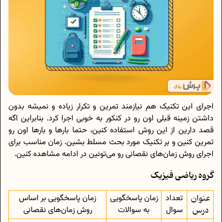
اجرای این تکنیک هم نیازمند تمرین و تکرار زیاده و نمیشه بدون
داشتن زمینه قبلی اون رو در کنکور به‌ خوبی اجرا کرد. بنابراین اگه
قصد دارین از این روش استفاده کنین، حتما بارها و بارها اون رو
تمرین کنین و بر تکنیک مورد بحث مسلط بشین. زمان مناسب برای
اجرای روش زمان‌های نقصانی رو می‌تونین در ادامه مشاهده کنین.
گروه ریاضی فیزیک
عنوان
تعداد
زمان پاسخگویی
زمان پاسخگویی بر اساس
درس
سوال
به سوالات
روش زمان‌های نقصانی