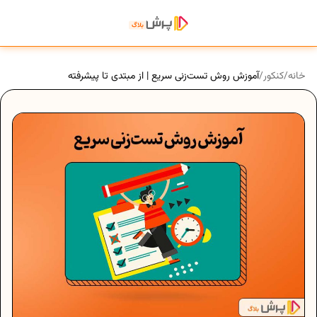
خانه
/
کنکور
/
آموزش روش تست‌زنی سریع | از مبتدی تا پیشرفته