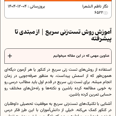
نگار ناظم الشعرا
بروزرسانی :
04-12-1404
6522
آموزش روش تست‌زنی سریع | از مبتدی تا
پیشرفته
عناوین مهمی که در این مقاله میخوانیم
استفاده از روش‌های تست زنی سریع در کنکور یا هر آزمون دیگه‌ای
همون‌طور که از اسمش پیداست، به منظور صرفه‌جویی در زمان
انجام میشه. برای تست زنی سریع در قدم اول باید مطالب درسی رو
به خوبی مطالعه کرده باشین و نکته‌ها و راه‌حل‌های مختلف رو
حسابی تمرین کرده باشین.
آشنایی با تکنیک‌های تست‌زنی سریع به موفقیت تحصیلی داوطلبان
در کنکور کمک می‌کنه. خیلی از دانش‌آموزان با این طرز فکر درس