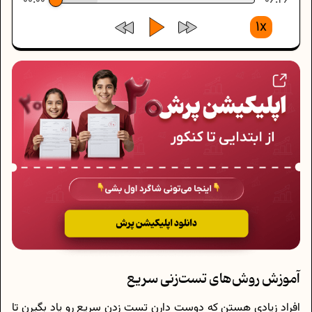
00:00
06:26
1x
آموزش روش‌های تست‌زنی سریع
افراد زیادی هستن که دوست دارن تست زدن سریع رو یاد بگیرن تا