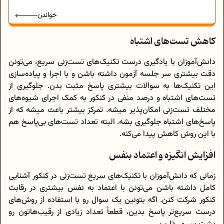
خواندن
کاهش تست‌های اشتباه
دانش‌آموزان با یادگیری درست تکنیک‌های تست‌زنی سریع، می‌تونن
دقت بیشتری سر جلسه آزمون داشته باشن و با اجرا و پیاده‌سازی
این تکنیک‌ها به سوالات بیشتری پاسخ مثبت بدن. جلوگیری از
تست‌های اشتباه و درصد منفی در کنکور به کمک اجرای شیوه‌های
مختلف تست‌زنی امکان‌پذیر میشه. تمرکز بیشتر باعث میشه که از
پاسخ‌های اشتباه جلوگیری بشه. البته تعداد تست‌های بی‌پاسخ هم
با این روش کاهش پیدا می‌کنه.
افزایش انگیزه و اعتماد بنفس
زمانی که دانش‌آموزان با تکنیک‌های سریع تست‌زنی در کنکور آشنایی
کامل داشته باشن می‌تونن با اعتماد به نفس بیشتری در رقابت
کنکور شرکت کنن. اگه بتونین یک سوال رو با استفاده از روش‌های
درست سریع‌تر پاسخ بدین، قطعاً تعداد زیادی از رقیب‌هاتون رو