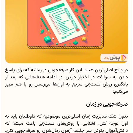
در واقع اصلی‌ترین هدف این کار صرفه‌جویی در زمانیه که برای پاسخ
دادن به سوالات در اختیار دارین. در ادامه هدف‌هایی که بعد از
یادگیری روش تست‌زنی سریع به اون‌ها می‌رسین رو با هم مرور
می‌کنیم:
صرفه‌جویی در زمان
بدون شک مدیریت زمان اصلی‌ترین موضوعیه که داوطلبان باید به
اون توجه کنن. آشنایی با روش‌های تست‌زنی باعث میشه که
دانش‌آموزان بتونن سر جلسه آزمون زمان‌شون رو صرفه‌جویی کنن.