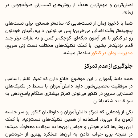
اصلی‌ترین و مهم‌ترین هدف از روش‌های تست‌زنی صرفه‌جویی در
زمانه.
شما با ذخیره زمان از تست‌هایی که ساده‌تر هستن، برای تست‌های
پیچیده‌تر وقت اضافی می‌خرین! پس می‌تونین دایره رقیبان خودتون
رو در کنکور یا هر آزمون دیگه‌ای، کوچک‌تر کنین و به نفرات برتر چند
قدم نزدیک‌تر بشین. با کمک تکنیک‌های مختلف تست زنی سریع،
مدیریت زمان در کنکور
ساده‌تر میشه.
جلوگیری از عدم تمرکز
همه دانش‌آموزان از این موضوع اطلاع دارن که تمرکز نقش اساسی
در موفقیت تحصیلی‌شون داره. دانش‌آموزان با تسلط در تکنیک‌های
تست‌زنی سریع در کنکور می‌تونن تمرکز بیشتری هنگام پاسخ‌دهی به
سوالات داشته باشن.
یکی از راه‌هایی که تمرکز دانش‌آموزان و داوطلبان کنکور رو سر جلسه
آزمون بالا می‌بره، استفاده از همین تکنیک‌های تست‌زنیه. با کمک
این روش‌ها تمام هوش و حواس اون‌ها به سوالات معطوف میشه؛
در نتیجه برای جواب دادن به اون‌ها عملکرد بهتری از خودشون