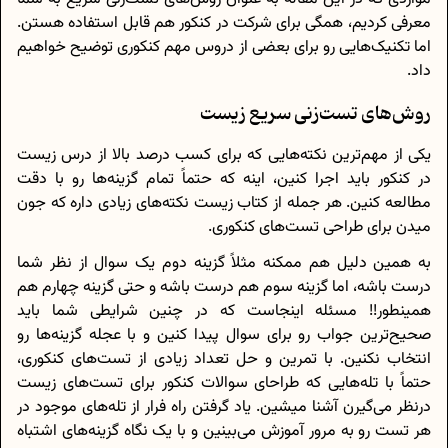
معرفی کردیم، همگی برای شرکت در کنکور هم قابل استفاده هستن.
اما تکنیک‌هایی رو برای بعضی از دروس مهم کنکوری توضیح خواهیم
داد.
روش‌های تست‌زنی سریع زیست
یکی از مهم‌ترین نکته‌هایی که برای کسب درصد بالا از درس زیست
در کنکور باید اجرا کنین، اینه که حتماً تمام گزینه‌ها رو با دقت
مطالعه کنین. هر جمله از کتاب زیست نکته‌های زیادی داره که جون
میدن برای طراحی تست‌های کنکوری.
به همین دلیل هم ممکنه مثلاً گزینه دوم یک سوال از نظر شما
درست باشه، اما گزینه سوم هم درست باشه و حتی گزینه چهارم هم
همینطور!! مسئله اینجاست که در چنین شرایطی شما باید
صحیح‌ترین جواب رو برای سوال پیدا کنین و با عجله گزینه‌ها رو
انتخاب نکنین. با تمرین و حل تعداد زیادی از تست‌های کنکوری،
حتماً با تله‌هایی که طراحای سوالات کنکور برای تست‌های زیست
درنظر می‌گیرن آشنا میشین. یاد گرفتن راه فرار از تله‌های موجود در
هر تست رو به مرور آموزش می‌بینین و با یک نگاه گزینه‌های اشتباه