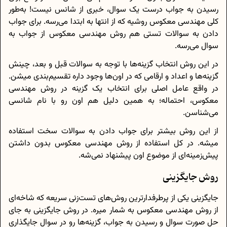
رسیدن به جواب درست یک سوال، خبری از شانس نیست! به‌طور
کلی مهندسی معکوس روشیه که از انتها به ابتدا می‌رسه. برای جواب
دادن به سوالات تستی هم روش مهندسی معکوس از جواب به
سوال می‌رسه.
در این روش انتخاب گزینه‌ها با توجه به سوالات قبل و بعد، چینش
گزینه‌ها و اعداد و ارقامی که در اون‌ها وجود داره تقسیم‌بندی میشن.
در واقع عامل اصلی برای انتخاب یک گزینه در روش مهندسی
معکوس، احتماله؛ به همین دلیل هم اون رو با نام شانسی
می‌شناسن.
از این روش بیشتر برای جواب دادن به سوالات سخت استفاده
میشه. در کل استفاده از روش مهندسی معکوس بدون داشتن
پیش‌زمینه‌ای از موضوع اون پیشنهاد نمی‌شه.
روش جایگزینی
جایگزینی یکی از پرطرفدارترین روش‌های تست‌زنی سریعه که شاخه‌ای
از روش مهندسی معکوس به شمار میره. در روش جایگزینی به جای
حل صورت سوال و رسیدن به جواب، گزینه‌ها رو در سوال جایگذاری