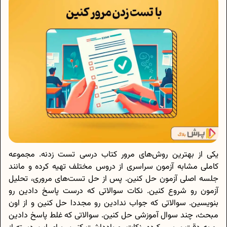
یکی از بهترین روش‌های مرور کتاب درسی تست زدنه. مجموعه
کاملی مشابه آزمون سراسری از دروس مختلف تهیه کرده و مانند
جلسه اصلی آزمون حل کنین. پس از حل تست‌های مروری، تحلیل
آزمون رو شروع کنین. نکات سوالاتی که درست پاسخ دادین رو
بنویسین. سوالاتی که جواب ندادین رو مجددا حل کنین و از اون
مبحث، چند سوال آموزشی حل کنین. سوالاتی که غلط پاسخ دادین