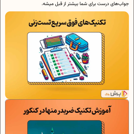
جواب‌های درست برای شما بیشتر از قبل میشه.