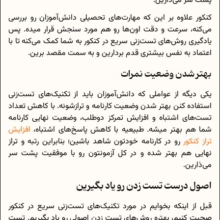
پشت سر می‌ذارین.
کنکور علاوه بر این که مهارت‌های تحصیلی دانش‌آموزان رو بررسی
می‌کنه، سرعت و دقت اون‌ها رو هم مورد سنجش قرار میده. پس
یادگیری روش‌های تست‌زنی سریع در کنکور به شما کمک می‌کنه تا با
اعتماد به‌ نفس بیشتری قدم بردارین و به سمت مقصد برین.
بهتر شدن وضعیت نمرات
یکی دیگه از عواملی که دانش‌آموزان باید از تکنیک‌های تست‌زنی
استفاده کنن بهتر شدن وضعیت کارنامه و تراز‌شونه. با کاهش تعداد
تست‌های اشتباه و افزایش تمرکز دوطلب، وضعیت نهایی کارنامه
شما هم بهتر میشه. طبیعیه با کاهش پاسخ‌های اشتباه،
افزایش
تراز کنکور
رو در کارنامه خودتون شاهد باشین؛ بنابراین رتبه و تراز
نهایی هم بهتر شده و در کل آزمونتون رو با موفقیت پشت سر
می‌ذارین.
اصول درست تست زدن رو یاد بگیرین
قبل از اینکه بخوایم در مورد تکنیک‌های تست‌زنی سریع در کنکور
صحبت کنیم، بهتره روش‌های تست زدن اصولی رو یاد بگیریم. تست