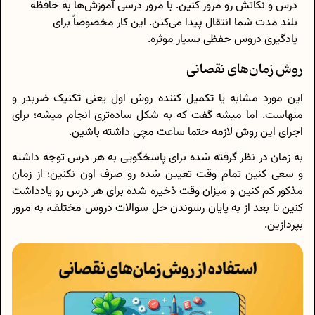
درس و نکاتش رو مرور کنین. با مرور درسی آموزش‌ها به حافظه
بلند مدت شما انتقال پیدا می‌کنن. این کار مخصوصاً برای
یادگیری دروس حفظی بسیار موثره.
روش زمان‌های نقصانی
این مورد مشابه یا تکمیل کننده روش اول یعنی تکنیک ضربدر و
منهاست. اما میشه گفت که به شکل ساده‌تری انجام میشه؛ برای
اجرای این روش لازمه حتما ساعت مچی داشته باشین.
به زمان در نظر گرفته شده برای پاسخگویی به هر درس توجه داشته
و سعی کنین تمام وقت تعیین شده رو صرف اون نکنین؛ از زمان
مذکور کم کنین و میزان وقت ذخیره شده برای هر درس رو یادداشت
کنین تا بعد از به پایان رسوندن حل سوالات دروس مختلف، به مرور
بپردازین.