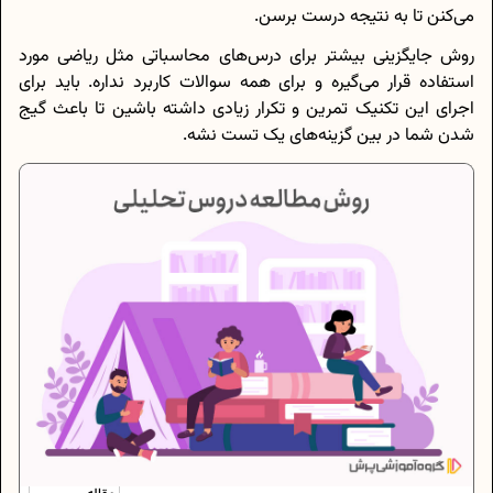
می‌کنن تا به نتیجه درست برسن.
روش جایگزینی بیشتر برای درس‌های محاسباتی مثل ریاضی مورد
استفاده قرار می‌گیره و برای همه سوالات کاربرد نداره. باید برای
اجرای این تکنیک تمرین و تکرار زیادی داشته باشین تا باعث گیج
شدن شما در بین گزینه‌های یک تست نشه.