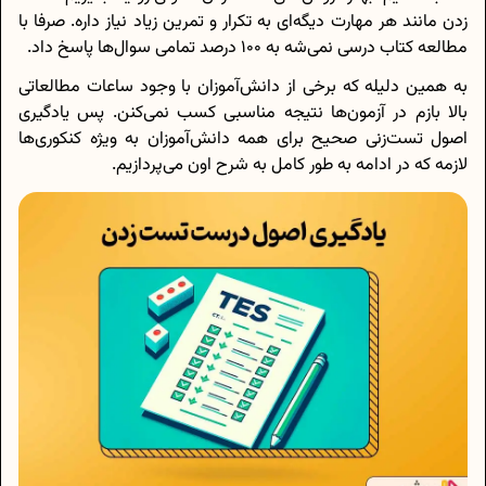
زدن مانند هر مهارت دیگه‌ای به تکرار و تمرین زیاد نیاز داره. صرفا با
مطالعه کتاب درسی نمی‌شه به 100 درصد تمامی سوال‌ها پاسخ داد.
به همین دلیله که برخی از دانش‌آموزان با وجود ساعات مطالعاتی
بالا بازم در آزمون‌ها نتیجه مناسبی کسب نمی‌کنن. پس یادگیری
اصول تست‌زنی صحیح برای همه دانش‌آموزان به ویژه کنکوری‌ها
لازمه که در ادامه به طور کامل به شرح اون می‌پردازیم.