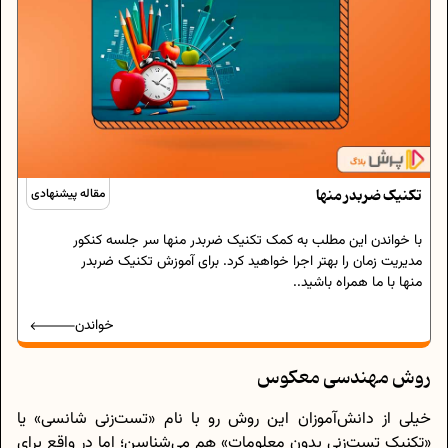
تکنیک ضربدر منها
مقاله پیشنهادی
با خواندن این مطلب به کمک تکنیک ضربدر منها سر جلسه کنکور
مدیریت زمان را بهتر اجرا خواهید کرد. برای آموزش تکنیک ضربدر
منها با ما همراه باشید..
خواندن
روش مهندسی معکوس
خیلی از دانش‌آموزان این روش رو با نام «تست‌زنی شانسی» یا
«تکنیک تست‌زنی بدون معلومات» هم می‌شناسن؛ اما در واقع برای