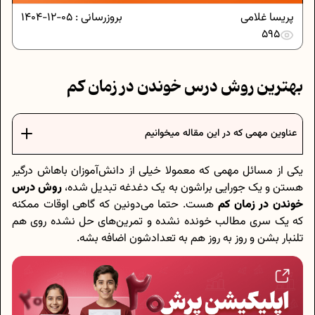
پریسا غلامی
بروزرسانی :
05-12-1404
595
بهترین روش درس خوندن در زمان کم
عناوین مهمی که در این مقاله میخوانیم
یکی از مسائل مهمی که معمولا خیلی از دانش‌آموزان باهاش درگیر
هستن و یک جورایی براشون به یک دغدغه تبدیل شده،
روش درس
خوندن در زمان کم
هست. حتما می‌دونین که گاهی اوقات ممکنه
که یک سری مطالب خونده نشده و تمرین‌های حل نشده روی هم
تلنبار بشن و روز به روز هم به تعدادشون اضافه بشه.