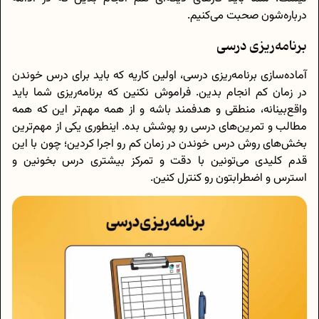
درباره‌شون صحبت می‌کنیم.
برنامه‌ریزی درسی
آماده‌سازی برنامه‌ریزی درسی، اولین کاریه که باید برای درس خوندن
در زمان کم انجام بدین. فراموش نکنین که برنامه‌ریزی شما باید
واقع‌بینانه، منطقی و هدفمند باشه و از همه مهم‌تر این که همه
مطالب و تمرین‌های درسی رو پوشش بده. اینطوری یکی از مهم‌ترین
بخش‌های روش درس خوندن در زمان کم رو اجرا کردین؛ چون با این
قدم کلیدی می‌تونین با دقت و تمرکز بیشتری درس بخونین و
استرس و اضطرابتون رو کنترل کنین.