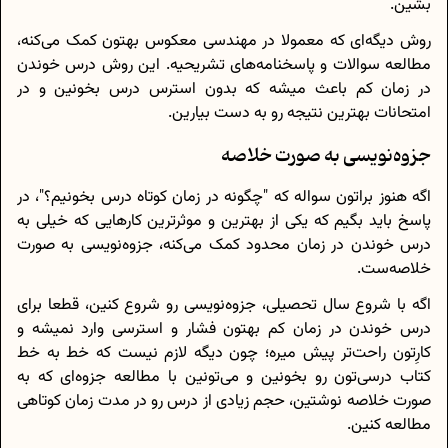
بشین.
روش دیگه‌ای که معمولا در مهندسی معکوس بهتون کمک می‌کنه،
مطالعه سوالات و پاسخنامه‌های تشریحیه. این روش درس خوندن
در زمان کم باعث میشه که بدون استرس درس بخونین و در
امتحانات بهترین نتیجه رو به دست بیارین.
جزوه‌نویسی به صورت خلاصه
اگه هنوز براتون سواله که "چگونه در زمان کوتاه درس بخونیم؟"، در
پاسخ باید بگیم که یکی از بهترین و موثرترین کارهایی که خیلی به
درس خوندن در زمان محدود کمک می‌کنه، جزوه‌نویسی به صورت
خلاصه‌ست.
اگه با شروع سال تحصیلی، جزوه‌نویسی رو شروع کنین، قطعا برای
درس خوندن در زمان کم بهتون فشار و استرسی وارد نمیشه و
کارِتون راحت‌تر پیش میره؛ چون دیگه لازم نیست که خط به خط
کتاب درسی‌تون رو بخونین و می‌تونین با مطالعه جزوه‌ای که به
صورت خلاصه نوشتین، حجم زیادی از درس رو در مدت زمان کوتاهی
مطالعه کنین.