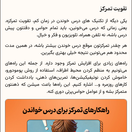
تقویت تمرکز
یکی دیگه از تکنیک های درس خوندن در زمان کم، تقویت تمرکزه.
یعنی زمانی که درس می‌خونین، باید تمام حواس و دقتتون پیش
درس باشه، نه تلفن همراه، تلویزیون و فکر و خیال.
هر چقدر تمرکزتون موقع درس خوندن بیشتر باشه، در همین مدت
محدود هم می‌تونین نتیجه خیلی بهتری بگیرین.
راه‌های زیادی برای افزایش تمرکز وجود داره. از جمله این راه‌های
می‌تونیم به منظم کردن محیط اطراف، استفاده از روش پومودورو،
خاموش کردن نوتیفیکیشن‌ها، تمرین‌های ذهنی، یادداشت کردن
کارهای روزمره و... اشاره کنیم. این راه‌ها باعث میشن که ذهنتون
متمرکز بشه و از عوامل حواس‌پرتی دوری کنه.