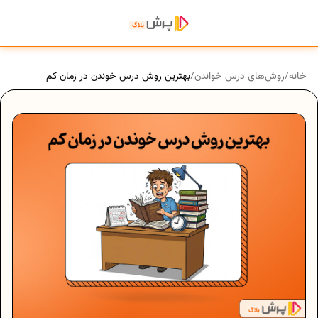
خانه
/
روش‌های درس خواندن
/
بهترین روش درس خوندن در زمان کم