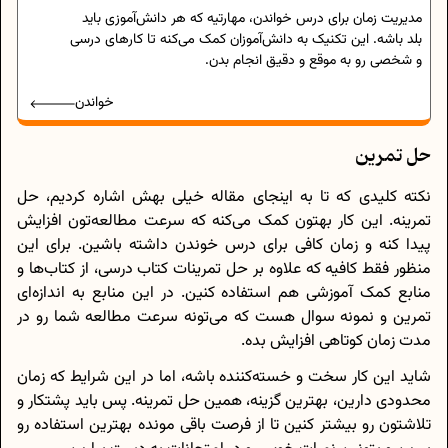
مدیریت زمان برای درس خواندن، مهارتیه که هر دانش‌آموزی باید
بلد باشه. این تکنیک به دانش‌آموزان کمک می‌کنه تا کارهای درسی
و شخصی رو به موقع و دقیق انجام بدن.
خواندن
حل تمرین
نکته کلیدی که تا به اینجای مقاله خیلی بهش اشاره کردیم، حل
تمرینه. این کار بهتون کمک می‌کنه که سرعت مطالعه‌تون افزایش
پیدا کنه و زمان کافی برای درس خوندن داشته باشین. برای این
منظور فقط کافیه که علاوه بر حل تمرینات کتاب درسی، از کتاب‌ها و
منابع کمک آموزشی هم استفاده کنین. در این منابع به اندازه‌ای
تمرین و نمونه سوال هست که می‌تونه سرعت مطالعه شما رو در
مدت زمان کوتاهی افزایش بده.
شاید این کار سخت و خسته‌کننده باشه، اما در این شرایط که زمان
محدودی دارین، بهترین گزینه، همین حل تمرینه. پس باید پشتکار و
تلاشتون رو بیشتر کنین تا از فرصت باقی مونده بهترین استفاده رو