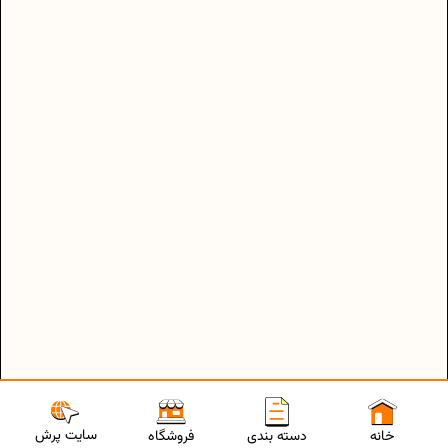
سایت پرش
خانه
دسته بندی
فروشگاه