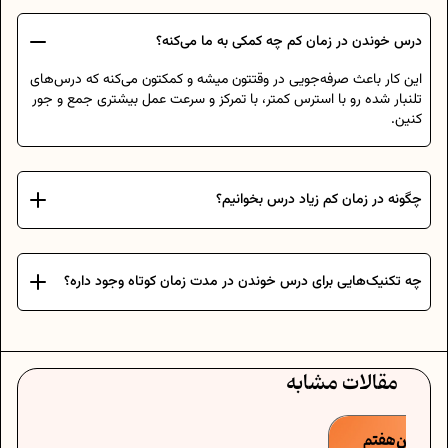
درس خوندن در زمان کم چه کمکی به ما می‌کنه؟
این کار باعث صرفه‌جویی در وقتتون میشه و کمکتون می‌کنه که درس‌های
تلنبار شده رو با استرس کمتر، با تمرکز و سرعت عمل بیشتری جمع و جور
کنین.
چگونه در زمان کم زیاد درس بخوانیم؟
چه تکنیک‌هایی برای درس خوندن در مدت زمان کوتاه وجود داره؟
مقالات مشابه