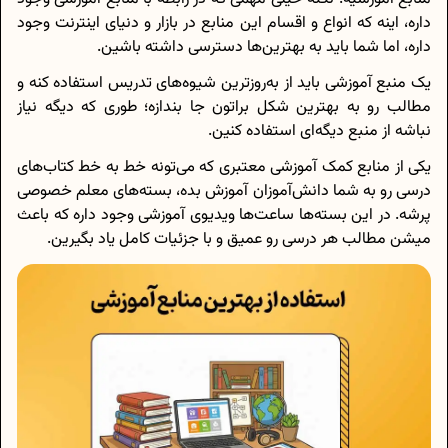
داره، اینه که انواع و اقسام این منابع در بازار و دنیای اینترنت وجود
داره، اما شما باید به بهترین‌ها دسترسی داشته باشین.
یک منبع آموزشی باید از به‌روزترین شیوه‌های تدریس استفاده کنه و
مطالب رو به بهترین شکل براتون جا بندازه؛ طوری که دیگه نیاز
نباشه از منبع دیگه‌ای استفاده کنین.
یکی از منابع کمک آموزشی معتبری که می‌تونه خط به خط کتاب‌های
درسی رو به شما دانش‌آموزان آموزش بده، بسته‌های معلم خصوصی
پرشه. در این بسته‌ها ساعت‌ها ویدیوی آموزشی وجود داره که باعث
میشن مطالب هر درسی رو عمیق و با جزئیات کامل یاد بگیرین.