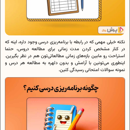
نکته خیلی مهمی که در رابطه با برنامه‌ریزی درسی وجود داره، اینه که
در کنار مشخص کردن مدت زمانی برای مطالعه دروس، حتما
استراحت رو مابین بازه‌های زمانی مطالعاتی‌تون هم در نظر بگیرین.
اینطوری می‌تونین با آرامش و بدون دلهره به مطالعه هر درس و
نمونه سوالات امتحانی رسیدگی کنین.