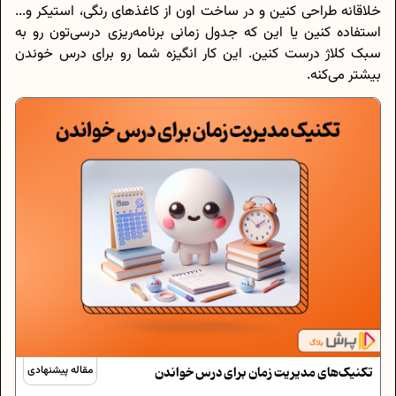
خلاقانه طراحی کنین و در ساخت اون از کاغذ‌های رنگی، استیکر و...
استفاده کنین یا این که جدول زمانی برنامه‌ریزی درسی‌تون رو به
سبک کلاژ درست کنین. این کار انگیزه شما رو برای درس خوندن
بیشتر می‌کنه.
تکنیک‌های مدیریت زمان برای درس خواندن
مقاله پیشنهادی