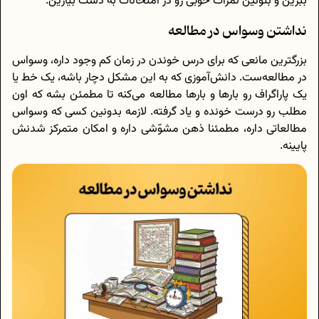
ببرین و بتونین نمرات خوبی رو در امتحانات به دست بیارین.
نداشتن وسواس در مطالعه
بزرگترین مانعی که برای درس خوندن در زمان کم وجود داره، وسواس
در مطالعه‌ست. دانش‌آموزی که به این مشکل دچار باشه، یک خط یا
یک پاراگراف رو بارها و بارها مطالعه می‌کنه تا مطمئن بشه که اون
مطلب رو درست خونده و یاد گرفته. لازمه بدونین کسی که وسواس
مطالعاتی داره، مطمئنا ذهن مشوّشی داره و امکان متمرکز شدنش
پایینه.