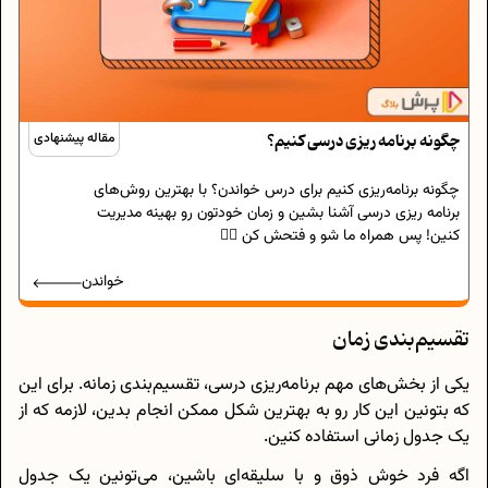
چگونه برنامه‌ ریزی درسی کنیم؟
مقاله پیشنهادی
چگونه برنامه‌ریزی کنیم برای درس خواندن؟ با بهترین روش‌های
برنامه‌ ریزی درسی آشنا بشین و زمان خودتون رو بهینه مدیریت
کنین! پس همراه ما شو و فتحش کن 🏴‍☠️
خواندن
تقسیم‌بندی زمان
یکی از بخش‌های مهم برنامه‌ریزی درسی، تقسیم‌بندی زمانه. برای این
که بتونین این کار رو به بهترین شکل ممکن انجام بدین، لازمه که از
یک جدول زمانی استفاده کنین.
اگه فرد خوش ذوق و با سلیقه‌ای باشین،‌ می‌تونین یک جدول