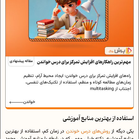
مهم‌ترین راهکارهای افزایش تمرکز برای درس خواندن
مقاله پیشنهادی
راه‌های افزایش تمرکز برای درس خواندن: ایجاد محیط آرام، تنظیم
زمان‌های مطالعه کوتاه و منظم، استفاده از تکنیک‌های تنفسی،
اجتناب از multitasking
خواندن
استفاده از بهترین منابع آموزشی
یکی دیگه از
روش‌های درس خوندن
در زمان کم، استفاده از بهترین
منابع آموزشیه. نکته خیلی مهمی که در رابطه با منابع آموزشی وجود