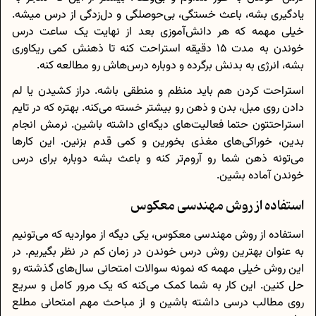
یادگیری بشه، باعث خستگی، بی‌حوصلگی و دل‌زدگی از درس میشه.
خیلی مهمه که هر دانش‌آموزی بعد از نهایت یک ساعت درس
خوندن به مدت 15 دقیقه استراحت کنه تا ذهنش کمی ریکاوری
بشه، انرژی به بدنش برگرده و دوباره درس‌هاش رو مطالعه کنه.
استراحت کردن هم باید منظم و منطقی باشه. دراز کشیدن یا لم
دادن روی مبل، بدن و ذهن رو بیشتر خسته می‌کنه. بهتره که در تایم
استراحتتون حتما فعالیت‌های دیگه‌ای داشته باشین. نرمش انجام
بدین، خوراکی‌های مغذی بخورین و کمی قدم بزنین. این کارها
می‌تونه ذهن شما رو آروم‌تر کنه و باعث بشه دوباره برای درس
خوندن آماده بشین.
استفاده از روش مهندسی معکوس
استفاده از روش مهندسی معکوس، یکی دیگه از مواردیه که می‌تونیم
به عنوان بهترین روش درس خوندن در زمان کم در نظر بگیریم. در
این روش خیلی مهمه که نمونه سوالات امتحانی سال‌های گذشته رو
حل کنین. این کار به شما کمک می‌کنه که یک مرور کامل و سریع
روی مطالب درسی داشته باشین و از مباحث مهم امتحانی مطلع