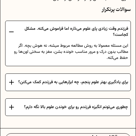
سوالات پرتکرار
فرزندم وقت زیادی پای علوم می‌ذاره اما فراموش می‌کنه. مشکل
کجاست؟
این مسئله معمولا به روش مطالعه مربوط میشه، نه هوش بچه. اگر
مطالب بدون درک و مرور مناسب خونده بشن، مغز به سختی اون‌ها رو
حفظ می‌کنه.
برای یادگیری بهتر علوم پنجم، چه ابزارهایی به فرزندم کمک می‌کنن؟
چطوری می‌تونم انگیزه فرزندم رو برای خوندن علوم بالا نگه دارم؟