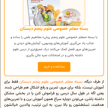
بسته معلم خصوصی علوم پنجم دبستان
با بسته «معلم خصوصی علوم پنجم پرش» مفاهیم علمی را ساده و
جذاب یاد می‌گیری. آموزش‌های ویدیویی، آزمایش‌های دیدنی و
تمرین‌های مرور فصل کمک می‌کنند درک عمیق‌تری از درس علوم
داشته باشی و در امتحانات نمره عالی بگیری.
مشاهده و خرید
از طرف دیگه،
بسته معلم خصوصی علوم پنجم دبستان
فقط برای
آموزش نیست، بلکه برای مرور، تمرین و رفع اشکال هم طراحی شده.
یعنی اگه در طول سال درسی رو فراموش کنن یا در بخشی مشکل
داشته باشن، می‌تونن دوباره سراغ همون آموزش برن و با تمرین‌های
هدفمند، تسلطشون رو بالا ببرن. به این ترتیب، والدین خیالشون