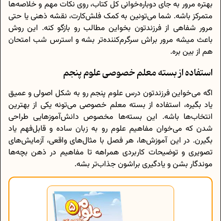
بهتره مرور به جای دوباره‌خوانی کل کتاب، روی نکات مهم و خلاصه‌ها
متمرکز باشه. شما می‌تونین به کمک فلش‌کارت، نقشه ذهنی یا حتی
مرور شفاهی از فرزندتون بخواین مطالب رو بازگو کنه. این روش
باعث میشه مرور براش سرگرم‌کننده‌تر بشه و استرس شب امتحان
هم از بین بره.
استفاده از بسته معلم خصوصی علوم پنجم
اگه می‌خواین فرزندتون درس علوم پنجم رو به شکل اصولی و عمیق
یاد بگیره، استفاده از بسته معلم خصوصی می‌تونه یکی از بهترین
انتخاب‌ها باشه. این بسته‌ها مخصوص دانش‌آموزهایی طراحی
شدن که می‌خوان مفاهیم علوم رو به زبان ساده و قابل‌فهم یاد
بگیرن. در این آموزش‌ها، هر فصل با مثال‌های واقعی، آزمایش‌های
تصویری و توضیحات کاربردی همراهه تا مفاهیم در ذهن بچه‌ها
موندگار بشن و یادگیری براشون جذاب‌تر بشه.