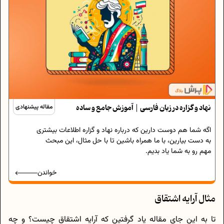
نهاد و گزاره در زبان فارسی | آموزش جامع و ساده
مقاله پیشنهادی
اگه شما هم دوست دارین که درباره نهاد و گزاره اطلاعات بیشتری
به دست بیارین، با ما همراه باشین تا با حل مثال، این مبحث
مهم رو به شما یاد بدیم.
خواندن
مثال آرایه اشتقاق
تا به این جای مقاله یاد گرفتین که آرایه اشتقاق چیست؟ و چه