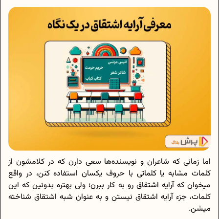
اما زمانی که شاعران و نویسنده‌ها سعی دارن که در کلامشون از
کلمات مشابه یا کلماتی با حروف یکسان استفاده کنن، در واقع
میخوان که آرایه اشتقاق رو به کار ببرن؛ ولی بهتره بدونین که این
کلمات، جزء آرایه اشتقاق نیستن و به عنوان شبه اشتقاق شناخته
میشن.