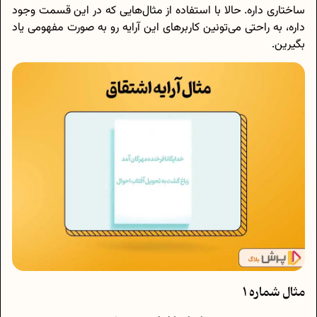
ساختاری داره. حالا با استفاده از مثال‌هایی که در این قسمت وجود
داره، به راحتی می‌تونین کاربرهای این آرایه رو به صورت مفهومی یاد
بگیرین.
مثال شماره 1