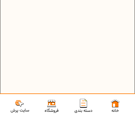
سایت پرش
خانه
دسته بندی
فروشگاه