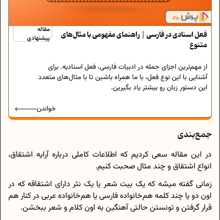
مقاله
فعل اسنادی در فارسی | راهنمای مفهومی با مثال‌های
پیشنهادی
متنوع
از مهم‌ترین اجزای جمله در ادبیات فارسی، فعل اسنادیه. برای
آشنایی با این نوع فعل، با ما همراه باشین تا با مثال‌های متعدد
این دستور زبان رو بیشتر یاد بگیرین.
خواندن
جمع‌بندی
در این مقاله سعی کردیم که اطلاعات کاملی درباره آرایه اشتقاق،
انواع اشتقاق و چند مثال صحبت کنیم.
زمانی گفته میشه که یک بیت شعر یا یک نثر دارای اشتقاقه که در
اون دو یا چند کلمه هم‌خانواده فارسی یا هم‌خانواده عربی در کنار هم
قرار گرفتن و تونستن حالتی آهنگین به اون کلام و شعر ببخشن.