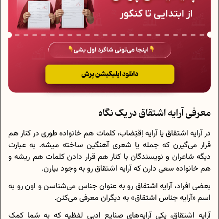
معرفی آرایه اشتقاق در یک نگاه
در آرایه اشتقاق یا آرایه اِقتِضاب، کلمات هم خانواده طوری در کنار هم
قرار می‌گیرن که جمله یا شعری آهنگین ساخته میشه. به عبارت
دیگه شاعران و نویسندگان با کنار هم قرار دادن کلمات هم ریشه و
هم خانواده سعی دارن که آرایه اشتقاق رو به وجود بیارن.
بعضی افراد، آرایه اشتقاق رو به عنوان جناس می‌شناسن و اون رو به
اسم «آرایه جناس اشتقاق» به دیگران معرفی می‌کنن.
آرایه اشتقاق، یکی آرایه‌های صنایع ادبی لفظیه که به شما کمک