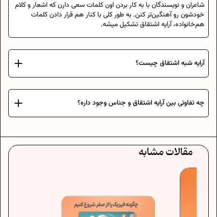
شاعران و نویسندگان با به کار بردن اون کلمات سعی دارن که اشعار و کلام
خودشون رو آهنگین‌تر کنن. به طور کلی با کنار هم قرار دادن کلمات
هم‌خانواده، آرایه اشتقاق تشکیل میشه.
آرایه شبه اشتقاق چیست؟
چه تفاوتی بین آرایه اشتقاق و جناس وجود داره؟
مقالات مشابه