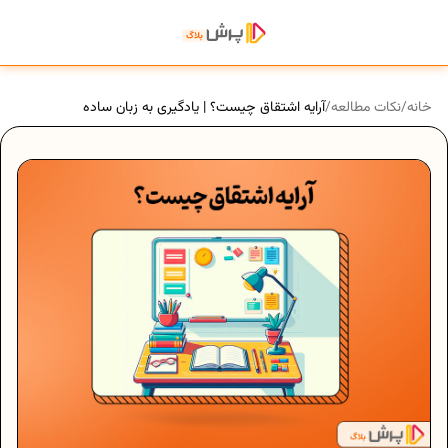
خانه
/
نکات مطالعه
/
آرایه اشتقاق چیست؟ | یادگیری به زبان ساده