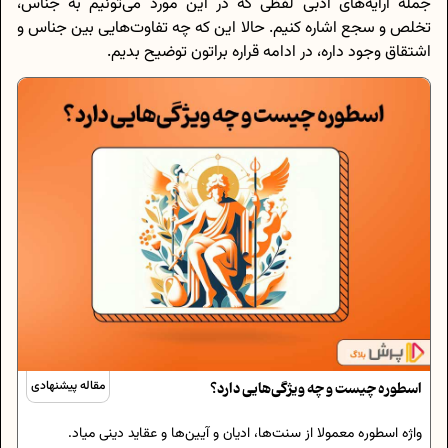
جمله آرایه‌های ادبی لفظی که در این مورد می‌تونیم به جناس،
تخلص و سجع اشاره کنیم. حالا این که چه تفاوت‌هایی بین جناس و
اشتقاق وجود داره، در ادامه قراره براتون توضیح بدیم.
اسطوره چیست و چه ویژگی‌هایی دارد؟
مقاله پیشنهادی
واژه اسطوره معمولا از سنت‌ها، ادیان و آیین‌ها و عقاید دینی میاد.