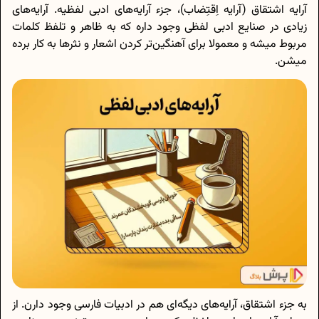
آرایه اشتقاق (آرایه اِقتِضاب)، جزء آرایه‌های ادبی لفظیه. آرایه‌های
زیادی در صنایع ادبی لفظی وجود داره که به ظاهر و تلفظ کلمات
مربوط میشه و معمولا برای آهنگین‌تر کردن اشعار و نثرها به کار برده
میشن.
به جزء اشتقاق، آرایه‌های دیگه‌ای هم در ادبیات فارسی وجود دارن. از