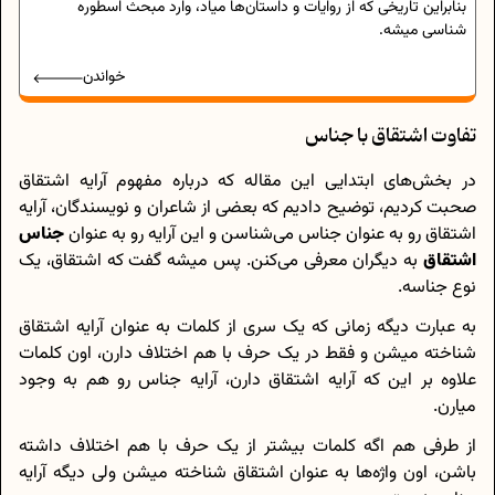
بنابراین تاریخی که از روایات و داستان‌ها میاد، وارد مبحث اسطوره
‌شناسی میشه.
خواندن
تفاوت اشتقاق با جناس
در بخش‌های ابتدایی این مقاله که درباره مفهوم آرایه اشتقاق
صحبت کردیم، توضیح دادیم که بعضی از شاعران و نویسندگان، آرایه
اشتقاق رو به عنوان جناس می‌شناسن و این آرایه رو به عنوان
جناس
اشتقاق
به دیگران معرفی می‌کنن. پس میشه گفت که اشتقاق، یک
نوع جناسه.
به عبارت دیگه زمانی که یک سری از کلمات به عنوان آرایه اشتقاق
شناخته میشن و فقط در یک حرف با هم اختلاف دارن، اون کلمات
علاوه بر این که آرایه اشتقاق دارن، آرایه جناس رو هم به وجود
میارن.
از طرفی هم اگه کلمات بیشتر از یک حرف با هم اختلاف داشته
باشن، اون واژه‌ها به عنوان اشتقاق شناخته میشن ولی دیگه آرایه