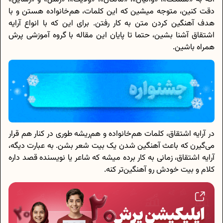
دقت کنین، متوجه میشین که این کلمات، هم‌خانواده هستن و با
هدف آهنگین کردن متن به کار رفتن. برای این که با انواع آرایه
اشتقاق آشنا بشین، حتما تا پایان این مقاله با گروه آموزشی پرش
همراه باشین.
در آرایه اشتقاق، کلمات هم‌خانواده و هم‌ریشه طوری در کنار هم قرار
می‌گیرن که باعث آهنگین شدن یک بیت شعر بشن. به عبارت دیگه،
آرایه اشتقاق، زمانی به کار برده میشه که شاعر یا نویسنده قصد داره
کلام و بیت خودش رو آهنگین‌تر کنه.