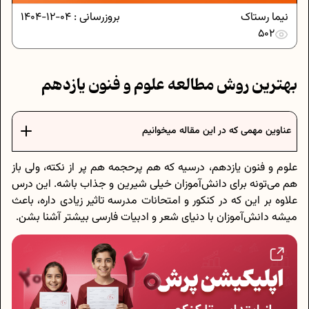
نیما رستاک
بروزرسانی :
04-12-1404
502
بهترین روش مطالعه علوم و فنون یازدهم
عناوین مهمی که در این مقاله میخوانیم
علوم و فنون یازدهم، درسیه که هم پرحجمه هم پر از نکته، ولی باز
هم می‌تونه برای دانش‌آموزان خیلی شیرین و جذاب باشه. این درس
علاوه‌ بر این که در کنکور و امتحانات مدرسه تاثیر زیادی داره، باعث
میشه دانش‌آموزان با دنیای شعر و ادبیات فارسی بیشتر آشنا بشن.