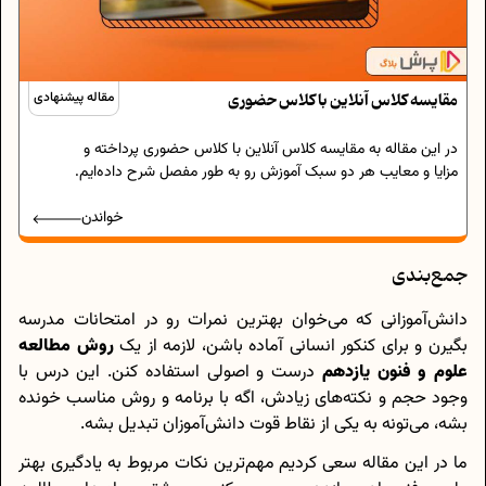
مقایسه کلاس آنلاین با کلاس حضوری
مقاله پیشنهادی
در این مقاله به مقایسه کلاس آنلاین با کلاس حضوری پرداخته و
مزایا و معایب هر دو سبک آموزش رو به طور مفصل شرح داده‌ایم.
خواندن
جمع‌بندی
دانش‌آموزانی که می‌خوان بهترین نمرات رو در امتحانات مدرسه
بگیرن و برای کنکور انسانی آماده باشن، لازمه از یک
روش مطالعه
علوم و فنون یازدهم
درست و اصولی استفاده کنن. این درس با
وجود حجم و نکته‌های زیادش، اگه با برنامه و روش مناسب خونده
بشه، می‌تونه به یکی از نقاط قوت دانش‌آموزان تبدیل بشه.
ما در این مقاله سعی کردیم مهم‌ترین نکات مربوط به یادگیری بهتر