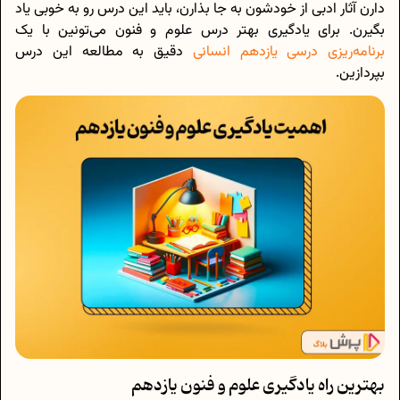
دارن آثار ادبی از خودشون به جا بذارن، باید این درس رو به خوبی یاد
بگیرن. برای یادگیری بهتر درس علوم و فنون می‌تونین با یک
برنامه‌ریزی درسی یازدهم انسانی
دقیق به مطالعه این درس
بپردازین.
بهترین راه یادگیری علوم و فنون یازدهم