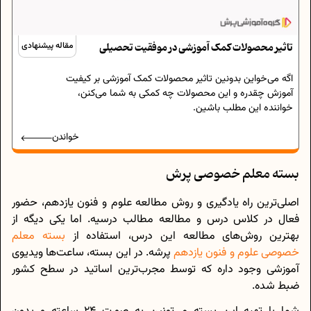
تاثیر محصولات کمک آموزشی در موفقیت تحصیلی
مقاله پیشنهادی
اگه می‌خواین بدونین تاثیر محصولات کمک آموزشی بر کیفیت
آموزش چقدره و این محصولات چه کمکی به شما می‌کنن،
خواننده این مطلب باشین.
خواندن
بسته معلم خصوصی پرش
اصلی‌ترین راه یادگیری و روش مطالعه علوم و فنون یازدهم، حضور
فعال در کلاس درس و مطالعه مطالب درسیه. اما یکی دیگه از
بهترین روش‌های مطالعه این درس، استفاده از
بسته معلم
خصوصی علوم و فنون یازدهم
پرشه. در این بسته، ساعت‌ها ویدیوی
آموزشی وجود داره که توسط مجرب‌ترین اساتید در سطح کشور
ضبط شده.