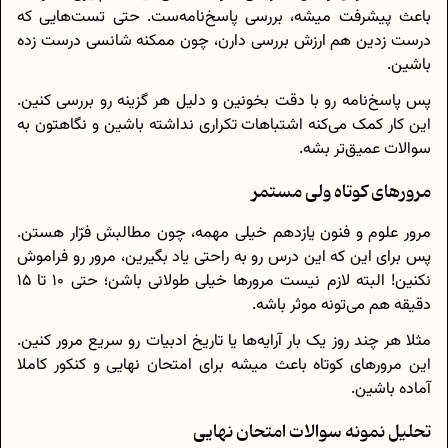
باعث پیشرفت میشه، بررسی پاسخ‌نامه‌ست. حتی تست‌هایی که
درست زدین هم ارزش بررسی دارن، چون ممکنه شانسی درست زده
باشین.
پس پاسخ‌نامه رو با دقت بخونین و دلیل هر گزینه رو بررسی کنین.
این کار کمک می‌کنه اشتباهات تکراری نداشته باشین و نگاهتون به
سوالات عمیق‌تر بشه.
مرورهای کوتاه ولی مستمر
مرور علوم و فنون یازدهم خیلی مهمه، چون مطالبش فرّار هستن.
پس برای این که این درس رو به راحتی یاد بگیرین، مرور رو فراموش
نکنین! البته لازم نیست مرورها خیلی طولانی باشن؛ حتی 10 تا 15
دقیقه هم می‌تونه موثر باشه.
مثلا هر چند روز یک بار آرایه‌ها یا تاریخ ادبیات رو سریع مرور کنین.
این مرورهای کوتاه باعث میشه برای امتحان نهایی و کنکور کاملا
آماده باشین.
تحلیل نمونه سوالات امتحان نهایی