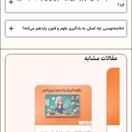
کرد؟
خلاصه‌نویسی چه کمکی به یادگیری علوم و فنون یازدهم می‌کنه؟
مقالات مشابه