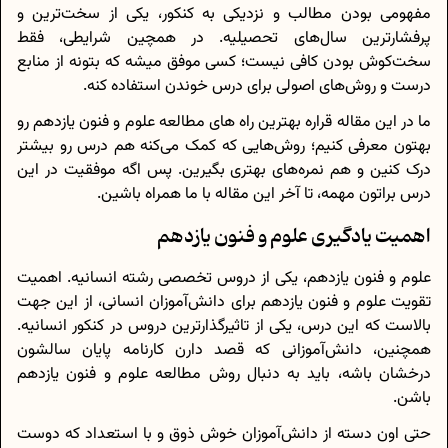
مفهومی بودن مطالب و نزدیکی به کنکور، یکی از سخت‌ترین و
پرفشارترین سال‌های تحصیلیه. در همچین شرایطی، فقط
سخت‌کوش بودن کافی نیست؛ کسی موفق میشه که بتونه از منابع
درست و روش‌های اصولی برای درس خوندن استفاده کنه.
ما در این مقاله قراره بهترین راه های مطالعه علوم و فنون یازدهم رو
بهتون معرفی کنیم؛ روش‌هایی که کمک می‌کنه هم درس رو بیشتر
درک کنین و هم نمره‌های بهتری بگیرین. پس اگه موفقیت در این
درس براتون مهمه، تا آخر این مقاله با ما همراه باشین.
اهمیت یادگیری علوم و فنون یازدهم
علوم و فنون یازدهم، یکی از دروس تخصصی رشته انسانیه. اهمیت
تقویت علوم و فنون یازدهم برای دانش‌آموزان انسانی، از این جهت
بالاست که این درس، یکی از تاثیرگذارترین دروس در کنکور انسانیه.
همچنین، دانش‌آموزانی که قصد دارن کارنامه پایان سالشون
درخشان باشه، باید به دنبال روش مطالعه علوم و فنون یازدهم
باشن.
حتی اون دسته از دانش‌آموزان خوش ذوق و با استعداد که دوست