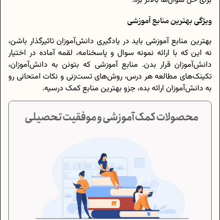
برای حل سوال‌ها بالاتر بره.
ویژگی بهترین منابع آموزشی
بهترین منابع آموزشی باید در یادگیری دانش‌آموزان تاثیرگذار باشن،
نه این که با ارائه نمونه سوال و پاسخنامه، لقمه آماده در اختیار
دانش‌آموزان قرار بدن. منابع آموزشی که بتونن به دانش‌آموزان،
تکینک‌های مطالعه هر درس، روش‌های تست‌زنی و نکات امتحانی رو
به دانش‌آموزان ارائه بده، جزو بهترین منابع کمک درسیه.