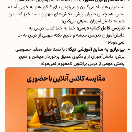
آماده‌سازی برای کنکور:
با این بسته، دانش‌آموزان تکنیک‌های
تست‌زنی هم یاد می‌گیرن و می‌تونن برای کنکور هم به خوبی آماده
بشن. همچنین دبیران پرش، بخش‌های مهم و تست‌خیز کتاب رو
هم به دانش‌آموزان معرفی می‌کنن؛
تدریس کامل کتاب درسی:
خط به خط کتاب درسی به
دانش‌آموزان تدریس میشه و هیچ نکته مهمی از درس به جا
نمی‌مونه؛
بی‌نیازی به منابع آموزشی دیگه:
با بسته‌های معلم خصوصی
پرش، دانش‌آموزان از یادگیری عمیق برخوردار میشن و هیچ
بخش مهمی از درس براشون نامفهوم نمی‌مونه.