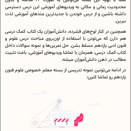
شما با تهیه این بسته می‌تونین به صورت 24 ساعته و بدون
محدودیت زمانی و مکانی به ویدیوهای آموزشی این درس دسترسی
داشته باشین و از درس خوندن با جدیدترین متدهای آموزشی لذت
ببرین.
همچنین در کنار لوح‌های فشرده، دانش‌آموزان یک کتاب کمک درسی
هم دارن که می‌تونن با استفاده از اون،روی مباحث درس علوم و
فنون ادبی یازدهم مسلط بشن. حل تمرین‌ها و نمونه سوالات داخل
کتاب کمک درسی، همزمان با تماشا ویدیوهای آموزشی، باعث تثبیت
مطالب در ذهن دانش‌آموزان میشه.
در ادامه می‌تونین نمونه تدریسی از بسته معلم خصوصی علوم فنون
یازدهم رو تماشا کنین: