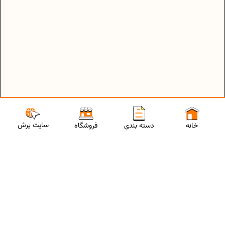
سایت پرش
خانه
دسته بندی
فروشگاه
ارتباط با مشاورین پرش