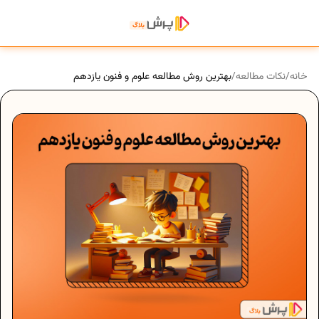
خانه
/
نکات مطالعه
/
بهترین روش مطالعه علوم و فنون یازدهم