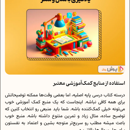
استفاده از منابع کمک‌آموزشی معتبر
درسته کتاب درسی پایه اصلیه، اما بعضی وقت‌ها ممکنه توضیحاتش
برای همه کافی نباشه. اینجاست که یک منبع کمک آموزشی خوب
می‌تونه خیلی کمک‌کننده باشه. شما باید منبعی رو انتخاب کنین که
توضیح ساده، مثال زیاد و تمرین متنوع داشته باشه. منبع خوب
باعث میشه مطلب رو سریع‌تر متوجه بشین و اعتماد به نفستون