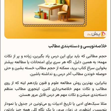
خلاصه‌نویسی و دسته‌بندی مطالب
حجم مطالبی که باید برای این درس یاد بگیرین، زیاده و پر از نکات
مهمه؛ به همین دلیل، اگه هر سری برای امتحانات یا مطالعه بیشتر
بخواین سراغ کتاب برید، ممکنه از حجم مطالب خسته بشین و حتی
حوصله خوندن مطالب آخر درس رو نداشته باشین.
بنابراین، بهترین روش مطالعه علوم و فنون یازدهم اینه که از روی
مطالب و نکات مهم خلاصه‌برداری کنین. اینجوری مطالب منظم
دسته‌بندی میشن و نکات مهم هر درس قابل مرور هستن.
مثلا سبک‌های ادبی یا تاریخ ادبیات رو می‌تونین در جدول یا نمودار
بنویسین. اینطوری در زمان مرور، با یک نگاه کلی همه‌ چیز یادتون