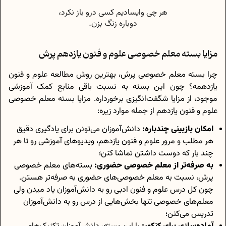
مزایا بسته معلم خصوصی علوم و فنون یازدهم پرش
چرا بسته معلم خصوصی پرش، بهترین روش مطالعه علوم و فنون
یازدهمه؟ چون این بسته به نسبت باقی منابع کمک آموزشی
موجود، از مزایا شگفت‌انگیزی برخورداره. مزایا بسته معلم خصوصی
علوم و فنون یازدهم از جمله موارد زیره:
امکان بازبینی چندباره:
دانش‌آموزان می‌تونن برای یادگیری دقیق
هر مطلب و مرور علوم و فنون یازدهم، ویدیوهای آموزشی رو تا هر
چند بار که دوست داشتن تماشا کنن؛
به صرفه‌تر از معلم خصوصی حضوری:
بسته‌های معلم خصوصی
پرش، نسبت به معلم خصوصی‌های حضوری به صرفه‌تر هستن.
چون کل درس علوم و فنون ادبی رو به دانش‌آموزان یاد میدن ولی
معلم‌های خصوصی تنها بخش‌هایی از درس رو به دانش‌آموزان
تدریس می‌کنن؛