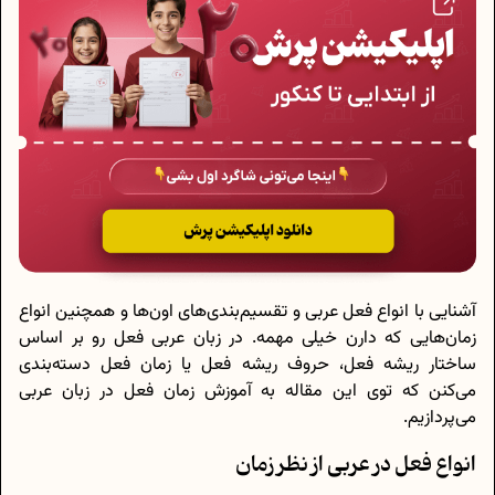
آشنایی با انواع فعل عربی و تقسیم‌بندی‌های اون‌ها و همچنین انواع
زمان‌هایی که دارن خیلی مهمه. در زبان عربی فعل رو بر اساس
ساختار ریشه فعل، حروف ریشه فعل یا زمان فعل دسته‌بندی
می‌کنن که توی این مقاله به آموزش زمان فعل در زبان عربی
می‌پردازیم.
انواع فعل در عربی از نظر زمان