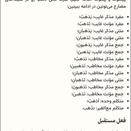
مضارع می‌تونین در ادامه ببینین:
مفرد مذکر غایب: یَذهَبُ؛
مفرد مؤنث غایب: تَذهبُ؛
مثنی مذکر غایب: یَذهَبانِ؛
مثنی مؤنث غایب: تَذهبان؛
جمع مذکر غایب: یَذهَبونَ؛
جمع مؤنث غایب: یَذهبنَ؛
مفرد مذکر مخاطب: تذهبُ؛
مفرد مؤنث مخاطب: تَذهَبینَ؛
مثنی مذکر مخاطب: تَذهبانِ؛
مثنی مؤنث مخاطب: تَذهَبانِ؛
جمع مذکر مخاطب: تَذهَبونَ؛
جمع مؤنث مخاطب: تَذهَبنَ؛
متکلم وحده: اَذهَبُ؛
متکلم مع‌الغیر: نذَهَب.
فعل مستقبل