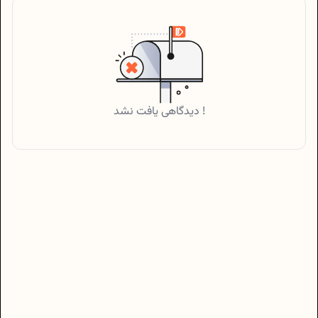
دیدگاهی یافت نشد !