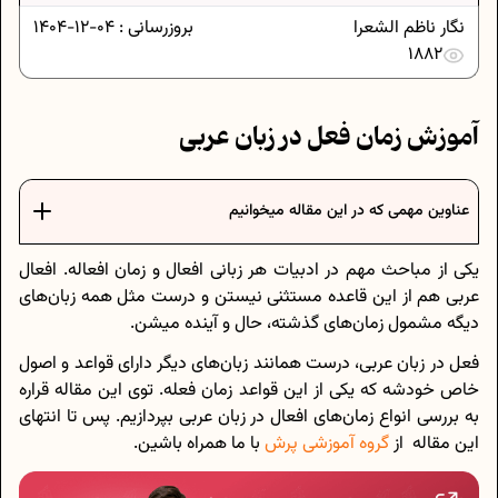
نگار ناظم الشعرا
بروزرسانی :
04-12-1404
1882
آموزش زمان فعل در زبان عربی
عناوین مهمی که در این مقاله میخوانیم
یکی از مباحث مهم در ادبیات هر زبانی افعال و زمان افعاله. افعال
عربی هم از این قاعده مستثنی نیستن و درست مثل همه زبان‌های
دیگه مشمول زمان‌های گذشته، حال و آینده میشن.
فعل در زبان عربی، درست همانند زبان‌های دیگر دارای قواعد و اصول
خاص خودشه که یکی از این قواعد زمان فعله. توی این مقاله قراره
به بررسی انواع زمان‌های افعال در زبان عربی بپردازیم. پس تا انتهای
این مقاله از
گروه آموزشی پرش
با ما همراه باشین.