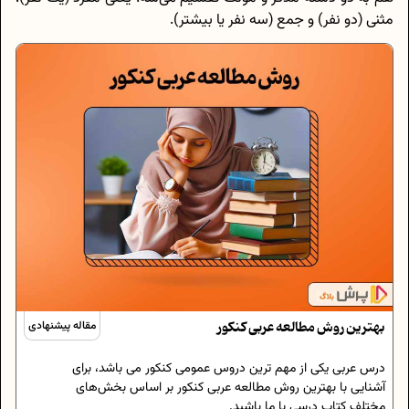
مثنی (دو نفر) و جمع (سه نفر یا بیشتر).
بهترین روش مطالعه عربی کنکور
مقاله پیشنهادی
درس عربی یکی از مهم ترین دروس عمومی کنکور می باشد، برای
آشنایی با بهترین روش مطالعه عربی کنکور بر اساس بخش‌های
مختلف کتاب درسی با ما باشید.