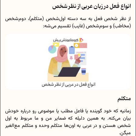
انواع فعل در زبان عربی از نظر شخص
از نظر شخص فعل به سه دسته اول‌شخص (متکلم)، دوم‌شخص
(مخاطب) و سوم‌شخص (غایب) تقسیم می‌شه:
متکلم
زمانیه که خود گوینده یا فاعل مطلب یا موضوعی رو درباره خودش
بیان می‌کنه. به همین دلیله که ضمایر من و ما مربوط به اول
شخص هستن و در عربی به اون‌ها متکلم وحده و متکلم مع‌الغیر
میگن.