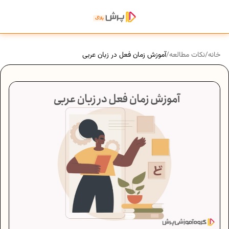
خانه
/
نکات مطالعه
/
آموزش زمان فعل در زبان عربی