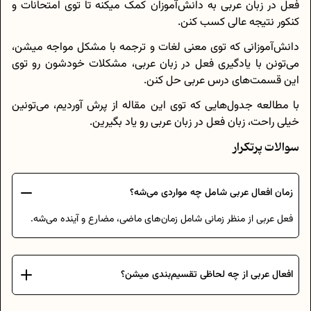
فعل در زبان عربی به دانش‌آموزان کمک میکنه تا توی امتحانات و
کنکور نتیجه عالی کسب کنن.
دانش‌آموزانی که توی معنی لغات و ترجمه با مشکل مواجه میشن،
می‌تونن با یادگیری فعل در زبان عربی، مشکلات خودشون رو توی
این قسمت‌های درس عربی حل کنن.
با مطالعه جدول‌هایی که توی این مقاله از پرش آوردیم، می‌تونین
خیلی راحت، زبان فعل در زبان عربی رو یاد بگیرین.
سوالات پرتکرار
زمان افعال عربی شامل چه مواردی می‌شه؟
فعل عربی از منظر زمانی شامل زمان‌های ماضی، مضارع و آینده می‌شه.
افعال عربی از چه لحاظی تقسیم‌بندی میشن؟