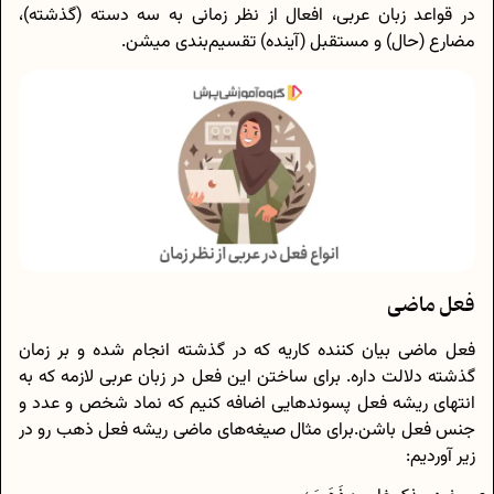
در قواعد زبان عربی، افعال از نظر زمانی به سه دسته (گذشته)،
مضارع (حال) و مستقبل (آینده) تقسیم‌بندی میشن.
فعل ماضی
فعل ماضی بیان کننده کاریه که در گذشته انجام شده و بر زمان
گذشته دلالت داره. برای ساختن این فعل در زبان عربی لازمه که به
انتهای ریشه فعل پسوندهایی اضافه کنیم که نماد شخص و عدد و
جنس فعل باشن.برای مثال صیغه‌های ماضی ریشه فعل ذهب رو در
زیر آوردیم: