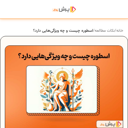
خانه
/
نکات مطالعه
/
اسطوره چیست و چه ویژگی‌هایی دارد؟