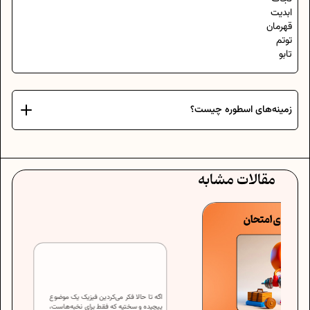
ابدیت
قهرمان
توتم
تابو
زمینه‌های اسطوره چیست؟
مقالات مشابه