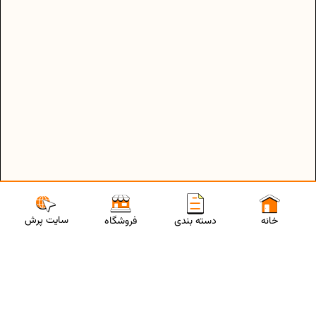
سایت پرش
خانه
دسته بندی
فروشگاه