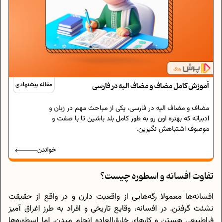
آموزش کامل مضاف و مضاف الیه در فارسی
مقاله پیشنهادی
مضاف و مضاف الیه در فارسی، یکی از مباحث مهم در زبان و
ادبیاته که بهتره اون رو به طور کامل بلد باشین تا با صفت و
موصوف اشتباهش نگیرین.
خواندن
تفاوت افسانه و اسطوره چیست؟
افسانه‌ها معمولا رگه‌هایی از واقعیت دارن و در واقع از حقیقت
نشئت گرفتن. در افسانه، وقایع تاریخی و افراد به طرز اغراق آمیز
فراطبیعی هستن و کارهای خارق‌العاده انجام میدن. اما اسطوره‌ها