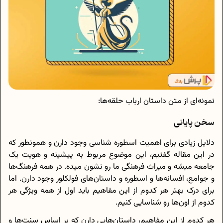
نمونه‌ای از متن داستان ارباب حلقه‌ها:
سخن پایانی
دلایل زیادی برای اهمیت اسطوره شناسی وجود دارن و همونطور که
در این مقاله گفتیم، این موضوع مربوط به پیشینه و هویت یک
جامعه میشه و میراث فرهنگی ما رو نشون میده. در همه فرهنگ‌ها
و جوامع، افسانه‌ها و اسطوره و داستان‌های فولکلور وجود دارن. اما
برای درک بهتر هر کدوم از این مفاهیم باید اول از همه ویژگی هر
کدوم از اون‌ها رو شناسایی کنیم.
هر کدوم از این مفاهیم، داستان‌هایی دارن که بر اساس سنت‌ها و