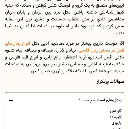
آیین‌های متعلق به یک گروه یا فرهنگ شکل گرفتن و ممکنه که جنبه
کیهان‌شناختی داشته باشن. مثل نبرد بین ایزدان و پایان جهان
مفاهیمی عادی تر مثل انتقام، حسادت و عشق. توی این مقاله
سعی کردیم که در مورد تاثیر اسطوره بر ادبیات اطلاعاتی به شما
بدیم.
اگه دوست دارین بیشتر در مورد مفاهیم ادبی مثل
انواع زمان‌های
فعل در دستور زبان فارسی
، نهاد و گذاره، مضاف و مضاف الیه، شیوه
بلاغی، فعل اسنادی، آرایه اشتقاق، واج آرایی و انواع قید فارسی و
حذف به قرینه لفظی و معنایی بیشتر بدونین، می‌تونین به صفحات
مربوط مراجعه کنین یا اینکه بلاگ پرش رو دنبال کنین.
سوالات پرتکرار
ویژگی‌های اسطوره چیست؟
آفرینش
آفریننده
باروری
نجات