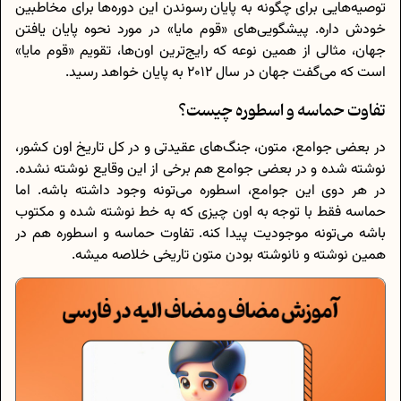
توصیه‌هایی برای چگونه به پایان رسوندن این دوره‌ها برای مخاطبین
خودش داره. پیشگویی‌های «قوم مایا» در مورد نحوه پایان یافتن
جهان، مثالی از همین نوعه که رایج‌ترین اون‌ها، تقویم «قوم مایا»
است که می‌گفت جهان در سال 2012 به پایان خواهد رسید.
تفاوت حماسه و اسطوره چیست؟
در بعضی جوامع، متون، جنگ‌های عقیدتی و در کل تاریخ اون کشور،
نوشته شده و در بعضی جوامع هم برخی از این وقایع نوشته نشده.
در هر دوی این جوامع، اسطوره می‌تونه وجود داشته باشه. اما
حماسه فقط با توجه به اون چیزی که به خط نوشته شده و مکتوب
باشه می‌تونه موجودیت پیدا کنه. تفاوت حماسه و اسطوره هم در
همین نوشته و نانوشته بودن متون تاریخی خلاصه میشه.