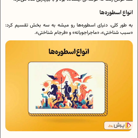
انواع اسطوره‌ها
به طور کلی، دنیای اسطوره‌ها رو میشه به سه بخش تقسیم کرد:
«سبب شناختی»، «ماجراجویانه» و «فرجام شناختی».