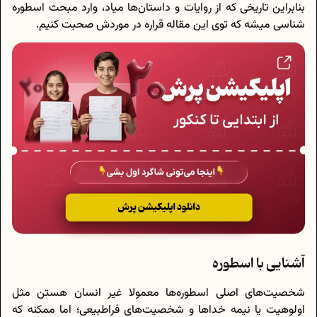
بنابراین تاریخی که از روایات و داستان‌ها میاد، وارد مبحث اسطوره
‌شناسی میشه که توی این مقاله قراره در موردش صحبت کنیم.
آشنایی با اسطوره
شخصیت‌های اصلی اسطوره‌ها معمولا غیر انسان هستن مثل
اولوهیت یا نیمه خداها و شخصیت‌های فراطبیعی؛ اما ممکنه که