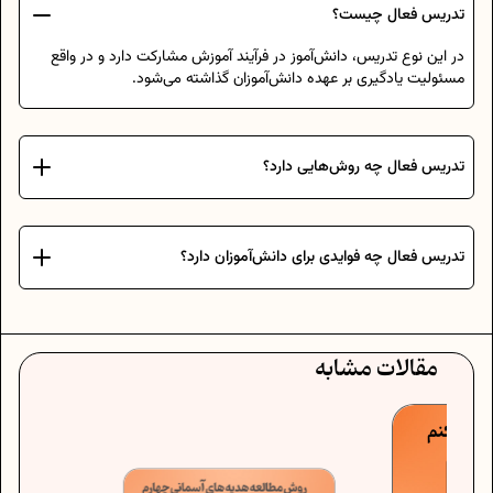
تدریس فعال چیست؟
در این نوع تدریس، دانش‌آموز در فرآیند آموزش مشارکت دارد و در واقع
مسئولیت یادگیری بر عهده دانش‌آموزان گذاشته می‌شود.
تدریس فعال چه روش‌هایی دارد؟
تدریس فعال چه فوایدی برای دانش‌آموزان دارد؟
مقالات مشابه