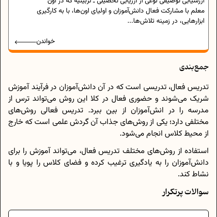
ارزشیابی توصیفی نوعی از ارزیابی تحصیلی ـ تربیتیه که در اون
معلم با مشارکت فعال دانش‌آموزان و اولیای اون‌ها، با به کارگیری
ابزارهایی، در زمینه تلاش‌ها...
خواندن
جمع‌بندی
تدریس فعال، تدریسی است که در آن دانش‌آموزان در فرآیند آموزش
شریک می‌شوند و حضوری فعال در کلا این روش می‌تواند ترس از
مدرسه را در انش‌آموزان از بین ببرد. تدریس فعالی روش‌های
مختلفی دارد؛ یکی از روش‌های جذاب آن گردش علمی است که خارج
از محیط کلاس انجام می‌شود.
استفاده از روش‌های مختلف تدریس فعال، می‌تواند آموزش را برای
دانش‌آموزان را به یادگیری ترغیب کرده و فضای کلاس را پویا و با
نشاط کند.
سوالات پرتکرار