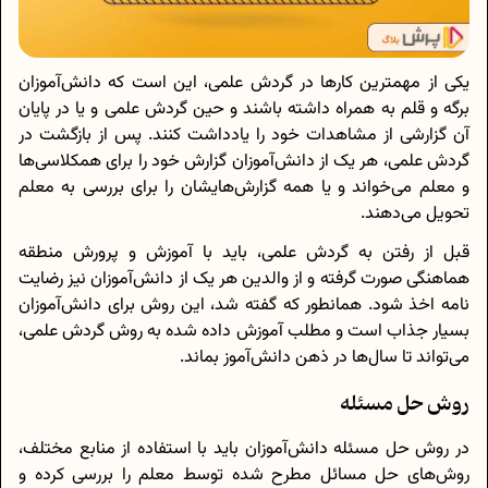
یکی از مهمترین کارها در گردش علمی، این است که دانش‌آموزان
برگه و قلم به همراه داشته باشند و حین گردش علمی و یا در پایان
آن گزارشی از مشاهدات خود را یادداشت کنند. پس از بازگشت در
گردش علمی، هر یک از دانش‌آموزان گزارش خود را برای همکلاسی‌ها
و معلم می‌خواند و یا همه گزارش‌هایشان را برای بررسی به معلم
تحویل می‌دهند.
قبل از رفتن به گردش علمی، باید با آموزش و پرورش منطقه
هماهنگی صورت گرفته و از والدین هر یک از دانش‌آموزان نیز رضایت
نامه اخذ شود. همانطور که گفته شد، این روش برای دانش‌آموزان
بسیار جذاب است و مطلب آموزش داده شده به روش گردش علمی،
می‌تواند تا سال‌ها در ذهن دانش‌آموز بماند.
روش حل مسئله
در روش حل مسئله دانش‌آموزان باید با استفاده از منابع مختلف،
روش‌های حل مسائل مطرح شده توسط معلم را بررسی کرده و