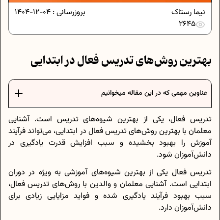
نیما رستاک
بروزرسانی :
04-12-1404
2645
بهترین روش‌های تدریس فعال در ابتدایی
عناوین مهمی که در این مقاله میخوانیم
تدریس فعال، یکی از بهترین شیوه‌های تدریس است. آشنایی
معلمان با بهترین روش‌های تدریس فعال در ابتدایی، می‌تواند فرآیند
آموزش را بهبود بخشیده و سبب افزایش قدرت یادگیری در
دانش‌آموزان شود.
تدریس فعال یکی از بهترین شیوه‌های آموزشی به ویژه در دوران
ابتدایی است. آشنایی معلمان و والدین با روش‌های تدریس فعال،
سبب بهبود فرآیند یادگیری شده و فواید مزایایی زیادی برای
دانش‌آموزان دارد.