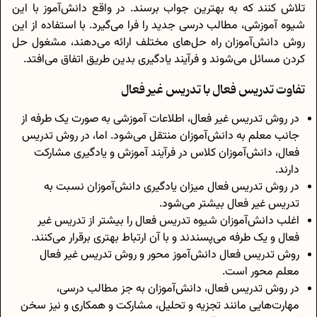
تلاش کنند که به بهترین جواب برسند. در واقع دانش‌آموز با این
شیوه آموزشی، مطالب درسی جدید را فرا می‌گیرد. با استفاده از این
روش دانش‌آموزان راه حل‌های مختلف ارائه می‌دهند، مشغول حل
کردن مسائل می‌شوند و فرآیند یادگیری بدین طریق اتفاق می‌افتد.
تفاوت تدریس فعال با تدریس غیر فعال
در روش تدریس غیر فعال، اطلاعات آموزشی به صورت یک طرفه از
جانب معلم به دانش‌آموزان منتقل می‌شود. اما، در روش تدریس
فعال، دانش‌آموزان کلاس در فرآیند آموزش و یادگیری مشارکت
دارند.
در روش تدریس فعال میزان یادگیری دانش‌آموزان نسبت به
تدریس غیر فعال بیشتر می‌شود.
اغلب دانش‌آموزان شیوه تدریس فعال را بیشتر از تدریس غیر
فعال و یک طرفه می‌پسندند و با آن ارتباط بهتری برقرار می‌کنند.
روش تدریس فعال دانش‌آموز محور و روش تدریس غیر فعال
معلم محور است.
در روش تدریس فعال، دانش‌آموزان به جز مطالب درسی،
مهارت‌هایی مانند تجزیه و تحلیل، مشارکت و همکاری و نیز سخن