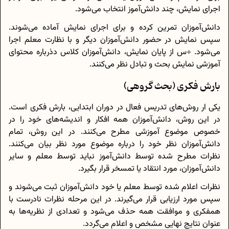
اجرای نمایش، چند دانش‌آموز انتخاب می‌شود.
دانش‌آموزان تمرین کرده و برای اجرای نمایش آماده می‌شوند.
سپس نمایش در حضور دانش‌آموزان دیگر و با نظارت معلم اجرا
می‌شود. ÷س از پایان نمایش، دانش‌آموزان کلاس دذرباره محتوای
آموزشی نمایش بحث و تبادل نظر می‌کنند.
بارش فکری (بحث گروهی)
یکی ار روش‌های تدریس فعال در دوران ابتدایی، بارش فکری است.
در این روش، دانش‌آموزان همه افکار و اندیشه‌های خود را در
خصوص موضوع آموزشی مطرح می‌کنند. در این روش، تمام
دانش‌آموزان نظر خود را درباره موضوع مورد نظر بیان می‌کنند.
نظرات مطرح شده توسط دانش‌آموز نباید توسط معلم و سایر
دانش‌آموزان، مورد انتقاد یا تمسخر قرار بگیرد.
نظرات اعلام شده توسط معلم یا خود دانش‌آموزان ثبت می‌شوند و
سپس مورد ارزیابی قرار می‌گیرند. در این مرحله نظرات نادرست با
همفکری و موافقت همه حذف می‌شود و تعدادی از نظریه‌ها به
عنوان نتایج نهایی مشخص و اعلام می‌گردد.