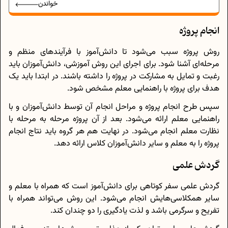
خواندن
انجام پروژه
روش پروژه سبب می‌شود تا دانش‌آموز با فرآیندهای منظم و
مرحله‌ای آشنا ‌شود. برای اجرای این روش آموزشی، دانش‌آموزان باید
رغبت و تمایل به مشارکت در پروژه را داشته باشند. در ابتدا باید یک
هدف برای پروژه با راهنمایی معلم مشخص شود.
سپس طرح انجام پروژه و مراحل انجام آن توسط دانش‌آموزان و با
راهنمایی معلم ارائه می‌شود. بعد از آن پروژه مرحله به مرحله با
نظارت معلم انجام می‌شود. در نهایت هم هر گروه باید نتاج انجام
پروژه را به معلم و سایر دانش‌آموزان کلاس ارائه دهد.
گردش علمی
گردش علمی سفر کوتاهی برای دانش‌آموز است که همراه با معلم و
سایر همکلاسی‌هایش انجام می‌شود. این روش می‌تواند همراه با
تفریح و سرگرمی باشد و لذت یادگیری را دو چندان کند.