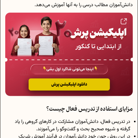
دانش‌آموزان مطالب درسی را به آنها آموزش می‌دهد.
مزایای استفاده از تدریس فعال چیست؟
در تدریس فعال، دانش‌آموزان مشارکت در کارهای گروهی را یاد
گرفته و شیوه صحیح بحث و گفت‌وگو را می‌آموزند.
در این روش چون خود دانش‌آموزان در فرآیند آموزش شریک