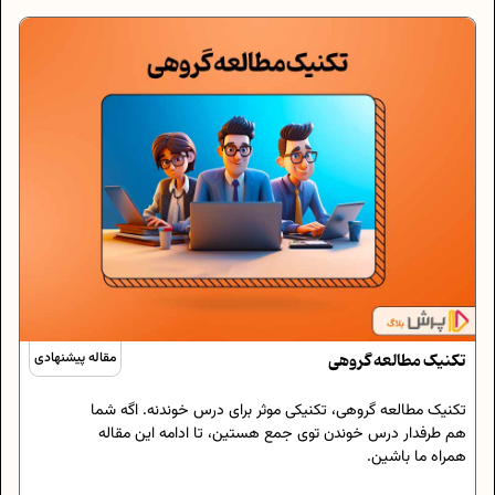
تکنیک مطالعه گروهی
مقاله پیشنهادی
تکنیک مطالعه گروهی، تکنیکی موثر برای درس خوندنه. اگه شما
هم طرفدار درس خوندن توی جمع هستین، تا ادامه این مقاله
همراه ما باشین.