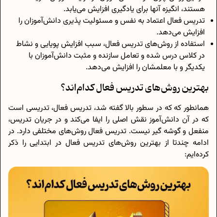
هستند، انگیزه آنها برای یادگیری افزایش می‌یابد.
تدریس فعال اعتماد به نفس و مسئولیت پذیری دانش‌آموزان را
افزایش می‌دهد.
استفاده از روش‌‌های تدریس فعال، سبب افزایش پویایی و نشاط
در کلاس درس شده و تعامل سازنده و مثبت دانش‌آموزان با
یکدیگر و با معلمشان را افزایش می‌دهد.
بهترین روش‌های تدریس فعال کدام‌اند؟
همانطور که که در سطور بالا گفته شد، تدریس فعال، تدریسی است
که در آن دانش‌آموز نقش اصلی را ایفا می‌کند و در جریان تدریس،
منفعل و گوشه گیر نیست. تدریس فعال روش‌های مختلفی دارد. در
ادامه چندتا از بهترین روش‌های تدریس فعال در ابتدایی را ذکر
کرده‌ایم: