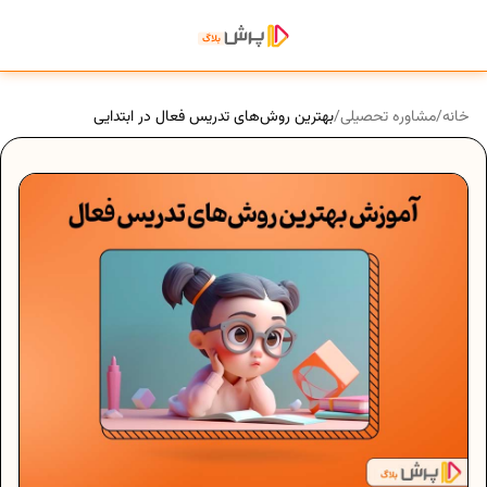
خانه
/
مشاوره تحصیلی
/
بهترین روش‌های تدریس فعال در ابتدایی