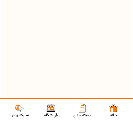
سایت پرش
خانه
دسته بندی
فروشگاه