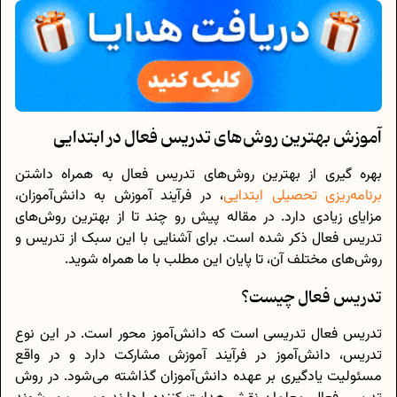
آموزش بهترین روش‌های تدریس فعال در ابتدایی
بهره گیری از بهترین روش‌های تدریس فعال به همراه داشتن
برنامه‌ریزی تحصیلی ابتدایی
، در فرآیند آموزش به دانش‌آموزان،
مزایای زیادی دارد. در مقاله پیش رو چند تا از بهترین روش‌های
تدریس فعال ذکر شده است. برای آشنایی با این سبک از تدریس و
روش‌‌های مختلف آن، تا پایان این مطلب با ما همراه شوید.
تدریس فعال چیست؟
تدریس فعال تدریسی است که دانش‌آموز محور است. در این نوع
تدریس، دانش‌آموز در فرآیند آموزش مشارکت دارد و در واقع
مسئولیت یادگیری بر عهده دانش‌آموزان گذاشته می‌شود. در روش