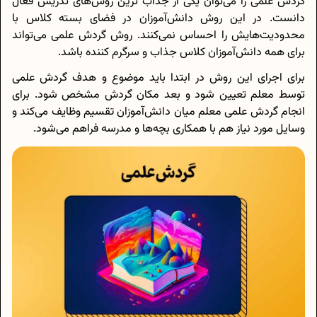
گردش علمی را می‌توان یکی از جذاب ترین روش‌های تدریس فعال
دانست. در این روش دانش‌آموزان در فضای بسته کلاس با
محدودیت‌هایش را احساس نمی‌کنند. روش گردش علمی می‌تواند
برای همه دانش‌آموزان کلاس جذاب و سرگرم کننده باشد.
برای اجرای این روش در ابتدا باید موضوع و هدف گردش علمی
توسط معلم تعیین شود و بعد مکان گردش مشخص شود. برای
انجام گردش علمی معلم میان دانش‌آموزان تقسیم وظایف می‌کند و
وسایل مورد نیاز هم با همکاری بچه‌ها و مدرسه فراهم می‌‌شود.