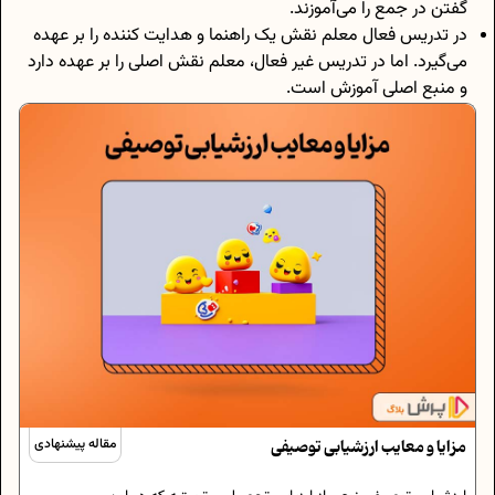
گفتن در جمع را می‌آموزند.
در تدریس فعال معلم نقش یک راهنما و هدایت کننده را بر عهده
می‌گیرد. اما در تدریس غیر فعال، معلم نقش اصلی را بر عهده دارد
و منبع اصلی آموزش است.
مزایا و معایب ارزشیابی توصیفی
مقاله پیشنهادی