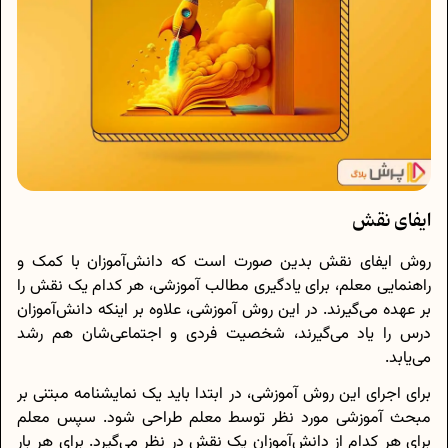
ایفای نقش
روش ایفای نقش بدین صورت است که دانش‌آموزان با کمک و
راهنمایی معلم، برای یادگیری مطالب آموزشی، هر کدام یک نقش را
بر عهده می‌گیرند. در این روش آموزشی، علاوه بر اینکه دانش‌آموزان
درس را یاد می‌گیرند، شخصیت فردی و اجتماعی‌شان هم رشد
می‌یابد.
برای اجرای این روش آموزشی، در ابتدا باید یک نمایشنامه مبتنی بر
مبحث آموزشی مورد نظر توسط معلم طراحی شود. سپس معلم
برای هر کدام از دانش‌آموزان یک نقش در نظر می‌گیرد. برای هر بار