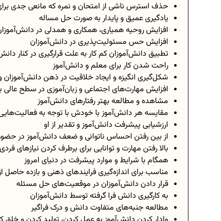
حذف استرس ناشی از امتحان و نمره که مانعی جدی برای
یادگیری عمیق و پایدار به صورت حل مساله
افزایش روحیه همیاری، همکاری و همدلی در دانش‌آموزا
افزایش حس مسئولیت‌پذیری در دانش‌آموزان
تطبیق دانش‌آموزان کم کار به علت قرارگیری در کنار دانش
راحت شدن کار برای معلم و دانش‌آموز
شکل‌گیری انگیزه و ایجاد خلاقیت در ذهن دانش‌آموزان و
افزایش مهارت‌های اجتماعی و زبان‌آموزی در سطح عالی ب
مشاهده و مطالعه بهتر رفتارهای دانش‌آموز
مقایسه هر دانش‌آموز با خودش با توجه به فعالیت‌هایی 
ارزشیابی پیشرفت دانش‌آموز و تقدیر از او
از بین رفتن احساس ناتوانی و ضعف دانش‌آموز در حضور 
بالا رفتن مهارت و توانایی برای برطرف کردن نیازهای فردی
همگام با شرایط و موارد پیشرفت در دنیای امروز
مناسب برای اندازه‌گیری فرایندهای ذهنی و بازده حاصل از
قرار دادن دانش‌آموزان در موقعیت‌های حل مسئله
به کارگیری دانش فرا گرفته توسط دانش‌آموزان
مطالعه جنبه‌های متفاوت دانش و درک فراگیر
وادار کردن دانش‌آموز به عمل کردن، تولید کردن و خلق ک