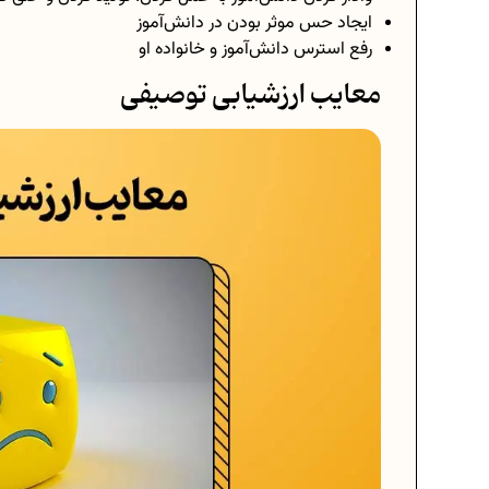
ایجاد حس موثر بودن در دانش‌آموز
رفع استرس دانش‌آموز و خانواده او
معایب ارزشیابی توصیفی