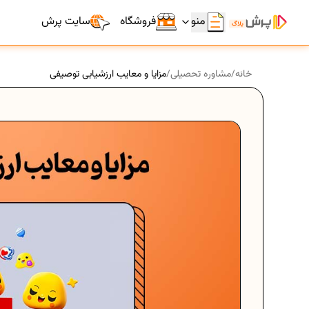
منو
فروشگاه
سایت پرش
خانه
/
مشاوره تحصیلی
/
مزایا و معایب ارزشیابی توصیفی