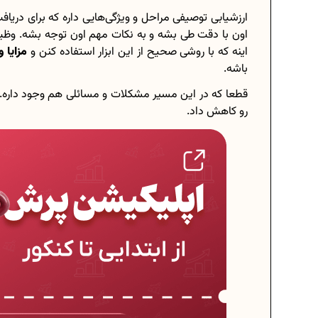
ارزشیابی توصیفی مراحل و ویژگی‌هایی داره که برای دریاف
اون با دقت طی بشه و به نکات مهم اون توجه بشه. وظیف
اینه که با روشی صحیح از این ابزار استفاده کنن و
مزایا 
باشه.
قطعا که در این مسیر مشکلات و مسائلی هم وجود داره. ا
رو کاهش داد.