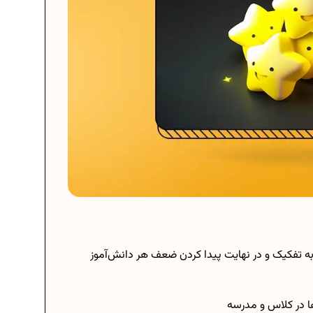
 تفکیک و در نهایت پیدا کردن ضعف هر دانش‌آموز
ها در کلاس و مدرسه