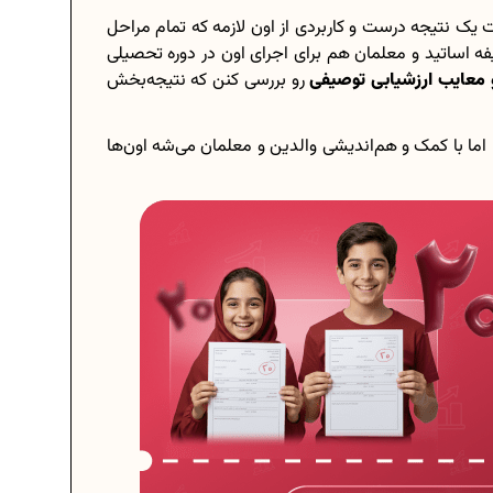
ت یک نتیجه درست و کاربردی از اون لازمه که تمام مراحل
ه اساتید و معلمان هم برای اجرای اون در دوره تحصیلی
و معایب ارزشیابی توصیفی
رو بررسی کنن که نتیجه‌بخش
ما با کمک و هم‌اندیشی والدین و معلمان می‌شه اون‌ها