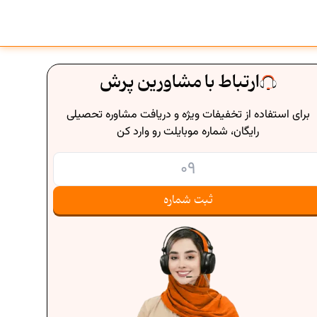
ارتباط با مشاورین پرش
برای استفاده از تخفیفات ویژه و دریافت مشاوره تحصیلی
رایگان، شماره موبایلت رو وارد کن
ثبت شماره