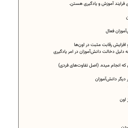
 فرایند آموزش و یادگیری هستن.
ن
‌آموزان فعال
 افزایش رقابت مثبت در اون‌ها
ه دلیل دخالت دانش‌آموزان در امر یادگیری
که انجام میده. (اصل تفاوت‌های فردی)
دیگر دانش‌آموزان
 اون
ردن