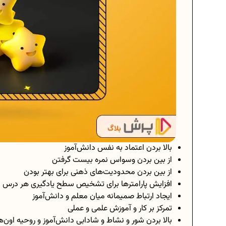
بالا بردن اعتماد به نفس دانش‌آموز
از بین بردن وسواس نمره بیست گرفتن
از بین بردن محدودیت‌های ذهنی برای بهتر بودن
افزایش پارامترها برای تشخیص سطح یادگیری هر درس به
ایجاد ارتباط صمیمانه میان معلم و دانش‌آموز
تمرکز بر کار و آموزش علمی و عملی
بالا بردن شور و نشاط و شادابی دانش‌آموز و روحیه اون‌