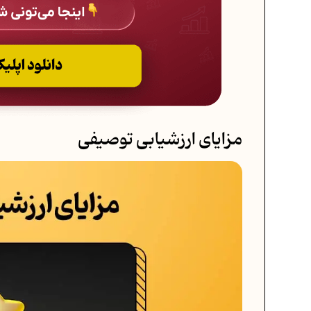
مزایای ارزشیابی توصیفی