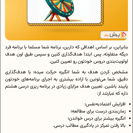
بنابراین، بر اساس اهدافی که دارین، برنامه شما مسلما با برنامه فرد
دیگه متفاوته. پس ابتدا هدف‌گذاری کنین و سپس طبق اون هدف
اولویت‌بندی دروس خودتون رو تعیین کنین.
مشخص کردن هدف به شما انگیزه حرکت میده؛ با هدف‌گذاری
دقیق، شما می‌تونین با اراده بیشتری به اجرای برنامه‌های خودتون
پایبند باشین. تعیین هدف مزایای زیادی در برنامه ریزی درسی هشتم
داره که عبارتند از:
افزایش اعتماد‌به‌نفس؛
زمان‌بندی درست برای مطالعه؛
انگیزه بیشتر برای درس خواندن؛
بالا رفتن تمرکز در یادگیری مطالب درسی.