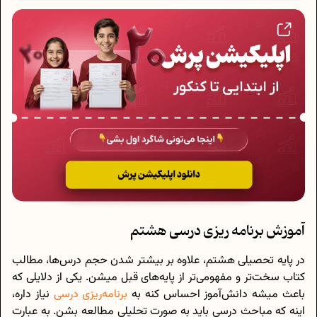
آموزش برنامه ریزی درسی هشتم
در پایه تحصیلی هشتم، علاوه بر بیشتر شدن حجم درس‌ها، مطالب
کتاب سخت‌تر و مفهومی‌تر از پایه‌های قبل میشن. یکی از دلایلی که
باعث میشه دانش‌آموز احساس کنه به
برنامه‌ریزی درسی
نیاز داره،
اینه که مباحث درسی باید به صورت تحلیلی مطالعه بشن. به عبارت