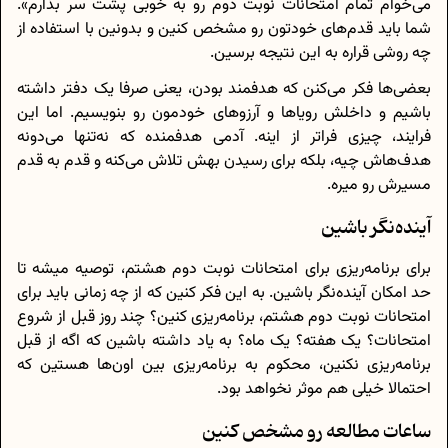
می‌خوام تمام امتحانات نوبت دوم رو به خوبی پشت سر بذارم».
شما باید قدم‌های خودتون رو مشخص کنین و بدونین با استفاده از
چه روشی قراره به این نتیجه برسین.
بعضی‌ها فکر می‌کنن که هدفمند بودن، یعنی صرفا یک دفتر داشته
باشیم و داخلش رویاها و آرزوهای خودمون رو بنویسیم. اما این
فرایند، چیزی فراتر از اینه. آدمی هدفمنده که نه‌تنها می‌دونه
هدف‌هاش چیه، بلکه برای رسیدن بهش تلاش می‌کنه و قدم به قدم
مسیرش رو میره.
آینده‌نگر باشین
برای برنامه‌ریزی برای امتحانات نوبت دوم هشتم، توصیه میشه تا
حد امکان آینده‌نگر باشین. به این فکر کنین که از چه زمانی باید برای
امتحانات نوبت دوم هشتم، برنامه‌ریزی کنین؟ چند روز قبل از شروع
امتحانات؟ یک هفته؟ یک ماه؟ به یاد داشته باشین که اگه از قبل
برنامه‌ریزی نکنین، محکوم به برنامه‌ریزی بین اون‌ها هستین که
احتمالا خیلی هم موثر نخواهد بود.
ساعات مطالعه رو مشخص کنین