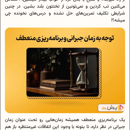
می‌کنین تب کردین و نمی‌تونین از تختتون بلند بشین. در چنین
شرایطی تکلیف تمرین‌های حل نشده و درس‌های نخونده چی
میشه؟!
یک برنامه‌ریزی منعطف همیشه زمان‌هایی رو تحت عنوان زمان
جبرانی در نظر داره، تا بتونه با وجود این اتفاقات غیرمنتظره باز هم