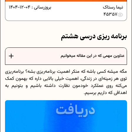
نیما رستاک
بروزرسانی :
04-12-1404
45357
برنامه‌ ریزی درسی هشتم
عناوین مهمی که در این مقاله میخوانیم
مگه میشه کسی باشه که منکر اهمیت برنامه‌ریزی بشه؟ برنامه‌ریزی
توی هر زمینه‌ای در زندگی، اهمیت خیلی بالایی داره که بهمون کمک
می‌کنه روی عملکرد خودمون نظارت داشته باشیم و بتونیم به
اهدافی که داریم برسیم.