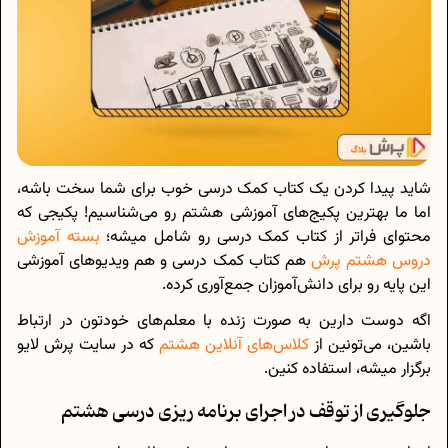
شاید پیدا کردن یک کتاب کمک‌ درسی خوب برای شما سخت باشه،
اما ما بهترین پکیج‌های آموزشی هشتم رو می‌شناسیم! پکیجی که
محتوای فراتر از کتاب کمک‌ درسی رو شامل میشه؛
بسته‌ آموزش
دروس هشتم پرش
هم کتاب کمک‌ درسی و هم ویدیوهای آموزشی
این پایه رو برای دانش‌آموزان جمع‌آوری کرده.
اگه دوست دارین به صورت زنده با معلم‌های خودتون در ارتباط
باشین، می‌تونین از
کلاس‌های آنلاین هشتم
که در سایت پرش لایو
برگزار میشه، استفاده کنین.
جلوگیری از توقف در اجرای برنامه ریزی درسی هشتم