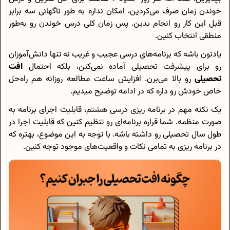
خوندن زمان صرف می‌کردین، امکان نداره به‌ طور ناگهانی سه برابر
قبل این کار رو انجام بدین. پس زمان کلی درس خوندن رو به‌طور
منطقی انتخاب کنین.
یادتون باشه که برنامه‌های درسی عجیب و غریب نه تنها دانش‌آموزان
رو برای پیشرفت تحصیلی آماده نمی‌کنن، بلکه احتمال
افت
تحصیلی
رو بالا می‌برن. افزایش ساعت مطالعه روزانه هم راه‌حل
خاص خودش رو داره که در ادامه توضیح میدیم.
یک نکته مهم در برنامه ریزی درسی هشتم، قابلیت اجرای برنامه به
صورت منظمه. شما قراره برنامه‌ای رو تنظیم کنین که قابلیت اجرا در
طول سال تحصیلی رو داشته باشه. با توجه به این موضوع، بهتره که
در برنامه ریزی به تمامی نکات و واقعیت‌های موجود توجه کنین.