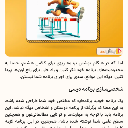
اما اگه در هنگام نوشتن برنامه ریزی برای کلاس هشتم، حتما به
محدودیت‌های برنامه خود فکر کنین و راه حلی برای رفع اون‌ها پیدا
کنین، دیگه این موانع، سدی برای اجرای برنامه شما نیستن.
شخصی‌سازی برنامه درسی
یک برنامه خوب، برنامه‌ایه که مختص خود شما طراحی شده باشه.
به این معنا که برگرفته از برنامه دوستان و اشخاص دیگه نباشه. این
برنامه باید با توجه به مهارت‌ها و توانایی مطالعاتی‌تون و همچنین
سطح علمی شما نوشته شده باشه. همچنین در این برنامه لازمه