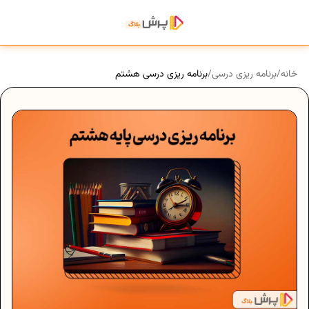
خانه
/
برنامه ریزی درسی
/
برنامه‌ ریزی درسی هشتم