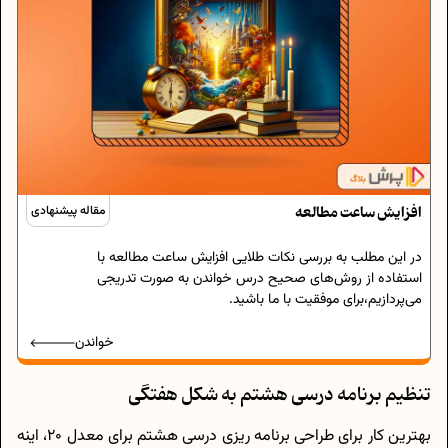
افزایش ساعت مطالعه
مقاله پیشنهادی
در این مطلب به بررسی نکات طلایی افزایش ساعت مطالعه با
استفاده از روش‌های صحیح درس خواندن به صورت تدریجی
می‌پردازیم،برای موفقیت با ما باشید.
خواندن
تنظیم برنامه درسی هشتم به شکل هفتگی
بهترین کار برای طراحی برنامه ریزی درسی هشتم برای معدل 20، اینه