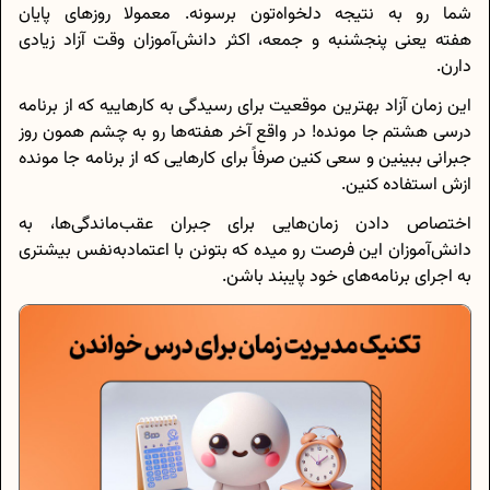
شما رو به نتیجه دلخواه‌تون برسونه. معمولا روزهای پایان
هفته یعنی پنجشنبه و جمعه، اکثر دانش‌آموزان وقت آزاد زیادی
دارن.
این زمان آزاد بهترین موقعیت برای رسیدگی به کارهاییه که از برنامه
درسی هشتم جا مونده! در واقع آخر هفته‌ها رو به چشم همون روز
جبرانی ببینین و سعی کنین صرفاً برای کارهایی که از برنامه جا مونده
ازش استفاده کنین.
اختصاص دادن زمان‌هایی برای جبران عقب‌ماندگی‌ها، به
دانش‌آموزان این فرصت رو میده که بتونن با اعتماد‌به‌نفس بیشتری
به اجرای برنامه‌های خود پایبند باشن.