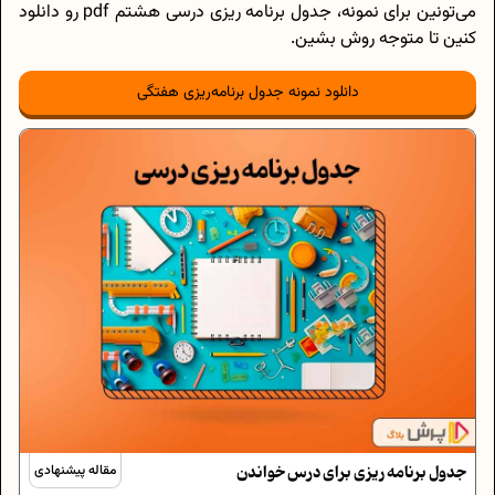
می‌تونین برای نمونه، جدول برنامه ریزی درسی هشتم pdf رو دانلود
کنین تا متوجه روش بشین.
دانلود نمونه جدول برنامه‌ریزی هفتگی
جدول برنامه ریزی برای درس خواندن
مقاله پیشنهادی