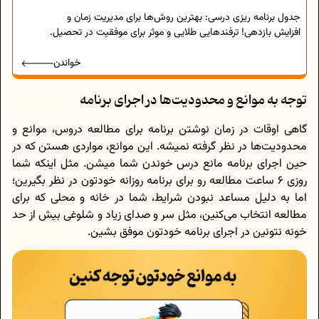
جدول برنامه ریزی درسی: بهترین روش‌ها برای مدیریت زمان و
افزایش بازدهی! ترفندهایی طلایی و موثر برای موفقیت در تحصیل.
خواندن
توجه به موانع و محدودیت‌ها در اجرای برنامه
گاهی اوقات در زمان نوشتن برنامه برای مطالعه دروس، موانع و
محدودیت‌ها در نظر گرفته نمیشه. این موانع، مواردی هستن که در
حین اجرای برنامه مانع درس خوندن شما میشن. مثل اینکه شما
روزی 6 ساعت مطالعه رو برای برنامه روزانه خودتون در نظر بگیرین؛
اما به دلیل مساعد نبودن شرایط، شما در خانه و محلی که برای
مطالعه انتخاب می‌کنین، مثل سر و صدای زیاد و شلوغی بیش از حد
خونه نتونین در اجرای برنامه خودتون موفق بشین.