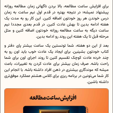
برای افزایش ساعت مطالعه، بالا بردن ناگهانی زمان مطالعه روزانه
پیشنهاد نمیشه؛ در نتیجه بهتره در قدم اول نیم ساعت به زمان
درس خوندن هر روز خودتون اضافه کنین. این کار رو به مدت یک
هفته ادامه بدین تا بهش عادت کنین. در قدم بعدی مجددا نیم
ساعت دیگه به ساعت مطالعه روزانه خودتون اضافه کنین و مثل
مرحله قبل تا یک هفته این روند رو ادامه بدین.
بعد از این دو هفته، شما تونستین یک ساعت بیشتر پای دفتر و
کتاب خودتون بشینین. برای ایجاد یک عادت خوب باید اون رو به
چند خرده عادت کوچک تقسیم کنین تا روند اجرای اون برای شما
راحت باشه. صرف زمان بیشتر برای عادت کردن به تغییرات، باعث
میشه که موندگاری بیشتری در ذهن افراد داشته باشه. با انجام این
کار شما می‌تونین در برنامه ریزی برای کلاس هشتم عملکرد موفق‌تری
داشته باشین.