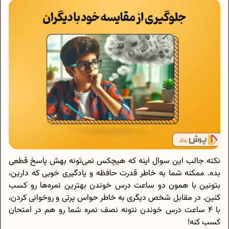
نکته جالب این سوال اینه که هیچکس نمی‌تونه بهش پاسخ قطعی
بده. ممکنه شما به‌ خاطر قدرت حافظه و یادگیری خوبی که دارین،
بتونین با همون دو ساعت درس خوندن بهترین نمره‌ها رو کسب
کنین. در مقابل شخص دیگری به‌ خاطر حواس پرتی و روخوانی کردن،
با 4 ساعت درس خوندن نتونه نصف نمره شما رو هم در امتحان
کسب کنه!