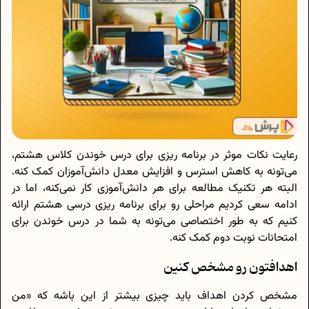
رعایت نکات موثر در برنامه ریزی برای درس خوندن کلاس هشتم،
می‌تونه به کاهش استرس و افزایش معدل دانش‌آموزان کمک کنه.
البته هر تکنیک مطالعه برای هر دانش‌آموزی کار نمی‌کنه، اما در
ادامه سعی کردیم مراحلی رو برای برنامه ریزی درسی هشتم ارائه
کنیم که به طور اختصاصی می‌تونه به شما در درس خوندن برای
امتحانات نوبت دوم کمک کنه.
اهدافتون رو مشخص کنین
مشخص کردن اهداف باید چیزی بیشتر از این باشه که «من