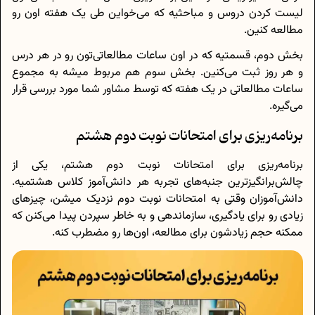
لیست کردن دروس و مباحثیه که می‌خواین طی یک هفته اون رو
مطالعه کنین.
بخش دوم، قسمتیه که در اون ساعات مطالعاتی‌تون رو در هر درس
و هر روز ثبت می‌کنین. بخش سوم هم مربوط میشه به مجموع
ساعات مطالعاتی در یک هفته که توسط مشاور شما مورد بررسی قرار
می‌گیره.
برنامه‌ریزی برای امتحانات نوبت دوم هشتم
برنامه‌ریزی برای امتحانات نوبت دوم هشتم، یکی از
چالش‌برانگیزترین جنبه‌های تجربه هر دانش‌آموز کلاس هشتمیه.
دانش‌آموزان وقتی به امتحانات نوبت دوم نزدیک میشن، چیزهای
زیادی رو برای یادگیری، سازماندهی و به خاطر سپردن پیدا می‌کنن که
ممکنه حجم زیادشون برای مطالعه، اون‌ها رو مضطرب کنه.