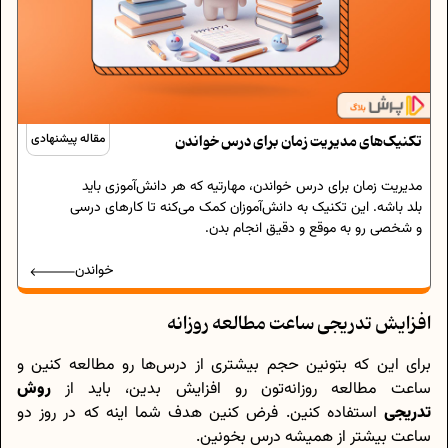
تکنیک‌های مدیریت زمان برای درس خواندن
مقاله پیشنهادی
مدیریت زمان برای درس خواندن، مهارتیه که هر دانش‌آموزی باید
بلد باشه. این تکنیک به دانش‌آموزان کمک می‌کنه تا کارهای درسی
و شخصی رو به موقع و دقیق انجام بدن.
خواندن
افزایش تدریجی ساعت مطالعه روزانه
برای این که بتونین حجم بیشتری از درس‌ها رو مطالعه کنین و
ساعت مطالعه روزانه‌تون رو افزایش بدین، باید از
روش
تدریجی
استفاده کنین. فرض کنین هدف شما اینه که در روز دو
ساعت بیشتر از همیشه درس بخونین.