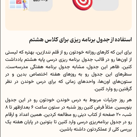
استفاده از جدول برنامه ریزی برای کلاس هشتم
برای این که کارهای روزانه خودتون رو از قلم نندازین، بهتره که لیستی
از اون‌ها رو در قالب جدول برنامه ریزی درسی پایه هشتم یادداشت
کنین. ظاهر این جدول، مشابه جدول برنامه هفتگی مدرسه‌ست.
سطرهای این جدول رو به روزهای هفته اختصاص بدین و در
ستون‌های اون‌ها، واحدهای زمانی که برای درس خوندن در نظر
گرفتین رو وارد کنین.
هر روز جزئیات مربوط به درس خوندن خودتون رو در این جدول
بنویسین. مثلاً فرض کنین روز شنبه در ستون ساعت 6 بعدازظهر تا 8
شب، 20 صفحه از کتاب دینی رو مطالعه کردین. همین اعداد و ارقام
رو در جدول برنامه‌ریزی درسی وارد کنین تا بتونین در پایان هفته یک
بررسی کلی از عملکردتون داشته باشین.