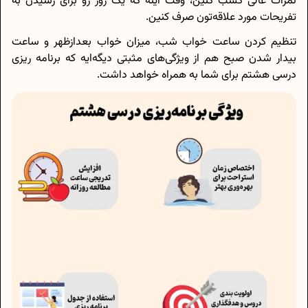
نمرات عالی کسب کنین، وقت اینه که یک روز رو برای رسیدن به
تفریحات مورد علاقه‌تون صرف کنین.
تنظیم کردن ساعت خواب شب، میزان خواب بعدازظهر و ساعت
بیدار شدن صبح هم از ویژگی‌های مثبتی دیگه‌ایه که برنامه ریزی
درسی هشتم برای شما به همراه خواهد داشت.