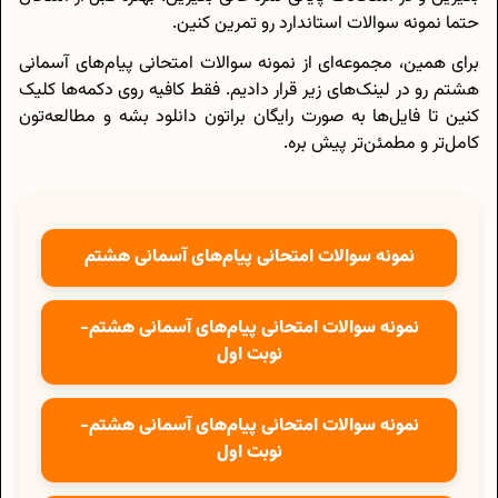
حتما نمونه سوالات استاندارد رو تمرین کنین.
برای همین، مجموعه‌ای از نمونه سوالات امتحانی پیام‌های آسمانی
هشتم رو در لینک‌های زیر قرار دادیم. فقط کافیه روی دکمه‌ها کلیک
کنین تا فایل‌ها به صورت رایگان براتون دانلود بشه و مطالعه‌تون
کامل‌تر و مطمئن‌تر پیش بره.
نمونه سوالات امتحانی پیام‌های آسمانی هشتم
نمونه سوالات امتحانی پیام‌های آسمانی هشتم-
نوبت اول
نمونه سوالات امتحانی پیام‌های آسمانی هشتم-
نوبت اول