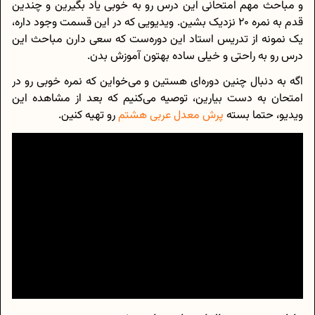
و مباحث مهم امتحانی این درس رو به خوبی یاد بگیرین و چندین
قدم به نمره 20 نزدیک بشین. ویدیویی که در این قسمت وجود داره،
یک نمونه از تدریس استاد این دوره‌ست که سعی دارن مباحث این
درس رو به راحتی و خیلی ساده بهتون آموزش بدن.
اگه به دنبال چنین دوره‌ای هستین و می‌خواین که نمره خوبی رو در
امتحان به دست بیارین، توصیه می‌کنیم که بعد از مشاهده این
ویدیو، حتما بسته
پرش معدل عربی هشتم
رو تهیه کنین.