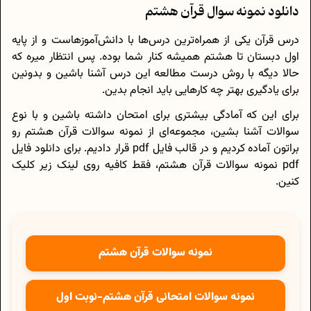
دانلود نمونه سوال قرآن هشتم
درس قرآن یکی از همراه‌ترین درس‌ها با دانش‌آموزهاست و از پایه
اول دبستان تا هشتم همیشه کنار شما بوده. پس انتظار میره که
حالا دیگه با روش درست مطالعه این درس آشنا باشین و بدونین
برای یادگیری بهتر چه کارهایی باید انجام بدین.
برای این که آمادگی بیشتری برای امتحان داشته باشین و با نوع
سوالات آشنا بشین، مجموعه‌ای از نمونه سوالات قرآن هشتم رو
براتون آماده کردیم و در قالب فایل pdf قرار دادیم. برای دانلود فایل
pdf نمونه سوالات قرآن هشتم، فقط کافیه روی لینک زیر کلیک
کنین.
نمونه سوالات قرآن هشتم
نمونه سوالات امتحانی قرآن هشتم-نوبت اول