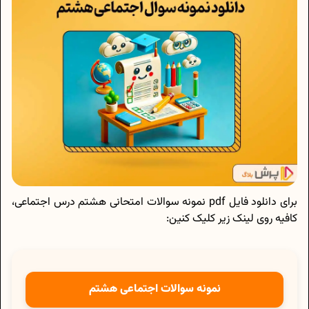
برای دانلود فایل pdf نمونه سوالات امتحانی هشتم درس اجتماعی،
کافیه روی لینک زیر کلیک کنین:
نمونه سوالات اجتماعی هشتم