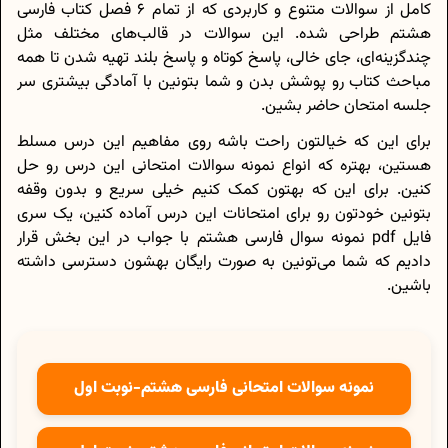
کامل از سوالات متنوع و کاربردی که از تمام 6 فصل کتاب فارسی
هشتم طراحی شده. این سوالات در قالب‌های مختلف مثل
چندگزینه‌ای، جای خالی، پاسخ کوتاه و پاسخ بلند تهیه شدن تا همه
مباحث کتاب رو پوشش بدن و شما بتونین با آمادگی بیشتری سر
جلسه امتحان حاضر بشین.
برای این که خیالتون راحت باشه روی مفاهیم این درس مسلط
هستین، بهتره که انواع نمونه سوالات امتحانی این درس رو حل
کنین. برای این که بهتون کمک کنیم خیلی سریع و بدون وقفه
بتونین خودتون رو برای امتحانات این درس آماده کنین، یک سری
فایل pdf نمونه سوال فارسی هشتم با جواب در این بخش قرار
دادیم که شما می‌تونین به صورت رایگان بهشون دسترسی داشته
باشین.
نمونه سوالات امتحانی فارسی هشتم-نوبت اول