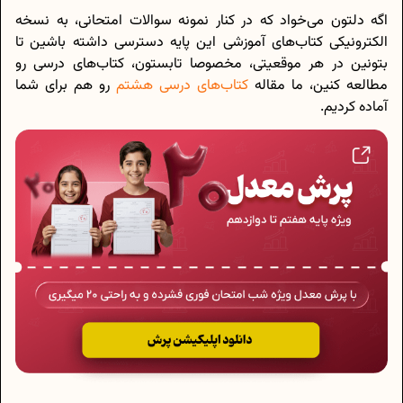
اگه دلتون می‌خواد که در کنار نمونه سوالات امتحانی، به نسخه
الکترونیکی کتاب‌های آموزشی این پایه دسترسی داشته باشین تا
بتونین در هر موقعیتی، مخصوصا تابستون، کتاب‌های درسی رو
مطالعه کنین، ما مقاله
کتاب‌های درسی هشتم
رو هم برای شما
آماده کردیم.