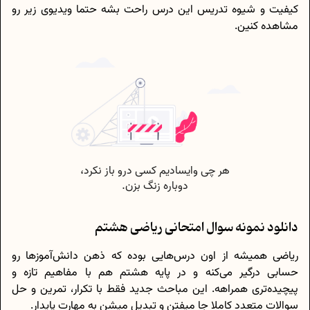
کیفیت و شیوه تدریس این درس راحت بشه حتما ویدیوی زیر رو
مشاهده کنین.
دانلود نمونه سوال امتحانی ریاضی هشتم
ریاضی همیشه از اون درس‌هایی بوده که ذهن دانش‌آموزها رو
حسابی درگیر می‌کنه و در پایه هشتم هم با مفاهیم تازه و
پیچیده‌تری همراهه. این مباحث جدید فقط با تکرار، تمرین و حل
سوالات متعدد کاملا جا میفتن و تبدیل میشن به مهارت پایدار.