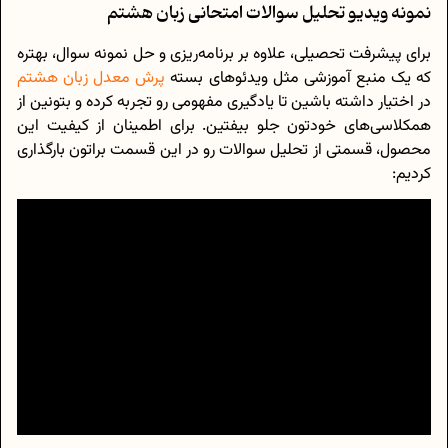
نمونه ویدیو تحلیل سوالات امتحانی زبان هشتم
برای پیشرفت تحصیلی، علاوه بر برنامه‌ریزی و حل نمونه سوال، بهتره
که یک منبع آموزشی مثل ویدئو‌های بسته
پرش معدل زبان هشتم
در اختیار داشته باشین تا یادگیری مفهومی رو تجربه کرده و بتونین از
همکلاسی‌های خودتون جلو بیفتین. برای اطمینان از کیفیت این
محصول، قسمتی از تحلیل سوالات رو در این قسمت براتون بارگذاری
کردیم: