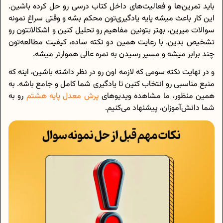
باید تمرین‌ها و فعالیت‌های داخل کتاب درسی رو حل کرده باشین.
این کار باعث میشه پایه یادگیری‌تون محکم بشه و وقتی سراغ نمونه
سوالات میرین، بهتر بتونین مفاهیم رو تحلیل کنین و اشکالاتتون رو
تشخیص بدین. با رعایت همین دو نکته ساده، کیفیت مطالعه‌تون
چند برابر میشه و مسیر رسیدن به نمره عالی هموارتر میشه.
و در نهایت نکته سومی که لازمه اون رو در نظر داشته باشین، اینه که
منبع مناسبی رو انتخاب کنین تا یادگیری شما کامل و جامع باشه. به
همین منظور، ما مشاهده ویدیوهای
پرش معدل پایه هشتم
رو به
شما دانش‌آموزان، پیشنهاد می‌کنیم.