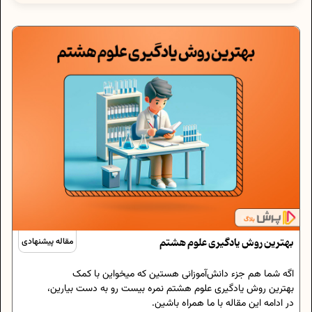
بهترین روش یادگیری علوم هشتم
مقاله پیشنهادی
اگه شما هم جزء دانش‌آموزانی هستین که میخواین با کمک
بهترین روش یادگیری علوم هشتم نمره بیست رو به دست بیارین،
در ادامه این مقاله با ما همراه باشین.