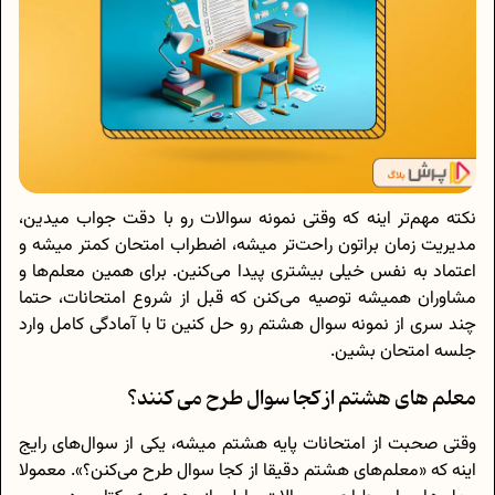
نکته مهم‌تر اینه که وقتی نمونه سوالات رو با دقت جواب میدین،
مدیریت زمان براتون راحت‌تر میشه، اضطراب امتحان کمتر میشه و
اعتماد به نفس خیلی بیشتری پیدا می‌کنین. برای همین معلم‌ها و
مشاوران همیشه توصیه می‌کنن که قبل از شروع امتحانات، حتما
چند سری از نمونه سوال هشتم رو حل کنین تا با آمادگی کامل وارد
جلسه امتحان بشین.
معلم های هشتم از کجا سوال طرح می کنند؟
وقتی صحبت از امتحانات پایه هشتم میشه، یکی از سوال‌های رایج
اینه که «معلم‌های هشتم دقیقا از کجا سوال طرح می‌کنن؟». معمولا