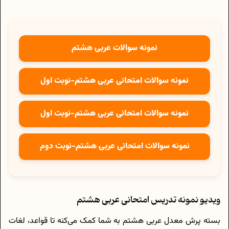
نمونه سوالات عربی هشتم
نمونه سوالات امتحانی عربی هشتم-نوبت اول
نمونه سوالات امتحانی عربی هشتم-نوبت اول
نمونه سوالات امتحانی عربی هشتم-نوبت دوم
ویدیو نمونه تدریس امتحانی عربی هشتم
بسته پرش معدل عربی هشتم به شما کمک می‌کنه تا قواعد، لغات