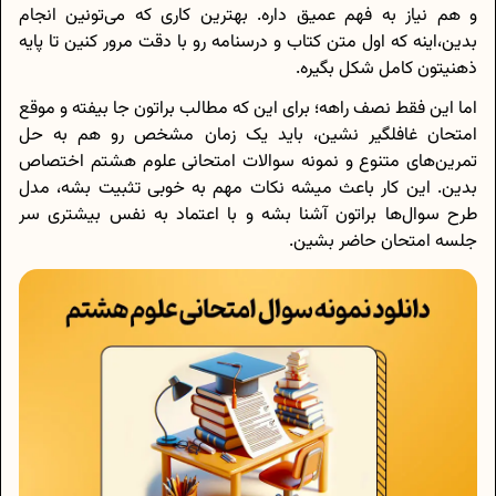
و هم نیاز به فهم عمیق داره. بهترین کاری که می‌تونین انجام
بدین،اینه که اول متن کتاب و درسنامه رو با دقت مرور کنین تا پایه
ذهنیتون کامل شکل بگیره.
اما این فقط نصف راهه؛ برای این که مطالب براتون جا بیفته و موقع
امتحان غافلگیر نشین، باید یک زمان مشخص رو هم به حل
تمرین‌های متنوع و نمونه سوالات امتحانی علوم هشتم اختصاص
بدین. این کار باعث میشه نکات مهم به خوبی تثبیت بشه، مدل
طرح سوال‌ها براتون آشنا بشه و با اعتماد به نفس بیشتری سر
جلسه امتحان حاضر بشین.