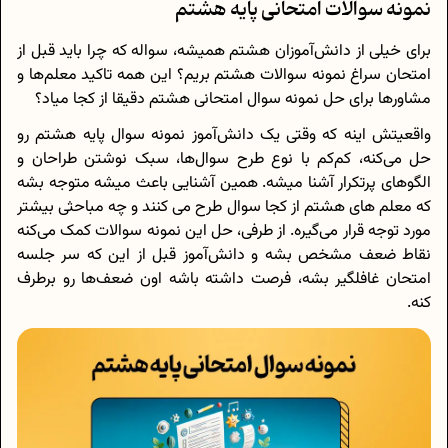
نمونه سوالات امتحانی پایه هشتم
برای خیلی از دانش‌آموزان هشتم همیشه، سواله که چرا باید قبل از
امتحان سراغ نمونه سوالات هشتم بریم؟ این همه تاکید معلم‌ها و
مشاورها برای حل نمونه سوال امتحانی هشتم دقیقا از کجا میاد؟
واقعیتش اینه که وقتی یک دانش‌آموز نمونه سوال پایه هشتم رو
حل می‌کنه، کم‌کم با نوع طرح سوال‌ها، سبک نوشتن طراحان و
الگوهای پرتکرار آشنا میشه. همین آشنایی باعث میشه متوجه بشه
که معلم های هشتم از کجا سوال طرح می کنند و چه مباحثی بیشتر
مورد توجه قرار می‌گیره. از طرفی، حل این نمونه سوالات کمک می‌کنه
نقاط ضعف مشخص بشه و دانش‌آموز قبل از این که سر جلسه
امتحان غافلگیر بشه، فرصت داشته باشه اون ضعف‌ها رو برطرف
کنه.