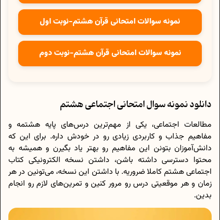
نمونه سوالات امتحانی قرآن هشتم-نوبت اول
نمونه سوالات امتحانی قرآن هشتم-نوبت دوم
دانلود نمونه سوال امتحانی اجتماعی هشتم
مطالعات اجتماعی، یکی از مهم‌ترین درس‌های پایه هشتمه و
مفاهیم جذاب و کاربردی زیادی رو در خودش داره. برای این که
دانش‌آموزان بتونن این مفاهیم رو بهتر یاد بگیرن و همیشه به
محتوا دسترسی داشته باشن، داشتن نسخه الکترونیکی کتاب
اجتماعی هشتم کاملا ضروریه. با داشتن این نسخه، می‌تونین در هر
زمان و هر موقعیتی درس رو مرور کنین و تمرین‌های لازم رو انجام
بدین.