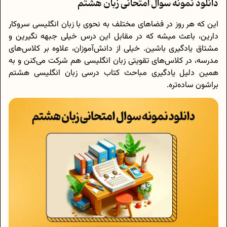
دانلود نمونه سوال امتحانی زبان هشتم
این که هر روز در فضاهای مختلف به نحوی با زبان انگلیسی سروکار
دارین، باعث میشه که در مقابل این درس خیلی جبهه نگیرین و
مشتاق یادگیری باشین. خیلی از دانش‌آموزان، علاوه بر کلاس‌های
مدرسه، در کلاس‌های تقویتی زبان انگلیسی هم شرکت می‌کنن و به
همین دلیل یادگیری مباحث کتاب درسی زبان انگلیسی هشتم
براشون ساده‌تره.