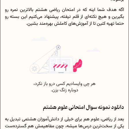
اگه هدف شما اینه که در امتحان ریاضی هشتم بالاترین نمره رو
بگیرین و هیچ نکته‌ای از قلم نیفته، پیشنهاد می‌کنیم این بسته رو
حتما تهیه کنین تا از آموزش‌های کاملش بهره‌مند بشین.
دانلود نمونه سوال امتحانی علوم هشتم
بعد از ریاضی، علوم هم برای خیلی از دانش‌آموزان هشتمی تبدیل به
یکی از سخت‌ترین درس‌ها میشه، چون مفاهیمش هم گسترده‌ست