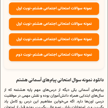
نمونه سوالات امتحانی اجتماعی هشتم-نوبت اول
نمونه سوالات امتحانی اجتماعی هشتم-نوبت اول
نمونه سوالات امتحانی اجتماعی هشتم-نوبت اول
نمونه سوالات امتحانی اجتماعی هشتم-نوبت دوم
دانلود نمونه سوال امتحانی پیام‌های آسمانی هشتم
پیام‌های آسمانی یکی دیگه از درس‌های مهم پایه هشتمه که از
سال‌های ابتدایی همراه دانش‌آموزان بوده و نقش مهمی در موفقیت
درسی اون‌ها داره. اگه می‌خواین مفاهیم این درس رو کامل یاد
بگیرین و در امتحانات پایانی نمره عالی بگیرین، بهتره قبل از امتحان