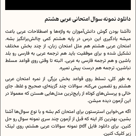
دانلود نمونه سوال امتحانی عربی هشتم
ناآشنا بودن گوش دانش‌آموزان به واژه‌ها و اصطلاحات عربی باعث
میشه یادگیری این درس در پایه هشتم کمی چالش‌برانگیز بشه.
امتحان عربی هشتم هم مثل امتحان زبان، از چند بخش مختلف
تشکیل شده و برای موفقیت باید هم ترجمه عربی به فارسی رو بلد
باشین و هم ترجمه فارسی به عربی. البته تا وقتی روی قواعد مسلط
نباشین، ترجمه هم درست پیش نمیره.
به طور کلی، تسلط روی قواعد بخش بزرگی از نمره امتحان عربی
هشتم رو تضمین می‌کنه. سوالات چند گزینه‌ای، صحیح و غلط، جای
خالی و پرسش‌های کوتاه از رایج‌ترین مدل‌هایی هستن که معمولا در
این آزمون دیده میشن.
اگه می‌خواین استرستون برای امتحان کم بشه و با نوع سوال‌ها آشنا
بشین، بهترین کار اینه که قبل از آزمون چند سری نمونه سوال رو حل
کنین. برای دانلود فایل pdf نمونه سوالات عربی هشتم، روی لینک
زیر کلیک کنین.