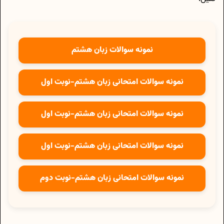
نمونه سوالات زبان هشتم
نمونه سوالات امتحانی زبان هشتم-نوبت اول
نمونه سوالات امتحانی زبان هشتم-نوبت اول
نمونه سوالات امتحانی زبان هشتم-نوبت اول
نمونه سوالات امتحانی زبان هشتم-نوبت دوم