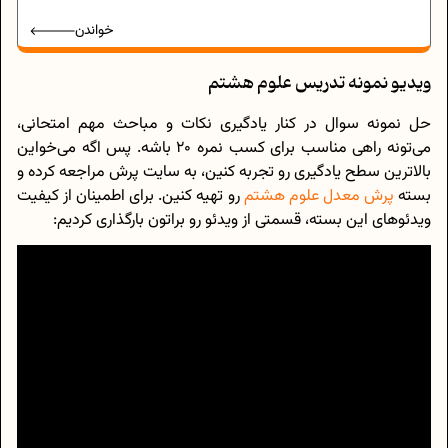
خواندن
ویدیو نمونه تدریس علوم هشتم
حل نمونه سوال در کنار یادگیری نکات و مباحث مهم امتحانی،
می‌تونه راهی مناسب برای کسب نمره 20 باشه. پس اگه می‌خواین
بالاترین سطح یادگیری رو تجربه کنین، به سایت پرش مراجعه کرده و
بسته
پرش معدل علوم هشتم
رو تهیه کنین. برای اطمینان از کیفیت
ویدئو‌های این بسته، قسمتی از ویدئو رو براتون بارگذاری کردیم: