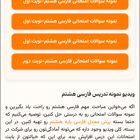
نمونه سوالات امتحانی فارسی هشتم-نوبت اول
نمونه سوالات امتحانی فارسی هشتم-نوبت اول
نمونه سوالات امتحانی فارسی هشتم-نوبت اول
نمونه سوالات امتحانی فارسی هشتم-نوبت دوم
ویدیو نمونه تدریس فارسی هشتم
اگه می‌خواین مباحث مهم فارسی هشتم رو راحت یاد بگیرین و
نمونه سوالات امتحانی رو به درستی حل کنین، توصیه می‌کنیم که
حتما بسته
پرش معدل فارسی پایه هشتم
رو تهیه کنین. در این
بسته، کلی ویدیو وجود داره که می‌تونه آمادگی‌تون رو برای شرکت در
امتحانات این درس افزایش بده. برای این که خیالتون از بابت