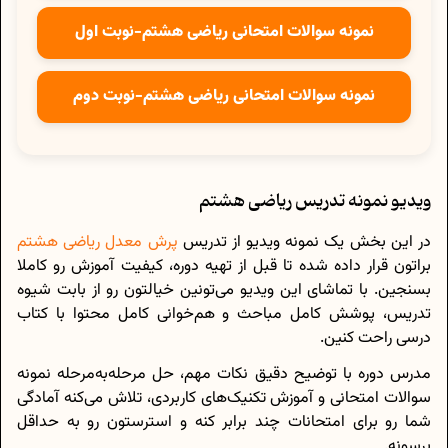
نمونه سوالات امتحانی ریاضی هشتم-نوبت اول
نمونه سوالات امتحانی ریاضی هشتم-نوبت دوم
ویدیو نمونه تدریس ریاضی هشتم
در این بخش یک نمونه ویدیو از تدریس
پرش معدل ریاضی هشتم
براتون قرار داده شده تا قبل از تهیه دوره، کیفیت آموزش رو کاملا
بسنجین. با تماشای این ویدیو می‌تونین خیالتون رو از بابت شیوه
تدریس، پوشش کامل مباحث و هم‌خوانی کامل محتوا با کتاب
درسی راحت کنین.
مدرس دوره با توضیح دقیق نکات مهم، حل مرحله‌به‌مرحله نمونه
سوالات امتحانی و آموزش تکنیک‌های کاربردی، تلاش می‌کنه آمادگی
شما رو برای امتحانات چند برابر کنه و استرستون رو به حداقل
برسونه.